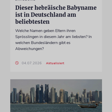
Dieser hebräische Babyname
ist in Deutschland am
beliebtesten
Welche Namen geben Eltern ihren
Sprösslingen in diesem Jahr am liebsten? In
welchen Bundesländern gibt es
Abweichungen?
04.07.2026
Aktualisiert