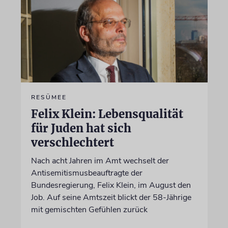
RESÜMEE
Felix Klein: Lebensqualität
für Juden hat sich
verschlechtert
Nach acht Jahren im Amt wechselt der
Antisemitismusbeauftragte der
Bundesregierung, Felix Klein, im August den
Job. Auf seine Amtszeit blickt der 58-Jährige
mit gemischten Gefühlen zurück