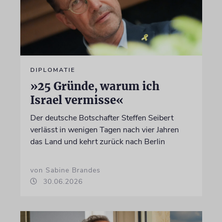
DIPLOMATIE
»25 Gründe, warum ich
Israel vermisse«
Der deutsche Botschafter Steffen Seibert
verlässt in wenigen Tagen nach vier Jahren
das Land und kehrt zurück nach Berlin
von Sabine Brandes
30.06.2026