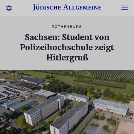
ROTHENBURG
Sachsen: Student von
Polizeihochschule zeigt
Hitlergruß