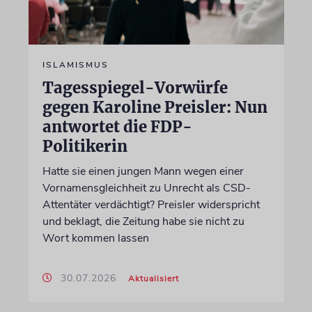
ISLAMISMUS
Tagesspiegel-Vorwürfe
gegen Karoline Preisler: Nun
antwortet die FDP-
Politikerin
Hatte sie einen jungen Mann wegen einer
Vornamensgleichheit zu Unrecht als CSD-
Attentäter verdächtigt? Preisler widerspricht
und beklagt, die Zeitung habe sie nicht zu
Wort kommen lassen
30.07.2026
Aktualisiert