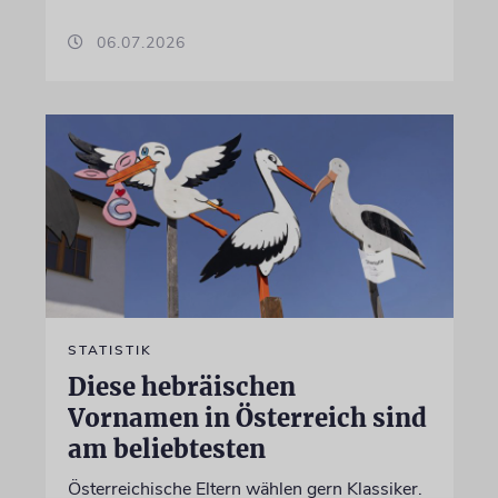
06.07.2026
STATISTIK
Diese hebräischen
Vornamen in Österreich sind
am beliebtesten
Österreichische Eltern wählen gern Klassiker.