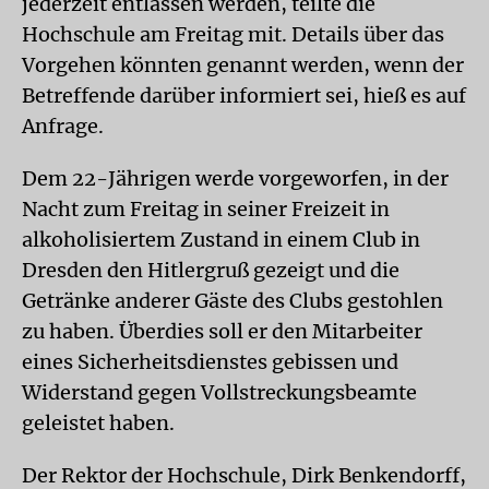
jederzeit entlassen werden, teilte die
Hochschule am Freitag mit. Details über das
Vorgehen könnten genannt werden, wenn der
Betreffende darüber informiert sei, hieß es auf
Anfrage.
Dem 22-Jährigen werde vorgeworfen, in der
Nacht zum Freitag in seiner Freizeit in
alkoholisiertem Zustand in einem Club in
Dresden den Hitlergruß gezeigt und die
Getränke anderer Gäste des Clubs gestohlen
zu haben. Überdies soll er den Mitarbeiter
eines Sicherheitsdienstes gebissen und
Widerstand gegen Vollstreckungsbeamte
geleistet haben.
Der Rektor der Hochschule, Dirk Benkendorff,