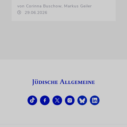
von Corinna Buschow, Markus Geiler
29.06.2026