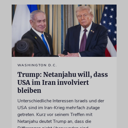
WASHINGTON D.C.
Trump: Netanjahu will, dass
USA im Iran involviert
bleiben
Unterschiedliche Interessen Israels und der
USA sind im Iran-Krieg mehrfach zutage
getreten. Kurz vor seinem Treffen mit
Netanjahu deutet Trump an, dass die