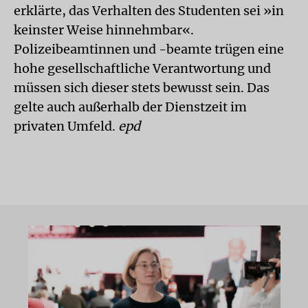
erklärte, das Verhalten des Studenten sei »in
keinster Weise hinnehmbar«.
Polizeibeamtinnen und -beamte trügen eine
hohe gesellschaftliche Verantwortung und
müssen sich dieser stets bewusst sein. Das
gelte auch außerhalb der Dienstzeit im
privaten Umfeld.
epd