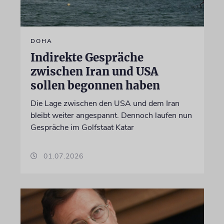
DOHA
Indirekte Gespräche
zwischen Iran und USA
sollen begonnen haben
Die Lage zwischen den USA und dem Iran
bleibt weiter angespannt. Dennoch laufen nun
Gespräche im Golfstaat Katar
01.07.2026