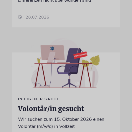
Differenzen nicht überwunden sind
28.07.2026
IN EIGENER SACHE
Volontär/in gesucht
Wir suchen zum 15. Oktober 2026 einen
Volontär (m/w/d) in Vollzeit