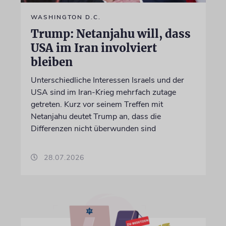
WASHINGTON D.C.
Trump: Netanjahu will, dass
USA im Iran involviert
bleiben
Unterschiedliche Interessen Israels und der
USA sind im Iran-Krieg mehrfach zutage
getreten. Kurz vor seinem Treffen mit
Netanjahu deutet Trump an, dass die
Differenzen nicht überwunden sind
28.07.2026