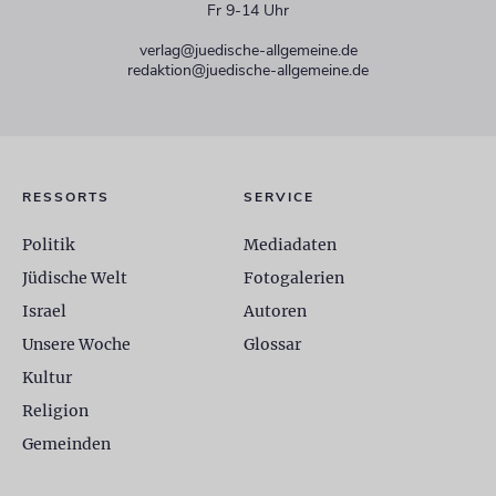
Fr 9-14 Uhr
verlag@juedische-allgemeine.de
redaktion@juedische-allgemeine.de
RESSORTS
SERVICE
Politik
Mediadaten
Jüdische Welt
Fotogalerien
Israel
Autoren
Unsere Woche
Glossar
Kultur
Religion
Gemeinden