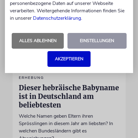
personenbezogene Daten auf unserer Webseite
verarbeiten. Weitergehende Informationen finden Sie
in unserer
Datenschutzerklärung
.
ALLES ABLEHNEN
EINSTELLUNGEN
AKZEPTIEREN
ERHEBUNG
Dieser hebräische Babyname
ist in Deutschland am
beliebtesten
Welche Namen geben Eltern ihren
Sprösslingen in diesem Jahr am liebsten? In
welchen Bundesländern gibt es