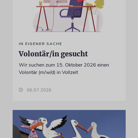
IN EIGENER SACHE
Volontär/in gesucht
Wir suchen zum 15. Oktober 2026 einen
Volontär (m/w/d) in Vollzeit
06.07.2026