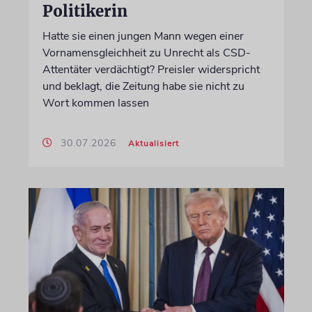
Politikerin
Hatte sie einen jungen Mann wegen einer
Vornamensgleichheit zu Unrecht als CSD-
Attentäter verdächtigt? Preisler widerspricht
und beklagt, die Zeitung habe sie nicht zu
Wort kommen lassen
30.07.2026
Aktualisiert