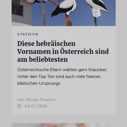
STATISTIK
Diese hebräischen
Vornamen in Österreich sind
am beliebtesten
Österreichische Eltern wählen gern Klassiker.
Unter den Top Ten sind auch viele Namen
biblischen Ursprungs
von Nicole Dreyfus
04.07.2026