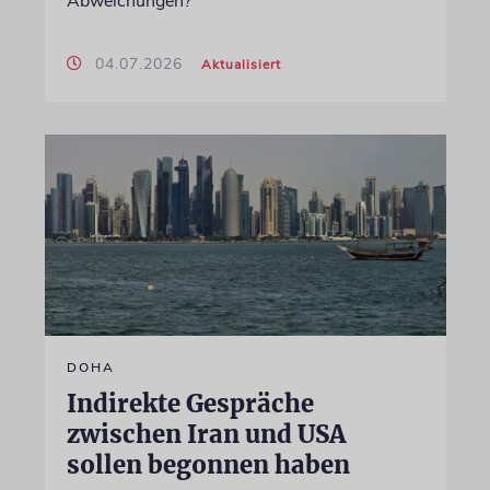
Abweichungen?
04.07.2026
Aktualisiert
DOHA
Indirekte Gespräche
zwischen Iran und USA
sollen begonnen haben