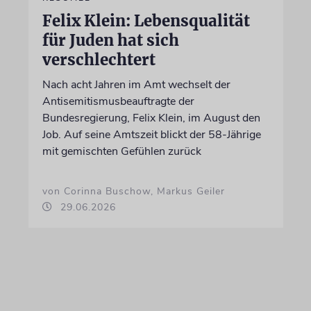
Felix Klein: Lebensqualität
für Juden hat sich
verschlechtert
Nach acht Jahren im Amt wechselt der
Antisemitismusbeauftragte der
Bundesregierung, Felix Klein, im August den
Job. Auf seine Amtszeit blickt der 58-Jährige
mit gemischten Gefühlen zurück
von Corinna Buschow, Markus Geiler
29.06.2026