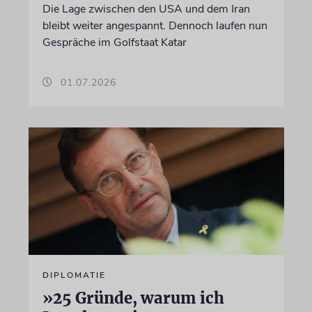
Die Lage zwischen den USA und dem Iran
bleibt weiter angespannt. Dennoch laufen nun
Gespräche im Golfstaat Katar
01.07.2026
DIPLOMATIE
»25 Gründe, warum ich