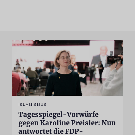
ISLAMISMUS
Tagesspiegel-Vorwürfe
gegen Karoline Preisler: Nun
antwortet die FDP-