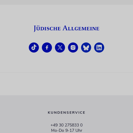
KUNDENSERVICE
+49 30 275833 0
Mo-Do 9-17 Uhr