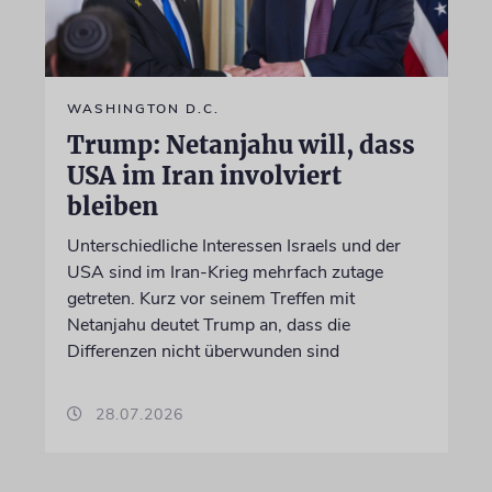
WASHINGTON D.C.
Trump: Netanjahu will, dass
USA im Iran involviert
bleiben
Unterschiedliche Interessen Israels und der
USA sind im Iran-Krieg mehrfach zutage
getreten. Kurz vor seinem Treffen mit
Netanjahu deutet Trump an, dass die
Differenzen nicht überwunden sind
28.07.2026