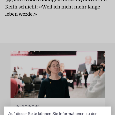
Keith schlicht: «Weil ich nicht mehr lange
leben werde.»
ISLAMISMUS
Tagesspiegel-Vorwürfe
Auf dieser Seite können Sie Informationen zu den