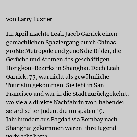
von Larry Luxner
Im April machte Leah Jacob Garrick einen
gemächlichen Spaziergang durch Chinas
größte Metropole und genoß die Bilder, die
Gerüche und Aromen des geschäftigen
Hongkou-Bezirks in Shanghai. Doch Leah
Garrick, 77, war nicht als gewöhnliche
Touristin gekommen. Sie lebt in San
Francisco und war in die Stadt zurückgekehrt,
wo sie als direkte Nachfahrin wohlhabender
sefardischer Juden, die im späten 19.
Jahrhundert aus Bagdad via Bombay nach
Shanghai gekommen waren, ihre Jugend
verbracht hatte.