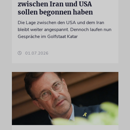
zwischen Iran und USA
sollen begonnen haben
Die Lage zwischen den USA und dem Iran
bleibt weiter angespannt. Dennoch laufen nun
Gespräche im Golfstaat Katar
01.07.2026