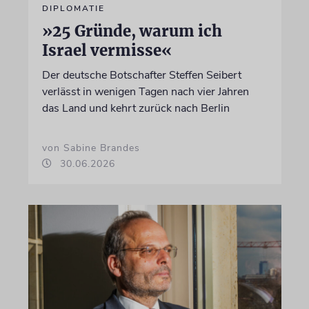
DIPLOMATIE
»25 Gründe, warum ich
Israel vermisse«
Der deutsche Botschafter Steffen Seibert
verlässt in wenigen Tagen nach vier Jahren
das Land und kehrt zurück nach Berlin
von Sabine Brandes
30.06.2026