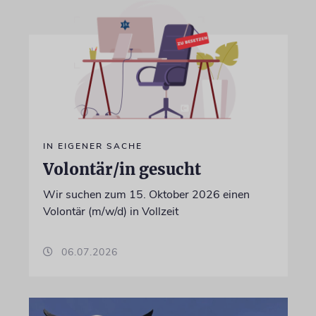
IN EIGENER SACHE
Volontär/in gesucht
Wir suchen zum 15. Oktober 2026 einen
Volontär (m/w/d) in Vollzeit
06.07.2026