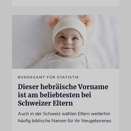
BUNDESAMT FÜR STATISTIK
Dieser hebräische Vorname
ist am beliebtesten bei
Schweizer Eltern
Auch in der Schweiz wählen Eltern weiterhin
häufig biblische Namen für ihr Neugeborenes