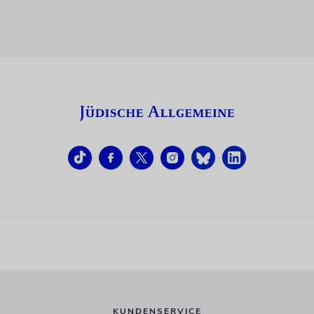
KUNDENSERVICE