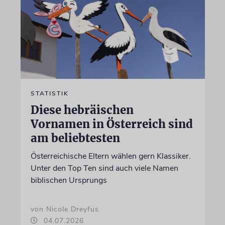
STATISTIK
Diese hebräischen
Vornamen in Österreich sind
am beliebtesten
Österreichische Eltern wählen gern Klassiker.
Unter den Top Ten sind auch viele Namen
biblischen Ursprungs
von Nicole Dreyfus
04.07.2026