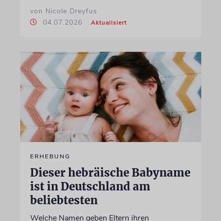
von Nicole Dreyfus
04.07.2026
Aktualisiert
ERHEBUNG
Dieser hebräische Babyname
ist in Deutschland am
beliebtesten
Welche Namen geben Eltern ihren