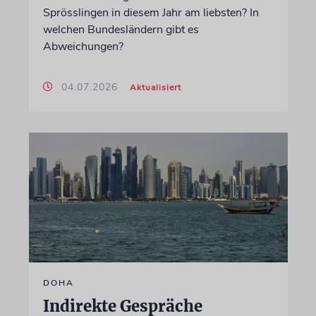
Sprösslingen in diesem Jahr am liebsten? In
welchen Bundesländern gibt es
Abweichungen?
04.07.2026
Aktualisiert
DOHA
Indirekte Gespräche