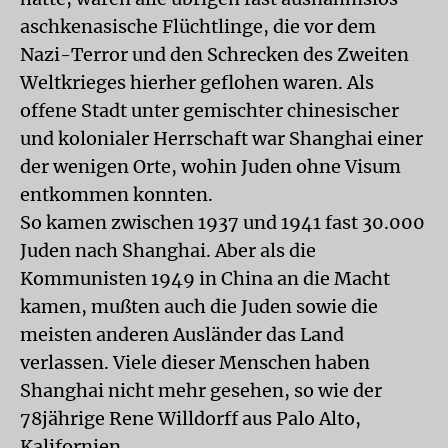
aschkenasische Flüchtlinge, die vor dem
Nazi-Terror und den Schrecken des Zweiten
Weltkrieges hierher geflohen waren. Als
offene Stadt unter gemischter chinesischer
und kolonialer Herrschaft war Shanghai einer
der wenigen Orte, wohin Juden ohne Visum
entkommen konnten.
So kamen zwischen 1937 und 1941 fast 30.000
Juden nach Shanghai. Aber als die
Kommunisten 1949 in China an die Macht
kamen, mußten auch die Juden sowie die
meisten anderen Ausländer das Land
verlassen. Viele dieser Menschen haben
Shanghai nicht mehr gesehen, so wie der
78jährige Rene Willdorff aus Palo Alto,
Kalifornien.