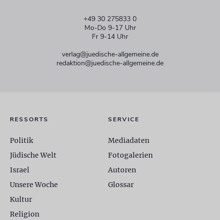
+49 30 275833 0
Mo-Do 9-17 Uhr
Fr 9-14 Uhr
verlag@juedische-allgemeine.de
redaktion@juedische-allgemeine.de
RESSORTS
SERVICE
Politik
Mediadaten
Jüdische Welt
Fotogalerien
Israel
Autoren
Unsere Woche
Glossar
Kultur
Religion