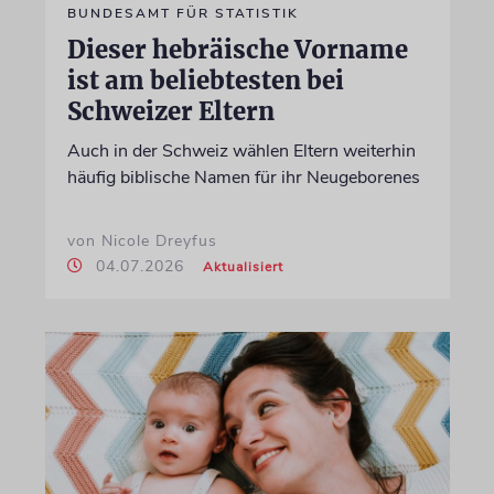
BUNDESAMT FÜR STATISTIK
Dieser hebräische Vorname
ist am beliebtesten bei
Schweizer Eltern
Auch in der Schweiz wählen Eltern weiterhin
häufig biblische Namen für ihr Neugeborenes
von Nicole Dreyfus
04.07.2026
Aktualisiert