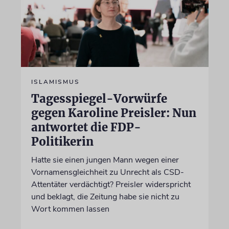
ISLAMISMUS
Tagesspiegel-Vorwürfe
gegen Karoline Preisler: Nun
antwortet die FDP-
Politikerin
Hatte sie einen jungen Mann wegen einer
Vornamensgleichheit zu Unrecht als CSD-
Attentäter verdächtigt? Preisler widerspricht
und beklagt, die Zeitung habe sie nicht zu
Wort kommen lassen