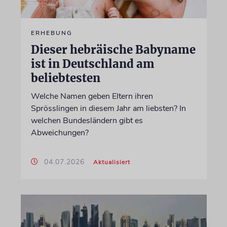
ERHEBUNG
Dieser hebräische Babyname
ist in Deutschland am
beliebtesten
Welche Namen geben Eltern ihren
Sprösslingen in diesem Jahr am liebsten? In
welchen Bundesländern gibt es
Abweichungen?
04.07.2026
Aktualisiert