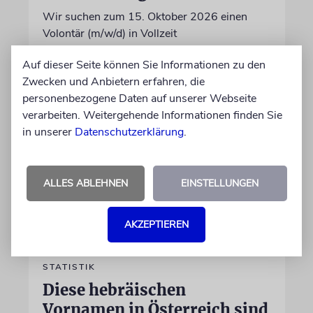
Wir suchen zum 15. Oktober 2026 einen
Volontär (m/w/d) in Vollzeit
Auf dieser Seite können Sie Informationen zu den
06.07.2026
Zwecken und Anbietern erfahren, die
personenbezogene Daten auf unserer Webseite
verarbeiten. Weitergehende Informationen finden Sie
in unserer
Datenschutzerklärung
.
ALLES ABLEHNEN
EINSTELLUNGEN
AKZEPTIEREN
STATISTIK
Diese hebräischen
Vornamen in Österreich sind