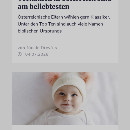
am beliebtesten
Österreichische Eltern wählen gern Klassiker.
Unter den Top Ten sind auch viele Namen
biblischen Ursprungs
von Nicole Dreyfus
04.07.2026