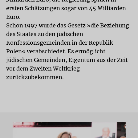
ersten Schätzungen sogar von 45 Milliarden
Euro.
Schon 1997 wurde das Gesetz »die Beziehung
des Staates zu den jüdischen
Konfessionsgemeinden in der Republik
Polen« verabschiedet. Es ermöglicht
jüdischen Gemeinden, Eigentum aus der Zeit
vor dem Zweiten Weltkrieg
zurückzubekommen.