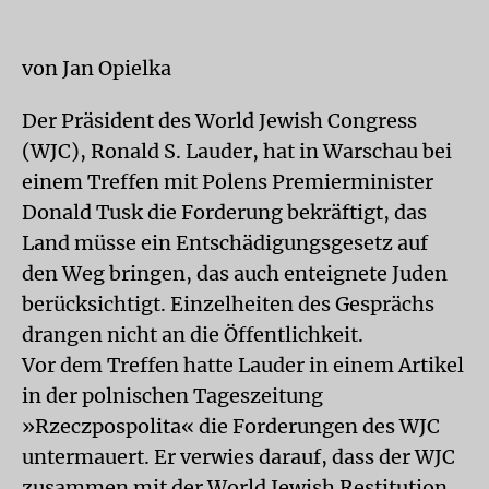
von Jan Opielka
Der Präsident des World Jewish Congress
(WJC), Ronald S. Lauder, hat in Warschau bei
einem Treffen mit Polens Premierminister
Donald Tusk die Forderung bekräftigt, das
Land müsse ein Entschädigungsgesetz auf
den Weg bringen, das auch enteignete Juden
berücksichtigt. Einzelheiten des Gesprächs
drangen nicht an die Öffentlichkeit.
Vor dem Treffen hatte Lauder in einem Artikel
in der polnischen Tageszeitung
»Rzeczpospolita« die Forderungen des WJC
untermauert. Er verwies darauf, dass der WJC
zusammen mit der World Jewish Restitution