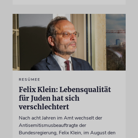
RESÜMEE
Felix Klein: Lebensqualität
für Juden hat sich
verschlechtert
Nach acht Jahren im Amt wechselt der
Antisemitismusbeauftragte der
Bundesregierung, Felix Klein, im August den