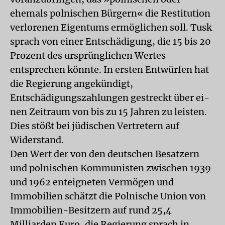
ehemals polnischen Bürgern« die Restitution
verlorenen Eigentums ermöglichen soll. Tusk
sprach von einer Entschädigung, die 15 bis 20
Prozent des ursprünglichen Wertes
entsprechen könnte. In ersten Entwürfen hat
die Regierung angekündigt,
Entschädigungszahlungen gestreckt über ei-
nen Zeitraum von bis zu 15 Jahren zu leisten.
Dies stößt bei jüdischen Vertretern auf
Widerstand.
Den Wert der von den deutschen Besatzern
und polnischen Kommunisten zwischen 1939
und 1962 enteigneten Vermögen und
Immobilien schätzt die Polnische Union von
Immobilien-Besitzern auf rund 25,4
Milliarden Euro, die Regierung sprach in