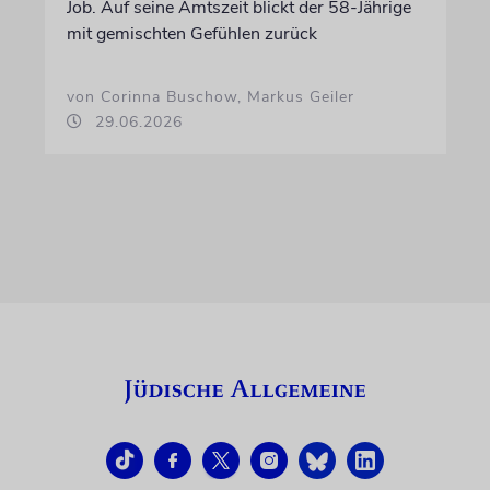
Job. Auf seine Amtszeit blickt der 58-Jährige
mit gemischten Gefühlen zurück
von Corinna Buschow, Markus Geiler
29.06.2026