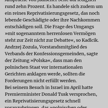
rund zehn Prozent. Es handele sich zudem um
ein reines Reprivatisierungsgesetz, das noch
lebende Geschädigte oder ihre Nachkommen
entschädigen soll. Die Frage des Umgangs
»mit sogenanntem herrenlosen Vermögen
steht zur Zeit nicht zur Debatte«, so Kadlcik.
Andrzej Zozula, Vorstandsmitglied des
Verbands der Konfessionsgemeinden, sagte
der Zeitung »Polska«, dass man den
polnischen Staat vor internationalen
Gerichten anklagen werde, sollten die
Forderungen nicht erfüllt werden.
Bei seinem Besuch in Israel im April hatte
Premierminister Donald Tusk versprochen,
ein Reprivatisierungsgesetz schnell
voranzubringen, das »polnischen oder