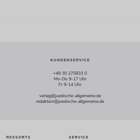
KUNDENSERVICE
+49 30 275833 0
Mo-Do 9-17 Uhr
Fr 9-14 Uhr
verlag@juedische-allgemeine.de
redaktion@juedische-allgemeine.de
RESSORTS
SERVICE