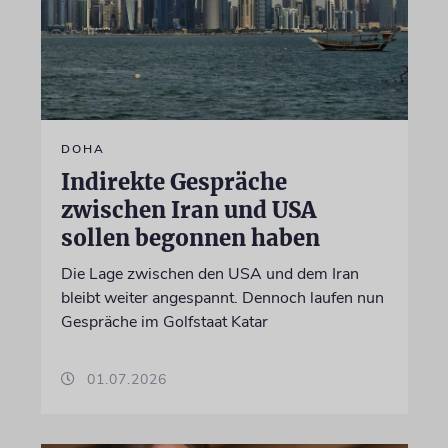
DOHA
Indirekte Gespräche
zwischen Iran und USA
sollen begonnen haben
Die Lage zwischen den USA und dem Iran
bleibt weiter angespannt. Dennoch laufen nun
Gespräche im Golfstaat Katar
01.07.2026