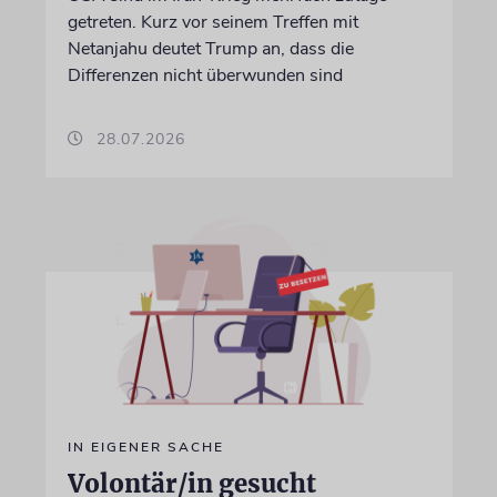
getreten. Kurz vor seinem Treffen mit
Netanjahu deutet Trump an, dass die
Differenzen nicht überwunden sind
28.07.2026
IN EIGENER SACHE
Volontär/in gesucht