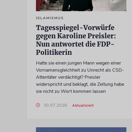
ISLAMISMUS
Tagesspiegel-Vorwürfe
gegen Karoline Preisler:
Nun antwortet die FDP-
Politikerin
Hatte sie einen jungen Mann wegen einer
Vornamensgleichheit zu Unrecht als CSD-
Attentäter verdächtigt? Preisler
widerspricht und beklagt, die Zeitung habe
sie nicht zu Wort kommen lassen
30.07.2026
Aktualisiert