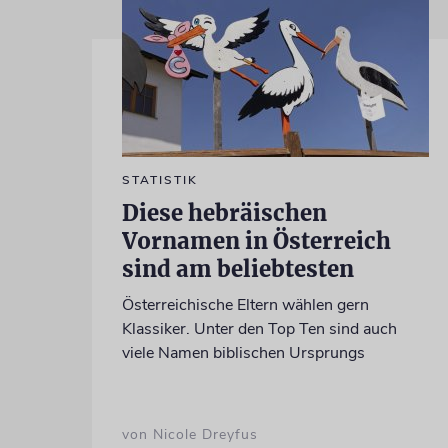
STATISTIK
Diese hebräischen
Vornamen in Österreich
sind am beliebtesten
Österreichische Eltern wählen gern
Klassiker. Unter den Top Ten sind auch
viele Namen biblischen Ursprungs
von Nicole Dreyfus