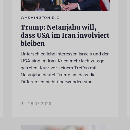
WASHINGTON D.C.
Trump: Netanjahu will,
dass USA im Iran involviert
bleiben
Unterschiedliche Interessen Israels und der
USA sind im Iran-Krieg mehrfach zutage
getreten. Kurz vor seinem Treffen mit
Netanjahu deutet Trump an, dass die
Differenzen nicht überwunden sind
28.07.2026