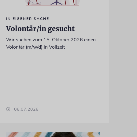
IN EIGENER SACHE
Volontär/in gesucht
Wir suchen zum 15. Oktober 2026 einen
Volontär (m/w/d) in Vollzeit
06.07.2026