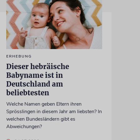
ERHEBUNG
Dieser hebräische
Babyname ist in
Deutschland am
beliebtesten
Welche Namen geben Eltern ihren
Sprösslingen in diesem Jahr am liebsten? In
welchen Bundesländern gibt es
Abweichungen?