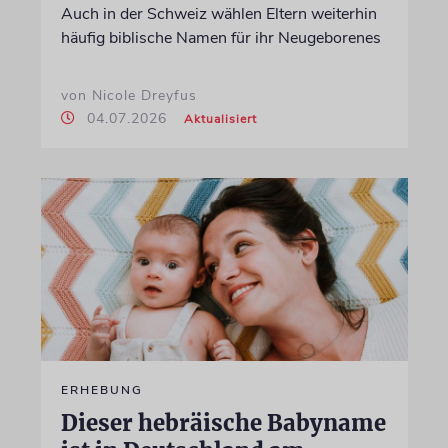
Auch in der Schweiz wählen Eltern weiterhin
häufig biblische Namen für ihr Neugeborenes
von Nicole Dreyfus
04.07.2026
Aktualisiert
ERHEBUNG
Dieser hebräische Babyname