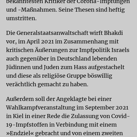
bekanntesten Kritiker der Corona-Impfungen
und -Maßnahmen. Seine Thesen sind heftig
umstritten.
Die Generalstaatsanwaltschaft wirft Bhakdi
vor, im April 2021 im Zusammenhang mit
kritischen Äußerungen zur Impfpolitik Israels
auch gegenüber in Deutschland lebenden
Jüdinnen und Juden zum Hass aufgestachelt
und diese als religiöse Gruppe böswillig
verächtlich gemacht zu haben.
Außerdem soll der Angeklagte bei einer
Wahlkampfveranstaltung im September 2021
in Kiel in einer Rede die Zulassung von Covid-
19-Impfstoffen in Verbindung mit einem
»Endziel« gebracht und von einem zweiten