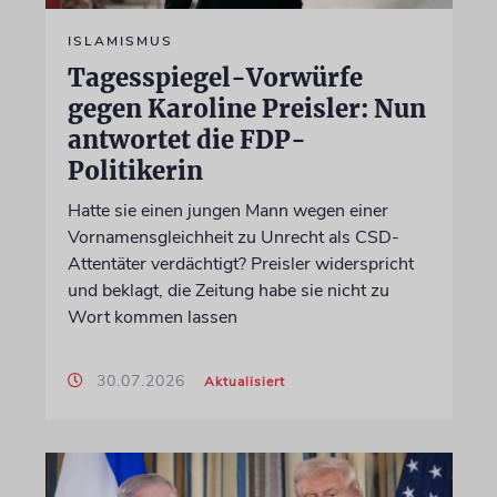
ISLAMISMUS
Tagesspiegel-Vorwürfe
gegen Karoline Preisler: Nun
antwortet die FDP-
Politikerin
Hatte sie einen jungen Mann wegen einer
Vornamensgleichheit zu Unrecht als CSD-
Attentäter verdächtigt? Preisler widerspricht
und beklagt, die Zeitung habe sie nicht zu
Wort kommen lassen
30.07.2026
Aktualisiert