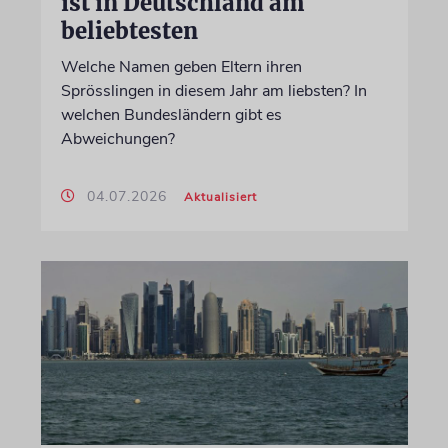
ist in Deutschland am
beliebtesten
Welche Namen geben Eltern ihren
Sprösslingen in diesem Jahr am liebsten? In
welchen Bundesländern gibt es
Abweichungen?
04.07.2026
Aktualisiert