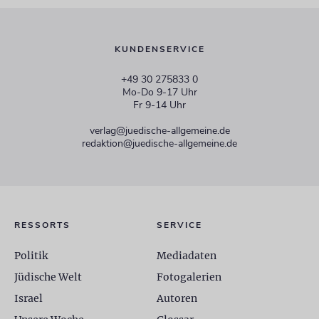
KUNDENSERVICE
+49 30 275833 0
Mo-Do 9-17 Uhr
Fr 9-14 Uhr
verlag@juedische-allgemeine.de
redaktion@juedische-allgemeine.de
RESSORTS
SERVICE
Politik
Mediadaten
Jüdische Welt
Fotogalerien
Israel
Autoren