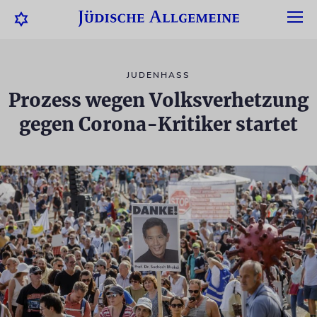
JUDENHASS
Prozess wegen Volksverhetzung
gegen Corona-Kritiker startet