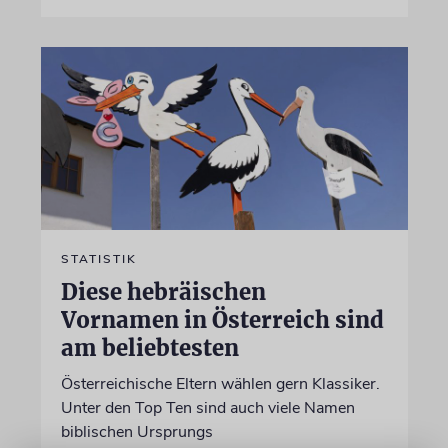
STATISTIK
Diese hebräischen
Vornamen in Österreich sind
am beliebtesten
Österreichische Eltern wählen gern Klassiker.
Unter den Top Ten sind auch viele Namen
biblischen Ursprungs