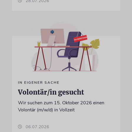
28.07.2026
IN EIGENER SACHE
Volontär/in gesucht
Wir suchen zum 15. Oktober 2026 einen
Volontär (m/w/d) in Vollzeit
06.07.2026