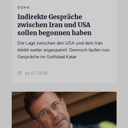
DOHA
Indirekte Gespräche
zwischen Iran und USA
sollen begonnen haben
Die Lage zwischen den USA und dem Iran
bleibt weiter angespannt. Dennoch laufen nun
Gespräche im Golfstaat Katar
01.07.2026