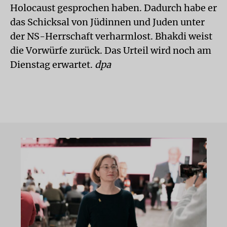
Holocaust gesprochen haben. Dadurch habe er
das Schicksal von Jüdinnen und Juden unter
der NS-Herrschaft verharmlost. Bhakdi weist
die Vorwürfe zurück. Das Urteil wird noch am
Dienstag erwartet.
dpa