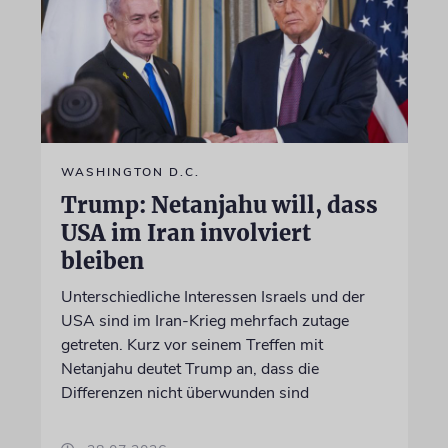
WASHINGTON D.C.
Trump: Netanjahu will, dass
USA im Iran involviert
bleiben
Unterschiedliche Interessen Israels und der
USA sind im Iran-Krieg mehrfach zutage
getreten. Kurz vor seinem Treffen mit
Netanjahu deutet Trump an, dass die
Differenzen nicht überwunden sind