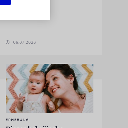
06.07.2026
ERHEBUNG