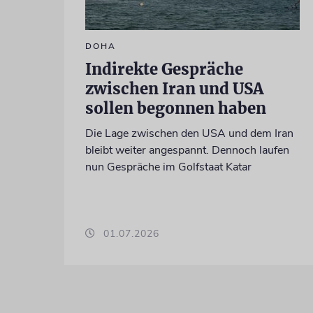
DOHA
Indirekte Gespräche
zwischen Iran und USA
sollen begonnen haben
Die Lage zwischen den USA und dem Iran
bleibt weiter angespannt. Dennoch laufen
nun Gespräche im Golfstaat Katar
01.07.2026