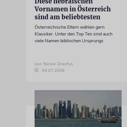
Diese hebräischen
Vornamen in Österreich
sind am beliebtesten
Österreichische Eltern wählen gern
Klassiker. Unter den Top Ten sind auch
viele Namen biblischen Ursprungs
von Nicole Dreyfus
04.07.2026