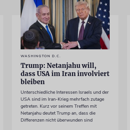
WASHINGTON D.C.
Trump: Netanjahu will,
dass USA im Iran involviert
bleiben
Unterschiedliche Interessen Israels und der
USA sind im Iran-Krieg mehrfach zutage
getreten. Kurz vor seinem Treffen mit
Netanjahu deutet Trump an, dass die
Differenzen nicht überwunden sind