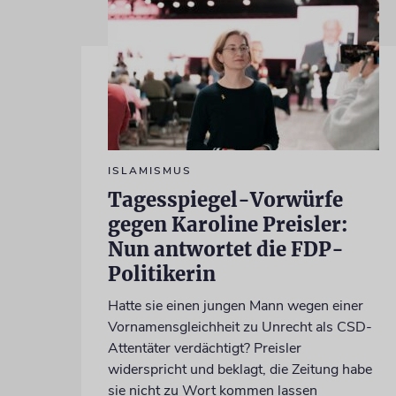
ISLAMISMUS
Tagesspiegel-Vorwürfe
gegen Karoline Preisler:
Nun antwortet die FDP-
Politikerin
Hatte sie einen jungen Mann wegen einer
Vornamensgleichheit zu Unrecht als CSD-
Attentäter verdächtigt? Preisler
widerspricht und beklagt, die Zeitung habe
sie nicht zu Wort kommen lassen