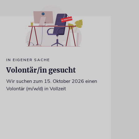
IN EIGENER SACHE
Volontär/in gesucht
Wir suchen zum 15. Oktober 2026 einen
Volontär (m/w/d) in Vollzeit