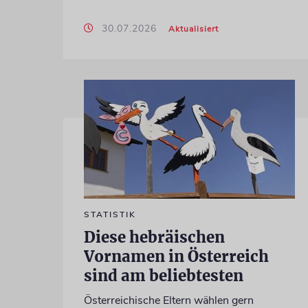
30.07.2026
Aktualisiert
STATISTIK
Diese hebräischen
Vornamen in Österreich
sind am beliebtesten
Österreichische Eltern wählen gern