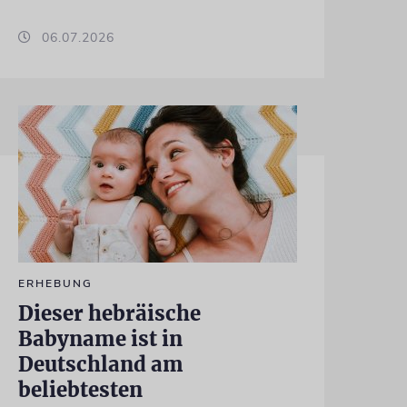
06.07.2026
ERHEBUNG
Dieser hebräische
Babyname ist in
Deutschland am
beliebtesten