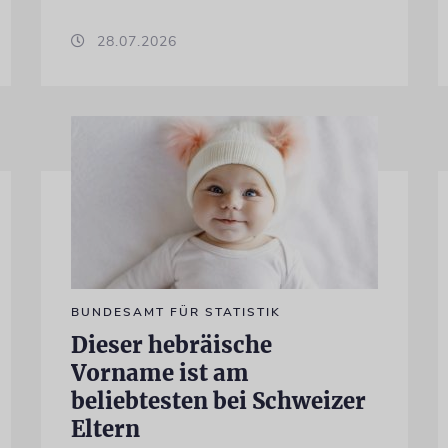
28.07.2026
BUNDESAMT FÜR STATISTIK
Dieser hebräische
Vorname ist am
beliebtesten bei Schweizer
Eltern