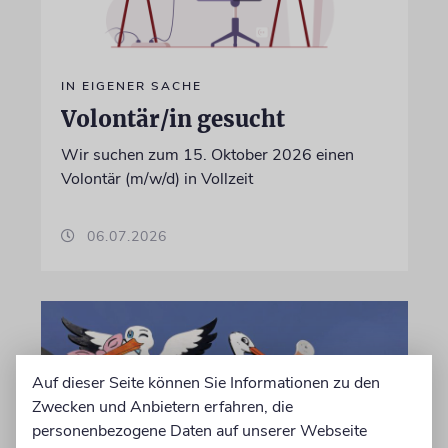
IN EIGENER SACHE
Volontär/in gesucht
Wir suchen zum 15. Oktober 2026 einen
Volontär (m/w/d) in Vollzeit
06.07.2026
Auf dieser Seite können Sie Informationen zu den
Zwecken und Anbietern erfahren, die
personenbezogene Daten auf unserer Webseite