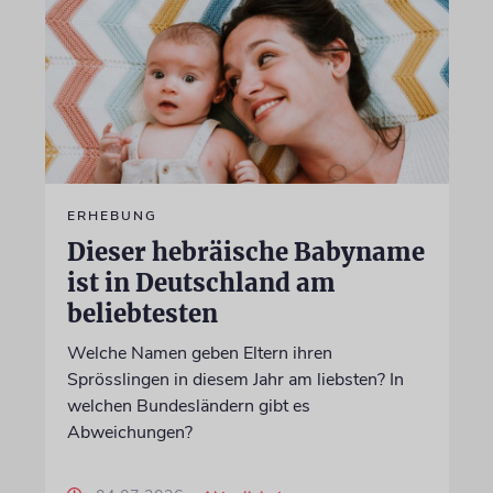
ERHEBUNG
Dieser hebräische Babyname
ist in Deutschland am
beliebtesten
Welche Namen geben Eltern ihren
Sprösslingen in diesem Jahr am liebsten? In
welchen Bundesländern gibt es
Abweichungen?