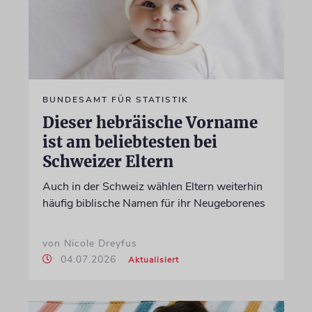
BUNDESAMT FÜR STATISTIK
Dieser hebräische Vorname
ist am beliebtesten bei
Schweizer Eltern
Auch in der Schweiz wählen Eltern weiterhin
häufig biblische Namen für ihr Neugeborenes
von Nicole Dreyfus
04.07.2026
Aktualisiert