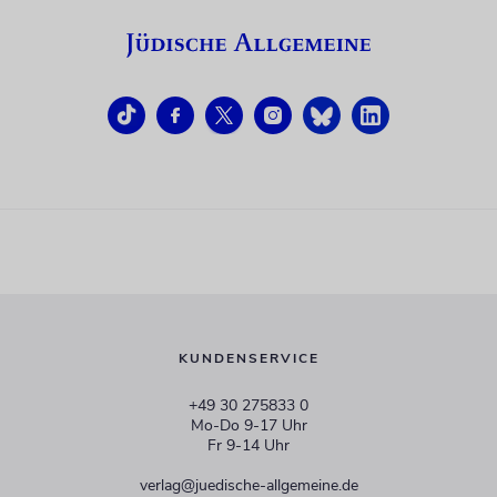
KUNDENSERVICE
+49 30 275833 0
Mo-Do 9-17 Uhr
Fr 9-14 Uhr
verlag@juedische-allgemeine.de