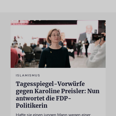
ISLAMISMUS
Tagesspiegel-Vorwürfe
gegen Karoline Preisler: Nun
antwortet die FDP-
Politikerin
Hatte sie einen jungen Mann wegen einer