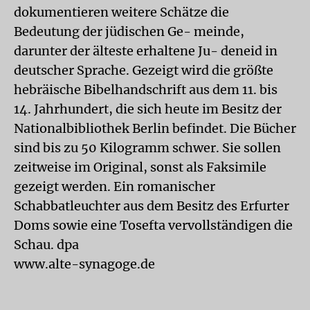
dokumentieren weitere Schätze die
Bedeutung der jüdischen Ge- meinde,
darunter der älteste erhaltene Ju- deneid in
deutscher Sprache. Gezeigt wird die größte
hebräische Bibelhandschrift aus dem 11. bis
14. Jahrhundert, die sich heute im Besitz der
Nationalbibliothek Berlin befindet. Die Bücher
sind bis zu 50 Kilogramm schwer. Sie sollen
zeitweise im Original, sonst als Faksimile
gezeigt werden. Ein romanischer
Schabbatleuchter aus dem Besitz des Erfurter
Doms sowie eine Tosefta vervollständigen die
Schau. dpa
www.alte-synagoge.de