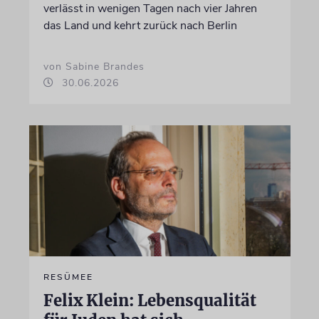
verlässt in wenigen Tagen nach vier Jahren
das Land und kehrt zurück nach Berlin
von Sabine Brandes
30.06.2026
RESÜMEE
Felix Klein: Lebensqualität