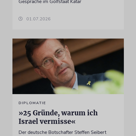
Gespräche im Golfstaat Katar
01.07.2026
DIPLOMATIE
»25 Gründe, warum ich
Israel vermisse«
Der deutsche Botschafter Steffen Seibert