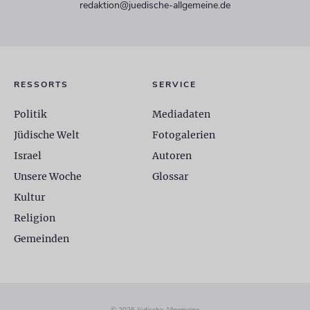
redaktion@juedische-allgemeine.de
RESSORTS
SERVICE
Politik
Mediadaten
Jüdische Welt
Fotogalerien
Israel
Autoren
Unsere Woche
Glossar
Kultur
Religion
Gemeinden