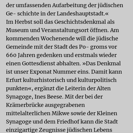
der umfassenden Aufarbeitung der jüdischen
Ge- schichte in der Landeshauptstadt.«
Im Herbst soll das Geschichtsdenkmal als
Museum und Veranstaltungsort öffnen. Am
kommenden Wochenende will die jüdische
Gemeinde mit der Stadt des Po- groms vor
660 Jahren gedenken und erstmals wieder
einen Gottesdienst abhalten. »Das Denkmal
ist unser Exponat Nummer eins. Damit kann
Erfurt kulturhistorisch und kulturpolitisch
punkten«, ergänzt die Leiterin der Alten
Synagoge, Ines Beese. Mit der bei der
Krämerbrücke ausgegrabenen
mittelalterlichen Mikwe sowie der Kleinen
Synagoge und dem Friedhof kann die Stadt
einzigartige Zeugnisse jüdischen Lebens