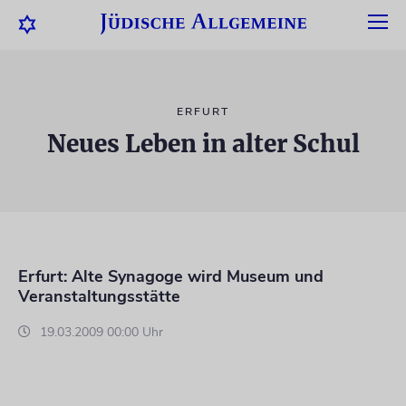
ERFURT
Neues Leben in alter Schul
Erfurt: Alte Synagoge wird Museum und
Veranstaltungsstätte
19.03.2009 00:00 Uhr