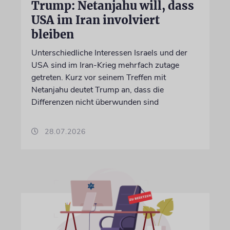
Trump: Netanjahu will, dass
USA im Iran involviert
bleiben
Unterschiedliche Interessen Israels und der
USA sind im Iran-Krieg mehrfach zutage
getreten. Kurz vor seinem Treffen mit
Netanjahu deutet Trump an, dass die
Differenzen nicht überwunden sind
28.07.2026