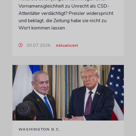
Vornamensgleichheit zu Unrecht als CSD-
Attentäter verdächtigt? Preisler widerspricht
und beklagt, die Zeitung habe sie nicht zu
Wort kommen lassen
30.07.2026
Aktualisiert
WASHINGTON D.C.