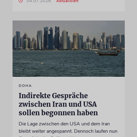
04.07.2026
Aktualisiert
DOHA
Indirekte Gespräche
zwischen Iran und USA
sollen begonnen haben
Die Lage zwischen den USA und dem Iran
bleibt weiter angespannt. Dennoch laufen nun