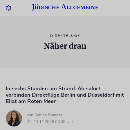
DIREKTFLÜGE
Näher dran
In sechs Stunden am Strand: Ab sofort
verbinden Direktflüge Berlin und Düsseldorf mit
Eilat am Roten Meer
von
Sabine Brandes
13.11.2008 00:00 Uhr