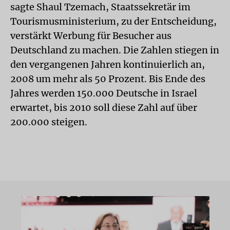
sagte Shaul Tzemach, Staatssekretär im
Tourismusministerium, zu der Entscheidung,
verstärkt Werbung für Besucher aus
Deutschland zu machen. Die Zahlen stiegen in
den vergangenen Jahren kontinuierlich an,
2008 um mehr als 50 Prozent. Bis Ende des
Jahres werden 150.000 Deutsche in Israel
erwartet, bis 2010 soll diese Zahl auf über
200.000 steigen.