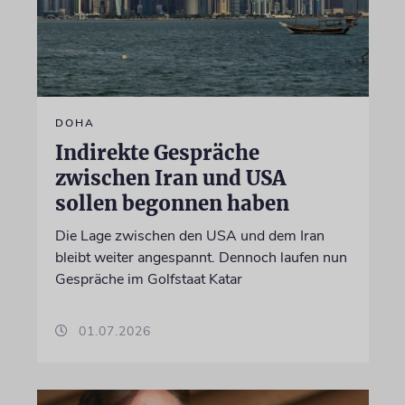
DOHA
Indirekte Gespräche
zwischen Iran und USA
sollen begonnen haben
Die Lage zwischen den USA und dem Iran
bleibt weiter angespannt. Dennoch laufen nun
Gespräche im Golfstaat Katar
01.07.2026