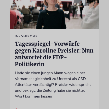
ISLAMISMUS
Tagesspiegel-Vorwürfe
gegen Karoline Preisler: Nun
antwortet die FDP-
Politikerin
Hatte sie einen jungen Mann wegen einer
Vornamensgleichheit zu Unrecht als CSD-
Attentäter verdächtigt? Preisler widerspricht
und beklagt, die Zeitung habe sie nicht zu
Wort kommen lassen