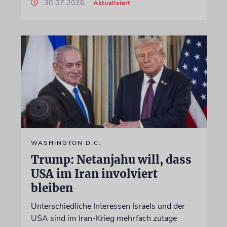
30.07.2026
Aktualisiert
WASHINGTON D.C.
Trump: Netanjahu will, dass
USA im Iran involviert
bleiben
Unterschiedliche Interessen Israels und der
USA sind im Iran-Krieg mehrfach zutage