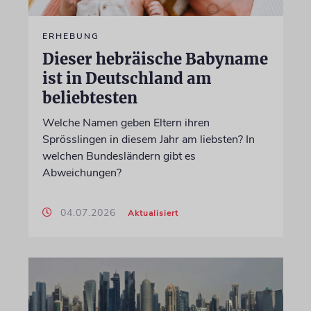
ERHEBUNG
Dieser hebräische Babyname
ist in Deutschland am
beliebtesten
Welche Namen geben Eltern ihren
Sprösslingen in diesem Jahr am liebsten? In
welchen Bundesländern gibt es
Abweichungen?
04.07.2026
Aktualisiert