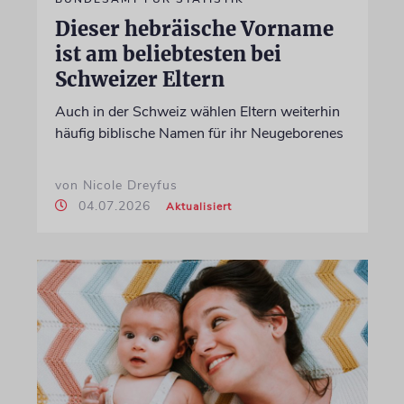
Dieser hebräische Vorname
ist am beliebtesten bei
Schweizer Eltern
Auch in der Schweiz wählen Eltern weiterhin
häufig biblische Namen für ihr Neugeborenes
von Nicole Dreyfus
04.07.2026
Aktualisiert