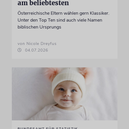
am beliebtesten
Österreichische Eltern wählen gern Klassiker.
Unter den Top Ten sind auch viele Namen
biblischen Ursprungs
von Nicole Dreyfus
04.07.2026
BUNDESAMT FÜR STATISTIK