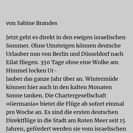
von Sabine Brandes
Jetzt geht es direkt in den ewigen israelischen
Sommer. Ohne Umsteigen können deutsche
Urlauber nun von Berlin und Düsseldorf nach
Eilat fliegen. 350 Tage ohne eine Wolke am
Himmel locken Ur-
lauber das ganze Jahr über an. Wintermüde
können hier auch in den kalten Monaten
Sonne tanken. Die Chartergesellschaft
»Germania« bietet die Flüge ab sofort einmal
pro Woche an. Es sind die ersten deutschen
Direktflüge in die Stadt am Roten Meer seit 15
Jahren, gefördert werden sie vom israelischen