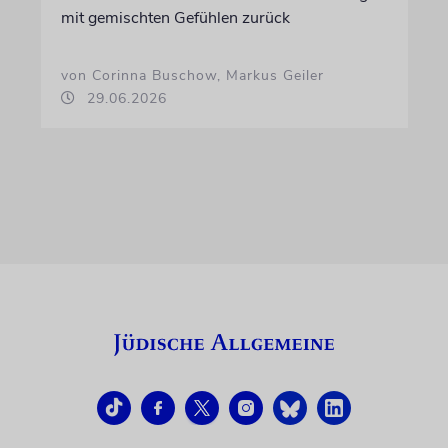
mit gemischten Gefühlen zurück
von Corinna Buschow, Markus Geiler
29.06.2026