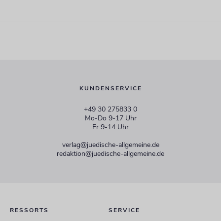
KUNDENSERVICE
+49 30 275833 0
Mo-Do 9-17 Uhr
Fr 9-14 Uhr
verlag@juedische-allgemeine.de
redaktion@juedische-allgemeine.de
RESSORTS
SERVICE