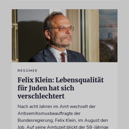
RESÜMEE
Felix Klein: Lebensqualität
für Juden hat sich
verschlechtert
Nach acht Jahren im Amt wechselt der
Antisemitismusbeauftragte der
Bundesregierung, Felix Klein, im August den
Job. Auf seine Amtszeit blickt der 58-Jährige