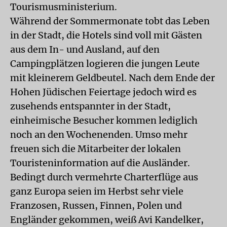
Tourismusministerium.
Während der Sommermonate tobt das Leben
in der Stadt, die Hotels sind voll mit Gästen
aus dem In- und Ausland, auf den
Campingplätzen logieren die jungen Leute
mit kleinerem Geldbeutel. Nach dem Ende der
Hohen Jüdischen Feiertage jedoch wird es
zusehends entspannter in der Stadt,
einheimische Besucher kommen lediglich
noch an den Wochenenden. Umso mehr
freuen sich die Mitarbeiter der lokalen
Touristeninformation auf die Ausländer.
Bedingt durch vermehrte Charterflüge aus
ganz Europa seien im Herbst sehr viele
Franzosen, Russen, Finnen, Polen und
Engländer gekommen, weiß Avi Kandelker,