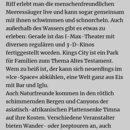
Riff erlebt man die menschenfreundlichen
Meeressäuger live und kann sogar gemeinsam
mit ihnen schwimmen und schnorcheln. Auch
außerhalb des Wassers gibt es etwas zu
erleben: Gerade ist das I-Max-Theater mit
diversen regulären und 3-D-Kinos
fertiggestellt worden. Kings City ist ein Park
für Familien zum Thema Altes Testament.
Wem zu heiß ist, der kann sich neuerdings im
»Ice-Space« abkühlen, eine Welt ganz aus Eis
mit Bar und Iglu.
Auch Naturfreunde kommen in den rötlich
schimmernden Bergen und Canyons der
asiatisch-afrikanischen Plattensenke Timna
auf ihre Kosten. Verschiedene Veranstalter
bieten Wander- oder Jeeptouren an, auch