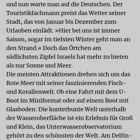
und nun warte man auf die Deutschen. Der
Touristikfachmann preist das Wetter seiner
Stadt, das von Januar bis Dezember zum
Urlauben einlädt. »Hier bei uns ist immer
Saison, sogar im tiefsten Winter geht man an
den Strand.« Doch das Örtchen am
südlichsten Zipfel Israels hat mehr zu bieten
als nur Sonne und Meer.
Die meisten Attraktionen drehen sich um das
Rote Meer mit seiner faszinierenden Fisch-
und Korallenwelt. Ob eine Fahrt mit dem U-
Boot im Miniformat oder auf einem Boot mit
Glasboden: Die kunterbunte Welt unterhalb
der Wasseroberfläche ist ein Erlebnis für Groß
und Klein, das Unterwasserobservatorium
gehört zu den schönsten der Welt. Am Delfin-