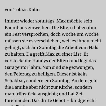
von Tobias Kühn
Immer wieder sonntags. Max möchte sein
Baumhaus einweihen. Die Eltern haben ihm
ein Fest versprochen, doch Woche um Woche
müssen sie es verschieben, weil es ihnen nicht
gelingt, sich am Sonntag die Arbeit vom Hals
zu halten. Da greift Max zu einer List: Er
versteckt die Handys der Eltern und legt das
Garagentor lahm. Nun sind sie gezwungen,
den Feiertag zu heiligen. Dieser ist kein
Schabbat, sondern ein Sonntag. An dem geht
die Familie aber nicht zur Kirche, sondern
man frühstückt ausgiebig und hat Zeit
füreinander. Das dritte Gebot – kindgerecht