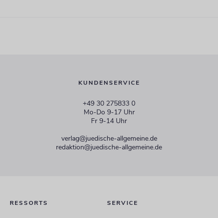
KUNDENSERVICE
+49 30 275833 0
Mo-Do 9-17 Uhr
Fr 9-14 Uhr
verlag@juedische-allgemeine.de
redaktion@juedische-allgemeine.de
RESSORTS
SERVICE