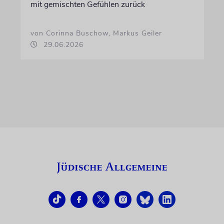
mit gemischten Gefühlen zurück
von Corinna Buschow, Markus Geiler
29.06.2026