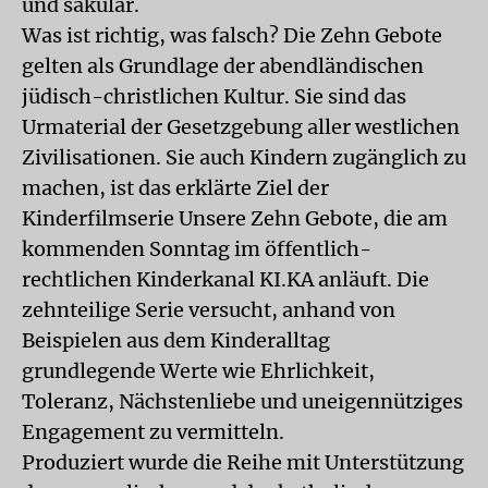
und säkular.
Was ist richtig, was falsch? Die Zehn Gebote
gelten als Grundlage der abendländischen
jüdisch-christlichen Kultur. Sie sind das
Urmaterial der Gesetzgebung aller westlichen
Zivilisationen. Sie auch Kindern zugänglich zu
machen, ist das erklärte Ziel der
Kinderfilmserie Unsere Zehn Gebote, die am
kommenden Sonntag im öffentlich-
rechtlichen Kinderkanal KI.KA anläuft. Die
zehnteilige Serie versucht, anhand von
Beispielen aus dem Kinderalltag
grundlegende Werte wie Ehrlichkeit,
Toleranz, Nächstenliebe und uneigennütziges
Engagement zu vermitteln.
Produziert wurde die Reihe mit Unterstützung