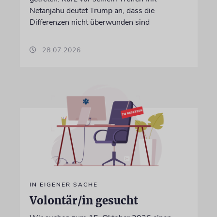
Netanjahu deutet Trump an, dass die
Differenzen nicht überwunden sind
28.07.2026
IN EIGENER SACHE
Volontär/in gesucht