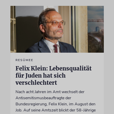
RESÜMEE
Felix Klein: Lebensqualität
für Juden hat sich
verschlechtert
Nach acht Jahren im Amt wechselt der
Antisemitismusbeauftragte der
Bundesregierung, Felix Klein, im August den
Job. Auf seine Amtszeit blickt der 58-Jährige