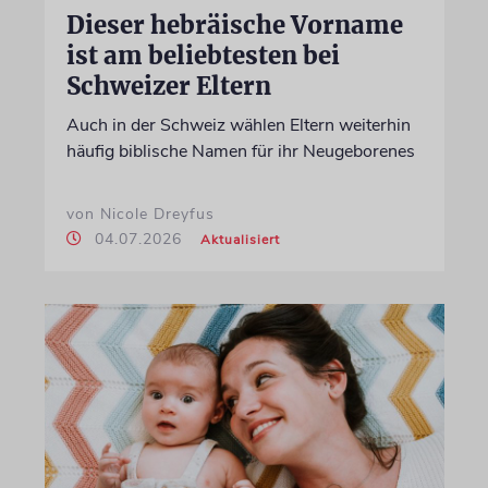
Dieser hebräische Vorname
ist am beliebtesten bei
Schweizer Eltern
Auch in der Schweiz wählen Eltern weiterhin
häufig biblische Namen für ihr Neugeborenes
von Nicole Dreyfus
04.07.2026
Aktualisiert