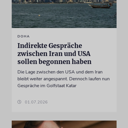
DOHA
Indirekte Gespräche
zwischen Iran und USA
sollen begonnen haben
Die Lage zwischen den USA und dem Iran
bleibt weiter angespannt. Dennoch laufen nun
Gespräche im Golfstaat Katar
01.07.2026