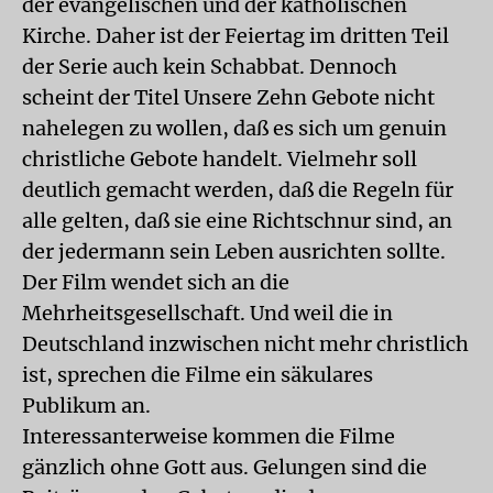
der evangelischen und der katholischen
Kirche. Daher ist der Feiertag im dritten Teil
der Serie auch kein Schabbat. Dennoch
scheint der Titel Unsere Zehn Gebote nicht
nahelegen zu wollen, daß es sich um genuin
christliche Gebote handelt. Vielmehr soll
deutlich gemacht werden, daß die Regeln für
alle gelten, daß sie eine Richtschnur sind, an
der jedermann sein Leben ausrichten sollte.
Der Film wendet sich an die
Mehrheitsgesellschaft. Und weil die in
Deutschland inzwischen nicht mehr christlich
ist, sprechen die Filme ein säkulares
Publikum an.
Interessanterweise kommen die Filme
gänzlich ohne Gott aus. Gelungen sind die