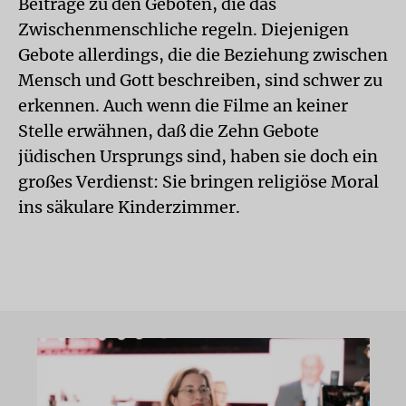
Beiträge zu den Geboten, die das
Zwischenmenschliche regeln. Diejenigen
Gebote allerdings, die die Beziehung zwischen
Mensch und Gott beschreiben, sind schwer zu
erkennen. Auch wenn die Filme an keiner
Stelle erwähnen, daß die Zehn Gebote
jüdischen Ursprungs sind, haben sie doch ein
großes Verdienst: Sie bringen religiöse Moral
ins säkulare Kinderzimmer.