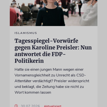
ISLAMISMUS
Tagesspiegel-Vorwürfe
gegen Karoline Preisler: Nun
antwortet die FDP-
Politikerin
Hatte sie einen jungen Mann wegen einer
Vornamensgleichheit zu Unrecht als CSD-
Attentäter verdächtigt? Preisler widerspricht
und beklagt, die Zeitung habe sie nicht zu
Wort kommen lassen
30.07.2026
Aktualisiert