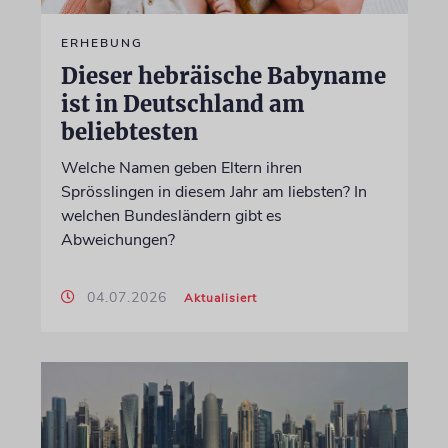
ERHEBUNG
Dieser hebräische Babyname
ist in Deutschland am
beliebtesten
Welche Namen geben Eltern ihren
Sprösslingen in diesem Jahr am liebsten? In
welchen Bundesländern gibt es
Abweichungen?
04.07.2026
Aktualisiert