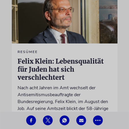
RESÜMEE
Felix Klein: Lebensqualität
für Juden hat sich
verschlechtert
Nach acht Jahren im Amt wechselt der
Antisemitismusbeauftragte der
Bundesregierung, Felix Klein, im August den
Job. Auf seine Amtszeit blickt der 58-Jährige
mit gemischten Gefühlen zurück
•••