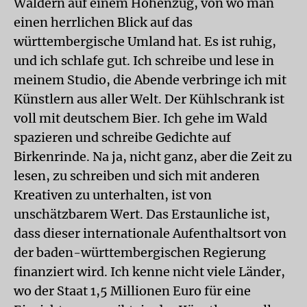
Wäldern auf einem Höhenzug, von wo man
einen herrlichen Blick auf das
württembergische Umland hat. Es ist ruhig,
und ich schlafe gut. Ich schreibe und lese in
meinem Studio, die Abende verbringe ich mit
Künstlern aus aller Welt. Der Kühlschrank ist
voll mit deutschem Bier. Ich gehe im Wald
spazieren und schreibe Gedichte auf
Birkenrinde. Na ja, nicht ganz, aber die Zeit zu
lesen, zu schreiben und sich mit anderen
Kreativen zu unterhalten, ist von
unschätzbarem Wert. Das Erstaunliche ist,
dass dieser internationale Aufenthaltsort von
der baden-württembergischen Regierung
finanziert wird. Ich kenne nicht viele Länder,
wo der Staat 1,5 Millionen Euro für eine