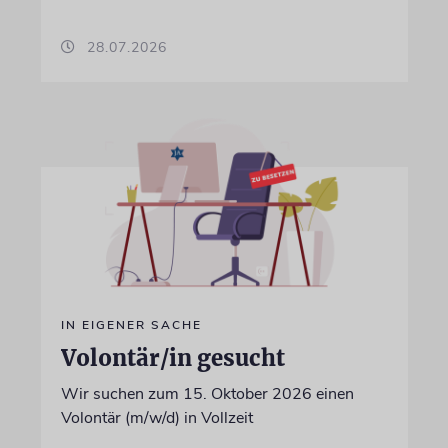
28.07.2026
IN EIGENER SACHE
Volontär/in gesucht
Wir suchen zum 15. Oktober 2026 einen
Volontär (m/w/d) in Vollzeit