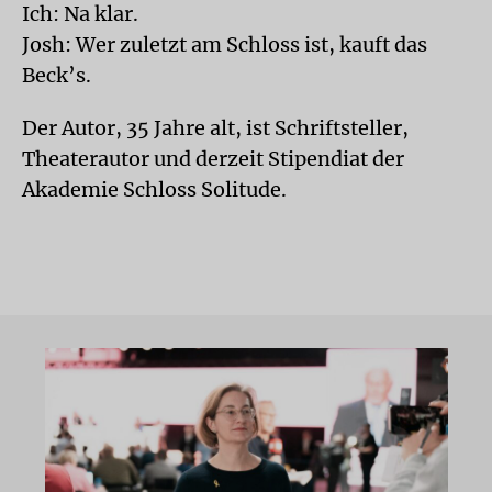
Ich: Na klar.
Josh: Wer zuletzt am Schloss ist, kauft das
Beck’s.
Der Autor, 35 Jahre alt, ist Schriftsteller,
Theaterautor und derzeit Stipendiat der
Akademie Schloss Solitude.