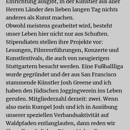
Einrichtung ausgibt, in der Künstler aus aller
Herren Länder den lieben langen Tag nichts
anderes als Kunst machen.
Obwohl meistens gearbeitet wird, besteht
unser Leben hier nicht nur aus Schuften.
Stipendiaten stellen ihre Projekte vor:
Lesungen, Filmvorführungen, Konzerte und
Kunstfestivals, die auch von neugierigen
Stuttgartern besucht werden. Eine Fußballliga
wurde gegründet und der aus San Francisco
stammende Künstler Josh Greene und ich
haben den Jüdischen Joggingverein ins Leben
gerufen. Mitgliederzahl derzeit: zwei. Wenn
also mein Kumpel Josh und ich in Ausübung
unserer speziellen Verbandsaktivität auf
Waldpfaden entlanglaufen, dann reden wir