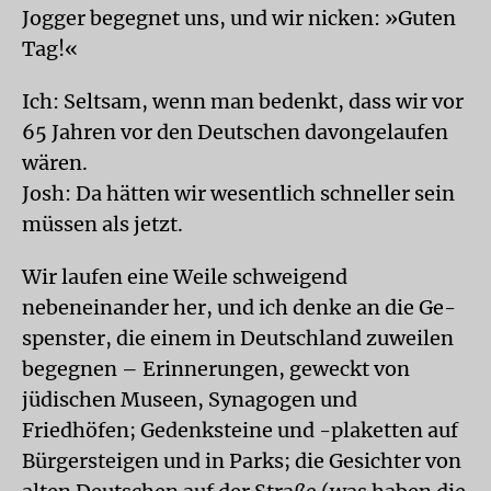
Jogger begegnet uns, und wir nicken: »Guten
Tag!«
Ich: Seltsam, wenn man bedenkt, dass wir vor
65 Jahren vor den Deutschen davongelaufen
wären.
Josh: Da hätten wir wesentlich schneller sein
müssen als jetzt.
Wir laufen eine Weile schweigend
nebeneinander her, und ich denke an die Ge-
spenster, die einem in Deutschland zuweilen
begegnen – Erinnerungen, geweckt von
jüdischen Museen, Synagogen und
Friedhöfen; Gedenksteine und -plaketten auf
Bürgersteigen und in Parks; die Gesichter von