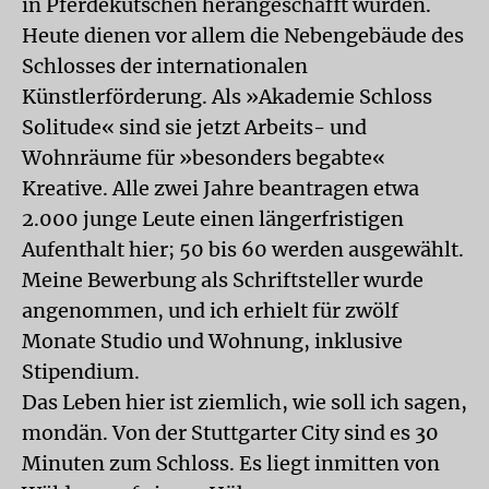
in Pferdekutschen herangeschafft wurden.
Heute dienen vor allem die Nebengebäude des
Schlosses der internationalen
Künstlerförderung. Als »Akademie Schloss
Solitude« sind sie jetzt Arbeits- und
Wohnräume für »besonders begabte«
Kreative. Alle zwei Jahre beantragen etwa
2.000 junge Leute einen längerfristigen
Aufenthalt hier; 50 bis 60 werden ausgewählt.
Meine Bewerbung als Schriftsteller wurde
angenommen, und ich erhielt für zwölf
Monate Studio und Wohnung, inklusive
Stipendium.
Das Leben hier ist ziemlich, wie soll ich sagen,
mondän. Von der Stuttgarter City sind es 30
Minuten zum Schloss. Es liegt inmitten von