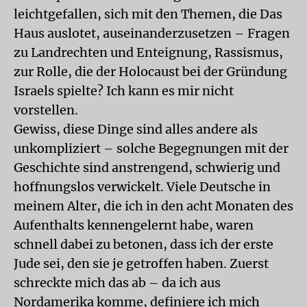
leichtgefallen, sich mit den Themen, die Das
Haus auslotet, auseinanderzusetzen – Fragen
zu Landrechten und Enteignung, Rassismus,
zur Rolle, die der Holocaust bei der Gründung
Israels spielte? Ich kann es mir nicht
vorstellen.
Gewiss, diese Dinge sind alles andere als
unkompliziert – solche Begegnungen mit der
Geschichte sind anstrengend, schwierig und
hoffnungslos verwickelt. Viele Deutsche in
meinem Alter, die ich in den acht Monaten des
Aufenthalts kennengelernt habe, waren
schnell dabei zu betonen, dass ich der erste
Jude sei, den sie je getroffen haben. Zuerst
schreckte mich das ab – da ich aus
Nordamerika komme, definiere ich mich