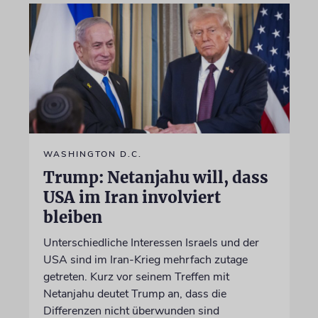
WASHINGTON D.C.
Trump: Netanjahu will, dass
USA im Iran involviert
bleiben
Unterschiedliche Interessen Israels und der
USA sind im Iran-Krieg mehrfach zutage
getreten. Kurz vor seinem Treffen mit
Netanjahu deutet Trump an, dass die
Differenzen nicht überwunden sind