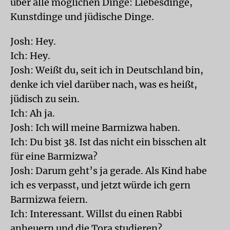
über alle möglichen Dinge: Liebesdinge,
Kunstdinge und jüdische Dinge.
Josh: Hey.
Ich: Hey.
Josh: Weißt du, seit ich in Deutschland bin,
denke ich viel darüber nach, was es heißt,
jüdisch zu sein.
Ich: Ah ja.
Josh: Ich will meine Barmizwa haben.
Ich: Du bist 38. Ist das nicht ein bisschen alt
für eine Barmizwa?
Josh: Darum geht’s ja gerade. Als Kind habe
ich es verpasst, und jetzt würde ich gern
Barmizwa feiern.
Ich: Interessant. Willst du einen Rabbi
anheuern und die Tora studieren?