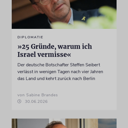
DIPLOMATIE
»25 Gründe, warum ich
Israel vermisse«
Der deutsche Botschafter Steffen Seibert
verlässt in wenigen Tagen nach vier Jahren
das Land und kehrt zurück nach Berlin
von Sabine Brandes
30.06.2026