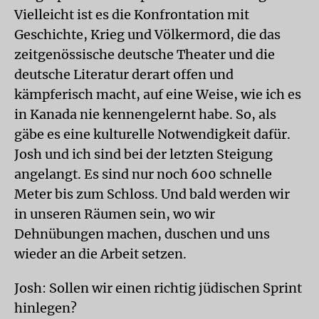
Vielleicht ist es die Konfrontation mit
Geschichte, Krieg und Völkermord, die das
zeitgenössische deutsche Theater und die
deutsche Literatur derart offen und
kämpferisch macht, auf eine Weise, wie ich es
in Kanada nie kennengelernt habe. So, als
gäbe es eine kulturelle Notwendigkeit dafür.
Josh und ich sind bei der letzten Steigung
angelangt. Es sind nur noch 600 schnelle
Meter bis zum Schloss. Und bald werden wir
in unseren Räumen sein, wo wir
Dehnübungen machen, duschen und uns
wieder an die Arbeit setzen.
Josh: Sollen wir einen richtig jüdischen Sprint
hinlegen?