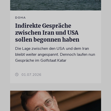
DOHA
Indirekte Gespräche
zwischen Iran und USA
sollen begonnen haben
Die Lage zwischen den USA und dem Iran
bleibt weiter angespannt. Dennoch laufen nun
Gespräche im Golfstaat Katar
01.07.2026