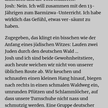
Josh: Nein. Ich will zusammen mit den 13-
Jährigen zum Barmizwa-Unterricht. Ich habe
wirklich das Gefühl, etwas ver-säumt zu
haben.
Zugegeben, das klingt ein bisschen wie der
Anfang eines jüdischen Witzes: Laufen zwei
Juden durch den deutschen Wald …
Josh und ich sind beide Gewohnheitstiere,
auch heute weichen wir nicht von unserer
üblichen Route ab. Wir keuchen und
schnaufen einen kleinen Hang hinauf, biegen
nach rechts in einen schmalen Waldweg ein,
umrunden Pfützen und Schlammlöcher, auf
dass unsere Turnschuhe nicht nass und
schmutzig werden. Eine Gruppe deutscher