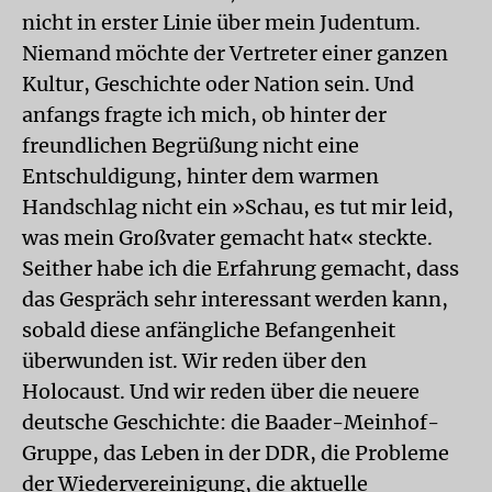
nicht in erster Linie über mein Judentum.
Niemand möchte der Vertreter einer ganzen
Kultur, Geschichte oder Nation sein. Und
anfangs fragte ich mich, ob hinter der
freundlichen Begrüßung nicht eine
Entschuldigung, hinter dem warmen
Handschlag nicht ein »Schau, es tut mir leid,
was mein Großvater gemacht hat« steckte.
Seither habe ich die Erfahrung gemacht, dass
das Gespräch sehr interessant werden kann,
sobald diese anfängliche Befangenheit
überwunden ist. Wir reden über den
Holocaust. Und wir reden über die neuere
deutsche Geschichte: die Baader-Meinhof-
Gruppe, das Leben in der DDR, die Probleme
der Wiedervereinigung, die aktuelle