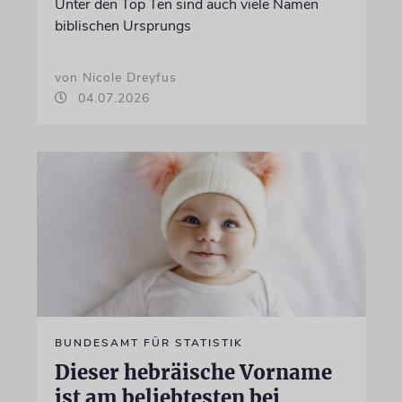
Unter den Top Ten sind auch viele Namen
biblischen Ursprungs
von Nicole Dreyfus
04.07.2026
BUNDESAMT FÜR STATISTIK
Dieser hebräische Vorname
ist am beliebtesten bei