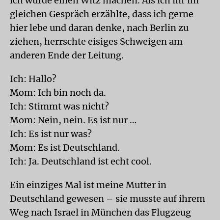
ich würde einen Witz machen. Als ich ihr im
gleichen Gespräch erzählte, dass ich gerne
hier lebe und daran denke, nach Berlin zu
ziehen, herrschte eisiges Schweigen am
anderen Ende der Leitung.
Ich: Hallo?
Mom: Ich bin noch da.
Ich: Stimmt was nicht?
Mom: Nein, nein. Es ist nur …
Ich: Es ist nur was?
Mom: Es ist Deutschland.
Ich: Ja. Deutschland ist echt cool.
Ein einziges Mal ist meine Mutter in
Deutschland gewesen – sie musste auf ihrem
Weg nach Israel in München das Flugzeug