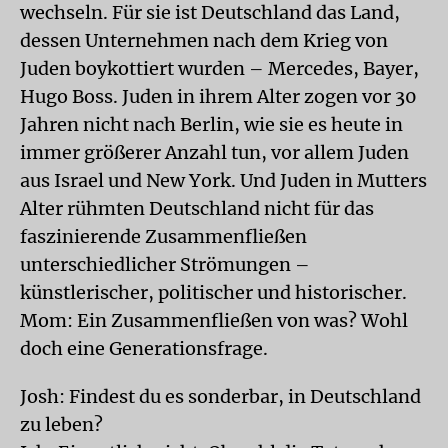
wechseln. Für sie ist Deutschland das Land,
dessen Unternehmen nach dem Krieg von
Juden boykottiert wurden – Mercedes, Bayer,
Hugo Boss. Juden in ihrem Alter zogen vor 30
Jahren nicht nach Berlin, wie sie es heute in
immer größerer Anzahl tun, vor allem Juden
aus Israel und New York. Und Juden in Mutters
Alter rühmten Deutschland nicht für das
faszinierende Zusammenfließen
unterschiedlicher Strömungen –
künstlerischer, politischer und historischer.
Mom: Ein Zusammenfließen von was? Wohl
doch eine Generationsfrage.
Josh: Findest du es sonderbar, in Deutschland
zu leben?