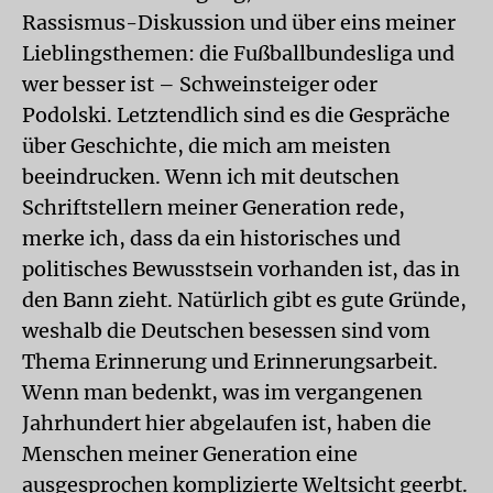
Rassismus-Diskussion und über eins meiner
Lieblingsthemen: die Fußballbundesliga und
wer besser ist – Schweinsteiger oder
Podolski. Letztendlich sind es die Gespräche
über Geschichte, die mich am meisten
beeindrucken. Wenn ich mit deutschen
Schriftstellern meiner Generation rede,
merke ich, dass da ein historisches und
politisches Bewusstsein vorhanden ist, das in
den Bann zieht. Natürlich gibt es gute Gründe,
weshalb die Deutschen besessen sind vom
Thema Erinnerung und Erinnerungsarbeit.
Wenn man bedenkt, was im vergangenen
Jahrhundert hier abgelaufen ist, haben die
Menschen meiner Generation eine
ausgesprochen komplizierte Weltsicht geerbt.