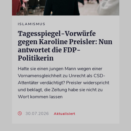
ISLAMISMUS
Tagesspiegel-Vorwürfe
gegen Karoline Preisler: Nun
antwortet die FDP-
Politikerin
Hatte sie einen jungen Mann wegen einer
Vornamensgleichheit zu Unrecht als CSD-
Attentäter verdächtigt? Preisler widerspricht
und beklagt, die Zeitung habe sie nicht zu
Wort kommen lassen
30.07.2026
Aktualisiert