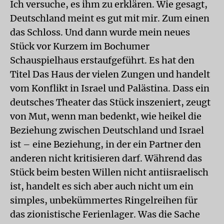
Ich versuche, es ihm zu erklären. Wie gesagt,
Deutschland meint es gut mit mir. Zum einen
das Schloss. Und dann wurde mein neues
Stück vor Kurzem im Bochumer
Schauspielhaus erstaufgeführt. Es hat den
Titel Das Haus der vielen Zungen und handelt
vom Konflikt in Israel und Palästina. Dass ein
deutsches Theater das Stück inszeniert, zeugt
von Mut, wenn man bedenkt, wie heikel die
Beziehung zwischen Deutschland und Israel
ist – eine Beziehung, in der ein Partner den
anderen nicht kritisieren darf. Während das
Stück beim besten Willen nicht antiisraelisch
ist, handelt es sich aber auch nicht um ein
simples, unbekümmertes Ringelreihen für
das zionistische Ferienlager. Was die Sache