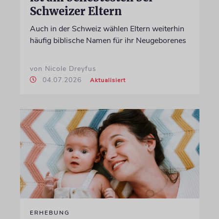
Schweizer Eltern
Auch in der Schweiz wählen Eltern weiterhin
häufig biblische Namen für ihr Neugeborenes
von Nicole Dreyfus
04.07.2026
Aktualisiert
ERHEBUNG