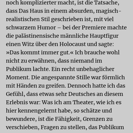
noch komplizierter macht, ist die Tatsache,
dass Das Haus in einem absurden, magisch-
realistischen Stil geschrieben ist, mit viel
schwarzem Humor – bei der Premiere machte
die palästinensische männliche Hauptfigur
einen Witz über den Holocaust und sagte:
»Das kommt immer gut.« Ich brauche wohl
nicht zu erwähnen, dass niemand im
Publikum lachte. Ein recht unbehaglicher
Moment. Die angespannte Stille war förmlich
mit Händen zu greifen. Dennoch hatte ich das
Gefühl, dass etwas sehr Deutsches an diesem
Erlebnis war: Was ich am Theater, wie ich es
hier kennengelernt habe, so schätze und
bewundere, ist die Fähigkeit, Grenzen zu
verschieben, Fragen zu stellen, das Publikum