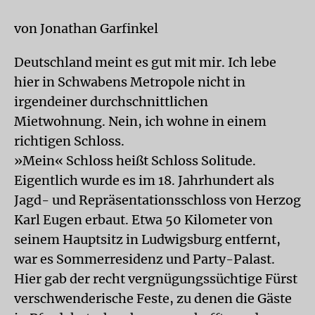
von Jonathan Garfinkel
Deutschland meint es gut mit mir. Ich lebe
hier in Schwabens Metropole nicht in
irgendeiner durchschnittlichen
Mietwohnung. Nein, ich wohne in einem
richtigen Schloss.
»Mein« Schloss heißt Schloss Solitude.
Eigentlich wurde es im 18. Jahrhundert als
Jagd- und Repräsentationsschloss von Herzog
Karl Eugen erbaut. Etwa 50 Kilometer von
seinem Hauptsitz in Ludwigsburg entfernt,
war es Sommerresidenz und Party-Palast.
Hier gab der recht vergnügungssüchtige Fürst
verschwenderische Feste, zu denen die Gäste