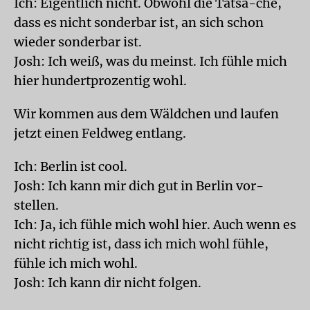
Ich: Eigentlich nicht. Obwohl die Tatsa-che,
dass es nicht sonderbar ist, an sich schon
wieder sonderbar ist.
Josh: Ich weiß, was du meinst. Ich fühle mich
hier hundertprozentig wohl.
Wir kommen aus dem Wäldchen und laufen
jetzt einen Feldweg entlang.
Ich: Berlin ist cool.
Josh: Ich kann mir dich gut in Berlin vor-
stellen.
Ich: Ja, ich fühle mich wohl hier. Auch wenn es
nicht richtig ist, dass ich mich wohl fühle,
fühle ich mich wohl.
Josh: Ich kann dir nicht folgen.