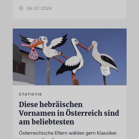
06.07.2026
STATISTIK
Diese hebräischen
Vornamen in Österreich sind
am beliebtesten
Österreichische Eltern wählen gern Klassiker.