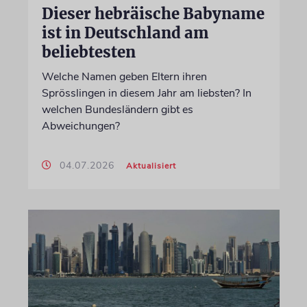
Dieser hebräische Babyname
ist in Deutschland am
beliebtesten
Welche Namen geben Eltern ihren
Sprösslingen in diesem Jahr am liebsten? In
welchen Bundesländern gibt es
Abweichungen?
04.07.2026
Aktualisiert