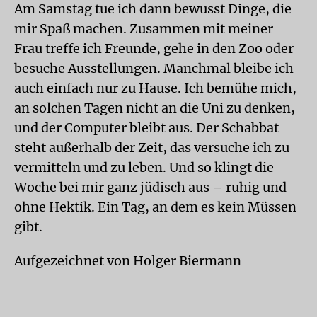
Am Samstag tue ich dann bewusst Dinge, die
mir Spaß machen. Zusammen mit meiner
Frau treffe ich Freunde, gehe in den Zoo oder
besuche Ausstellungen. Manchmal bleibe ich
auch einfach nur zu Hause. Ich bemühe mich,
an solchen Tagen nicht an die Uni zu denken,
und der Computer bleibt aus. Der Schabbat
steht außerhalb der Zeit, das versuche ich zu
vermitteln und zu leben. Und so klingt die
Woche bei mir ganz jüdisch aus – ruhig und
ohne Hektik. Ein Tag, an dem es kein Müssen
gibt.
Aufgezeichnet von Holger Biermann