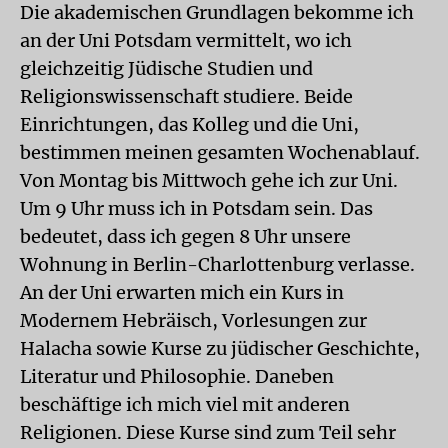
Die akademischen Grundlagen bekomme ich
an der Uni Potsdam vermittelt, wo ich
gleichzeitig Jüdische Studien und
Religionswissenschaft studiere. Beide
Einrichtungen, das Kolleg und die Uni,
bestimmen meinen gesamten Wochenablauf.
Von Montag bis Mittwoch gehe ich zur Uni.
Um 9 Uhr muss ich in Potsdam sein. Das
bedeutet, dass ich gegen 8 Uhr unsere
Wohnung in Berlin-Charlottenburg verlasse.
An der Uni erwarten mich ein Kurs in
Modernem Hebräisch, Vorlesungen zur
Halacha sowie Kurse zu jüdischer Geschichte,
Literatur und Philosophie. Daneben
beschäftige ich mich viel mit anderen
Religionen. Diese Kurse sind zum Teil sehr