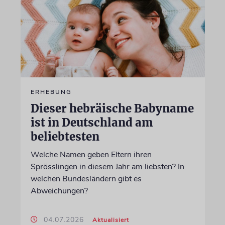
ERHEBUNG
Dieser hebräische Babyname
ist in Deutschland am
beliebtesten
Welche Namen geben Eltern ihren
Sprösslingen in diesem Jahr am liebsten? In
welchen Bundesländern gibt es
Abweichungen?
04.07.2026
Aktualisiert