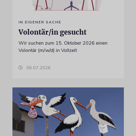
IN EIGENER SACHE
Volontär/in gesucht
Wir suchen zum 15. Oktober 2026 einen
Volontär (m/w/d) in Vollzeit
06.07.2026