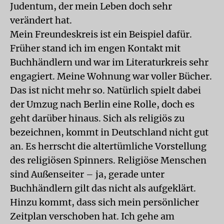
Judentum, der mein Leben doch sehr
verändert hat.
Mein Freundeskreis ist ein Beispiel dafür.
Früher stand ich im engen Kontakt mit
Buchhändlern und war im Literaturkreis sehr
engagiert. Meine Wohnung war voller Bücher.
Das ist nicht mehr so. Natürlich spielt dabei
der Umzug nach Berlin eine Rolle, doch es
geht darüber hinaus. Sich als religiös zu
bezeichnen, kommt in Deutschland nicht gut
an. Es herrscht die altertümliche Vorstellung
des religiösen Spinners. Religiöse Menschen
sind Außenseiter – ja, gerade unter
Buchhändlern gilt das nicht als aufgeklärt.
Hinzu kommt, dass sich mein persönlicher
Zeitplan verschoben hat. Ich gehe am