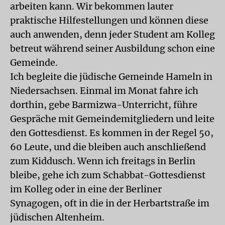
arbeiten kann. Wir bekommen lauter
praktische Hilfestellungen und können diese
auch anwenden, denn jeder Student am Kolleg
betreut während seiner Ausbildung schon eine
Gemeinde.
Ich begleite die jüdische Gemeinde Hameln in
Niedersachsen. Einmal im Monat fahre ich
dorthin, gebe Barmizwa-Unterricht, führe
Gespräche mit Gemeindemitgliedern und leite
den Gottesdienst. Es kommen in der Regel 50,
60 Leute, und die bleiben auch anschließend
zum Kiddusch. Wenn ich freitags in Berlin
bleibe, gehe ich zum Schabbat-Gottesdienst
im Kolleg oder in eine der Berliner
Synagogen, oft in die in der Herbartstraße im
jüdischen Altenheim.