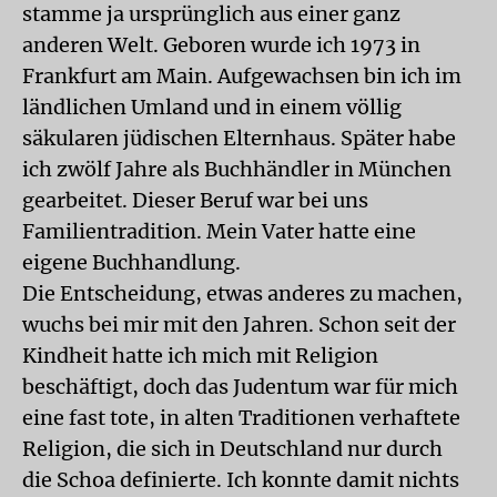
stamme ja ursprünglich aus einer ganz
anderen Welt. Geboren wurde ich 1973 in
Frankfurt am Main. Aufgewachsen bin ich im
ländlichen Umland und in einem völlig
säkularen jüdischen Elternhaus. Später habe
ich zwölf Jahre als Buchhändler in München
gearbeitet. Dieser Beruf war bei uns
Familientradition. Mein Vater hatte eine
eigene Buchhandlung.
Die Entscheidung, etwas anderes zu machen,
wuchs bei mir mit den Jahren. Schon seit der
Kindheit hatte ich mich mit Religion
beschäftigt, doch das Judentum war für mich
eine fast tote, in alten Traditionen verhaftete
Religion, die sich in Deutschland nur durch
die Schoa definierte. Ich konnte damit nichts