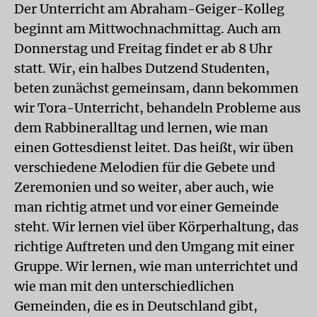
Der Unterricht am Abraham-Geiger-Kolleg
beginnt am Mittwochnachmittag. Auch am
Donnerstag und Freitag findet er ab 8 Uhr
statt. Wir, ein halbes Dutzend Studenten,
beten zunächst gemeinsam, dann bekommen
wir Tora-Unterricht, behandeln Probleme aus
dem Rabbineralltag und lernen, wie man
einen Gottesdienst leitet. Das heißt, wir üben
verschiedene Melodien für die Gebete und
Zeremonien und so weiter, aber auch, wie
man richtig atmet und vor einer Gemeinde
steht. Wir lernen viel über Körperhaltung, das
richtige Auftreten und den Umgang mit einer
Gruppe. Wir lernen, wie man unterrichtet und
wie man mit den unterschiedlichen
Gemeinden, die es in Deutschland gibt,