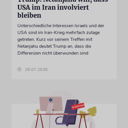
USA im Iran involviert
bleiben
Unterschiedliche Interessen Israels und der
USA sind im Iran-Krieg mehrfach zutage
getreten. Kurz vor seinem Treffen mit
Netanjahu deutet Trump an, dass die
Differenzen nicht überwunden sind
28.07.2026