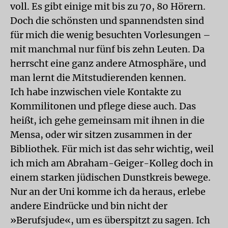
voll. Es gibt einige mit bis zu 70, 80 Hörern.
Doch die schönsten und spannendsten sind
für mich die wenig besuchten Vorlesungen –
mit manchmal nur fünf bis zehn Leuten. Da
herrscht eine ganz andere Atmosphäre, und
man lernt die Mitstudierenden kennen.
Ich habe inzwischen viele Kontakte zu
Kommilitonen und pflege diese auch. Das
heißt, ich gehe gemeinsam mit ihnen in die
Mensa, oder wir sitzen zusammen in der
Bibliothek. Für mich ist das sehr wichtig, weil
ich mich am Abraham-Geiger-Kolleg doch in
einem starken jüdischen Dunstkreis bewege.
Nur an der Uni komme ich da heraus, erlebe
andere Eindrücke und bin nicht der
»Berufsjude«, um es überspitzt zu sagen. Ich