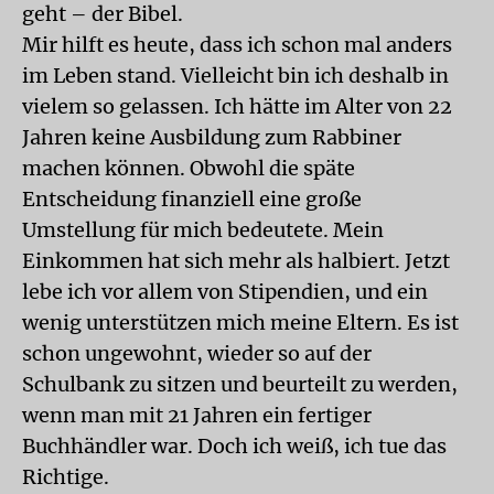
geht – der Bibel.
Mir hilft es heute, dass ich schon mal anders
im Leben stand. Vielleicht bin ich deshalb in
vielem so gelassen. Ich hätte im Alter von 22
Jahren keine Ausbildung zum Rabbiner
machen können. Obwohl die späte
Entscheidung finanziell eine große
Umstellung für mich bedeutete. Mein
Einkommen hat sich mehr als halbiert. Jetzt
lebe ich vor allem von Stipendien, und ein
wenig unterstützen mich meine Eltern. Es ist
schon ungewohnt, wieder so auf der
Schulbank zu sitzen und beurteilt zu werden,
wenn man mit 21 Jahren ein fertiger
Buchhändler war. Doch ich weiß, ich tue das
Richtige.