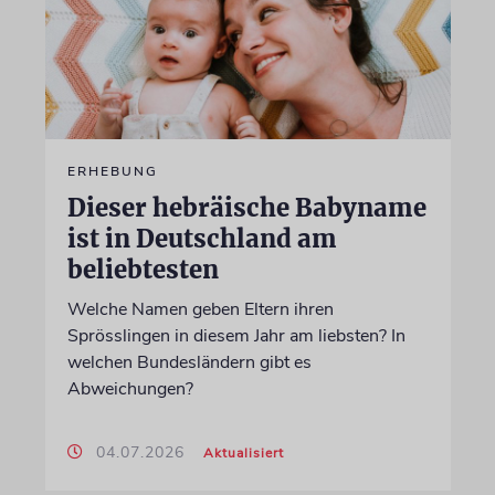
ERHEBUNG
Dieser hebräische Babyname
ist in Deutschland am
beliebtesten
Welche Namen geben Eltern ihren
Sprösslingen in diesem Jahr am liebsten? In
welchen Bundesländern gibt es
Abweichungen?
04.07.2026
Aktualisiert