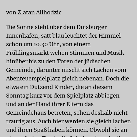
von Zlatan Alihodzic
Die Sonne steht über dem Duisburger
Innenhafen, satt blau leuchtet der Himmel
schon um 10.30 Uhr, von einem
Frühlingsmarkt wehen Stimmen und Musik
hinüber bis zu den Toren der jüdischen
Gemeinde, darunter mischt sich Lachen vom
Abenteuerspielplatz gleich nebenan. Doch die
etwa ein Dutzend Kinder, die an diesem
Sonntag kurz vor dem Spielplatz abbiegen
und an der Hand ihrer Eltern das
Gemeindehaus betreten, sehen deshalb nicht
traurig aus. Auch hier werden sie gleich lachen
und ihren Spaß haben können. Obwohl sie an