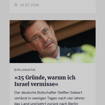
01.07.2026
DIPLOMATIE
»25 Gründe, warum ich
Israel vermisse«
Der deutsche Botschafter Steffen Seibert
verlässt in wenigen Tagen nach vier Jahren
das Land und kehrt zurück nach Berlin