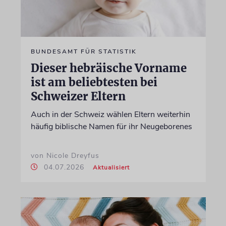
BUNDESAMT FÜR STATISTIK
Dieser hebräische Vorname
ist am beliebtesten bei
Schweizer Eltern
Auch in der Schweiz wählen Eltern weiterhin
häufig biblische Namen für ihr Neugeborenes
von Nicole Dreyfus
04.07.2026
Aktualisiert