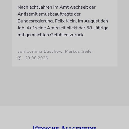
Nach acht Jahren im Amt wechselt der
Antisemitismusbeauftragte der
Bundesregierung, Felix Klein, im August den
Job. Auf seine Amtszeit blickt der 58-Jährige
mit gemischten Gefühlen zurück
von Corinna Buschow, Markus Geiler
29.06.2026