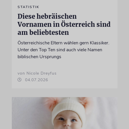
STATISTIK
Diese hebräischen
Vornamen in Österreich sind
am beliebtesten
Österreichische Eltern wählen gern Klassiker.
Unter den Top Ten sind auch viele Namen
biblischen Ursprungs
von Nicole Dreyfus
04.07.2026