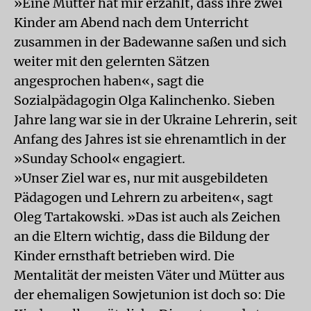
»Eine Mutter hat mir erzählt, dass ihre zwei
Kinder am Abend nach dem Unterricht
zusammen in der Badewanne saßen und sich
weiter mit den gelernten Sätzen
angesprochen haben«, sagt die
Sozialpädagogin Olga Kalinchenko. Sieben
Jahre lang war sie in der Ukraine Lehrerin, seit
Anfang des Jahres ist sie ehrenamtlich in der
»Sunday School« engagiert.
»Unser Ziel war es, nur mit ausgebildeten
Pädagogen und Lehrern zu arbeiten«, sagt
Oleg Tartakowski. »Das ist auch als Zeichen
an die Eltern wichtig, dass die Bildung der
Kinder ernsthaft betrieben wird. Die
Mentalität der meisten Väter und Mütter aus
der ehemaligen Sowjetunion ist doch so: Die