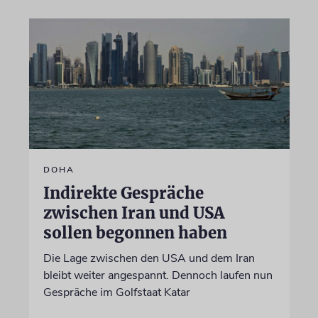
DOHA
Indirekte Gespräche
zwischen Iran und USA
sollen begonnen haben
Die Lage zwischen den USA und dem Iran
bleibt weiter angespannt. Dennoch laufen nun
Gespräche im Golfstaat Katar