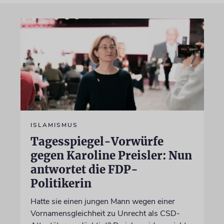
ISLAMISMUS
Tagesspiegel-Vorwürfe
gegen Karoline Preisler: Nun
antwortet die FDP-
Politikerin
Hatte sie einen jungen Mann wegen einer
Vornamensgleichheit zu Unrecht als CSD-