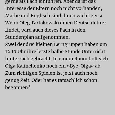
gerne als Fach einführen. Aber da ist das
Interesse der Eltern noch nicht vorhanden,
Mathe und Englisch sind ihnen wichtiger.«
Wenn Oleg Tartakowski einen Deutschlehrer
findet, wird auch dieses Fach in den
Stundenplan aufgenommen.
Zwei der drei kleinen Lerngruppen haben um
12.10 Uhr ihre letzte halbe Stunde Unterricht
hinter sich gebracht. In einem Raum holt sich
Olga Kalinchenko noch ein »Bye, Olga« ab.
Zum richtigen Spielen ist jetzt auch noch
genug Zeit. Oder hat es tatsächlich schon
begonnen?