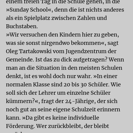
einem freien Tag in die Schule gehen, in die
»Sunday School«, denn die ist nichts anderes
als ein Spielplatz zwischen Zahlen und
Buchstaben.
»Wir versuchen den Kindern hier zu geben,
was sie sonst nirgendwo bekommen«, sagt
Oleg Tartakowski vom Jugendzentrum der
Gemeinde. Ist das zu dick aufgetragen? Wenn
man an die Situation in den meisten Schulen
denkt, ist es wohl doch nur wahr. »In einer
normalen Klasse sind 20 bis 30 Schüler. Wie
soll sich der Lehrer um einzelne Schüler
kümmern?«, fragt der 24-Jährige, der sich
noch gut an seine eigene Schulzeit erinnern
kann. »Da gibt es keine individuelle
Förderung. Wer zurückbleibt, der bleibt