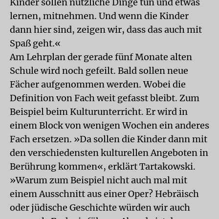
Kinder sollen nützliche Dinge tun und etwas
lernen, mitnehmen. Und wenn die Kinder
dann hier sind, zeigen wir, dass das auch mit
Spaß geht.«
Am Lehrplan der gerade fünf Monate alten
Schule wird noch gefeilt. Bald sollen neue
Fächer aufgenommen werden. Wobei die
Definition von Fach weit gefasst bleibt. Zum
Beispiel beim Kulturunterricht. Er wird in
einem Block von wenigen Wochen ein anderes
Fach ersetzen. »Da sollen die Kinder dann mit
den verschiedensten kulturellen Angeboten in
Berührung kommen«, erklärt Tartakowski.
»Warum zum Beispiel nicht auch mal mit
einem Ausschnitt aus einer Oper? Hebräisch
oder jüdische Geschichte würden wir auch