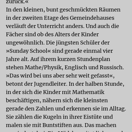
zurück.«
In den kleinen, bunt geschmückten Räumen
in der zweiten Etage des Gemeindehauses
verläuft der Unterricht anders. Und auch die
Fächer sind ob des Alters der Kinder
ungewöhnlich. Die jüngsten Schüler der
»Sunday School« sind gerade einmal vier
Jahre alt. Auf ihrem kurzen Stundenplan
stehen Mathe/Physik, Englisch und Russisch.
»Das wird bei uns aber sehr weit gefasst«,
betont der Jugendleiter. In der halben Stunde,
in der sich die Kinder mit Mathematik
beschäftigen, nähern sich die kleinsten
gerade den Zahlen und erkennen sie im Alltag.
Sie zählen die Kugeln in ihrer Eistüte und
malen sie mit Buntstiften aus. Das machen