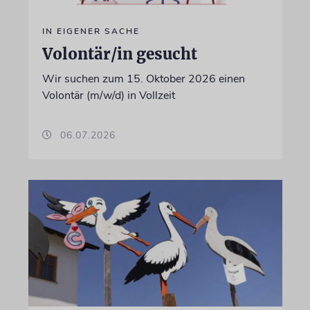
IN EIGENER SACHE
Volontär/in gesucht
Wir suchen zum 15. Oktober 2026 einen
Volontär (m/w/d) in Vollzeit
06.07.2026