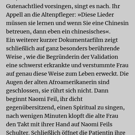
Gutenachtlied vorsingen, singt es nach. Ihr
Appell an die Altenpfleger: »Diese Lieder
müssen sie lernen und wenn Sie eine Chinesin
betreuen, dann eben ein chinesisches«.
Ein weiterer kurzer Dokumentarfilm zeigt
schließlich auf ganz besonders berührende
Weise , wie die Begründerin der Validation
eine schwerst erkrankte und verstummte Frau
auf genau diese Weise zum Leben erweckt. Die
Augen der alten Afroamerikanerin sind
geschlossen, sie rührt sich nicht. Dann
beginnt Naomi Feil, ihr dicht
gegenübersitzend, einen Spiritual zu singen,
nach wenigen Minuten klopft die alte Frau
den Takt mit ihrer Hand auf Naomi Feils
Schulter. Schließlich öffnet die Patientin ihre