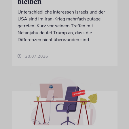
bleiben
Unterschiedliche Interessen Israels und der
USA sind im Iran-Krieg mehrfach zutage
getreten. Kurz vor seinem Treffen mit
Netanjahu deutet Trump an, dass die
Differenzen nicht überwunden sind
28.07.2026