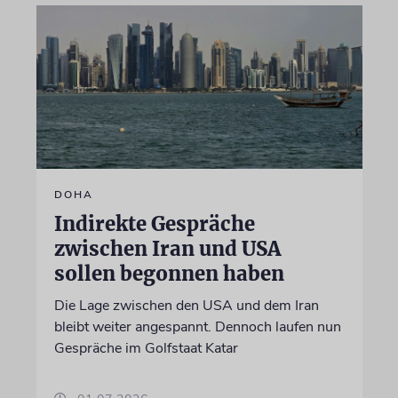
DOHA
Indirekte Gespräche
zwischen Iran und USA
sollen begonnen haben
Die Lage zwischen den USA und dem Iran
bleibt weiter angespannt. Dennoch laufen nun
Gespräche im Golfstaat Katar