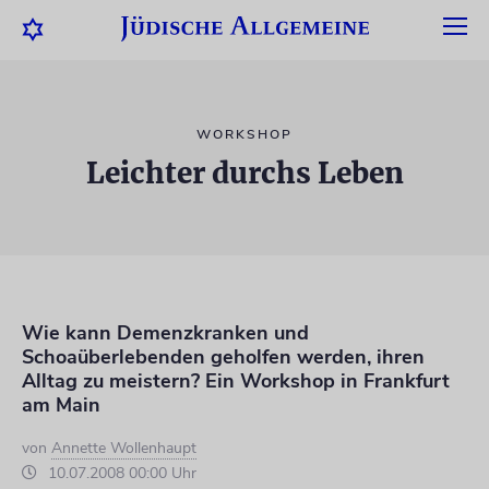
WORKSHOP
Leichter durchs Leben
Wie kann Demenzkranken und
Schoaüberlebenden geholfen werden, ihren
Alltag zu meistern? Ein Workshop in Frankfurt
am Main
von
Annette Wollenhaupt
10.07.2008 00:00 Uhr