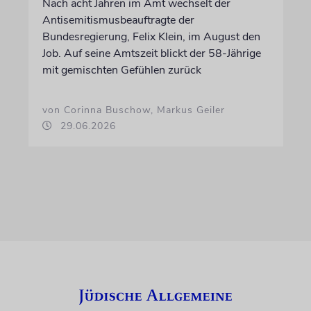
Nach acht Jahren im Amt wechselt der
Antisemitismusbeauftragte der
Bundesregierung, Felix Klein, im August den
Job. Auf seine Amtszeit blickt der 58-Jährige
mit gemischten Gefühlen zurück
von Corinna Buschow, Markus Geiler
29.06.2026