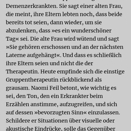
Demenzerkrankten. Sie sagt einer alten Frau,
die meint, ihre Eltern lebten noch, dass beide
bereits tot seien, dann wieder, um sie
abzulenken, dass »es ein wunderschöner
Tag« sei. Die alte Frau wird wütend und sagt
»Sie gehören erschossen und an der nächsten
Laterne aufgehängt«. Und dass es schließlich
ihre Eltern seien und nicht die der
Therapeutin. Heute empfinde sich die einstige
Gruppentherapeutin rückblickend als
grausam. Naomi Feil betont, wie wichtig es
sei, den Ton, den ein Erkrankter beim
Erzählen anstimme, aufzugreifen, und sich
auf dessen »bevorzugten Sinn« einzulassen.
Schildere er Situationen über visuelle oder
akustische Eindrücke, solle das Gegenüber