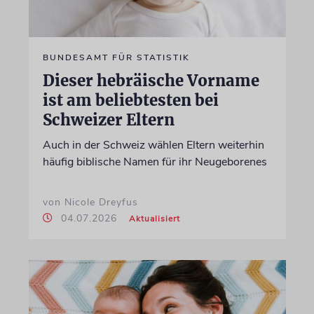
BUNDESAMT FÜR STATISTIK
Dieser hebräische Vorname
ist am beliebtesten bei
Schweizer Eltern
Auch in der Schweiz wählen Eltern weiterhin
häufig biblische Namen für ihr Neugeborenes
von Nicole Dreyfus
04.07.2026
Aktualisiert