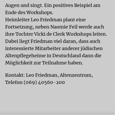
Augen und singt. Ein positives Beispiel am
Ende des Workshops.
Heimleiter Leo Friedman plant eine
Fortsetzung, neben Naomie Feil werde auch
ihre Tochter Vicki de Clerk Workshops leiten.
Dabei liegt Friedman viel daran, dass auch
interessierte Mitarbeiter anderer jüdischen
Altenpflegeheime in Deutschland dann die
Möglichkeit zur Teilnahme haben.
Kontakt: Leo Friedman, Altenzentrum,
Telefon (069) 40560-200