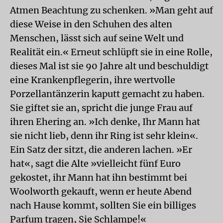
Atmen Beachtung zu schenken. »Man geht auf
diese Weise in den Schuhen des alten
Menschen, lässt sich auf seine Welt und
Realität ein.« Erneut schlüpft sie in eine Rolle,
dieses Mal ist sie 90 Jahre alt und beschuldigt
eine Krankenpflegerin, ihre wertvolle
Porzellantänzerin kaputt gemacht zu haben.
Sie giftet sie an, spricht die junge Frau auf
ihren Ehering an. »Ich denke, Ihr Mann hat
sie nicht lieb, denn ihr Ring ist sehr klein«.
Ein Satz der sitzt, die anderen lachen. »Er
hat«, sagt die Alte »vielleicht fünf Euro
gekostet, ihr Mann hat ihn bestimmt bei
Woolworth gekauft, wenn er heute Abend
nach Hause kommt, sollten Sie ein billiges
Parfum tragen, Sie Schlampe!«