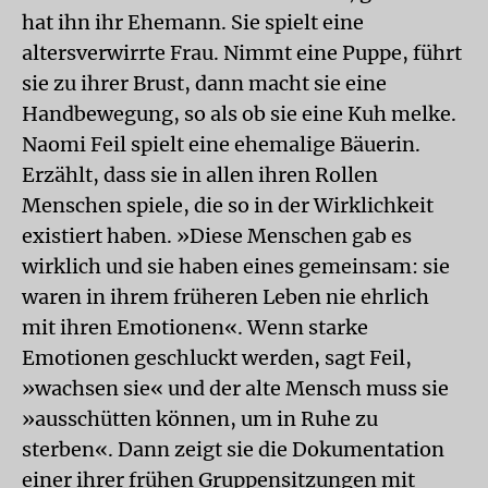
hat ihn ihr Ehemann. Sie spielt eine
altersverwirrte Frau. Nimmt eine Puppe, führt
sie zu ihrer Brust, dann macht sie eine
Handbewegung, so als ob sie eine Kuh melke.
Naomi Feil spielt eine ehemalige Bäuerin.
Erzählt, dass sie in allen ihren Rollen
Menschen spiele, die so in der Wirklichkeit
existiert haben. »Diese Menschen gab es
wirklich und sie haben eines gemeinsam: sie
waren in ihrem früheren Leben nie ehrlich
mit ihren Emotionen«. Wenn starke
Emotionen geschluckt werden, sagt Feil,
»wachsen sie« und der alte Mensch muss sie
»ausschütten können, um in Ruhe zu
sterben«. Dann zeigt sie die Dokumentation
einer ihrer frühen Gruppensitzungen mit