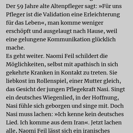
Der 59 Jahre alte Altenpfleger sagt: »Für uns
Pfleger ist die Validation eine Erleichterung
für das Leben«, man komme weniger
erschöpft und ausgelaugt nach Hause, weil
eine gelungene Kommunikation glücklich
mache.
Es geht weiter. Naomi Feil schildert die
Möglichkeiten, selbst mit apathisch in sich
gekehrte Kranken in Kontakt zu treten. Sie
liebkost im Rollenspiel, einer Mutter gleich,
das Gesicht der jungen Pflegekraft Nasi. Singt
ein deutsches Wiegenlied, in der Hoffnung,
Nasi fühle sich geborgen und singe mit. Doch
Nasi muss lachen: »Ich kenne kein deutsches
Lied. Ich komme aus dem Iran«. Jetzt lachen
alle, Naomi Feil lässt sich ein iranisches