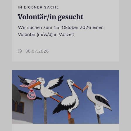
IN EIGENER SACHE
Volontär/in gesucht
Wir suchen zum 15. Oktober 2026 einen
Volontär (m/w/d) in Vollzeit
06.07.2026