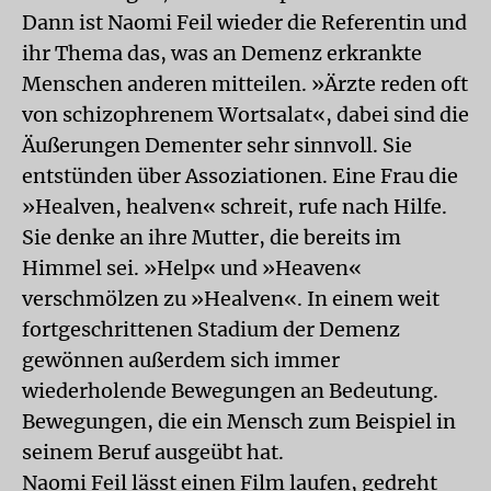
Dann ist Naomi Feil wieder die Referentin und
ihr Thema das, was an Demenz erkrankte
Menschen anderen mitteilen. »Ärzte reden oft
von schizophrenem Wortsalat«, dabei sind die
Äußerungen Dementer sehr sinnvoll. Sie
entstünden über Assoziationen. Eine Frau die
»Healven, healven« schreit, rufe nach Hilfe.
Sie denke an ihre Mutter, die bereits im
Himmel sei. »Help« und »Heaven«
verschmölzen zu »Healven«. In einem weit
fortgeschrittenen Stadium der Demenz
gewönnen außerdem sich immer
wiederholende Bewegungen an Bedeutung.
Bewegungen, die ein Mensch zum Beispiel in
seinem Beruf ausgeübt hat.
Naomi Feil lässt einen Film laufen, gedreht