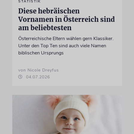
STATISTIK
Diese hebräischen
Vornamen in Österreich sind
am beliebtesten
Österreichische Eltern wählen gern Klassiker.
Unter den Top Ten sind auch viele Namen
biblischen Ursprungs
von Nicole Dreyfus
04.07.2026