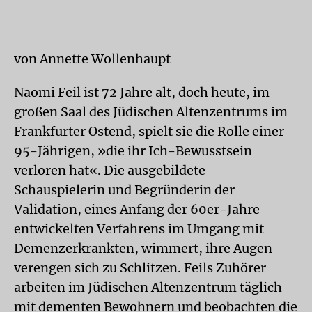
von Annette Wollenhaupt
Naomi Feil ist 72 Jahre alt, doch heute, im
großen Saal des Jüdischen Altenzentrums im
Frankfurter Ostend, spielt sie die Rolle einer
95-Jährigen, »die ihr Ich-Bewusstsein
verloren hat«. Die ausgebildete
Schauspielerin und Begründerin der
Validation, eines Anfang der 60er-Jahre
entwickelten Verfahrens im Umgang mit
Demenzerkrankten, wimmert, ihre Augen
verengen sich zu Schlitzen. Feils Zuhörer
arbeiten im Jüdischen Altenzentrum täglich
mit dementen Bewohnern und beobachten die