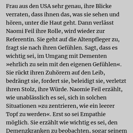
Frau aus den USA sehr genau, ihre Blicke
verraten, dass ihnen das, was sie sehen und
hören, unter die Haut geht. Dann verlässt
Naomi Feil ihre Rolle, wird wieder zur
Referentin. Sie geht auf die Altenpfleger zu,
fragt sie nach ihren Gefühlen. Sagt, dass es
wichtig sei, im Umgang mit Dementen
»ehrlich zu sein mit den eigenen Gefühlen«.
Sie rückt ihren Zuhörern auf den Leib,
bedrängt sie, fordert sie, beleidigt sie, verletzt
ihren Stolz, ihre Würde. Naomie Feil erzählt,
wie unablässlich es sei, sich in solchen
Situationen »zu zentrieren, wie ein leerer
Topf zu werden«. Erst so sei Empathie
möglich. Sie erzählt wie wichtig es sei, den
Demenzkranken zu beobachten, sogar seinem