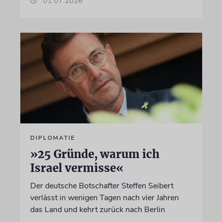
01.07.2026
DIPLOMATIE
»25 Gründe, warum ich
Israel vermisse«
Der deutsche Botschafter Steffen Seibert
verlässt in wenigen Tagen nach vier Jahren
das Land und kehrt zurück nach Berlin