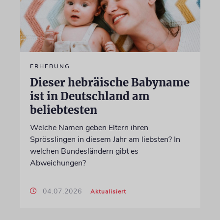
ERHEBUNG
Dieser hebräische Babyname
ist in Deutschland am
beliebtesten
Welche Namen geben Eltern ihren
Sprösslingen in diesem Jahr am liebsten? In
welchen Bundesländern gibt es
Abweichungen?
04.07.2026
Aktualisiert