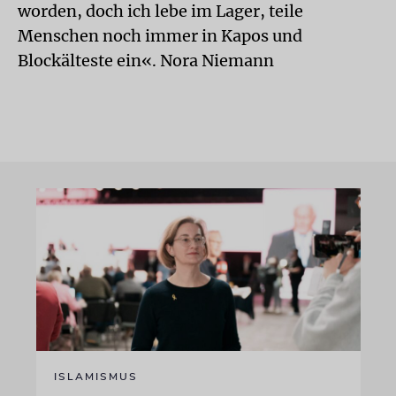
worden, doch ich lebe im Lager, teile
Menschen noch immer in Kapos und
Blockälteste ein«. Nora Niemann
ISLAMISMUS