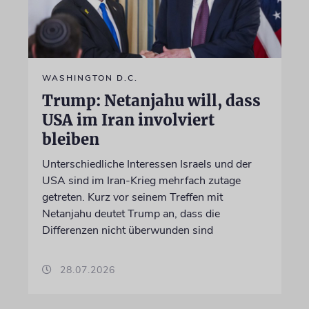
WASHINGTON D.C.
Trump: Netanjahu will, dass
USA im Iran involviert
bleiben
Unterschiedliche Interessen Israels und der
USA sind im Iran-Krieg mehrfach zutage
getreten. Kurz vor seinem Treffen mit
Netanjahu deutet Trump an, dass die
Differenzen nicht überwunden sind
28.07.2026