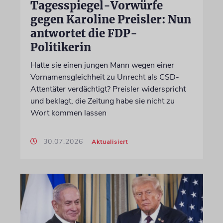
Tagesspiegel-Vorwürfe
gegen Karoline Preisler: Nun
antwortet die FDP-
Politikerin
Hatte sie einen jungen Mann wegen einer
Vornamensgleichheit zu Unrecht als CSD-
Attentäter verdächtigt? Preisler widerspricht
und beklagt, die Zeitung habe sie nicht zu
Wort kommen lassen
30.07.2026
Aktualisiert