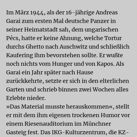
Im März 1944, als der 16-jährige Andreas
Garai zum ersten Mal deutsche Panzer in
seiner Heimatstadt sah, dem ungarischen
Pécs, hatte er keine Ahnung, welche Tortur
durchs Ghetto nach Auschwitz und schließlich
Kaufering ihm bevorstehen sollte. Er wußte
noch nichts vom Hunger und von Kapos. Als
Garai ein Jahr später nach Hause
zurückkehrte, setzte er sich in den elterlichen
Garten und schrieb binnen zwei Wochen alles
Erlebte nieder.
»Das Material musste herauskommen«, stellt
er mit dem ihm eigenen trockenen Humor vor
einem Riesenauditorium im Münchner
Gasteig fest. Das IKG-Kulturzentrum, die KZ-