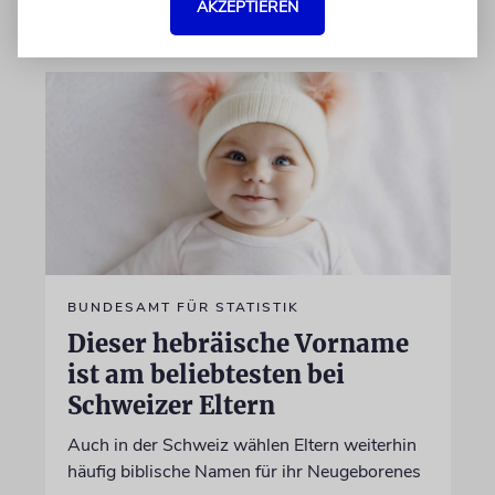
04.07.2026
AKZEPTIEREN
BUNDESAMT FÜR STATISTIK
Dieser hebräische Vorname
ist am beliebtesten bei
Schweizer Eltern
Auch in der Schweiz wählen Eltern weiterhin
häufig biblische Namen für ihr Neugeborenes