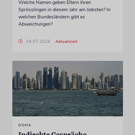
Welche Namen geben Eltern ihren
Sprösslingen in diesem Jahr am liebsten? In
welchen Bundesländern gibt es
Abweichungen?
04.07.2026
Aktualisiert
DOHA
Indirekte Gespräche