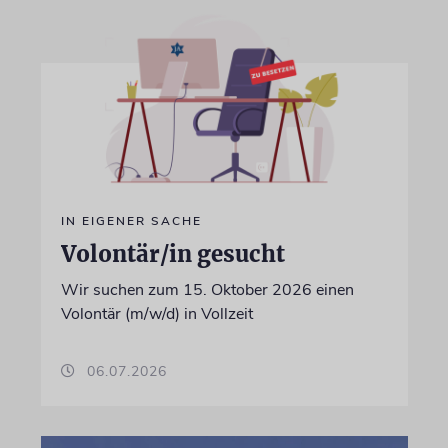
IN EIGENER SACHE
Volontär/in gesucht
Wir suchen zum 15. Oktober 2026 einen
Volontär (m/w/d) in Vollzeit
06.07.2026