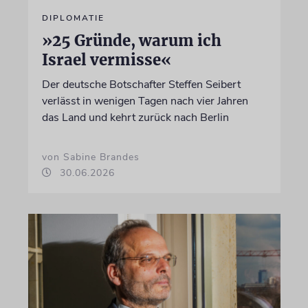
DIPLOMATIE
»25 Gründe, warum ich
Israel vermisse«
Der deutsche Botschafter Steffen Seibert
verlässt in wenigen Tagen nach vier Jahren
das Land und kehrt zurück nach Berlin
von Sabine Brandes
30.06.2026