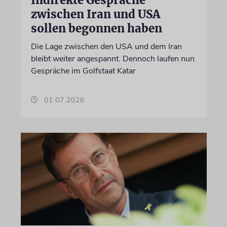
zwischen Iran und USA
sollen begonnen haben
Die Lage zwischen den USA und dem Iran
bleibt weiter angespannt. Dennoch laufen nun
Gespräche im Golfstaat Katar
01.07.2026