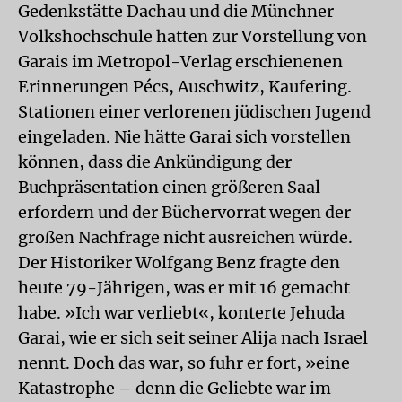
Gedenkstätte Dachau und die Münchner
Volkshochschule hatten zur Vorstellung von
Garais im Metropol-Verlag erschienenen
Erinnerungen Pécs, Auschwitz, Kaufering.
Stationen einer verlorenen jüdischen Jugend
eingeladen. Nie hätte Garai sich vorstellen
können, dass die Ankündigung der
Buchpräsentation einen größeren Saal
erfordern und der Büchervorrat wegen der
großen Nachfrage nicht ausreichen würde.
Der Historiker Wolfgang Benz fragte den
heute 79-Jährigen, was er mit 16 gemacht
habe. »Ich war verliebt«, konterte Jehuda
Garai, wie er sich seit seiner Alija nach Israel
nennt. Doch das war, so fuhr er fort, »eine
Katastrophe – denn die Geliebte war im