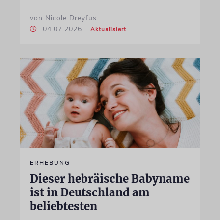
von Nicole Dreyfus
04.07.2026
Aktualisiert
ERHEBUNG
Dieser hebräische Babyname
ist in Deutschland am
beliebtesten