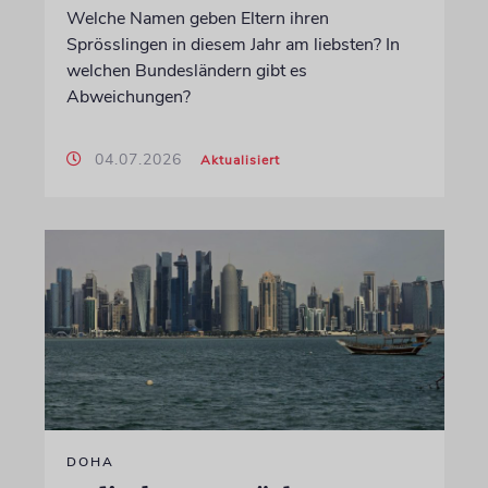
Welche Namen geben Eltern ihren
Sprösslingen in diesem Jahr am liebsten? In
welchen Bundesländern gibt es
Abweichungen?
04.07.2026
Aktualisiert
DOHA