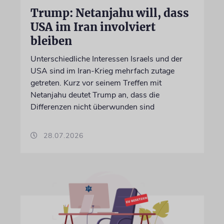
Trump: Netanjahu will, dass
USA im Iran involviert
bleiben
Unterschiedliche Interessen Israels und der
USA sind im Iran-Krieg mehrfach zutage
getreten. Kurz vor seinem Treffen mit
Netanjahu deutet Trump an, dass die
Differenzen nicht überwunden sind
28.07.2026