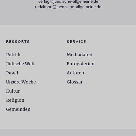
verlag@juedische-allgemeine.de
redaktion@juedische-allgemeine.de
RESSORTS
SERVICE
Politik
Mediadaten
Jüdische Welt
Fotogalerien
Israel
Autoren
Unsere Woche
Glossar
Kultur
Religion
Gemeinden