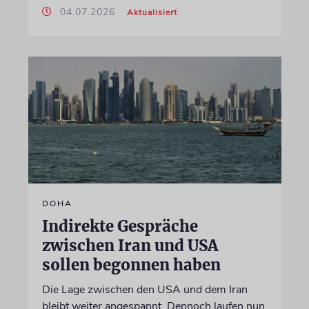
04.07.2026
Aktualisiert
DOHA
Indirekte Gespräche
zwischen Iran und USA
sollen begonnen haben
Die Lage zwischen den USA und dem Iran
bleibt weiter angespannt. Dennoch laufen nun