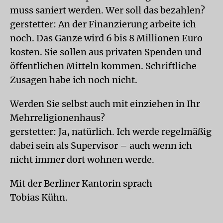
muss saniert werden. Wer soll das bezahlen?
gerstetter: An der Finanzierung arbeite ich
noch. Das Ganze wird 6 bis 8 Millionen Euro
kosten. Sie sollen aus privaten Spenden und
öffentlichen Mitteln kommen. Schriftliche
Zusagen habe ich noch nicht.
Werden Sie selbst auch mit einziehen in Ihr
Mehrreligionenhaus?
gerstetter: Ja, natürlich. Ich werde regelmäßig
dabei sein als Supervisor – auch wenn ich
nicht immer dort wohnen werde.
Mit der Berliner Kantorin sprach
Tobias Kühn.