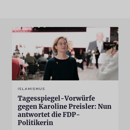
ISLAMISMUS
Tagesspiegel-Vorwürfe
gegen Karoline Preisler: Nun
antwortet die FDP-
Politikerin