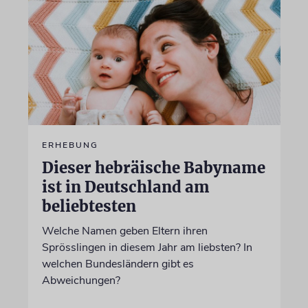
ERHEBUNG
Dieser hebräische Babyname
ist in Deutschland am
beliebtesten
Welche Namen geben Eltern ihren
Sprösslingen in diesem Jahr am liebsten? In
welchen Bundesländern gibt es
Abweichungen?