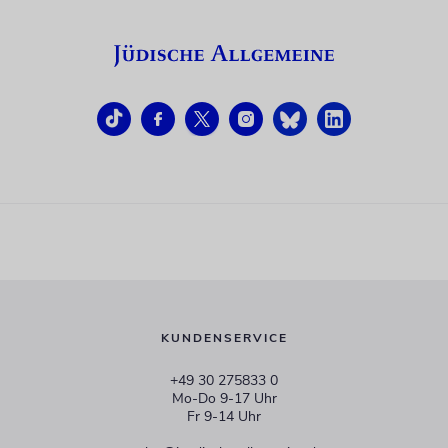
KUNDENSERVICE
+49 30 275833 0
Mo-Do 9-17 Uhr
Fr 9-14 Uhr