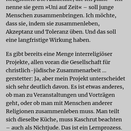
nenne sie gern »Uni auf Zeit« – soll junge
Menschen zusammenbringen. Ich möchte,
dass sie, indem sie zusammenleben,
Akzeptanz und Toleranz üben. Und das soll
eine langfristige Wirkung haben.
Es gibt bereits eine Menge interreligiöser
Projekte, allen voran die Gesellschaft für
christlich-jüdische Zusammenarbeit ...
gerstetter: Ja, aber mein Projekt unterscheidet
sich sehr deutlich davon. Es ist etwas anderes,
ob man zu Veranstaltungen und Vorträgen
geht, oder ob man mit Menschen anderer
Religionen zusammenleben muss. Man teilt
sich dieselbe Küche, muss Kaschrut beachten
– auch als Nichtjude. Das ist ein Lernprozess.