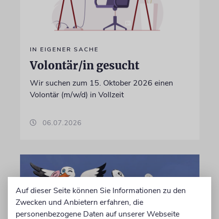
IN EIGENER SACHE
Volontär/in gesucht
Wir suchen zum 15. Oktober 2026 einen
Volontär (m/w/d) in Vollzeit
06.07.2026
Auf dieser Seite können Sie Informationen zu den
Zwecken und Anbietern erfahren, die
personenbezogene Daten auf unserer Webseite