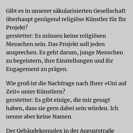
Gibt es in unserer säkularisierten Gesellschaft
überhaupt genügend religiöse Künstler für Ihr
Projekt?
gerstetter: Es müssen keine religiösen
Menschen sein. Das Projekt soll jeden
ansprechen. Es geht darum, junge Menschen
zu begeistern, ihre Einstellungen und ihr
Engagement zu prägen.
Wie groß ist die Nachfrage nach Ihrer »Uni auf
Zeit« unter Künstlern?
gerstetter: Es gibt einige, die mir gesagt
haben, dass sie gern dabei sein würden. Ich
nenne aber keine Namen.
Der Gebäudekomplex in der Auguststraße