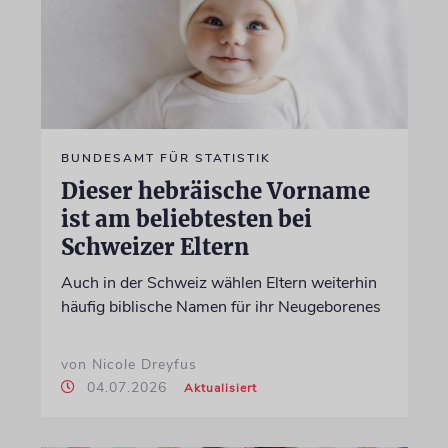
BUNDESAMT FÜR STATISTIK
Dieser hebräische Vorname
ist am beliebtesten bei
Schweizer Eltern
Auch in der Schweiz wählen Eltern weiterhin
häufig biblische Namen für ihr Neugeborenes
von Nicole Dreyfus
04.07.2026
Aktualisiert