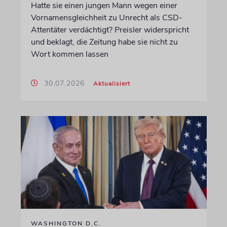
Hatte sie einen jungen Mann wegen einer
Vornamensgleichheit zu Unrecht als CSD-
Attentäter verdächtigt? Preisler widerspricht
und beklagt, die Zeitung habe sie nicht zu
Wort kommen lassen
30.07.2026
Aktualisiert
WASHINGTON D.C.