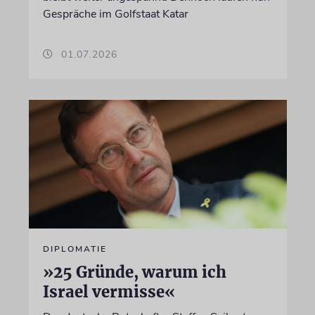
Gespräche im Golfstaat Katar
01.07.2026
DIPLOMATIE
»25 Gründe, warum ich
Israel vermisse«