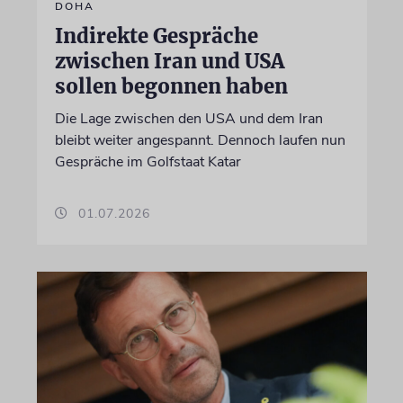
DOHA
Indirekte Gespräche
zwischen Iran und USA
sollen begonnen haben
Die Lage zwischen den USA und dem Iran
bleibt weiter angespannt. Dennoch laufen nun
Gespräche im Golfstaat Katar
01.07.2026