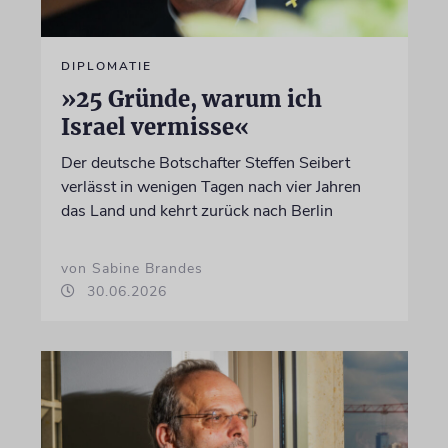
DIPLOMATIE
»25 Gründe, warum ich
Israel vermisse«
Der deutsche Botschafter Steffen Seibert
verlässt in wenigen Tagen nach vier Jahren
das Land und kehrt zurück nach Berlin
von Sabine Brandes
30.06.2026