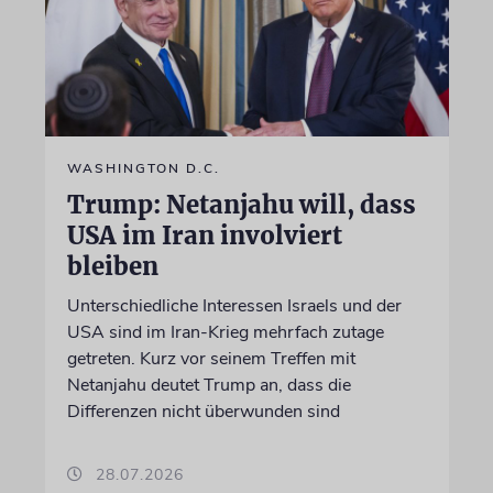
WASHINGTON D.C.
Trump: Netanjahu will, dass
USA im Iran involviert
bleiben
Unterschiedliche Interessen Israels und der
USA sind im Iran-Krieg mehrfach zutage
getreten. Kurz vor seinem Treffen mit
Netanjahu deutet Trump an, dass die
Differenzen nicht überwunden sind
28.07.2026