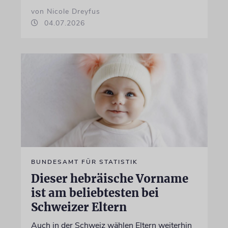
von Nicole Dreyfus
04.07.2026
BUNDESAMT FÜR STATISTIK
Dieser hebräische Vorname
ist am beliebtesten bei
Schweizer Eltern
Auch in der Schweiz wählen Eltern weiterhin