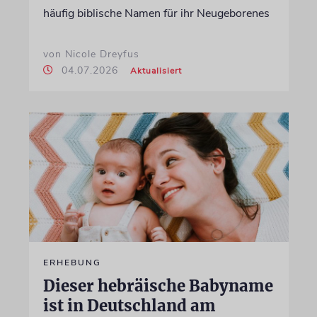
häufig biblische Namen für ihr Neugeborenes
von Nicole Dreyfus
04.07.2026
Aktualisiert
ERHEBUNG
Dieser hebräische Babyname
ist in Deutschland am