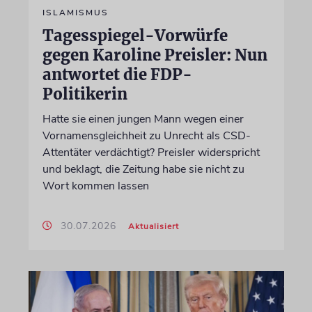
ISLAMISMUS
Tagesspiegel-Vorwürfe
gegen Karoline Preisler: Nun
antwortet die FDP-
Politikerin
Hatte sie einen jungen Mann wegen einer
Vornamensgleichheit zu Unrecht als CSD-
Attentäter verdächtigt? Preisler widerspricht
und beklagt, die Zeitung habe sie nicht zu
Wort kommen lassen
30.07.2026
Aktualisiert