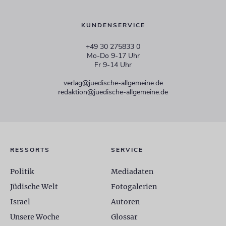
KUNDENSERVICE
+49 30 275833 0
Mo-Do 9-17 Uhr
Fr 9-14 Uhr
verlag@juedische-allgemeine.de
redaktion@juedische-allgemeine.de
RESSORTS
SERVICE
Politik
Mediadaten
Jüdische Welt
Fotogalerien
Israel
Autoren
Unsere Woche
Glossar