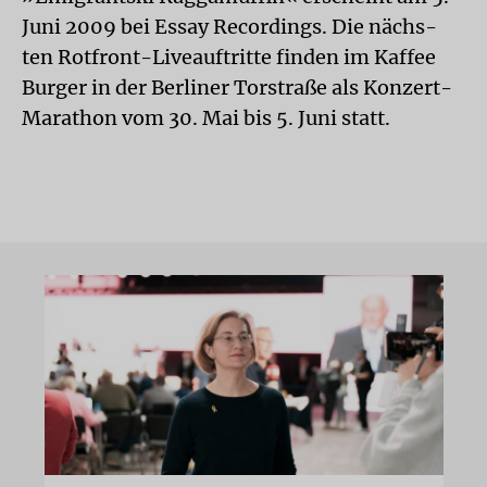
Juni 2009 bei Essay Recordings. Die nächs-
ten Rotfront-Liveauftritte finden im Kaffee
Burger in der Berliner Torstraße als Konzert-
Marathon vom 30. Mai bis 5. Juni statt.