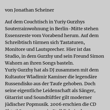
von Jonathan Scheiner
Auf dem Couchtisch in Yuriy Gurzhys
Souterrainwohnung in Berlin-Mitte stehen
Essensreste vom Vorabend herum. Auf dem
Schreibtisch türmen sich Tastaturen,
Monitore und Lautsprecher. Hier ist das
Studio, in dem Gurzhy und sein Freund Simon
Wahorn an ihren Songs basteln.
Yuriy Gurzhy hat als DJ zusammen mit dem
Kultautor Wladimir Kaminer die legendäre
Russendisko aus der Taufe gehoben. Doch
seine eigentliche Leidenschaft als Sänger,
Gitarrist und Soundtüftler gilt moderner
jüdischer Popmusik. 2006 erschien die CD