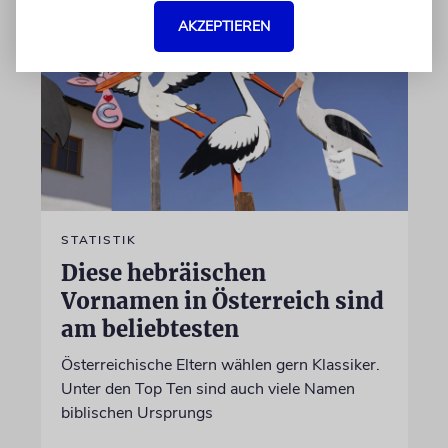
AKZEPTIEREN
STATISTIK
Diese hebräischen
Vornamen in Österreich sind
am beliebtesten
Österreichische Eltern wählen gern Klassiker.
Unter den Top Ten sind auch viele Namen
biblischen Ursprungs