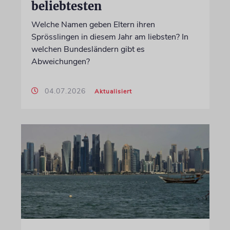
beliebtesten
Welche Namen geben Eltern ihren
Sprösslingen in diesem Jahr am liebsten? In
welchen Bundesländern gibt es
Abweichungen?
04.07.2026
Aktualisiert