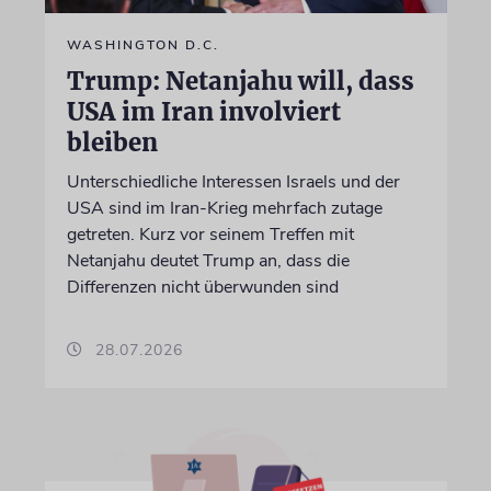
WASHINGTON D.C.
Trump: Netanjahu will, dass
USA im Iran involviert
bleiben
Unterschiedliche Interessen Israels und der
USA sind im Iran-Krieg mehrfach zutage
getreten. Kurz vor seinem Treffen mit
Netanjahu deutet Trump an, dass die
Differenzen nicht überwunden sind
28.07.2026