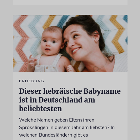
ERHEBUNG
Dieser hebräische Babyname
ist in Deutschland am
beliebtesten
Welche Namen geben Eltern ihren
Sprösslingen in diesem Jahr am liebsten? In
welchen Bundesländern gibt es