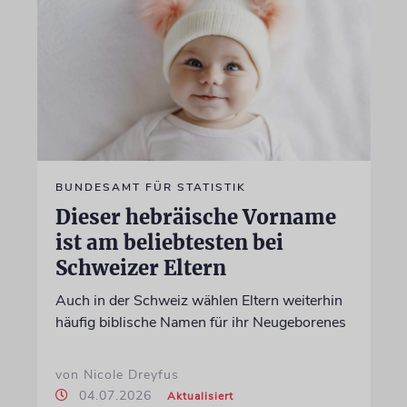
BUNDESAMT FÜR STATISTIK
Dieser hebräische Vorname
ist am beliebtesten bei
Schweizer Eltern
Auch in der Schweiz wählen Eltern weiterhin
häufig biblische Namen für ihr Neugeborenes
von Nicole Dreyfus
04.07.2026
Aktualisiert