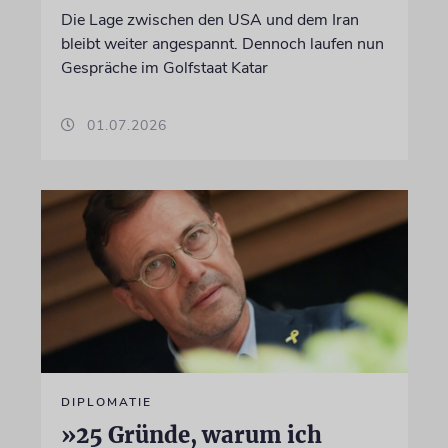
Die Lage zwischen den USA und dem Iran
bleibt weiter angespannt. Dennoch laufen nun
Gespräche im Golfstaat Katar
01.07.2026
DIPLOMATIE
»25 Gründe, warum ich