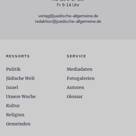
Fr 9-14 Uhr
verlag@juedische-allgemeine.de
redaktion@juedische-allgemeine.de
RESSORTS
SERVICE
Politik
Mediadaten
Jüdische Welt
Fotogalerien
Israel
Autoren
Unsere Woche
Glossar
Kultur
Religion
Gemeinden