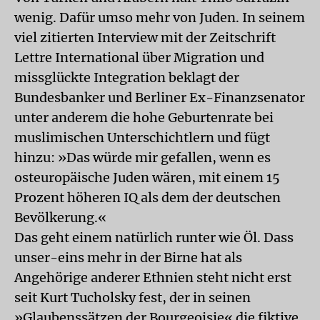
wenig. Dafür umso mehr von Juden. In seinem
viel zitierten Interview mit der Zeitschrift
Lettre International über Migration und
missglückte Integration beklagt der
Bundesbanker und Berliner Ex-Finanzsenator
unter anderem die hohe Geburtenrate bei
muslimischen Unterschichtlern und fügt
hinzu: »Das würde mir gefallen, wenn es
osteuropäische Juden wären, mit einem 15
Prozent höheren IQ als dem der deutschen
Bevölkerung.«
Das geht einem natürlich runter wie Öl. Dass
unser-eins mehr in der Birne hat als
Angehörige anderer Ethnien steht nicht erst
seit Kurt Tucholsky fest, der in seinen
»Glaubenssätzen der Bourgeoisie« die fiktive