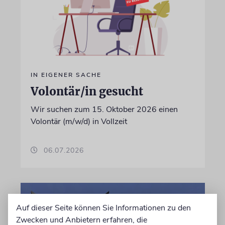
IN EIGENER SACHE
Volontär/in gesucht
Wir suchen zum 15. Oktober 2026 einen
Volontär (m/w/d) in Vollzeit
06.07.2026
Auf dieser Seite können Sie Informationen zu den
Zwecken und Anbietern erfahren, die