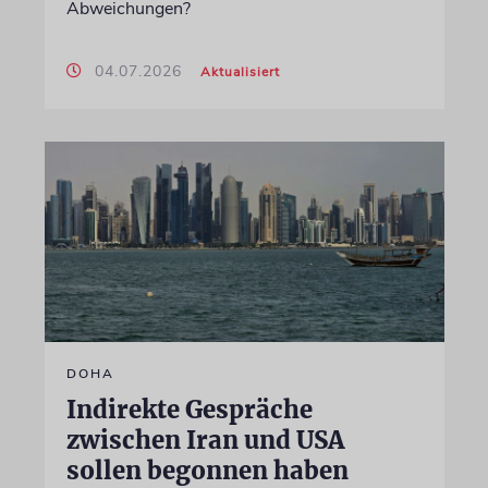
Abweichungen?
04.07.2026
Aktualisiert
DOHA
Indirekte Gespräche
zwischen Iran und USA
sollen begonnen haben