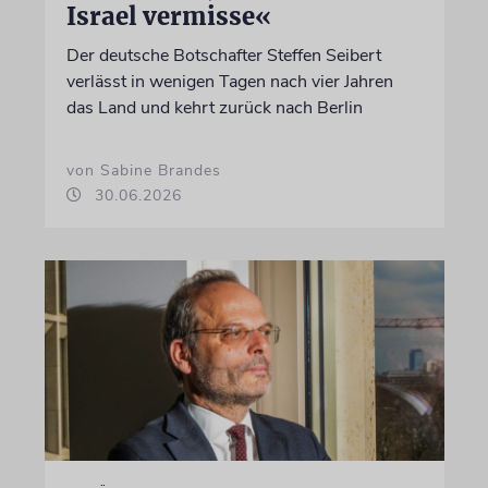
Israel vermisse«
Der deutsche Botschafter Steffen Seibert
verlässt in wenigen Tagen nach vier Jahren
das Land und kehrt zurück nach Berlin
von Sabine Brandes
30.06.2026