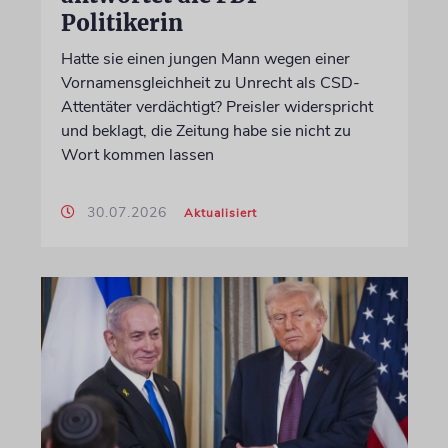
Politikerin
Hatte sie einen jungen Mann wegen einer
Vornamensgleichheit zu Unrecht als CSD-
Attentäter verdächtigt? Preisler widerspricht
und beklagt, die Zeitung habe sie nicht zu
Wort kommen lassen
30.07.2026
Aktualisiert