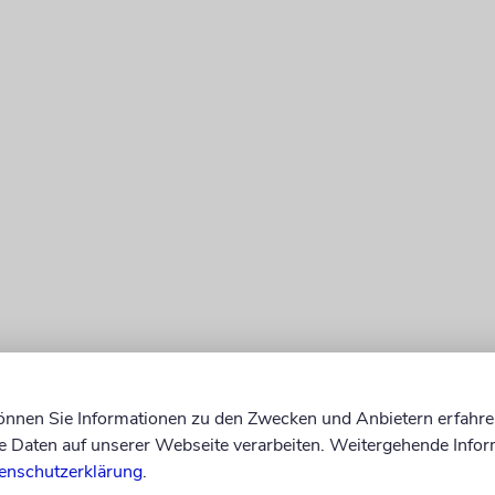
können Sie Informationen zu den Zwecken und Anbietern erfahre
Daten auf unserer Webseite verarbeiten. Weitergehende Infor
enschutzerklärung
.