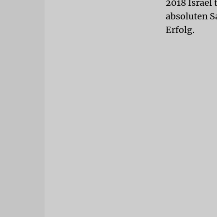
2018 Israel 
absoluten S
Erfolg.