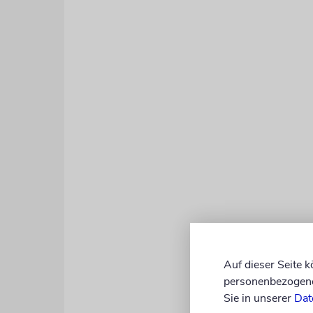
Auf dieser Seite 
personenbezogene 
Sie in unserer
Dat