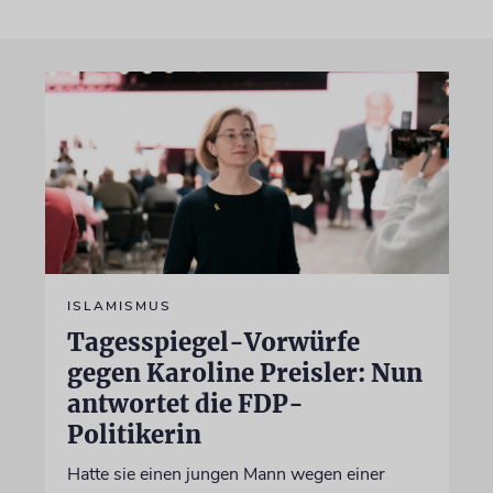
ISLAMISMUS
Tagesspiegel-Vorwürfe
gegen Karoline Preisler: Nun
antwortet die FDP-
Politikerin
Hatte sie einen jungen Mann wegen einer