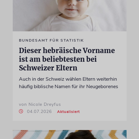
BUNDESAMT FÜR STATISTIK
Dieser hebräische Vorname
ist am beliebtesten bei
Schweizer Eltern
Auch in der Schweiz wählen Eltern weiterhin
häufig biblische Namen für ihr Neugeborenes
von Nicole Dreyfus
04.07.2026
Aktualisiert