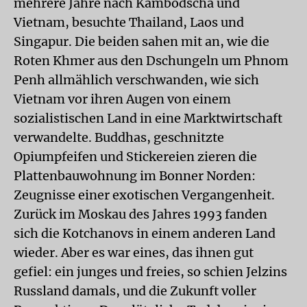
mehrere Jahre nach Kambodscha und
Vietnam, besuchte Thailand, Laos und
Singapur. Die beiden sahen mit an, wie die
Roten Khmer aus den Dschungeln um Phnom
Penh allmählich verschwanden, wie sich
Vietnam vor ihren Augen von einem
sozialistischen Land in eine Marktwirtschaft
verwandelte. Buddhas, geschnitzte
Opiumpfeifen und Stickereien zieren die
Plattenbauwohnung im Bonner Norden:
Zeugnisse einer exotischen Vergangenheit.
Zurück im Moskau des Jahres 1993 fanden
sich die Kotchanovs in einem anderen Land
wieder. Aber es war eines, das ihnen gut
gefiel: ein junges und freies, so schien Jelzins
Russland damals, und die Zukunft voller