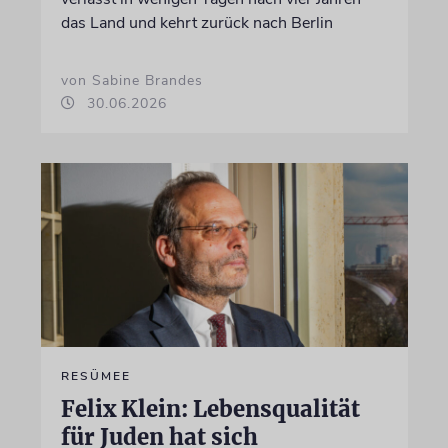
das Land und kehrt zurück nach Berlin
von Sabine Brandes
30.06.2026
RESÜMEE
Felix Klein: Lebensqualität
für Juden hat sich