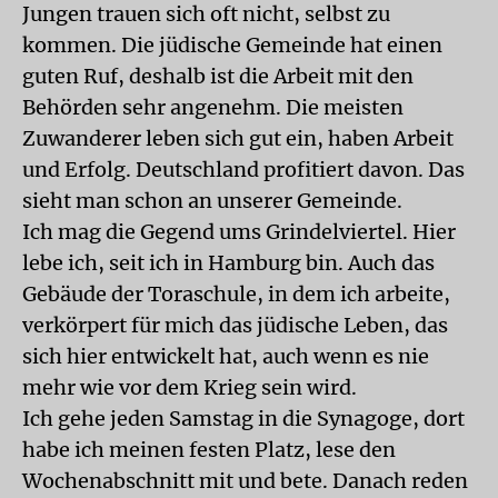
Jungen trauen sich oft nicht, selbst zu
kommen. Die jüdische Gemeinde hat einen
guten Ruf, deshalb ist die Arbeit mit den
Behörden sehr angenehm. Die meisten
Zuwanderer leben sich gut ein, haben Arbeit
und Erfolg. Deutschland profitiert davon. Das
sieht man schon an unserer Gemeinde.
Ich mag die Gegend ums Grindelviertel. Hier
lebe ich, seit ich in Hamburg bin. Auch das
Gebäude der Toraschule, in dem ich arbeite,
verkörpert für mich das jüdische Leben, das
sich hier entwickelt hat, auch wenn es nie
mehr wie vor dem Krieg sein wird.
Ich gehe jeden Samstag in die Synagoge, dort
habe ich meinen festen Platz, lese den
Wochenabschnitt mit und bete. Danach reden