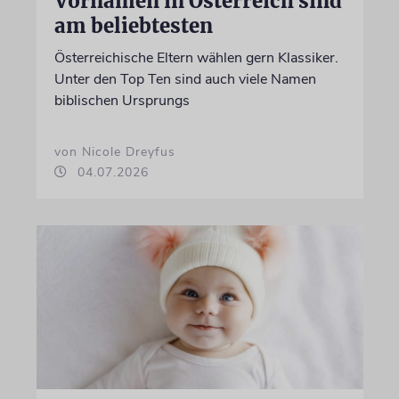
Vornamen in Österreich sind
am beliebtesten
Österreichische Eltern wählen gern Klassiker.
Unter den Top Ten sind auch viele Namen
biblischen Ursprungs
von Nicole Dreyfus
04.07.2026