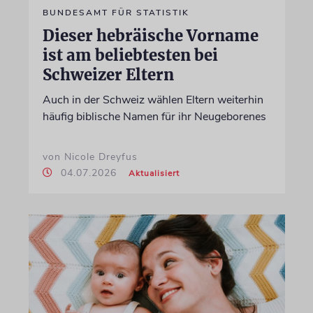
BUNDESAMT FÜR STATISTIK
Dieser hebräische Vorname
ist am beliebtesten bei
Schweizer Eltern
Auch in der Schweiz wählen Eltern weiterhin
häufig biblische Namen für ihr Neugeborenes
von Nicole Dreyfus
04.07.2026
Aktualisiert