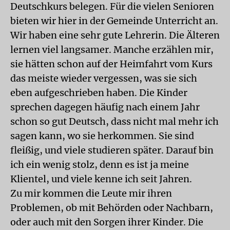
Deutschkurs belegen. Für die vielen Senioren
bieten wir hier in der Gemeinde Unterricht an.
Wir haben eine sehr gute Lehrerin. Die Älteren
lernen viel langsamer. Manche erzählen mir,
sie hätten schon auf der Heimfahrt vom Kurs
das meiste wieder vergessen, was sie sich
eben aufgeschrieben haben. Die Kinder
sprechen dagegen häufig nach einem Jahr
schon so gut Deutsch, dass nicht mal mehr ich
sagen kann, wo sie herkommen. Sie sind
fleißig, und viele studieren später. Darauf bin
ich ein wenig stolz, denn es ist ja meine
Klientel, und viele kenne ich seit Jahren.
Zu mir kommen die Leute mir ihren
Problemen, ob mit Behörden oder Nachbarn,
oder auch mit den Sorgen ihrer Kinder. Die