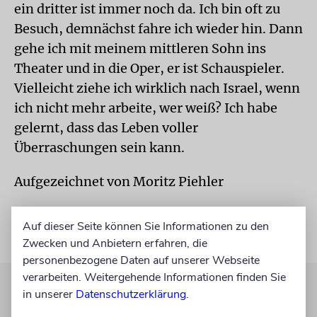
ein dritter ist immer noch da. Ich bin oft zu
Besuch, demnächst fahre ich wieder hin. Dann
gehe ich mit meinem mittleren Sohn ins
Theater und in die Oper, er ist Schauspieler.
Vielleicht ziehe ich wirklich nach Israel, wenn
ich nicht mehr arbeite, wer weiß? Ich habe
gelernt, dass das Leben voller
Überraschungen sein kann.
Aufgezeichnet von Moritz Piehler
Auf dieser Seite können Sie Informationen zu den
Zwecken und Anbietern erfahren, die
personenbezogene Daten auf unserer Webseite
verarbeiten. Weitergehende Informationen finden Sie
in unserer
Datenschutzerklärung
.