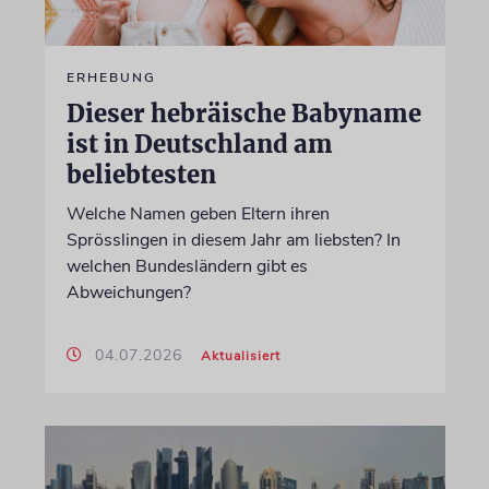
ERHEBUNG
Dieser hebräische Babyname
ist in Deutschland am
beliebtesten
Welche Namen geben Eltern ihren
Sprösslingen in diesem Jahr am liebsten? In
welchen Bundesländern gibt es
Abweichungen?
04.07.2026
Aktualisiert