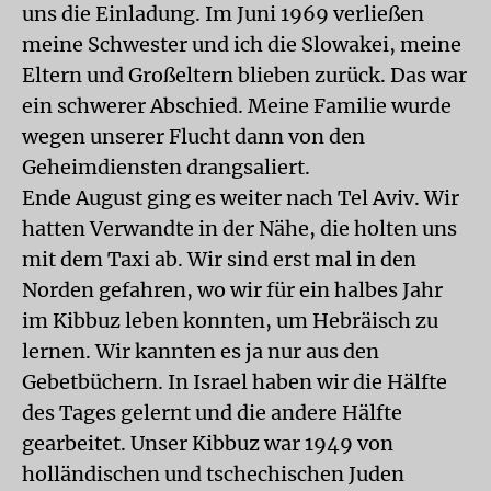
uns die Einladung. Im Juni 1969 verließen
meine Schwester und ich die Slowakei, meine
Eltern und Großeltern blieben zurück. Das war
ein schwerer Abschied. Meine Familie wurde
wegen unserer Flucht dann von den
Geheimdiensten drangsaliert.
Ende August ging es weiter nach Tel Aviv. Wir
hatten Verwandte in der Nähe, die holten uns
mit dem Taxi ab. Wir sind erst mal in den
Norden gefahren, wo wir für ein halbes Jahr
im Kibbuz leben konnten, um Hebräisch zu
lernen. Wir kannten es ja nur aus den
Gebetbüchern. In Israel haben wir die Hälfte
des Tages gelernt und die andere Hälfte
gearbeitet. Unser Kibbuz war 1949 von
holländischen und tschechischen Juden