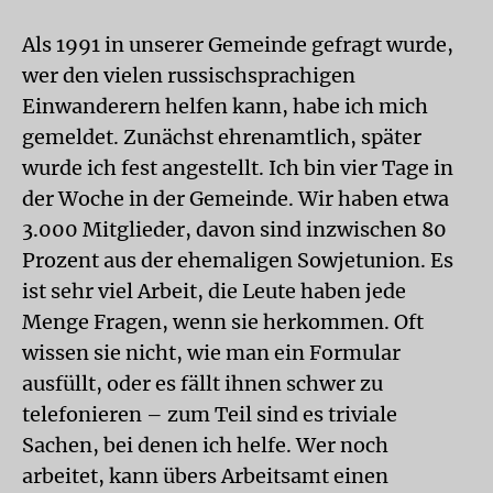
Als 1991 in unserer Gemeinde gefragt wurde,
wer den vielen russischsprachigen
Einwanderern helfen kann, habe ich mich
gemeldet. Zunächst ehrenamtlich, später
wurde ich fest angestellt. Ich bin vier Tage in
der Woche in der Gemeinde. Wir haben etwa
3.000 Mitglieder, davon sind inzwischen 80
Prozent aus der ehemaligen Sowjetunion. Es
ist sehr viel Arbeit, die Leute haben jede
Menge Fragen, wenn sie herkommen. Oft
wissen sie nicht, wie man ein Formular
ausfüllt, oder es fällt ihnen schwer zu
telefonieren – zum Teil sind es triviale
Sachen, bei denen ich helfe. Wer noch
arbeitet, kann übers Arbeitsamt einen