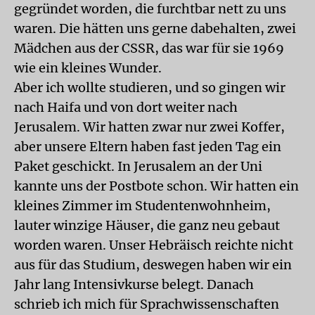
gegründet worden, die furchtbar nett zu uns
waren. Die hätten uns gerne dabehalten, zwei
Mädchen aus der CSSR, das war für sie 1969
wie ein kleines Wunder.
Aber ich wollte studieren, und so gingen wir
nach Haifa und von dort weiter nach
Jerusalem. Wir hatten zwar nur zwei Koffer,
aber unsere Eltern haben fast jeden Tag ein
Paket geschickt. In Jerusalem an der Uni
kannte uns der Postbote schon. Wir hatten ein
kleines Zimmer im Studentenwohnheim,
lauter winzige Häuser, die ganz neu gebaut
worden waren. Unser Hebräisch reichte nicht
aus für das Studium, deswegen haben wir ein
Jahr lang Intensivkurse belegt. Danach
schrieb ich mich für Sprachwissenschaften