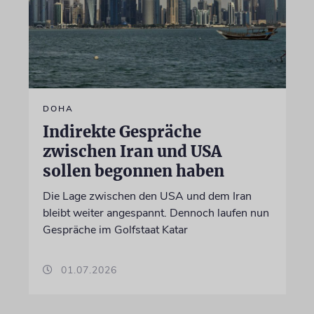
DOHA
Indirekte Gespräche
zwischen Iran und USA
sollen begonnen haben
Die Lage zwischen den USA und dem Iran
bleibt weiter angespannt. Dennoch laufen nun
Gespräche im Golfstaat Katar
01.07.2026