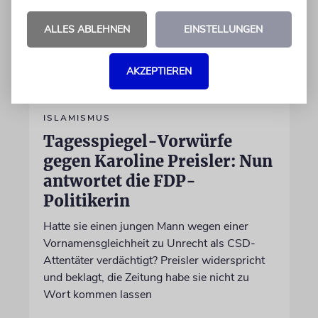
ALLES ABLEHNEN
EINSTELLUNGEN
AKZEPTIEREN
ISLAMISMUS
Tagesspiegel-Vorwürfe
gegen Karoline Preisler: Nun
antwortet die FDP-
Politikerin
Hatte sie einen jungen Mann wegen einer
Vornamensgleichheit zu Unrecht als CSD-
Attentäter verdächtigt? Preisler widerspricht
und beklagt, die Zeitung habe sie nicht zu
Wort kommen lassen