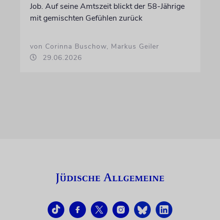
Job. Auf seine Amtszeit blickt der 58-Jährige
mit gemischten Gefühlen zurück
von Corinna Buschow, Markus Geiler
29.06.2026