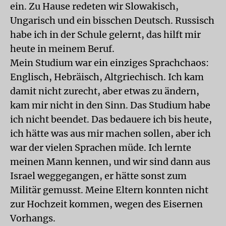
ein. Zu Hause redeten wir Slowakisch,
Ungarisch und ein bisschen Deutsch. Russisch
habe ich in der Schule gelernt, das hilft mir
heute in meinem Beruf.
Mein Studium war ein einziges Sprachchaos:
Englisch, Hebräisch, Altgriechisch. Ich kam
damit nicht zurecht, aber etwas zu ändern,
kam mir nicht in den Sinn. Das Studium habe
ich nicht beendet. Das bedauere ich bis heute,
ich hätte was aus mir machen sollen, aber ich
war der vielen Sprachen müde. Ich lernte
meinen Mann kennen, und wir sind dann aus
Israel weggegangen, er hätte sonst zum
Militär gemusst. Meine Eltern konnten nicht
zur Hochzeit kommen, wegen des Eisernen
Vorhangs.