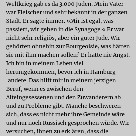
Weltkrieg gab es da 3.000 Juden. Mein Vater
war Fleischer und sehr bekannt in der ganzen
Stadt. Er sagte immer. »Mir ist egal, was
passiert, wir gehen in die Synagoge.« Er war
nicht sehr religiös, aber ein guter Jude. Wir
gehörten ohnehin zur Bourgeoisie, was hätten
sie mit ihm machen sollen? Er hatte nie Angst.
Ich bin in meinem Leben viel
herumgekommen, bevor ich in Hamburg
landete. Das hilft mir in meinem jetzigen
Beruf, wenn es zwischen den
Alteingesessenen und den Zuwanderern ab
und zu Probleme gibt. Manche beschweren
sich, dass es nicht mehr ihre Gemeinde wäre
und nur noch Russisch gesprochen würde. Wir
versuchen, ihnen zu erklären, dass die