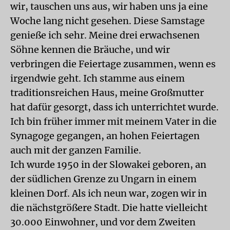
wir, tauschen uns aus, wir haben uns ja eine
Woche lang nicht gesehen. Diese Samstage
genieße ich sehr. Meine drei erwachsenen
Söhne kennen die Bräuche, und wir
verbringen die Feiertage zusammen, wenn es
irgendwie geht. Ich stamme aus einem
traditionsreichen Haus, meine Großmutter
hat dafür gesorgt, dass ich unterrichtet wurde.
Ich bin früher immer mit meinem Vater in die
Synagoge gegangen, an hohen Feiertagen
auch mit der ganzen Familie.
Ich wurde 1950 in der Slowakei geboren, an
der südlichen Grenze zu Ungarn in einem
kleinen Dorf. Als ich neun war, zogen wir in
die nächstgrößere Stadt. Die hatte vielleicht
30.000 Einwohner, und vor dem Zweiten