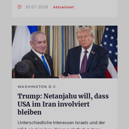
30.07.2026
Aktualisiert
WASHINGTON D.C.
Trump: Netanjahu will, dass
USA im Iran involviert
bleiben
Unterschiedliche Interessen Israels und der