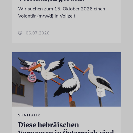
Wir suchen zum 15. Oktober 2026 einen
Volontär (m/w/d) in Vollzeit
06.07.2026
STATISTIK
Diese hebräischen