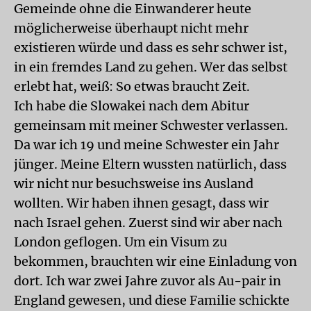
Gemeinde ohne die Einwanderer heute
möglicherweise überhaupt nicht mehr
existieren würde und dass es sehr schwer ist,
in ein fremdes Land zu gehen. Wer das selbst
erlebt hat, weiß: So etwas braucht Zeit.
Ich habe die Slowakei nach dem Abitur
gemeinsam mit meiner Schwester verlassen.
Da war ich 19 und meine Schwester ein Jahr
jünger. Meine Eltern wussten natürlich, dass
wir nicht nur besuchsweise ins Ausland
wollten. Wir haben ihnen gesagt, dass wir
nach Israel gehen. Zuerst sind wir aber nach
London geflogen. Um ein Visum zu
bekommen, brauchten wir eine Einladung von
dort. Ich war zwei Jahre zuvor als Au-pair in
England gewesen, und diese Familie schickte