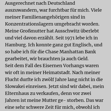
Ausgerechnet nach Deutschland
auszuwandern, war furchtbar für mich. Viele
meiner Familienangehörigen sind in
Konzentrationslagern umgebracht worden.
Meine Großmutter hat Ausschwitz überlebt
und viel davon erzählt. Seit 1971 lebe ich in
Hamburg. Ich konnte ganz gut Englisch, und
so habe ich für die Chase Manhattan Bank
gearbeitet, wir brauchten ja auch Geld.
Seit dem Fall des Eisernen Vorhangs waren
wir oft in meiner Heimatstadt. Nach meiner
Flucht durfte ich zwölf Jahre lang nicht in die
Slowakei einreisen. Jetzt sind wir dabei, mein
Elternhaus zu verkaufen, denn vor zwei
Jahren ist meine Mutter ge- storben. Das war
eine sehr schwere Zeit für mich, obwohl ich