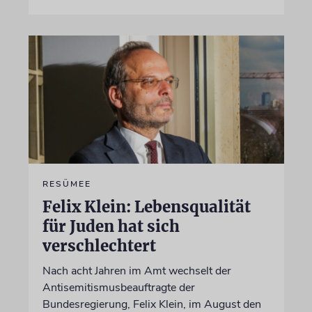
RESÜMEE
Felix Klein: Lebensqualität
für Juden hat sich
verschlechtert
Nach acht Jahren im Amt wechselt der
Antisemitismusbeauftragte der
Bundesregierung, Felix Klein, im August den