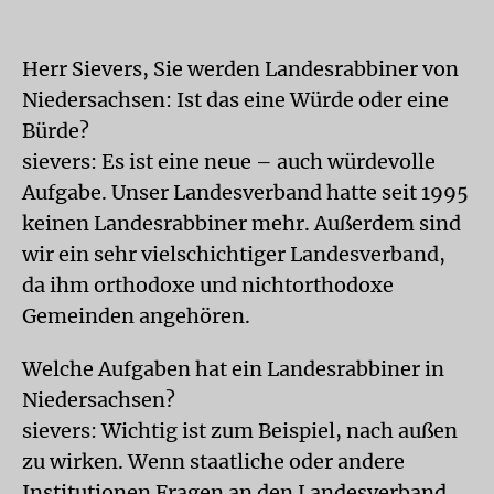
Herr Sievers, Sie werden Landesrabbiner von
Niedersachsen: Ist das eine Würde oder eine
Bürde?
sievers: Es ist eine neue – auch würdevolle
Aufgabe. Unser Landesverband hatte seit 1995
keinen Landesrabbiner mehr. Außerdem sind
wir ein sehr vielschichtiger Landesverband,
da ihm orthodoxe und nichtorthodoxe
Gemeinden angehören.
Welche Aufgaben hat ein Landesrabbiner in
Niedersachsen?
sievers: Wichtig ist zum Beispiel, nach außen
zu wirken. Wenn staatliche oder andere
Institutionen Fragen an den Landesverband