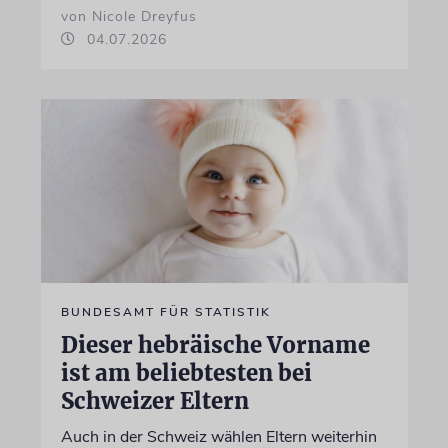
von Nicole Dreyfus
04.07.2026
BUNDESAMT FÜR STATISTIK
Dieser hebräische Vorname
ist am beliebtesten bei
Schweizer Eltern
Auch in der Schweiz wählen Eltern weiterhin