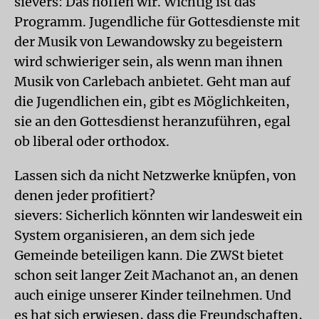
sievers: Das hoffen wir. Wichtig ist das
Programm. Jugendliche für Gottesdienste mit
der Musik von Lewandowsky zu begeistern
wird schwieriger sein, als wenn man ihnen
Musik von Carlebach anbietet. Geht man auf
die Jugendlichen ein, gibt es Möglichkeiten,
sie an den Gottesdienst heranzuführen, egal
ob liberal oder orthodox.
Lassen sich da nicht Netzwerke knüpfen, von
denen jeder profitiert?
sievers: Sicherlich könnten wir landesweit ein
System organisieren, an dem sich jede
Gemeinde beteiligen kann. Die ZWSt bietet
schon seit langer Zeit Machanot an, an denen
auch einige unserer Kinder teilnehmen. Und
es hat sich erwiesen, dass die Freundschaften,