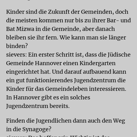
Kinder sind die Zukunft der Gemeinden, doch
die meisten kommen nur bis zu ihrer Bar- und
Bat Mizwa in die Gemeinde, aber danach
bleiben sie ihr fern. Wie kann man sie länger
binden?
sievers: Ein erster Schritt ist, dass die Jüdische
Gemeinde Hannover einen Kindergarten
eingerichtet hat. Und darauf aufbauend kann
ein gut funktionierendes Jugendzentrum die
Kinder für das Gemeindeleben interessieren.
In Hannover gibt es ein solches
Jugendzentrum bereits.
Finden die Jugendlichen dann auch den Weg
in die Synagoge?