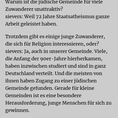
Warum ist die jüdische Gemeinde für viele
Zuwanderer unattraktiv?
sievers: Weil 72 Jahre Staatsatheismus ganze
Arbeit geleistet haben.
Trotzdem gibt es einige junge Zuwanderer,
die sich für Religion interessieren, oder?
sievers: Ja, auch in unserer Gemeinde. Viele,
die Anfang der 90er-Jahre hierherkamen,
haben inzwischen studiert und sind in ganz
Deutschland verteilt. Und die meisten von
ihnen haben Zugang zu einer jüdischen
Gemeinde gefunden. Gerade für kleine
Gemeinden ist es eine besondere
Herausforderung, junge Menschen für sich zu
gewinnen.