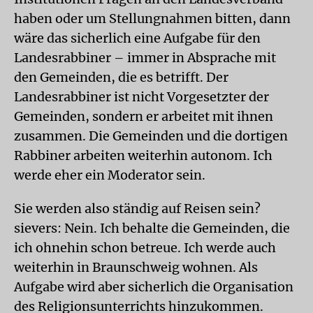
haben oder um Stellungnahmen bitten, dann
wäre das sicherlich eine Aufgabe für den
Landesrabbiner – immer in Absprache mit
den Gemeinden, die es betrifft. Der
Landesrabbiner ist nicht Vorgesetzter der
Gemeinden, sondern er arbeitet mit ihnen
zusammen. Die Gemeinden und die dortigen
Rabbiner arbeiten weiterhin autonom. Ich
werde eher ein Moderator sein.
Sie werden also ständig auf Reisen sein?
sievers: Nein. Ich behalte die Gemeinden, die
ich ohnehin schon betreue. Ich werde auch
weiterhin in Braunschweig wohnen. Als
Aufgabe wird aber sicherlich die Organisation
des Religionsunterrichts hinzukommen.