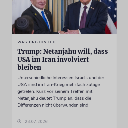
WASHINGTON D.C.
Trump: Netanjahu will, dass
USA im Iran involviert
bleiben
Unterschiedliche Interessen Israels und der
USA sind im Iran-Krieg mehrfach zutage
getreten. Kurz vor seinem Treffen mit
Netanjahu deutet Trump an, dass die
Differenzen nicht überwunden sind
28.07.2026