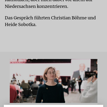
Niedersachsen konzentrieren.
Das Gespräch führten Christian Böhme und
Heide Sobotka.