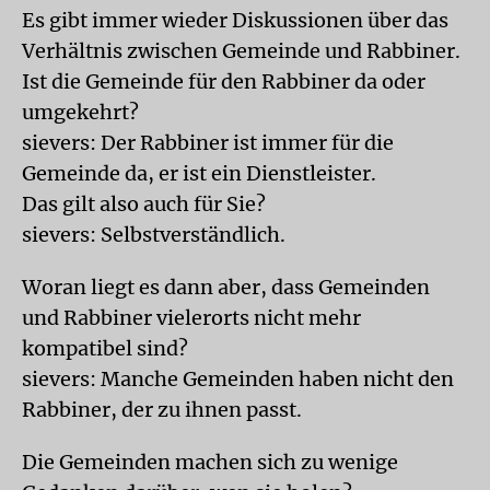
Es gibt immer wieder Diskussionen über das
Verhältnis zwischen Gemeinde und Rabbiner.
Ist die Gemeinde für den Rabbiner da oder
umgekehrt?
sievers: Der Rabbiner ist immer für die
Gemeinde da, er ist ein Dienstleister.
Das gilt also auch für Sie?
sievers: Selbstverständlich.
Woran liegt es dann aber, dass Gemeinden
und Rabbiner vielerorts nicht mehr
kompatibel sind?
sievers: Manche Gemeinden haben nicht den
Rabbiner, der zu ihnen passt.
Die Gemeinden machen sich zu wenige