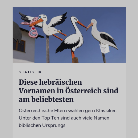
STATISTIK
Diese hebräischen
Vornamen in Österreich sind
am beliebtesten
Österreichische Eltern wählen gern Klassiker.
Unter den Top Ten sind auch viele Namen
biblischen Ursprungs