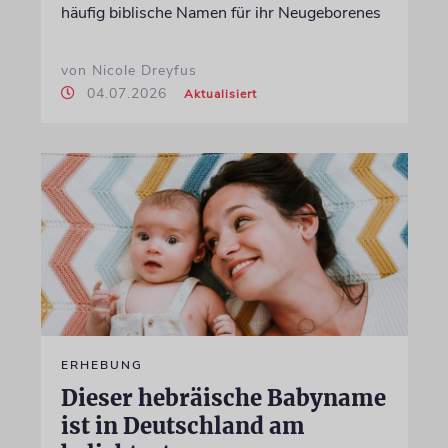
häufig biblische Namen für ihr Neugeborenes
von Nicole Dreyfus
04.07.2026
Aktualisiert
ERHEBUNG
Dieser hebräische Babyname
ist in Deutschland am