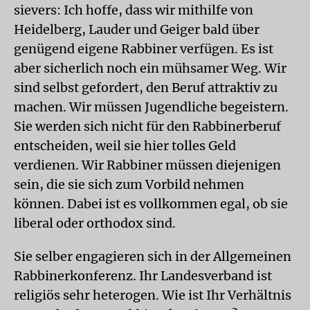
sievers: Ich hoffe, dass wir mithilfe von
Heidelberg, Lauder und Geiger bald über
genügend eigene Rabbiner verfügen. Es ist
aber sicherlich noch ein mühsamer Weg. Wir
sind selbst gefordert, den Beruf attraktiv zu
machen. Wir müssen Jugendliche begeistern.
Sie werden sich nicht für den Rabbinerberuf
entscheiden, weil sie hier tolles Geld
verdienen. Wir Rabbiner müssen diejenigen
sein, die sie sich zum Vorbild nehmen
können. Dabei ist es vollkommen egal, ob sie
liberal oder orthodox sind.
Sie selber engagieren sich in der Allgemeinen
Rabbinerkonferenz. Ihr Landesverband ist
religiös sehr heterogen. Wie ist Ihr Verhältnis