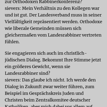
zur Orthodoxen Rabbinerkonferenz?
sievers: Mein Verhältnis zu den Kollegen war
und ist gut. Der Landesverband muss in seiner
Vielfältigkeit repräsentiert werden. Orthodoxe
wie liberale Gemeinden müssen sich
gleichermaßen vom Landesrabbiner vertreten
fühlen.
Sie engagieren sich auch im christlich-
jüdischen Dialog. Bekommt Ihre Stimme jetzt
ein größeres Gewicht, wenn sie
Landesrabbiner sind?
sievers: Das glaube ich nicht. Ich werde den
Dialog in Zukunft zwar weiter führen, zum
Beispiel im Gesprächskreis Juden und
Christen beim Zentralkomitee deutscher
Katholiken, aber mich dabei vor allem auf