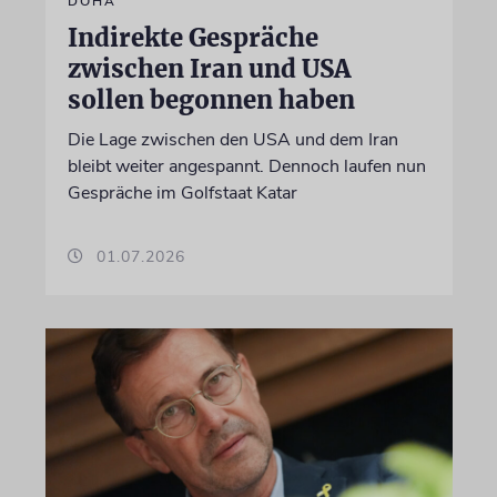
DOHA
Indirekte Gespräche
zwischen Iran und USA
sollen begonnen haben
Die Lage zwischen den USA und dem Iran
bleibt weiter angespannt. Dennoch laufen nun
Gespräche im Golfstaat Katar
01.07.2026