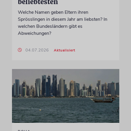
beliebtesten
Welche Namen geben Eltern ihren
Sprösslingen in diesem Jahr am liebsten? In
welchen Bundesländern gibt es
Abweichungen?
04.07.2026
Aktualisiert