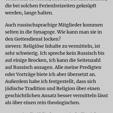
die bei solchen Ferienfreizeiten geknüpft
werden, lange halten.
Auch russischsprachige Mitglieder kommen
selten in die Synagoge. Wie kann man sie in
den Gottesdienst locken?
sievers: Religiöse Inhalte zu vermitteln, ist
sehr schwierig. Ich spreche kein Russisch bis
auf einige Brocken, ich kann die Seitenzahl
auf Russisch ansagen. Alle meine Predigten
oder Vorträge biete ich aber übersetzt an.
Außerdem habe ich festgestellt, dass sich
jüdische Tradition und Religion über einen
geschichtlichen Ansatz besser vermitteln lässt
als über einen rein theologischen.