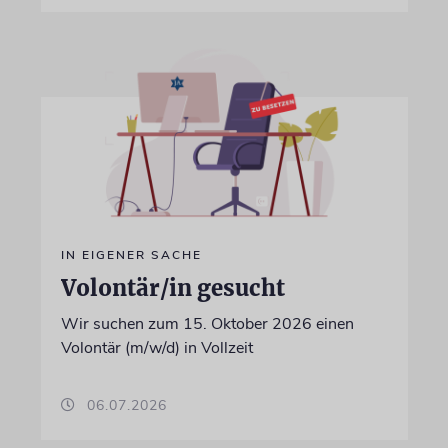
IN EIGENER SACHE
Volontär/in gesucht
Wir suchen zum 15. Oktober 2026 einen
Volontär (m/w/d) in Vollzeit
06.07.2026