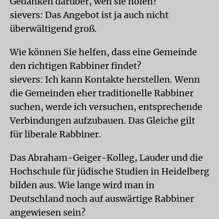
Gedanken darüber, wen sie holen?
sievers: Das Angebot ist ja auch nicht
überwältigend groß.
Wie können Sie helfen, dass eine Gemeinde
den richtigen Rabbiner findet?
sievers: Ich kann Kontakte herstellen. Wenn
die Gemeinden eher traditionelle Rabbiner
suchen, werde ich versuchen, entsprechende
Verbindungen aufzubauen. Das Gleiche gilt
für liberale Rabbiner.
Das Abraham-Geiger-Kolleg, Lauder und die
Hochschule für jüdische Studien in Heidelberg
bilden aus. Wie lange wird man in
Deutschland noch auf auswärtige Rabbiner
angewiesen sein?