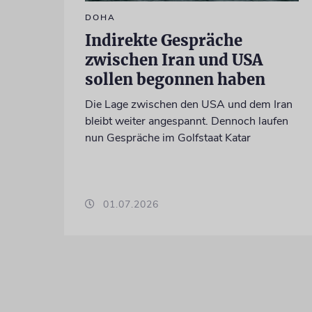
DOHA
Indirekte Gespräche
zwischen Iran und USA
sollen begonnen haben
Die Lage zwischen den USA und dem Iran
bleibt weiter angespannt. Dennoch laufen
nun Gespräche im Golfstaat Katar
01.07.2026