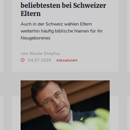
beliebtesten bei Schweizer
Eltern
Auch in der Schweiz wählen Eltern
weiterhin häufig biblische Namen für ihr
Neugeborenes
von Nicole Dreyfus
04.07.2026
Aktualisiert