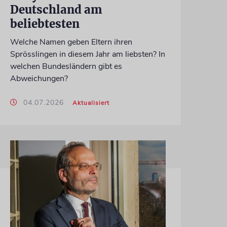
Deutschland am
beliebtesten
Welche Namen geben Eltern ihren
Sprösslingen in diesem Jahr am liebsten? In
welchen Bundesländern gibt es
Abweichungen?
04.07.2026
Aktualisiert