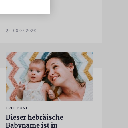
06.07.2026
ERHEBUNG
Dieser hebräische
Babyname ist in