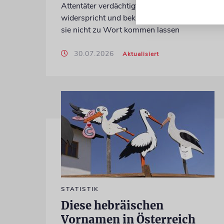
Attentäter verdächtigt? Preisler
widerspricht und beklagt, die Zeitung habe
sie nicht zu Wort kommen lassen
30.07.2026
Aktualisiert
STATISTIK
Diese hebräischen
Vornamen in Österreich