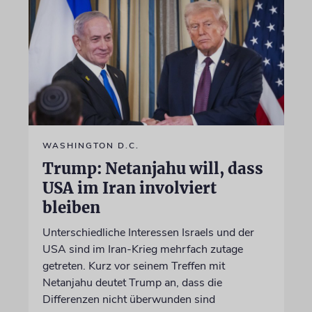
WASHINGTON D.C.
Trump: Netanjahu will, dass
USA im Iran involviert
bleiben
Unterschiedliche Interessen Israels und der
USA sind im Iran-Krieg mehrfach zutage
getreten. Kurz vor seinem Treffen mit
Netanjahu deutet Trump an, dass die
Differenzen nicht überwunden sind