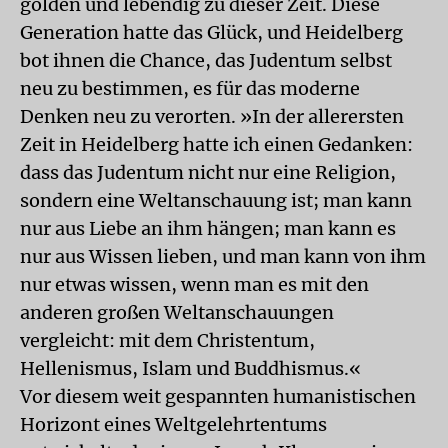
golden und lebendig zu dieser Zeit. Diese
Generation hatte das Glück, und Heidelberg
bot ihnen die Chance, das Judentum selbst
neu zu bestimmen, es für das moderne
Denken neu zu verorten. »In der allerersten
Zeit in Heidelberg hatte ich einen Gedanken:
dass das Judentum nicht nur eine Religion,
sondern eine Weltanschauung ist; man kann
nur aus Liebe an ihm hängen; man kann es
nur aus Wissen lieben, und man kann von ihm
nur etwas wissen, wenn man es mit den
anderen großen Weltanschauungen
vergleicht: mit dem Christentum,
Hellenismus, Islam und Buddhismus.«
Vor diesem weit gespannten humanistischen
Horizont eines Weltgelehrtentums