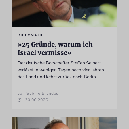
DIPLOMATIE
»25 Gründe, warum ich
Israel vermisse«
Der deutsche Botschafter Steffen Seibert
verlässt in wenigen Tagen nach vier Jahren
das Land und kehrt zurück nach Berlin
von Sabine Brandes
30.06.2026