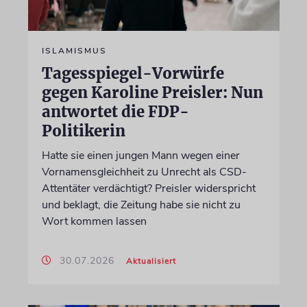
ISLAMISMUS
Tagesspiegel-Vorwürfe
gegen Karoline Preisler: Nun
antwortet die FDP-
Politikerin
Hatte sie einen jungen Mann wegen einer
Vornamensgleichheit zu Unrecht als CSD-
Attentäter verdächtigt? Preisler widerspricht
und beklagt, die Zeitung habe sie nicht zu
Wort kommen lassen
30.07.2026
Aktualisiert