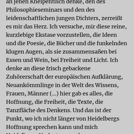
an jenen Kneipentisch denke, den des
Philosophieseminars und den des
leidenschaftlichen jungen Dichters, zerreißt
es mir das Herz. Ich versuche, mir diese reine,
kurzlebige Ekstase vorzustellen, die Ideen
und die Poesie, die Bücher und die funkelnden
klugen Augen, als sie zusammensaßen bei
Essen und Wein, bei Freiheit und Licht. Ich
denke an diese frisch gebackene
Zuhörerschaft der europäischen Aufklärung,
Neuankömmlinge in der Welt des Wissens,
Frauen, Männer (…) hier gab es alles, die
Hoffnung, die Freiheit, die Texte, die
Tanzfläche des Denkens. Und das ist der
Punkt, wo ich nicht länger von Heidelbergs
Hoffnung sprechen kann und mich