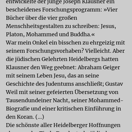
entwickelte der junge Joseph Klausner ein
bescheidenes Forschungsprogramm: »Vier
Bücher über die vier großen
Menschheitsgestalten zu schreiben: Jesus,
Platon, Mohammed und Buddha.«
War mein Onkel ein bisschen zu ehrgeizig mit
seinem Forschungsvorhaben? Vielleicht. Aber
die jüdischen Gelehrten Heidelbergs hatten
Klausner den Weg geebnet: Abraham Geiger
mit seinem Leben Jesu, das an seine
Geschichte des Judentums anschließt; Gustav
Weil mit seiner gefeierten Übersetzung von
Tausendundeiner Nacht, seiner Mohammed-
Biografie und einer kritischen Einführung in
den Koran. (…)
Die schönste aller Heidelberger Hoffnungen