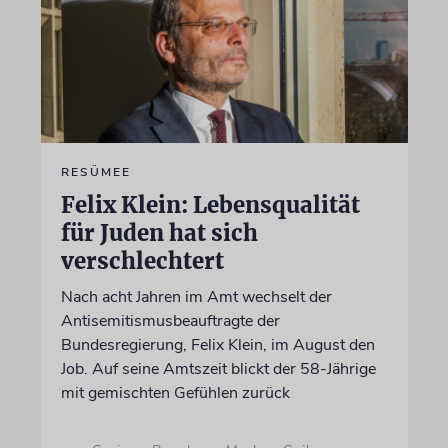
RESÜMEE
Felix Klein: Lebensqualität
für Juden hat sich
verschlechtert
Nach acht Jahren im Amt wechselt der
Antisemitismusbeauftragte der
Bundesregierung, Felix Klein, im August den
Job. Auf seine Amtszeit blickt der 58-Jährige
mit gemischten Gefühlen zurück