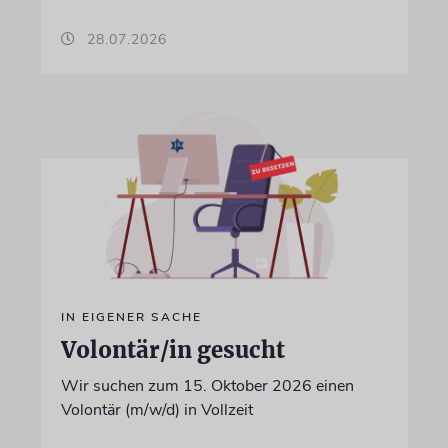
28.07.2026
IN EIGENER SACHE
Volontär/in gesucht
Wir suchen zum 15. Oktober 2026 einen
Volontär (m/w/d) in Vollzeit