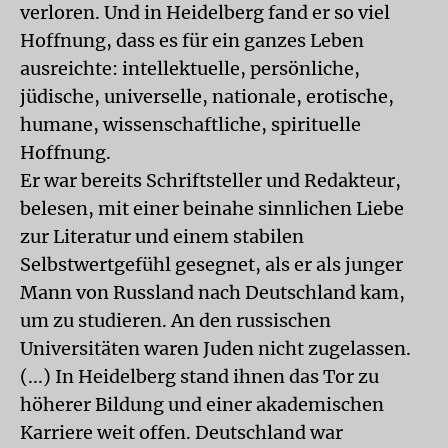
verloren. Und in Heidelberg fand er so viel
Hoffnung, dass es für ein ganzes Leben
ausreichte: intellektuelle, persönliche,
jüdische, universelle, nationale, erotische,
humane, wissenschaftliche, spirituelle
Hoffnung.
Er war bereits Schriftsteller und Redakteur,
belesen, mit einer beinahe sinnlichen Liebe
zur Literatur und einem stabilen
Selbstwertgefühl gesegnet, als er als junger
Mann von Russland nach Deutschland kam,
um zu studieren. An den russischen
Universitäten waren Juden nicht zugelassen.
(...) In Heidelberg stand ihnen das Tor zu
höherer Bildung und einer akademischen
Karriere weit offen. Deutschland war