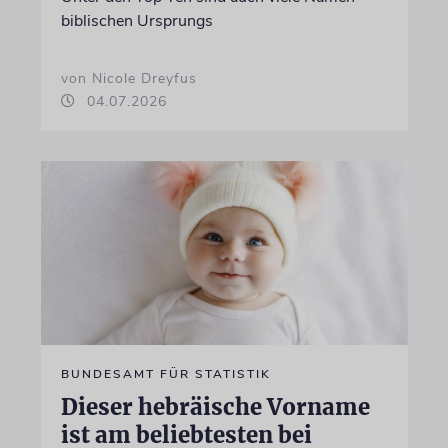
biblischen Ursprungs
von Nicole Dreyfus
04.07.2026
BUNDESAMT FÜR STATISTIK
Dieser hebräische Vorname
ist am beliebtesten bei