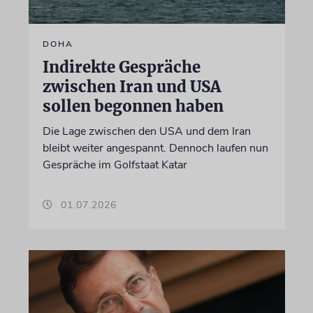
DOHA
Indirekte Gespräche
zwischen Iran und USA
sollen begonnen haben
Die Lage zwischen den USA und dem Iran
bleibt weiter angespannt. Dennoch laufen nun
Gespräche im Golfstaat Katar
01.07.2026