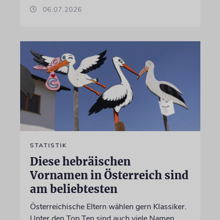
06.07.2026
STATISTIK
Diese hebräischen
Vornamen in Österreich sind
am beliebtesten
Österreichische Eltern wählen gern Klassiker.
Unter den Top Ten sind auch viele Namen