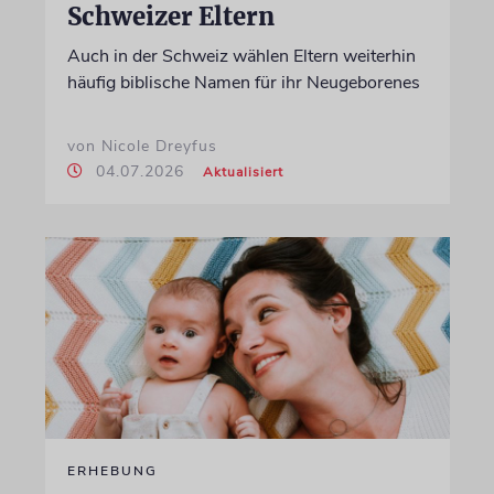
Schweizer Eltern
Auch in der Schweiz wählen Eltern weiterhin
häufig biblische Namen für ihr Neugeborenes
von Nicole Dreyfus
04.07.2026
Aktualisiert
ERHEBUNG