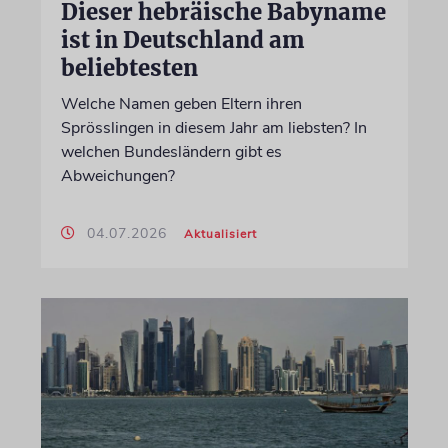
Dieser hebräische Babyname
ist in Deutschland am
beliebtesten
Welche Namen geben Eltern ihren
Sprösslingen in diesem Jahr am liebsten? In
welchen Bundesländern gibt es
Abweichungen?
04.07.2026
Aktualisiert