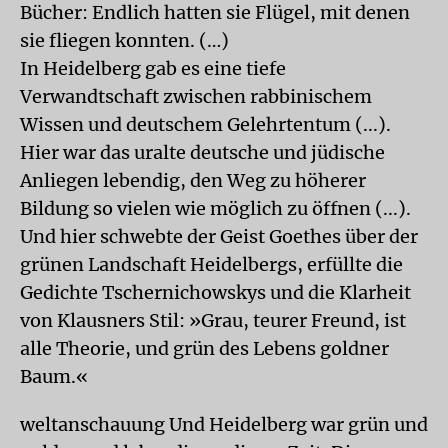
Bücher: Endlich hatten sie Flügel, mit denen
sie fliegen konnten. (…)
In Heidelberg gab es eine tiefe
Verwandtschaft zwischen rabbinischem
Wissen und deutschem Gelehrtentum (...).
Hier war das uralte deutsche und jüdische
Anliegen lebendig, den Weg zu höherer
Bildung so vielen wie möglich zu öffnen (...).
Und hier schwebte der Geist Goethes über der
grünen Landschaft Heidelbergs, erfüllte die
Gedichte Tschernichowskys und die Klarheit
von Klausners Stil: »Grau, teurer Freund, ist
alle Theorie, und grün des Lebens goldner
Baum.«
weltanschauung Und Heidelberg war grün und