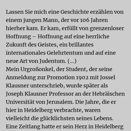
Lassen Sie mich eine Geschichte erzählen von
einem jungen Mann, der vor 106 Jahren
hierher kam. Er kam, erfüllt von grenzenloser
Hoffnung – Hoffnung auf eine herrliche
Zukunft des Geistes, ein brillantes
internationales Gelehrtentum und auf eine
neue Art von Judentum. (...)
Mein Urgroßonkel, der Student, der seine
Anmeldung zur Promotion 1902 mit Jossel
Klausner unterschrieb, wurde später als
Joseph Klausner Professor an der Hebräischen
Universität von Jerusalem. Die Jahre, die er
hier in Heidelberg verbrachte, waren
vielleicht die glücklichsten seines Lebens.
Eine Zeitlang hatte er sein Herz in Heidelberg