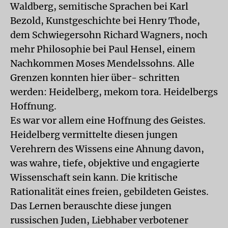
Waldberg, semitische Sprachen bei Karl
Bezold, Kunstgeschichte bei Henry Thode,
dem Schwiegersohn Richard Wagners, noch
mehr Philosophie bei Paul Hensel, einem
Nachkommen Moses Mendelssohns. Alle
Grenzen konnten hier über- schritten
werden: Heidelberg, mekom tora. Heidelbergs
Hoffnung.
Es war vor allem eine Hoffnung des Geistes.
Heidelberg vermittelte diesen jungen
Verehrern des Wissens eine Ahnung davon,
was wahre, tiefe, objektive und engagierte
Wissenschaft sein kann. Die kritische
Rationalität eines freien, gebildeten Geistes.
Das Lernen berauschte diese jungen
russischen Juden, Liebhaber verbotener