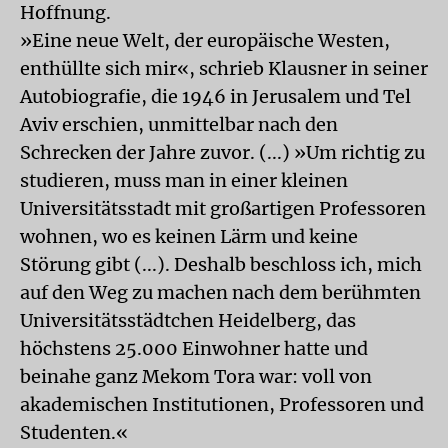
Hoffnung.
»Eine neue Welt, der europäische Westen,
enthüllte sich mir«, schrieb Klausner in seiner
Autobiografie, die 1946 in Jerusalem und Tel
Aviv erschien, unmittelbar nach den
Schrecken der Jahre zuvor. (...) »Um richtig zu
studieren, muss man in einer kleinen
Universitätsstadt mit großartigen Professoren
wohnen, wo es keinen Lärm und keine
Störung gibt (...). Deshalb beschloss ich, mich
auf den Weg zu machen nach dem berühmten
Universitätsstädtchen Heidelberg, das
höchstens 25.000 Einwohner hatte und
beinahe ganz Mekom Tora war: voll von
akademischen Institutionen, Professoren und
Studenten.«