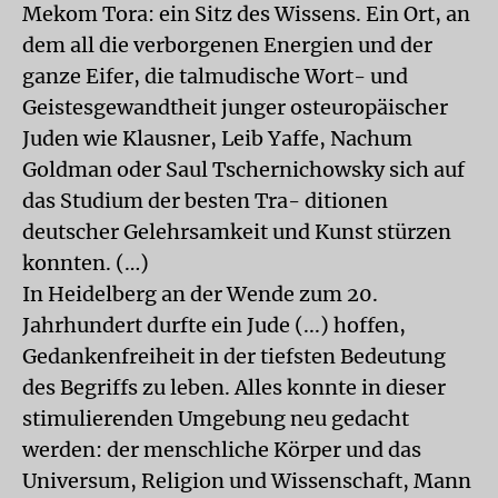
Mekom Tora: ein Sitz des Wissens. Ein Ort, an
dem all die verborgenen Energien und der
ganze Eifer, die talmudische Wort- und
Geistesgewandtheit junger osteuropäischer
Juden wie Klausner, Leib Yaffe, Nachum
Goldman oder Saul Tschernichowsky sich auf
das Studium der besten Tra- ditionen
deutscher Gelehrsamkeit und Kunst stürzen
konnten. (…)
In Heidelberg an der Wende zum 20.
Jahrhundert durfte ein Jude (...) hoffen,
Gedankenfreiheit in der tiefsten Bedeutung
des Begriffs zu leben. Alles konnte in dieser
stimulierenden Umgebung neu gedacht
werden: der menschliche Körper und das
Universum, Religion und Wissenschaft, Mann