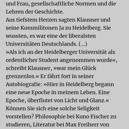
und Frau, gesellschaftliche Normen und die
Lehren der Geschichte.
Aus tiefstem Herzen sagten Klausner und
seine Kommilitonen Ja zu Heidelberg. Sie
wussten, es war eine der liberalsten
Universitäten Deutschlands. (…)
»Als ich an der Heidelberger Universität als
ordentlicher Student angenommen wurde«,
schreibt Klausner, »war mein Glück
grenzenlos.« Er fährt fort in seiner
Autobiografie: »Hier in Heidelberg begann
eine neue Epoche in meinem Leben. Eine
Epoche, überflutet von Licht und Glanz.«
Können Sie sich eine solche Seligkeit
vorstellen? Philosophie bei Kuno Fischer zu
studieren, Literatur bei Max Freiherr von