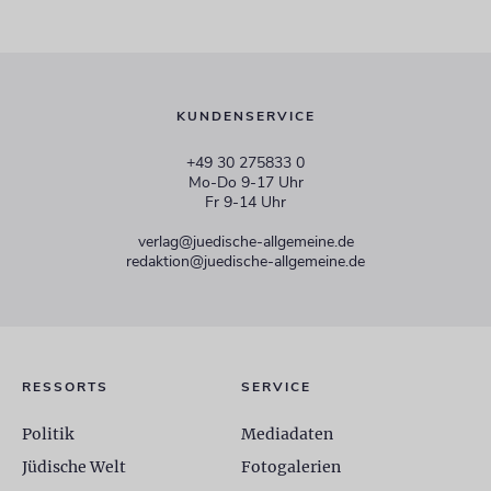
KUNDENSERVICE
+49 30 275833 0
Mo-Do 9-17 Uhr
Fr 9-14 Uhr
verlag@juedische-allgemeine.de
redaktion@juedische-allgemeine.de
RESSORTS
SERVICE
Politik
Mediadaten
Jüdische Welt
Fotogalerien