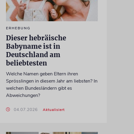
ERHEBUNG
Dieser hebräische
Babyname ist in
Deutschland am
beliebtesten
Welche Namen geben Eltern ihren
Sprösslingen in diesem Jahr am liebsten? In
welchen Bundesländern gibt es
Abweichungen?
04.07.2026
Aktualisiert