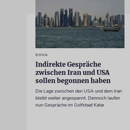
DOHA
Indirekte Gespräche
zwischen Iran und USA
sollen begonnen haben
Die Lage zwischen den USA und dem Iran
bleibt weiter angespannt. Dennoch laufen
nun Gespräche im Golfstaat Katar