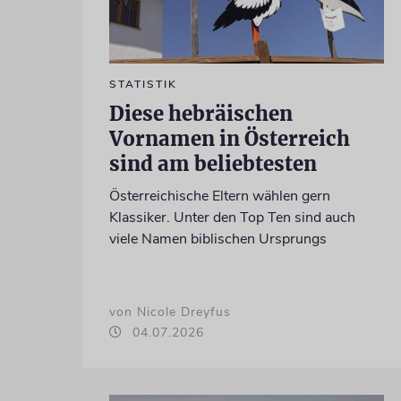
STATISTIK
Diese hebräischen
Vornamen in Österreich
sind am beliebtesten
Österreichische Eltern wählen gern
Klassiker. Unter den Top Ten sind auch
viele Namen biblischen Ursprungs
von Nicole Dreyfus
04.07.2026