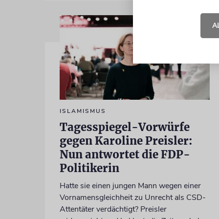
A
ISLAMISMUS
Tagesspiegel-Vorwürfe
gegen Karoline Preisler:
Nun antwortet die FDP-
Politikerin
Hatte sie einen jungen Mann wegen einer
Vornamensgleichheit zu Unrecht als CSD-
Attentäter verdächtigt? Preisler