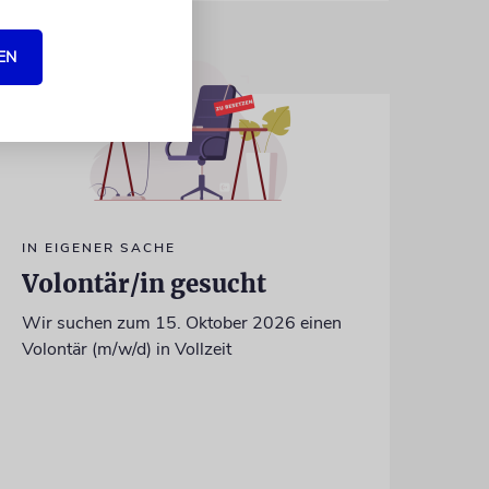
EN
IN EIGENER SACHE
Volontär/in gesucht
Wir suchen zum 15. Oktober 2026 einen
Volontär (m/w/d) in Vollzeit