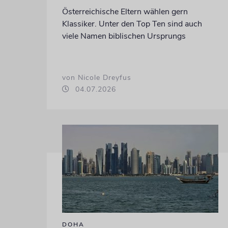
Österreichische Eltern wählen gern
Klassiker. Unter den Top Ten sind auch
viele Namen biblischen Ursprungs
von Nicole Dreyfus
04.07.2026
DOHA