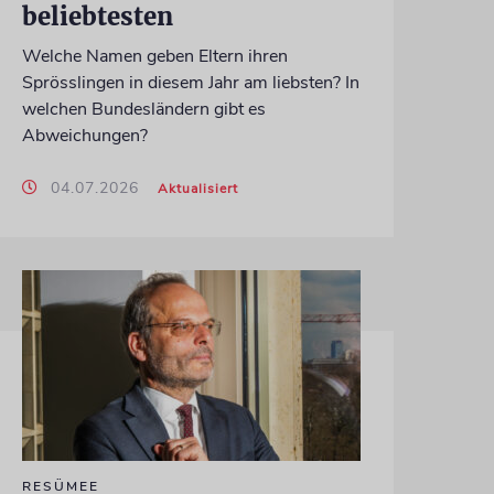
beliebtesten
Welche Namen geben Eltern ihren
Sprösslingen in diesem Jahr am liebsten? In
welchen Bundesländern gibt es
Abweichungen?
04.07.2026
Aktualisiert
RESÜMEE