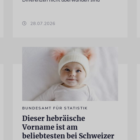
28.07.2026
BUNDESAMT FÜR STATISTIK
Dieser hebräische
Vorname ist am
beliebtesten bei Schweizer