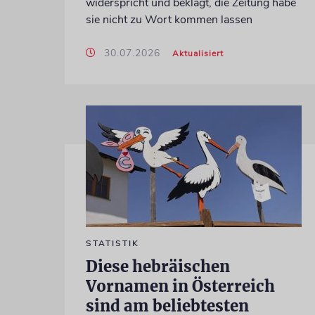
widerspricht und beklagt, die Zeitung habe
sie nicht zu Wort kommen lassen
30.07.2026
Aktualisiert
STATISTIK
Diese hebräischen
Vornamen in Österreich
sind am beliebtesten