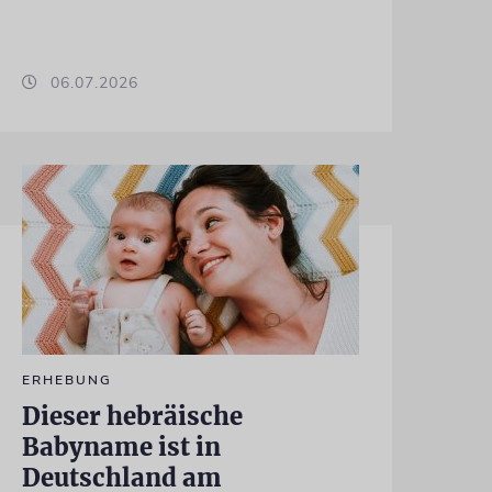
06.07.2026
ERHEBUNG
Dieser hebräische
Babyname ist in
Deutschland am