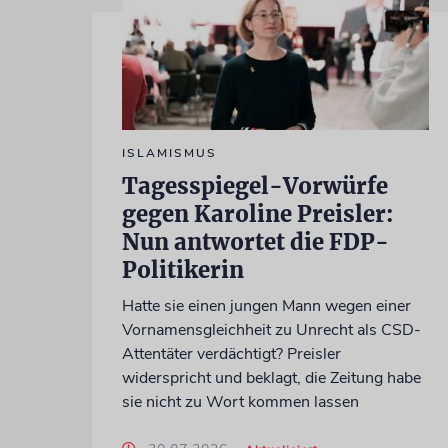
ISLAMISMUS
Tagesspiegel-Vorwürfe
gegen Karoline Preisler:
Nun antwortet die FDP-
Politikerin
Hatte sie einen jungen Mann wegen einer
Vornamensgleichheit zu Unrecht als CSD-
Attentäter verdächtigt? Preisler
widerspricht und beklagt, die Zeitung habe
sie nicht zu Wort kommen lassen