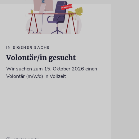
IN EIGENER SACHE
Volontär/in gesucht
Wir suchen zum 15. Oktober 2026 einen
Volontär (m/w/d) in Vollzeit