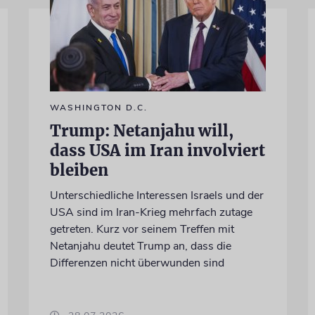
WASHINGTON D.C.
Trump: Netanjahu will,
dass USA im Iran involviert
bleiben
Unterschiedliche Interessen Israels und der
USA sind im Iran-Krieg mehrfach zutage
getreten. Kurz vor seinem Treffen mit
Netanjahu deutet Trump an, dass die
Differenzen nicht überwunden sind