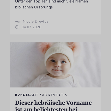
Unter den Top Ten sind auch viele Namen
biblischen Ursprungs
von Nicole Dreyfus
04.07.2026
BUNDESAMT FÜR STATISTIK
Dieser hebräische Vorname
ist am beliebtesten bei