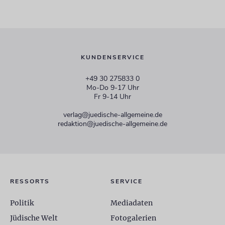
KUNDENSERVICE
+49 30 275833 0
Mo-Do 9-17 Uhr
Fr 9-14 Uhr
verlag@juedische-allgemeine.de
redaktion@juedische-allgemeine.de
RESSORTS
SERVICE
Politik
Mediadaten
Jüdische Welt
Fotogalerien