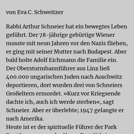
von Eva C. Schweitzer
Rabbi Arthur Schneier hat ein bewegtes Leben
geführt. Der 78-jährige gebürtige Wiener
musste mit neun Jahren vor den Nazis fliehen,
er ging mit seiner Mutter nach Budapest. Aber
bald holte Adolf Eichmann die Familie ein.
Der Obersturmbannführer aus Linz ließ
400.000 ungarischen Juden nach Auschwitz
deportieren, dort wurden drei von Schneiers
Großeltern ermordet. »Kurz vor Kriegsende
dachte ich, auch ich werde sterben«, sagt
Schneier. Aber er überlebte; 1947 gelangte er
nach Amerika.
Heute ist er der spirituelle Führer der Park