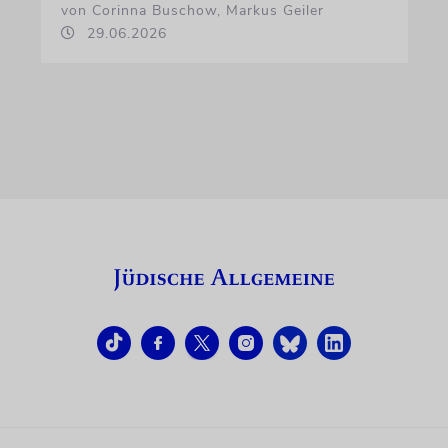
von Corinna Buschow, Markus Geiler
29.06.2026