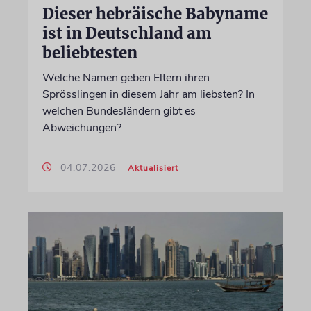
Dieser hebräische Babyname
ist in Deutschland am
beliebtesten
Welche Namen geben Eltern ihren
Sprösslingen in diesem Jahr am liebsten? In
welchen Bundesländern gibt es
Abweichungen?
04.07.2026
Aktualisiert