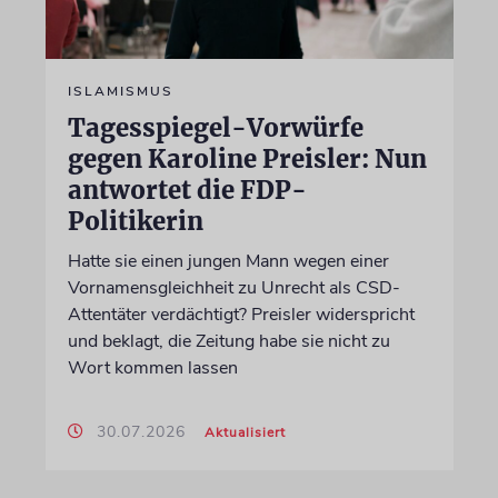
ISLAMISMUS
Tagesspiegel-Vorwürfe
gegen Karoline Preisler: Nun
antwortet die FDP-
Politikerin
Hatte sie einen jungen Mann wegen einer
Vornamensgleichheit zu Unrecht als CSD-
Attentäter verdächtigt? Preisler widerspricht
und beklagt, die Zeitung habe sie nicht zu
Wort kommen lassen
30.07.2026
Aktualisiert