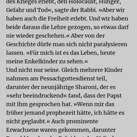
des Krieges erlebt, den Holocaust, Hunger,
Gefahr und Tod«, sagte der Rabbi. »Aber wir
haben auch die Freiheit erlebt. Und wir haben
beide daraus die Lehre gezogen, so etwas darf
nie wieder geschehen.« Aber von der
Geschichte dürfe man sich nicht paralysieren
lassen. »Für mich ist es das Leben, heute
meine Enkelkinder zu sehen.«
Und nicht nur seine. Gleich mehrere Kinder
nahmen am Pessachgottesdienst teil,
darunter der neunjährige Sharoni, der es
»sehr beeindruckend« fand, dass der Papst
mit ihm gesprochen hat. »Wenn mir das
früher jemand prophezeit hätte, ich hätte es
nicht geglaubt.« Auch prominente
Erwachsene waren gekommen, darunter