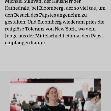
Michael Sullivan, der Hausherr der
Kathedrale, bei Bloomberg, der so viel tue, um
den Besuch des Papstes angenehm zu
gestalten. Und Bloomberg wiederum pries die
religiöse Toleranz von New York, wo »ein
Junge aus der Mittelschicht einmal den Papst
empfangen kann«.