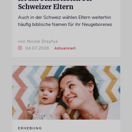
Schweizer Eltern
Auch in der Schweiz wählen Eltern weiterhin
häufig biblische Namen für ihr Neugeborenes
von Nicole Dreyfus
04.07.2026
Aktualisiert
ERHEBUNG