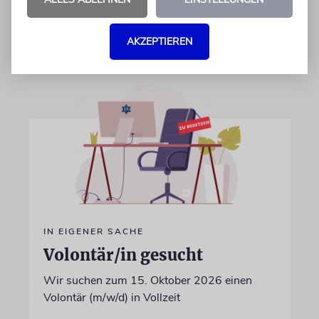
28.07.2026
AKZEPTIEREN
IN EIGENER SACHE
Volontär/in gesucht
Wir suchen zum 15. Oktober 2026 einen
Volontär (m/w/d) in Vollzeit