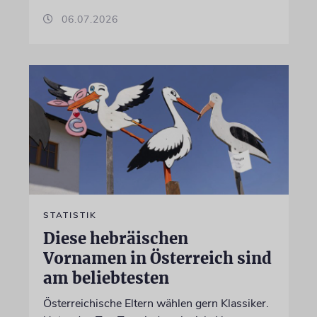
06.07.2026
STATISTIK
Diese hebräischen
Vornamen in Österreich sind
am beliebtesten
Österreichische Eltern wählen gern Klassiker.