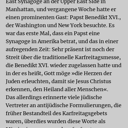
East Synagoge an der Upper East Side in
Manhattan, und vergangene Woche hatte er
einen prominenten Gast: Papst Benedikt XVI.,
der Washington und New York besuchte. Es
war das erste Mal, dass ein Papst eine
Synagoge in Amerika betrat, und das in einer
aufregenden Zeit: Sehr präsent ist noch der
Streit über die traditionelle Karfreitagsmesse,
die Benedikt XVI. wieder zugelassen hatte und
in der es heißt, Gott möge »die Herzen der
Juden erleuchten, damit sie Jesus Christus
erkennen, den Heiland aller Menschen«.
Das allerdings erinnerte viele jüdische
Vertreter an antijüdische Formulierungen, die
früher Bestandteil des Karfreitagsgebets
waren, überdies wurden diese Worte als