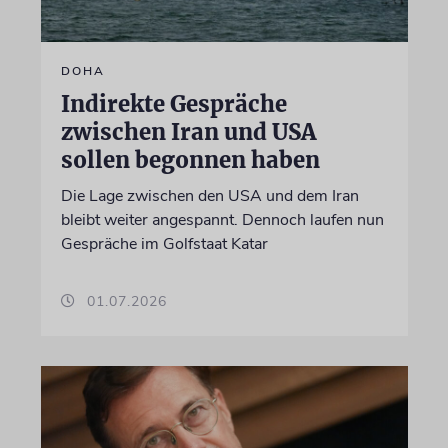
DOHA
Indirekte Gespräche
zwischen Iran und USA
sollen begonnen haben
Die Lage zwischen den USA und dem Iran
bleibt weiter angespannt. Dennoch laufen nun
Gespräche im Golfstaat Katar
01.07.2026