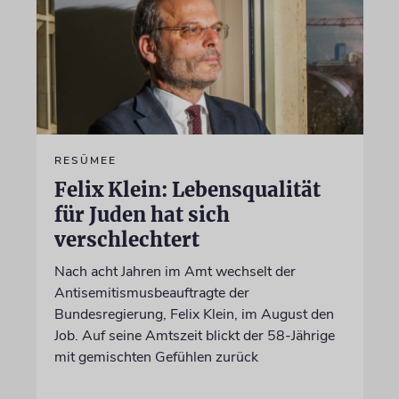
RESÜMEE
Felix Klein: Lebensqualität
für Juden hat sich
verschlechtert
Nach acht Jahren im Amt wechselt der
Antisemitismusbeauftragte der
Bundesregierung, Felix Klein, im August den
Job. Auf seine Amtszeit blickt der 58-Jährige
mit gemischten Gefühlen zurück