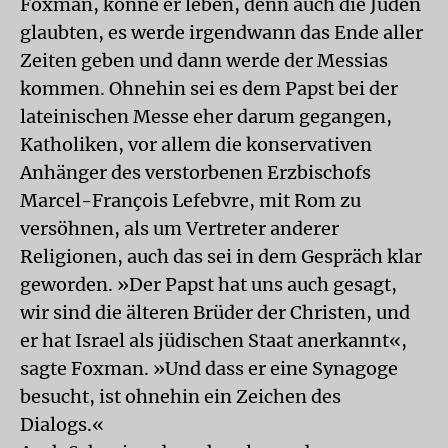
Foxman, könne er leben, denn auch die Juden
glaubten, es werde irgendwann das Ende aller
Zeiten geben und dann werde der Messias
kommen. Ohnehin sei es dem Papst bei der
lateinischen Messe eher darum gegangen,
Katholiken, vor allem die konservativen
Anhänger des verstorbenen Erzbischofs
Marcel-François Lefebvre, mit Rom zu
versöhnen, als um Vertreter anderer
Religionen, auch das sei in dem Gespräch klar
geworden. »Der Papst hat uns auch gesagt,
wir sind die älteren Brüder der Christen, und
er hat Israel als jüdischen Staat anerkannt«,
sagte Foxman. »Und dass er eine Synagoge
besucht, ist ohnehin ein Zeichen des
Dialogs.«