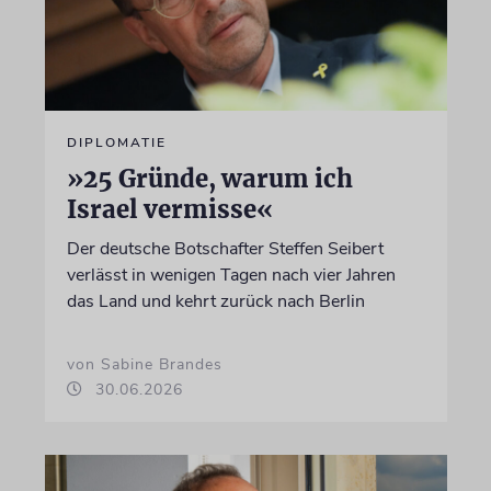
DIPLOMATIE
»25 Gründe, warum ich
Israel vermisse«
Der deutsche Botschafter Steffen Seibert
verlässt in wenigen Tagen nach vier Jahren
das Land und kehrt zurück nach Berlin
von Sabine Brandes
30.06.2026