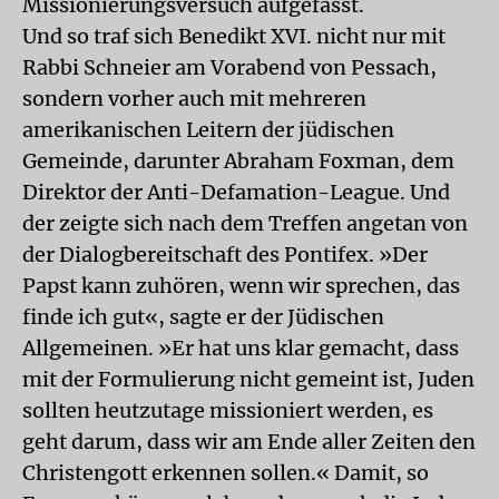
Missionierungsversuch aufgefasst.
Und so traf sich Benedikt XVI. nicht nur mit
Rabbi Schneier am Vorabend von Pessach,
sondern vorher auch mit mehreren
amerikanischen Leitern der jüdischen
Gemeinde, darunter Abraham Foxman, dem
Direktor der Anti-Defamation-League. Und
der zeigte sich nach dem Treffen angetan von
der Dialogbereitschaft des Pontifex. »Der
Papst kann zuhören, wenn wir sprechen, das
finde ich gut«, sagte er der Jüdischen
Allgemeinen. »Er hat uns klar gemacht, dass
mit der Formulierung nicht gemeint ist, Juden
sollten heutzutage missioniert werden, es
geht darum, dass wir am Ende aller Zeiten den
Christengott erkennen sollen.« Damit, so