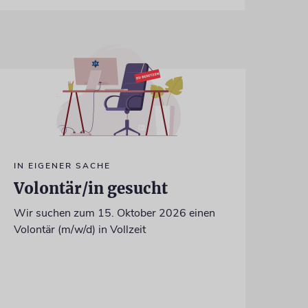
IN EIGENER SACHE
Volontär/in gesucht
Wir suchen zum 15. Oktober 2026 einen
Volontär (m/w/d) in Vollzeit