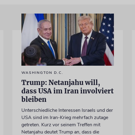
WASHINGTON D.C.
Trump: Netanjahu will,
dass USA im Iran involviert
bleiben
Unterschiedliche Interessen Israels und der
USA sind im Iran-Krieg mehrfach zutage
getreten. Kurz vor seinem Treffen mit
Netanjahu deutet Trump an, dass die