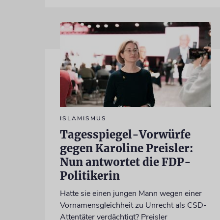
ISLAMISMUS
Tagesspiegel-Vorwürfe
gegen Karoline Preisler:
Nun antwortet die FDP-
Politikerin
Hatte sie einen jungen Mann wegen einer
Vornamensgleichheit zu Unrecht als CSD-
Attentäter verdächtigt? Preisler