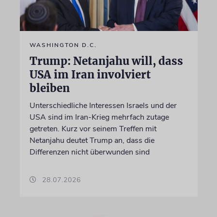
WASHINGTON D.C.
Trump: Netanjahu will, dass
USA im Iran involviert
bleiben
Unterschiedliche Interessen Israels und der
USA sind im Iran-Krieg mehrfach zutage
getreten. Kurz vor seinem Treffen mit
Netanjahu deutet Trump an, dass die
Differenzen nicht überwunden sind
28.07.2026