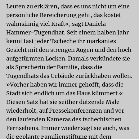
Leuten zu erklären, dass es uns nicht um eine
persönliche Bereicherung geht, das kostet
wahnsinnig viel Kraft«, sagt Daniela
Hammer-Tugendhat. Seit einem halben Jahr
kennt fast jeder Tscheche ihr markantes
Gesicht mit den strengen Augen und den hoch
aufgetürmten Locken. Damals verkündete sie
als Sprecherin der Familie, dass die
Tugendhats das Gebäude zurückhaben wollen.
»Vorher haben wir immer gehofft, dass die
Stadt sich endlich um das Haus kümmert.«
Diesen Satz hat sie seither dutzende Male
wiederholt, auf Pressekonferenzen und vor
den laufenden Kameras des tschechischen
Fernsehens. Immer wieder sagt sie auch, was
die geplante Familienstiftung mit dem