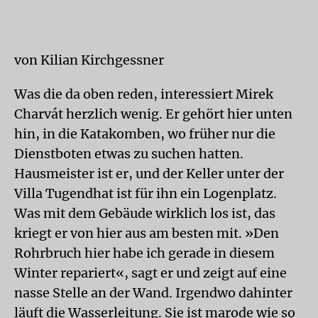
von Kilian Kirchgessner
Was die da oben reden, interessiert Mirek
Charvát herzlich wenig. Er gehört hier unten
hin, in die Katakomben, wo früher nur die
Dienstboten etwas zu suchen hatten.
Hausmeister ist er, und der Keller unter der
Villa Tugendhat ist für ihn ein Logenplatz.
Was mit dem Gebäude wirklich los ist, das
kriegt er von hier aus am besten mit. »Den
Rohrbruch hier habe ich gerade in diesem
Winter repariert«, sagt er und zeigt auf eine
nasse Stelle an der Wand. Irgendwo dahinter
läuft die Wasserleitung. Sie ist marode wie so