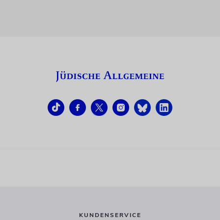
KUNDENSERVICE