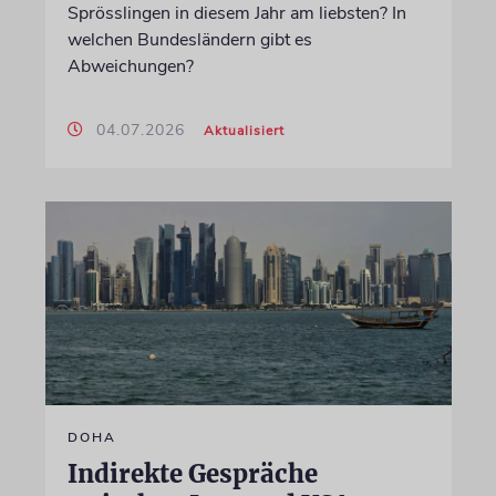
Sprösslingen in diesem Jahr am liebsten? In
welchen Bundesländern gibt es
Abweichungen?
04.07.2026
Aktualisiert
DOHA
Indirekte Gespräche