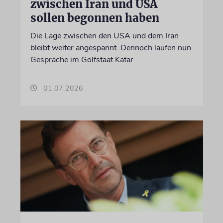
zwischen Iran und USA
sollen begonnen haben
Die Lage zwischen den USA und dem Iran
bleibt weiter angespannt. Dennoch laufen nun
Gespräche im Golfstaat Katar
01.07.2026