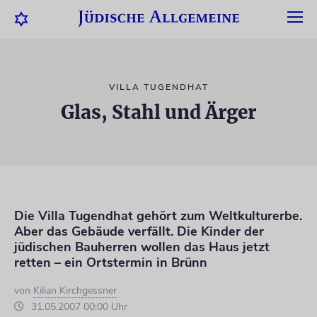
VILLA TUGENDHAT
Glas, Stahl und Ärger
Die Villa Tugendhat gehört zum Weltkulturerbe.
Aber das Gebäude verfällt. Die Kinder der
jüdischen Bauherren wollen das Haus jetzt
retten – ein Ortstermin in Brünn
von
Kilian Kirchgessner
31.05.2007 00:00 Uhr