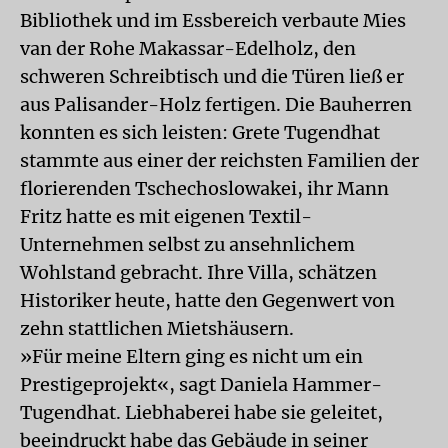
Bibliothek und im Essbereich verbaute Mies
van der Rohe Makassar-Edelholz, den
schweren Schreibtisch und die Türen ließ er
aus Palisander-Holz fertigen. Die Bauherren
konnten es sich leisten: Grete Tugendhat
stammte aus einer der reichsten Familien der
florierenden Tschechoslowakei, ihr Mann
Fritz hatte es mit eigenen Textil-
Unternehmen selbst zu ansehnlichem
Wohlstand gebracht. Ihre Villa, schätzen
Historiker heute, hatte den Gegenwert von
zehn stattlichen Mietshäusern.
»Für meine Eltern ging es nicht um ein
Prestigeprojekt«, sagt Daniela Hammer-
Tugendhat. Liebhaberei habe sie geleitet,
beeindruckt habe das Gebäude in seiner