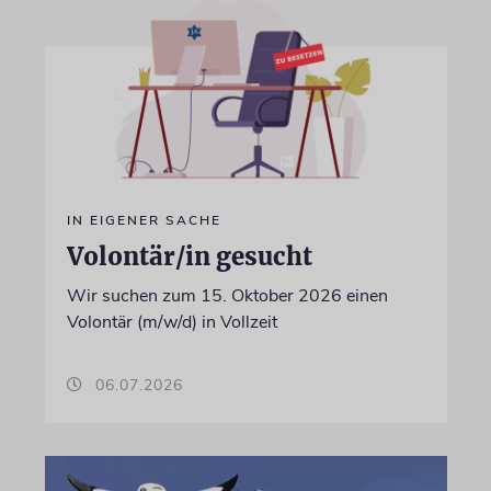
IN EIGENER SACHE
Volontär/in gesucht
Wir suchen zum 15. Oktober 2026 einen
Volontär (m/w/d) in Vollzeit
06.07.2026