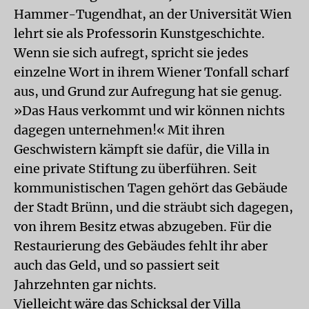
Hammer-Tugendhat, an der Universität Wien
lehrt sie als Professorin Kunstgeschichte.
Wenn sie sich aufregt, spricht sie jedes
einzelne Wort in ihrem Wiener Tonfall scharf
aus, und Grund zur Aufregung hat sie genug.
»Das Haus verkommt und wir können nichts
dagegen unternehmen!« Mit ihren
Geschwistern kämpft sie dafür, die Villa in
eine private Stiftung zu überführen. Seit
kommunistischen Tagen gehört das Gebäude
der Stadt Brünn, und die sträubt sich dagegen,
von ihrem Besitz etwas abzugeben. Für die
Restaurierung des Gebäudes fehlt ihr aber
auch das Geld, und so passiert seit
Jahrzehnten gar nichts.
Vielleicht wäre das Schicksal der Villa