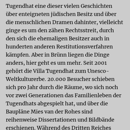
Tugendhat eine dieser vielen Geschichten
über enteigneten jüdischen Besitz und über
die menschlichen Dramen dahinter, vielleicht
ginge es um den zähen Rechtsstreit, durch
den sich die ehemaligen Besitzer auch in
hunderten anderen Restitutionsverfahren
kämpfen. Aber in Brünn liegen die Dinge
anders, hier geht es um mehr. Seit 2001
gehört die Villa Tugendhat zum Unesco-
Weltkulturerbe. 20.000 Besucher schieben
sich pro Jahr durch die Räume, wo sich noch
vor zwei Generationen das Familienleben der
Tugendhats abgespielt hat, und über die
Baupläne Mies van der Rohes sind
reihenweise Dissertationen und Bildbände
erschienen. Während des Dritten Reiches