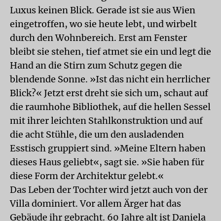
Luxus keinen Blick. Gerade ist sie aus Wien
eingetroffen, wo sie heute lebt, und wirbelt
durch den Wohnbereich. Erst am Fenster
bleibt sie stehen, tief atmet sie ein und legt die
Hand an die Stirn zum Schutz gegen die
blendende Sonne. »Ist das nicht ein herrlicher
Blick?« Jetzt erst dreht sie sich um, schaut auf
die raumhohe Bibliothek, auf die hellen Sessel
mit ihrer leichten Stahlkonstruktion und auf
die acht Stühle, die um den ausladenden
Esstisch gruppiert sind. »Meine Eltern haben
dieses Haus geliebt«, sagt sie. »Sie haben für
diese Form der Architektur gelebt.«
Das Leben der Tochter wird jetzt auch von der
Villa dominiert. Vor allem Ärger hat das
Gebäude ihr gebracht. 60 Jahre alt ist Daniela