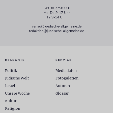
+49 30 275833 0
Mo-Do 9-17 Uhr
Fr 9-14 Uhr
verlag@juedische-allgemeine.de
redaktion@juedische-allgemeine.de
RESSORTS
SERVICE
Politik
Mediadaten
Jüdische Welt
Fotogalerien
Israel
Autoren
Unsere Woche
Glossar
Kultur
Religion