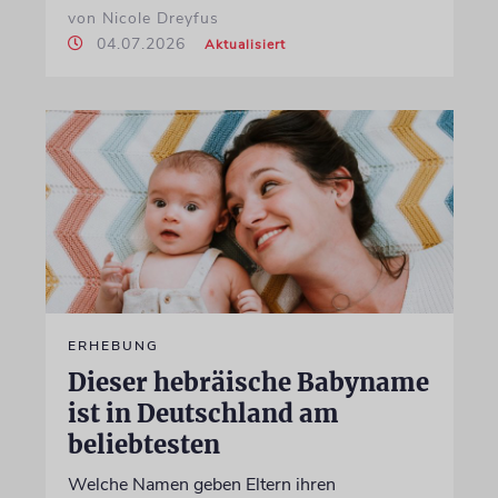
von Nicole Dreyfus
04.07.2026
Aktualisiert
ERHEBUNG
Dieser hebräische Babyname
ist in Deutschland am
beliebtesten
Welche Namen geben Eltern ihren