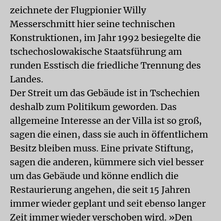
zeichnete der Flugpionier Willy
Messerschmitt hier seine technischen
Konstruktionen, im Jahr 1992 besiegelte die
tschechoslowakische Staatsführung am
runden Esstisch die friedliche Trennung des
Landes.
Der Streit um das Gebäude ist in Tschechien
deshalb zum Politikum geworden. Das
allgemeine Interesse an der Villa ist so groß,
sagen die einen, dass sie auch in öffentlichem
Besitz bleiben muss. Eine private Stiftung,
sagen die anderen, kümmere sich viel besser
um das Gebäude und könne endlich die
Restaurierung angehen, die seit 15 Jahren
immer wieder geplant und seit ebenso langer
Zeit immer wieder verschoben wird. »Den