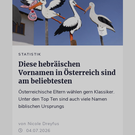
STATISTIK
Diese hebräischen
Vornamen in Österreich sind
am beliebtesten
Österreichische Eltern wählen gern Klassiker.
Unter den Top Ten sind auch viele Namen
biblischen Ursprungs
von Nicole Dreyfus
04.07.2026