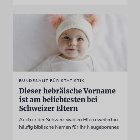
BUNDESAMT FÜR STATISTIK
Dieser hebräische Vorname
ist am beliebtesten bei
Schweizer Eltern
Auch in der Schweiz wählen Eltern weiterhin
häufig biblische Namen für ihr Neugeborenes