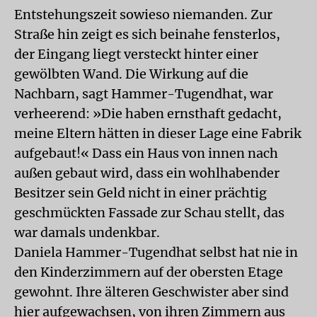
Entstehungszeit sowieso niemanden. Zur
Straße hin zeigt es sich beinahe fensterlos,
der Eingang liegt versteckt hinter einer
gewölbten Wand. Die Wirkung auf die
Nachbarn, sagt Hammer-Tugendhat, war
verheerend: »Die haben ernsthaft gedacht,
meine Eltern hätten in dieser Lage eine Fabrik
aufgebaut!« Dass ein Haus von innen nach
außen gebaut wird, dass ein wohlhabender
Besitzer sein Geld nicht in einer prächtig
geschmückten Fassade zur Schau stellt, das
war damals undenkbar.
Daniela Hammer-Tugendhat selbst hat nie in
den Kinderzimmern auf der obersten Etage
gewohnt. Ihre älteren Geschwister aber sind
hier aufgewachsen, von ihren Zimmern aus