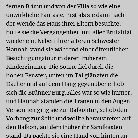
fernen Brünn und von der Villa so wie eine
unwirkliche Fantasie. Erst als sie dann nach
der Wende das Haus ihrer Eltern besuchte,
holte sie die Vergangenheit mit aller Brutalität
wieder ein. Neben ihrer älteren Schwester
Hannah stand sie während einer öffentlichen
Besichtigungstour in deren früherem
Kinderzimmer. Die Sonne fiel durch die
hohen Fenster, unten im Tal glänzten die
Dächer und auf dem Hang gegenüber erhob
sich die Brünner Burg. Alles war so wie immer,
und Hannah standen die Tränen in den Augen.
Versonnen ging sie zur Balkontür, schob den
Vorhang zur Seite und wollte heraustreten auf
den Balkon, auf dem früher ihr Sandkasten
stand. Da packte sie eine Hand von hinten an