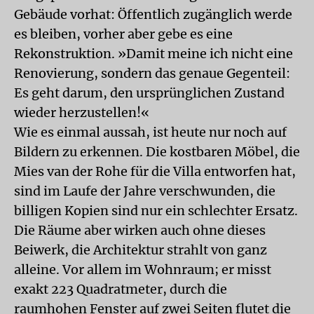
Gebäude vorhat: Öffentlich zugänglich werde
es bleiben, vorher aber gebe es eine
Rekonstruktion. »Damit meine ich nicht eine
Renovierung, sondern das genaue Gegenteil:
Es geht darum, den ursprünglichen Zustand
wieder herzustellen!«
Wie es einmal aussah, ist heute nur noch auf
Bildern zu erkennen. Die kostbaren Möbel, die
Mies van der Rohe für die Villa entworfen hat,
sind im Laufe der Jahre verschwunden, die
billigen Kopien sind nur ein schlechter Ersatz.
Die Räume aber wirken auch ohne dieses
Beiwerk, die Architektur strahlt von ganz
alleine. Vor allem im Wohnraum; er misst
exakt 223 Quadratmeter, durch die
raumhohen Fenster auf zwei Seiten flutet die