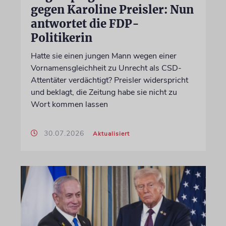
gegen Karoline Preisler: Nun
antwortet die FDP-
Politikerin
Hatte sie einen jungen Mann wegen einer
Vornamensgleichheit zu Unrecht als CSD-
Attentäter verdächtigt? Preisler widerspricht
und beklagt, die Zeitung habe sie nicht zu
Wort kommen lassen
30.07.2026
Aktualisiert