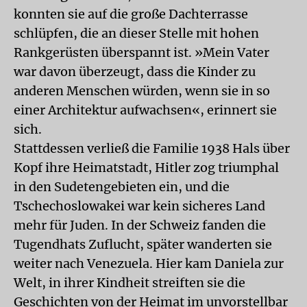
konnten sie auf die große Dachterrasse
schlüpfen, die an dieser Stelle mit hohen
Rankgerüsten überspannt ist. »Mein Vater
war davon überzeugt, dass die Kinder zu
anderen Menschen würden, wenn sie in so
einer Architektur aufwachsen«, erinnert sie
sich.
Stattdessen verließ die Familie 1938 Hals über
Kopf ihre Heimatstadt, Hitler zog triumphal
in den Sudetengebieten ein, und die
Tschechoslowakei war kein sicheres Land
mehr für Juden. In der Schweiz fanden die
Tugendhats Zuflucht, später wanderten sie
weiter nach Venezuela. Hier kam Daniela zur
Welt, in ihrer Kindheit streiften sie die
Geschichten von der Heimat im unvorstellbar