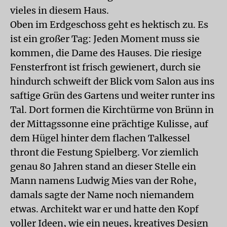
vieles in diesem Haus.
Oben im Erdgeschoss geht es hektisch zu. Es
ist ein großer Tag: Jeden Moment muss sie
kommen, die Dame des Hauses. Die riesige
Fensterfront ist frisch gewienert, durch sie
hindurch schweift der Blick vom Salon aus ins
saftige Grün des Gartens und weiter runter ins
Tal. Dort formen die Kirchtürme von Brünn in
der Mittagssonne eine prächtige Kulisse, auf
dem Hügel hinter dem flachen Talkessel
thront die Festung Spielberg. Vor ziemlich
genau 80 Jahren stand an dieser Stelle ein
Mann namens Ludwig Mies van der Rohe,
damals sagte der Name noch niemandem
etwas. Architekt war er und hatte den Kopf
voller Ideen, wie ein neues, kreatives Design