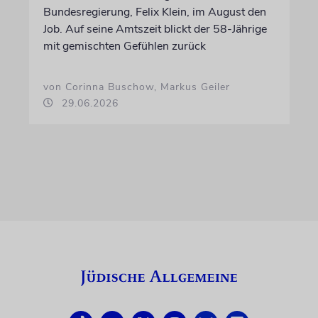
Bundesregierung, Felix Klein, im August den
Job. Auf seine Amtszeit blickt der 58-Jährige
mit gemischten Gefühlen zurück
von Corinna Buschow, Markus Geiler
29.06.2026