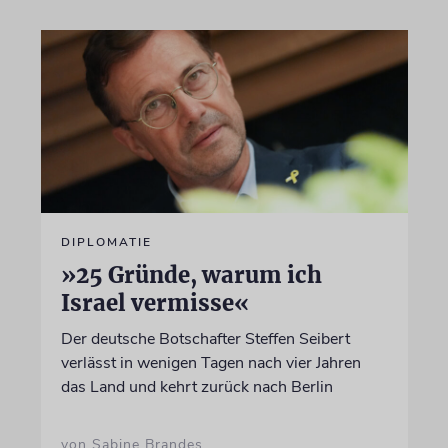
DIPLOMATIE
»25 Gründe, warum ich
Israel vermisse«
Der deutsche Botschafter Steffen Seibert
verlässt in wenigen Tagen nach vier Jahren
das Land und kehrt zurück nach Berlin
von Sabine Brandes