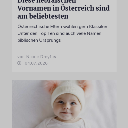
Diese hebräischen
Vornamen in Österreich sind
am beliebtesten
Österreichische Eltern wählen gern Klassiker.
Unter den Top Ten sind auch viele Namen
biblischen Ursprungs
von Nicole Dreyfus
04.07.2026