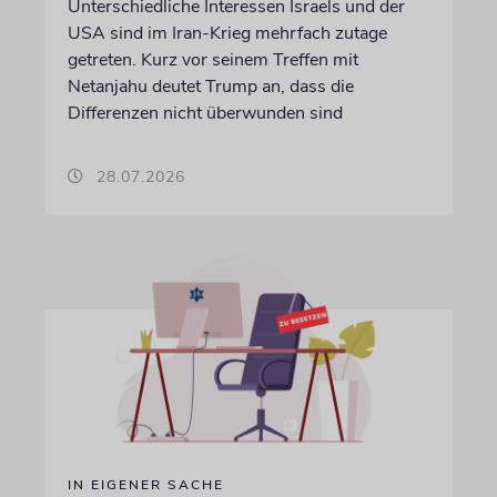
Unterschiedliche Interessen Israels und der
USA sind im Iran-Krieg mehrfach zutage
getreten. Kurz vor seinem Treffen mit
Netanjahu deutet Trump an, dass die
Differenzen nicht überwunden sind
28.07.2026
IN EIGENER SACHE