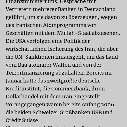
Finanzministeriums, Gespräche mit
Vertretern mehrerer Banken in Deutschland
geführt, um sie davon zu überzeugen, wegen
des iranischen Atomprogramms von
Geschäften mit dem Mullah-Staat abzusehen.
Die USA verfolgen eine Politik der
wirtschaftlichen Isolierung des Iran, die über
die UN-Sanktionen hinausgeht, um das Land
vom Bau atomarer Waffen und von der
Terrorfinanzierung abzuhalten. Bereits im
Januar hatte das zweitgrößte deutsche
Kreditinstitut, die Commerzbank, ihren
Dollarhandel mit dem Iran eingestellt.
Vorangegangen waren bereits Anfang 2006
die beiden Schweizer Großbanken USB und
Crédit Suisse.