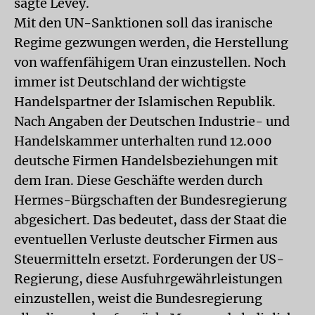
sagte Levey.
Mit den UN-Sanktionen soll das iranische
Regime gezwungen werden, die Herstellung
von waffenfähigem Uran einzustellen. Noch
immer ist Deutschland der wichtigste
Handelspartner der Islamischen Republik.
Nach Angaben der Deutschen Industrie- und
Handelskammer unterhalten rund 12.000
deutsche Firmen Handelsbeziehungen mit
dem Iran. Diese Geschäfte werden durch
Hermes-Bürgschaften der Bundesregierung
abgesichert. Das bedeutet, dass der Staat die
eventuellen Verluste deutscher Firmen aus
Steuermitteln ersetzt. Forderungen der US-
Regierung, diese Ausfuhrgewährleistungen
einzustellen, weist die Bundesregierung