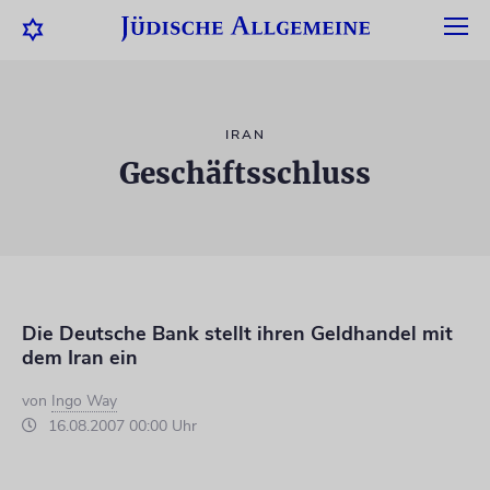
IRAN
Geschäftsschluss
Die Deutsche Bank stellt ihren Geldhandel mit
dem Iran ein
von
Ingo Way
16.08.2007 00:00 Uhr