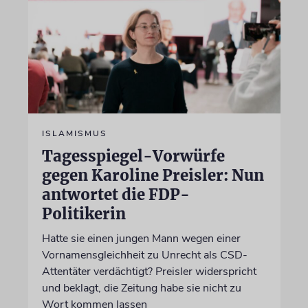
ISLAMISMUS
Tagesspiegel-Vorwürfe
gegen Karoline Preisler: Nun
antwortet die FDP-
Politikerin
Hatte sie einen jungen Mann wegen einer
Vornamensgleichheit zu Unrecht als CSD-
Attentäter verdächtigt? Preisler widerspricht
und beklagt, die Zeitung habe sie nicht zu
Wort kommen lassen