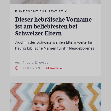
BUNDESAMT FÜR STATISTIK
Dieser hebräische Vorname
ist am beliebtesten bei
Schweizer Eltern
Auch in der Schweiz wählen Eltern weiterhin
häufig biblische Namen für ihr Neugeborenes
von Nicole Dreyfus
04.07.2026
Aktualisiert