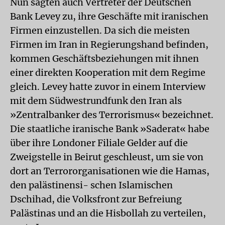
Nun sagten auch Vertreter der Deutschen
Bank Levey zu, ihre Geschäfte mit iranischen
Firmen einzustellen. Da sich die meisten
Firmen im Iran in Regierungshand befinden,
kommen Geschäftsbeziehungen mit ihnen
einer direkten Kooperation mit dem Regime
gleich. Levey hatte zuvor in einem Interview
mit dem Südwestrundfunk den Iran als
»Zentralbanker des Terrorismus« bezeichnet.
Die staatliche iranische Bank »Saderat« habe
über ihre Londoner Filiale Gelder auf die
Zweigstelle in Beirut geschleust, um sie von
dort an Terrororganisationen wie die Hamas,
den palästinensi- schen Islamischen
Dschihad, die Volksfront zur Befreiung
Palästinas und an die Hisbollah zu verteilen,