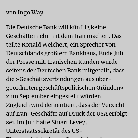
von Ingo Way
Die Deutsche Bank will künftig keine
Geschäfte mehr mit dem Iran machen. Das
teilte Ronald Weichert, ein Sprecher von
Deutschlands größtem Bankhaus, Ende Juli
der Presse mit. Iranischen Kunden wurde
seitens der Deutschen Bank mitgeteilt, dass
die »Geschäftsverbindungen aus über-
geordneten geschäftspolitischen Gründen«
zum September eingestellt würden.
Zugleich wird dementiert, dass der Verzicht
auf Iran-Geschäfte auf Druck der USA erfolgt
sei. Im Juli hatte Stuart Levey,
Unterstaatssekretär des US-