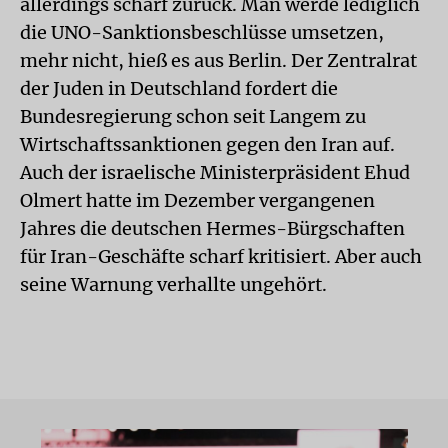
allerdings scharf zurück. Man werde lediglich
die UNO-Sanktionsbeschlüsse umsetzen,
mehr nicht, hieß es aus Berlin. Der Zentralrat
der Juden in Deutschland fordert die
Bundesregierung schon seit Langem zu
Wirtschaftssanktionen gegen den Iran auf.
Auch der israelische Ministerpräsident Ehud
Olmert hatte im Dezember vergangenen
Jahres die deutschen Hermes-Bürgschaften
für Iran-Geschäfte scharf kritisiert. Aber auch
seine Warnung verhallte ungehört.