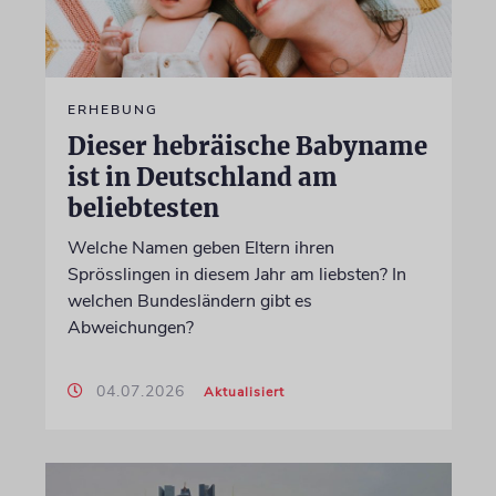
ERHEBUNG
Dieser hebräische Babyname
ist in Deutschland am
beliebtesten
Welche Namen geben Eltern ihren
Sprösslingen in diesem Jahr am liebsten? In
welchen Bundesländern gibt es
Abweichungen?
04.07.2026
Aktualisiert