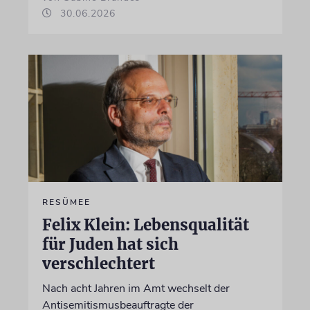
30.06.2026
RESÜMEE
Felix Klein: Lebensqualität
für Juden hat sich
verschlechtert
Nach acht Jahren im Amt wechselt der
Antisemitismusbeauftragte der