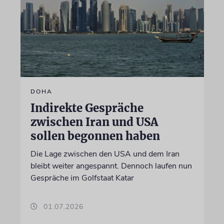
DOHA
Indirekte Gespräche
zwischen Iran und USA
sollen begonnen haben
Die Lage zwischen den USA und dem Iran
bleibt weiter angespannt. Dennoch laufen nun
Gespräche im Golfstaat Katar
01.07.2026