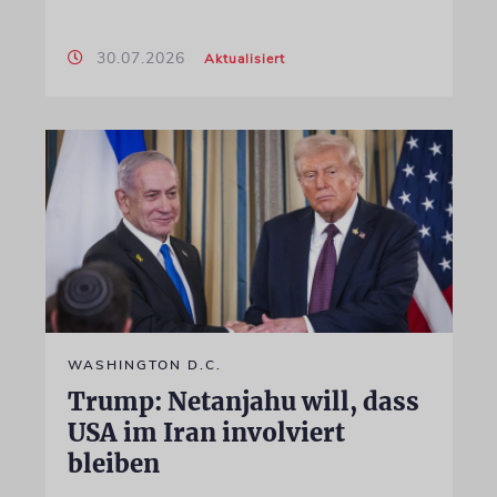
30.07.2026
Aktualisiert
WASHINGTON D.C.
Trump: Netanjahu will, dass
USA im Iran involviert
bleiben