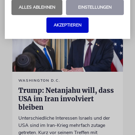
ALLES ABLEHNEN
EINSTELLUNGEN
AKZEPTIEREN
WASHINGTON D.C.
Trump: Netanjahu will, dass
USA im Iran involviert
bleiben
Unterschiedliche Interessen Israels und der
USA sind im Iran-Krieg mehrfach zutage
getreten. Kurz vor seinem Treffen mit