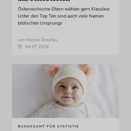
Österreichische Eltern wählen gern Klassiker.
Unter den Top Ten sind auch viele Namen
biblischen Ursprungs
von Nicole Dreyfus
04.07.2026
BUNDESAMT FÜR STATISTIK