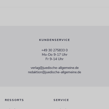
KUNDENSERVICE
+49 30 275833 0
Mo-Do 9-17 Uhr
Fr 9-14 Uhr
verlag@juedische-allgemeine.de
redaktion@juedische-allgemeine.de
RESSORTS
SERVICE