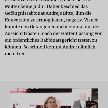
Mutter keine Jüdin. Daher beschied das
Gefängnisrabbinat Andrejs Bitte, ihm die
Konversion zu ermöglichen, negativ. Visner
konnte den Gefangenen nicht einmal mit der
Aussicht trösten, nach der Haftentlassung vor
ein ordentliches Rabbinatsgericht treten zu
können. So schnell kommt Andrej nämlich
nicht frei.