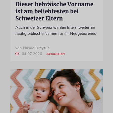
Dieser hebräische Vorname
ist am beliebtesten bei
Schweizer Eltern
Auch in der Schweiz wählen Eltern weiterhin
häufig biblische Namen für ihr Neugeborenes
von Nicole Dreyfus
04.07.2026
Aktualisiert