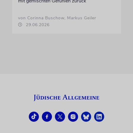
mit gemischten Gefühlen zurück
von Corinna Buschow, Markus Geiler
29.06.2026