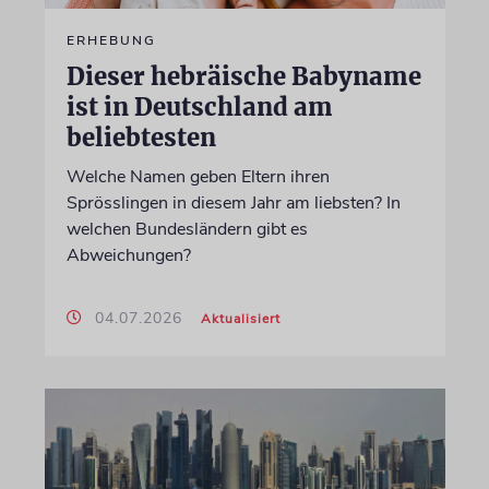
ERHEBUNG
Dieser hebräische Babyname
ist in Deutschland am
beliebtesten
Welche Namen geben Eltern ihren
Sprösslingen in diesem Jahr am liebsten? In
welchen Bundesländern gibt es
Abweichungen?
04.07.2026
Aktualisiert