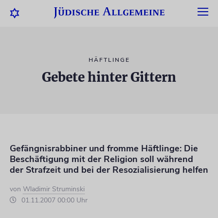
HÄFTLINGE
Gebete hinter Gittern
Gefängnisrabbiner und fromme Häftlinge: Die
Beschäftigung mit der Religion soll während
der Strafzeit und bei der Resozialisierung helfen
von
Wladimir Struminski
01.11.2007 00:00 Uhr