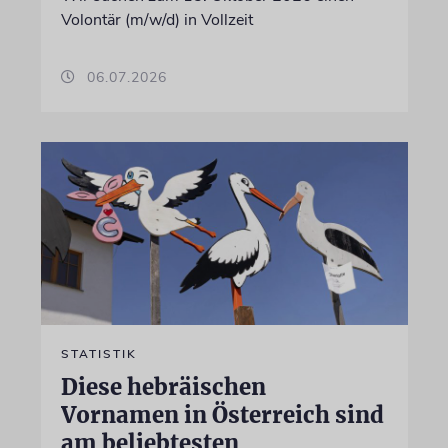
Volontär (m/w/d) in Vollzeit
06.07.2026
STATISTIK
Diese hebräischen
Vornamen in Österreich sind
am beliebtesten