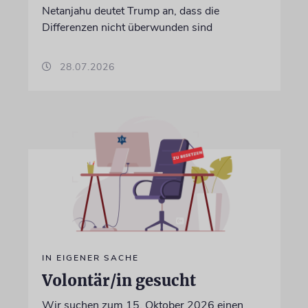
Netanjahu deutet Trump an, dass die
Differenzen nicht überwunden sind
28.07.2026
IN EIGENER SACHE
Volontär/in gesucht
Wir suchen zum 15. Oktober 2026 einen