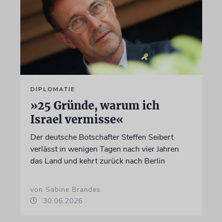
DIPLOMATIE
»25 Gründe, warum ich
Israel vermisse«
Der deutsche Botschafter Steffen Seibert
verlässt in wenigen Tagen nach vier Jahren
das Land und kehrt zurück nach Berlin
von Sabine Brandes
30.06.2026