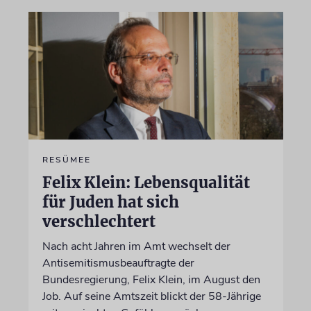
RESÜMEE
Felix Klein: Lebensqualität
für Juden hat sich
verschlechtert
Nach acht Jahren im Amt wechselt der
Antisemitismusbeauftragte der
Bundesregierung, Felix Klein, im August den
Job. Auf seine Amtszeit blickt der 58-Jährige