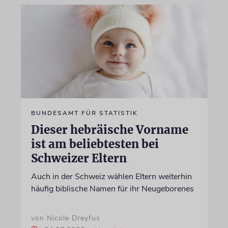
BUNDESAMT FÜR STATISTIK
Dieser hebräische Vorname
ist am beliebtesten bei
Schweizer Eltern
Auch in der Schweiz wählen Eltern weiterhin
häufig biblische Namen für ihr Neugeborenes
von Nicole Dreyfus