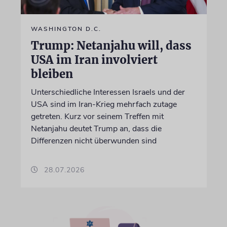
WASHINGTON D.C.
Trump: Netanjahu will, dass
USA im Iran involviert
bleiben
Unterschiedliche Interessen Israels und der
USA sind im Iran-Krieg mehrfach zutage
getreten. Kurz vor seinem Treffen mit
Netanjahu deutet Trump an, dass die
Differenzen nicht überwunden sind
28.07.2026