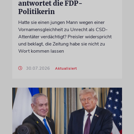
antwortet die FDP-
Politikerin
Hatte sie einen jungen Mann wegen einer
Vornamensgleichheit zu Unrecht als CSD-
Attentäter verdächtigt? Preisler widerspricht
und beklagt, die Zeitung habe sie nicht zu
Wort kommen lassen
30.07.2026
Aktualisiert