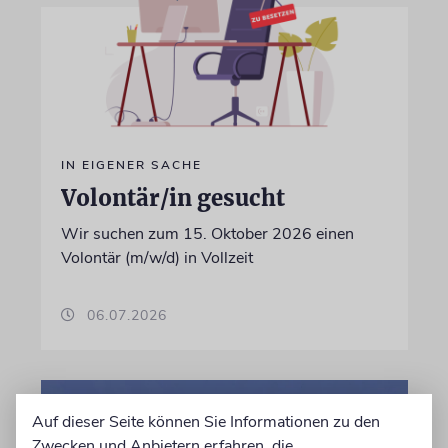
IN EIGENER SACHE
Volontär/in gesucht
Wir suchen zum 15. Oktober 2026 einen
Volontär (m/w/d) in Vollzeit
06.07.2026
Auf dieser Seite können Sie Informationen zu den
Zwecken und Anbietern erfahren, die