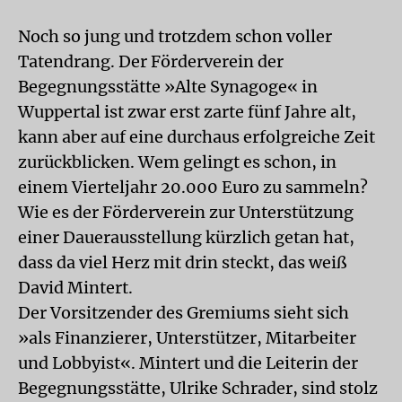
Noch so jung und trotzdem schon voller
Tatendrang. Der Förderverein der
Begegnungsstätte »Alte Synagoge« in
Wuppertal ist zwar erst zarte fünf Jahre alt,
kann aber auf eine durchaus erfolgreiche Zeit
zurückblicken. Wem gelingt es schon, in
einem Vierteljahr 20.000 Euro zu sammeln?
Wie es der Förderverein zur Unterstützung
einer Dauerausstellung kürzlich getan hat,
dass da viel Herz mit drin steckt, das weiß
David Mintert.
Der Vorsitzender des Gremiums sieht sich
»als Finanzierer, Unterstützer, Mitarbeiter
und Lobbyist«. Mintert und die Leiterin der
Begegnungsstätte, Ulrike Schrader, sind stolz