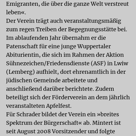
Emigranten, die über die ganze Welt verstreut
leben«.
Der Verein trägt auch veranstaltungsmäßig
zum regen Treiben der Begegnungsstätte bei.
Im ablaufenden Jahr übernahm er die
Patenschaft für eine junge Wuppertaler
Abiturientin, die sich im Rahmen der Aktion
Sühnezeichen/Friedensdienste (ASF) in Lwiw
(Lemberg) aufhielt, dort ehrenamtlich in der
jüdischen Gemeinde arbeitete und
anschließend darüber berichtete. Zudem
beteiligt sich der Förderverein an dem jährlich
veranstalteten Apfelfest.
Für Schrader bildet der Verein ein »breites
Spektrum der Bürgerschaft« ab. Mintert ist
seit August 2008 Vorsitzender und folgte