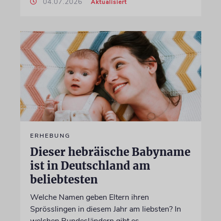
04.07.2026
Aktualisiert
ERHEBUNG
Dieser hebräische Babyname
ist in Deutschland am
beliebtesten
Welche Namen geben Eltern ihren
Sprösslingen in diesem Jahr am liebsten? In