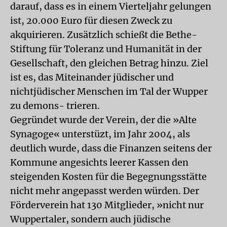
darauf, dass es in einem Vierteljahr gelungen
ist, 20.000 Euro für diesen Zweck zu
akquirieren. Zusätzlich schießt die Bethe-
Stiftung für Toleranz und Humanität in der
Gesellschaft, den gleichen Betrag hinzu. Ziel
ist es, das Miteinander jüdischer und
nichtjüdischer Menschen im Tal der Wupper
zu demons- trieren.
Gegründet wurde der Verein, der die »Alte
Synagoge« unterstüzt, im Jahr 2004, als
deutlich wurde, dass die Finanzen seitens der
Kommune angesichts leerer Kassen den
steigenden Kosten für die Begegnungsstätte
nicht mehr angepasst werden würden. Der
Förderverein hat 130 Mitglieder, »nicht nur
Wuppertaler, sondern auch jüdische