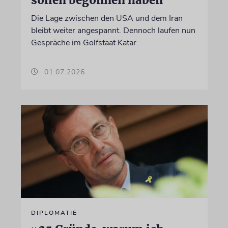
Die Lage zwischen den USA und dem Iran
bleibt weiter angespannt. Dennoch laufen nun
Gespräche im Golfstaat Katar
01.07.2026
DIPLOMATIE