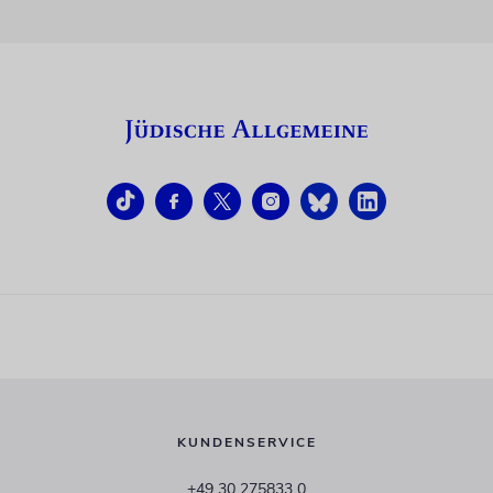
KUNDENSERVICE
+49 30 275833 0