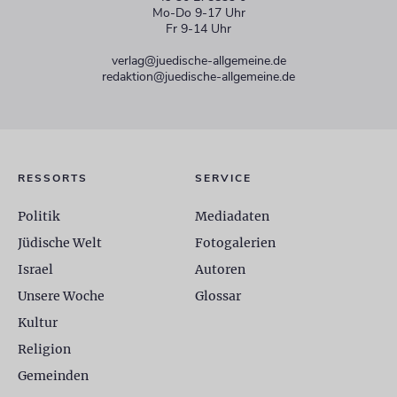
Mo-Do 9-17 Uhr
Fr 9-14 Uhr
verlag@juedische-allgemeine.de
redaktion@juedische-allgemeine.de
RESSORTS
SERVICE
Politik
Mediadaten
Jüdische Welt
Fotogalerien
Israel
Autoren
Unsere Woche
Glossar
Kultur
Religion
Gemeinden