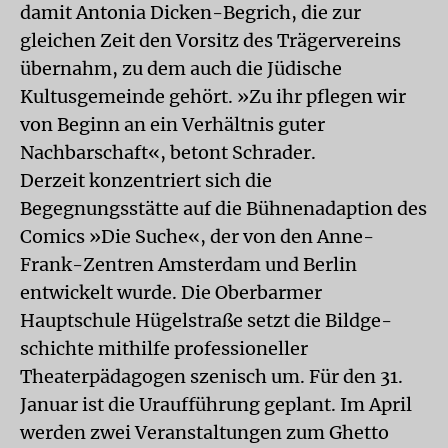
damit Antonia Dicken-Begrich, die zur
gleichen Zeit den Vorsitz des Trägervereins
übernahm, zu dem auch die Jüdische
Kultusgemeinde gehört. »Zu ihr pflegen wir
von Beginn an ein Verhältnis guter
Nachbarschaft«, betont Schrader.
Derzeit konzentriert sich die
Begegnungsstätte auf die Bühnenadaption des
Comics »Die Suche«, der von den Anne-
Frank-Zentren Amsterdam und Berlin
entwickelt wurde. Die Oberbarmer
Hauptschule Hügelstraße setzt die Bildge-
schichte mithilfe professioneller
Theaterpädagogen szenisch um. Für den 31.
Januar ist die Uraufführung geplant. Im April
werden zwei Veranstaltungen zum Ghetto