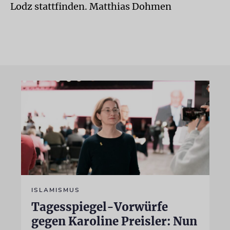
Lodz stattfinden. Matthias Dohmen
ISLAMISMUS
Tagesspiegel-Vorwürfe
gegen Karoline Preisler: Nun