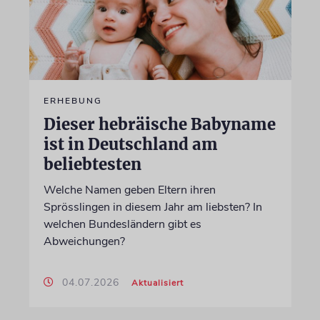
ERHEBUNG
Dieser hebräische Babyname
ist in Deutschland am
beliebtesten
Welche Namen geben Eltern ihren
Sprösslingen in diesem Jahr am liebsten? In
welchen Bundesländern gibt es
Abweichungen?
04.07.2026
Aktualisiert