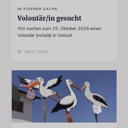
IN EIGENER SACHE
Volontär/in gesucht
Wir suchen zum 15. Oktober 2026 einen
Volontär (m/w/d) in Vollzeit
06.07.2026