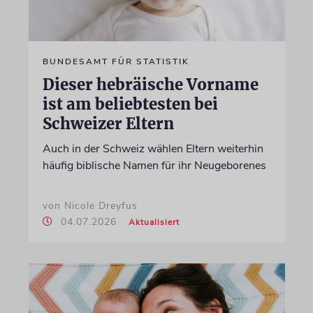
BUNDESAMT FÜR STATISTIK
Dieser hebräische Vorname
ist am beliebtesten bei
Schweizer Eltern
Auch in der Schweiz wählen Eltern weiterhin
häufig biblische Namen für ihr Neugeborenes
von Nicole Dreyfus
04.07.2026
Aktualisiert