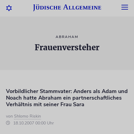
ABRAHAM
Frauenversteher
Vorbildlicher Stammvater: Anders als Adam und
Noach hatte Abraham ein partnerschaftliches
Verhältnis mit seiner Frau Sara
von
Shlomo Riskin
18.10.2007 00:00 Uhr