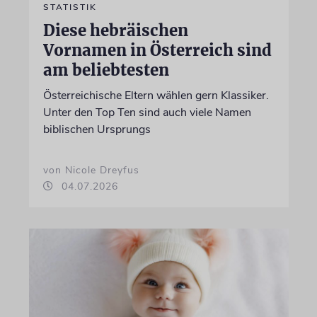
STATISTIK
Diese hebräischen
Vornamen in Österreich sind
am beliebtesten
Österreichische Eltern wählen gern Klassiker.
Unter den Top Ten sind auch viele Namen
biblischen Ursprungs
von Nicole Dreyfus
04.07.2026