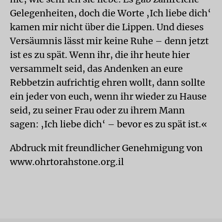
Gelegenheiten, doch die Worte ‚Ich liebe dich‘
kamen mir nicht über die Lippen. Und dieses
Versäumnis lässt mir keine Ruhe – denn jetzt
ist es zu spät. Wenn ihr, die ihr heute hier
versammelt seid, das Andenken an eure
Rebbetzin aufrichtig ehren wollt, dann sollte
ein jeder von euch, wenn ihr wieder zu Hause
seid, zu seiner Frau oder zu ihrem Mann
sagen: ‚Ich liebe dich‘ – bevor es zu spät ist.«
Abdruck mit freundlicher Genehmigung von
www.ohrtorahstone.org.il