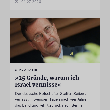
01.07.2026
DIPLOMATIE
»25 Gründe, warum ich
Israel vermisse«
Der deutsche Botschafter Steffen Seibert
verlässt in wenigen Tagen nach vier Jahren
das Land und kehrt zurück nach Berlin