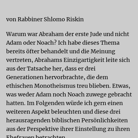
von Rabbiner Shlomo Riskin
Warum war Abraham der erste Jude und nicht
Adam oder Noach? Ich habe dieses Thema
bereits öfter behandelt und die Meinung
vertreten, Abrahams Einzigartigkeit leite sich
aus der Tatsache her, dass er drei
Generationen hervorbrachte, die dem
ethischen Monotheismus treu blieben. Etwas,
was weder Adam noch Noach zuwege gebracht
hatten. Im Folgenden würde ich gern einen
weiteren Aspekt beleuchten und diese drei
herausragenden biblischen Persönlichkeiten
aus der Perspektive ihrer Einstellung zu ihren
Ehefrauen betrachten.