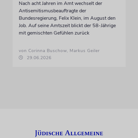
Nach acht Jahren im Amt wechselt der
Antisemitismusbeauftragte der
Bundesregierung, Felix Klein, im August den
Job. Auf seine Amtszeit blickt der 58-Jährige
mit gemischten Gefühlen zurück
von Corinna Buschow, Markus Geiler
29.06.2026