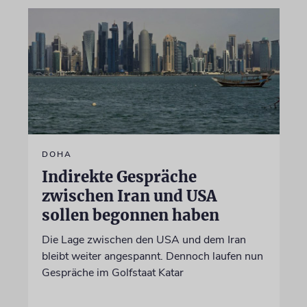
DOHA
Indirekte Gespräche
zwischen Iran und USA
sollen begonnen haben
Die Lage zwischen den USA und dem Iran
bleibt weiter angespannt. Dennoch laufen nun
Gespräche im Golfstaat Katar