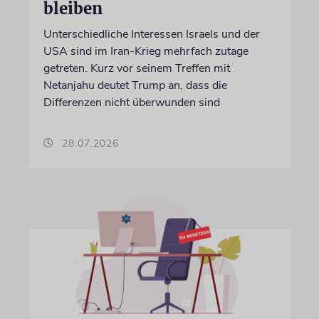
bleiben
Unterschiedliche Interessen Israels und der
USA sind im Iran-Krieg mehrfach zutage
getreten. Kurz vor seinem Treffen mit
Netanjahu deutet Trump an, dass die
Differenzen nicht überwunden sind
28.07.2026