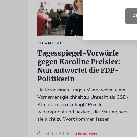
A
ISLAMISMUS
Tagesspiegel-Vorwürfe
gegen Karoline Preisler:
Nun antwortet die FDP-
Politikerin
Hatte sie einen jungen Mann wegen einer
Vornamensgleichheit zu Unrecht als CSD-
Attentäter verdächtigt? Preisler
widerspricht und beklagt, die Zeitung habe
sie nicht zu Wort kommen lassen
30.07.2026
Aktualisiert