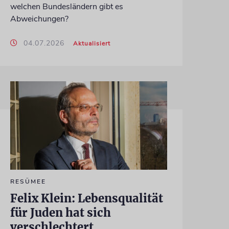
welchen Bundesländern gibt es
Abweichungen?
04.07.2026
Aktualisiert
RESÜMEE
Felix Klein: Lebensqualität
für Juden hat sich
verschlechtert