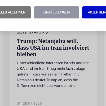
LLES ABLEHNEN
EINSTELLUNGEN
AKZEPTIER
WASHINGTON D.C.
Trump: Netanjahu will,
dass USA im Iran involviert
bleiben
Unterschiedliche Interessen Israels und der
USA sind im Iran-Krieg mehrfach zutage
getreten. Kurz vor seinem Treffen mit
Netanjahu deutet Trump an, dass die
Differenzen nicht überwunden sind
28.07.2026