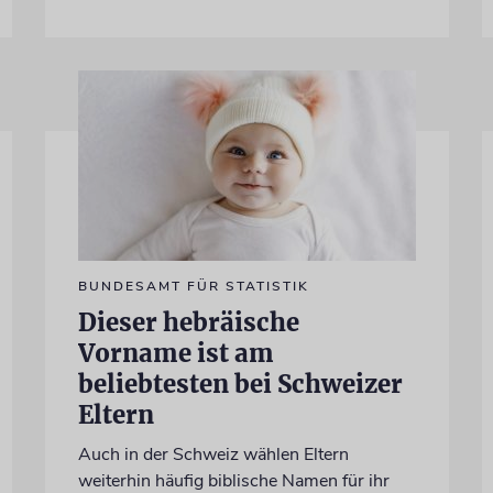
BUNDESAMT FÜR STATISTIK
Dieser hebräische
Vorname ist am
beliebtesten bei Schweizer
Eltern
Auch in der Schweiz wählen Eltern
weiterhin häufig biblische Namen für ihr