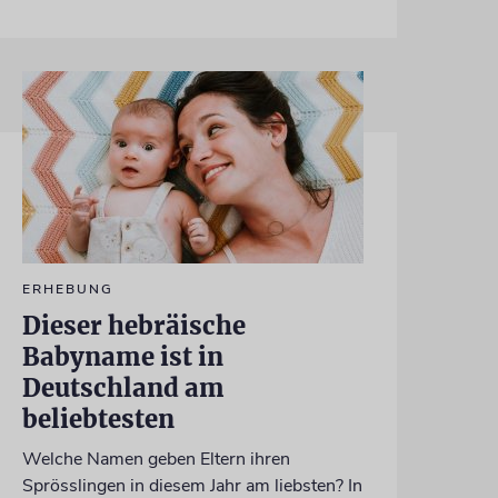
ERHEBUNG
Dieser hebräische
Babyname ist in
Deutschland am
beliebtesten
Welche Namen geben Eltern ihren
Sprösslingen in diesem Jahr am liebsten? In