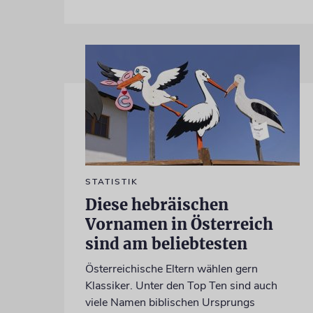
STATISTIK
Diese hebräischen
Vornamen in Österreich
sind am beliebtesten
Österreichische Eltern wählen gern
Klassiker. Unter den Top Ten sind auch
viele Namen biblischen Ursprungs