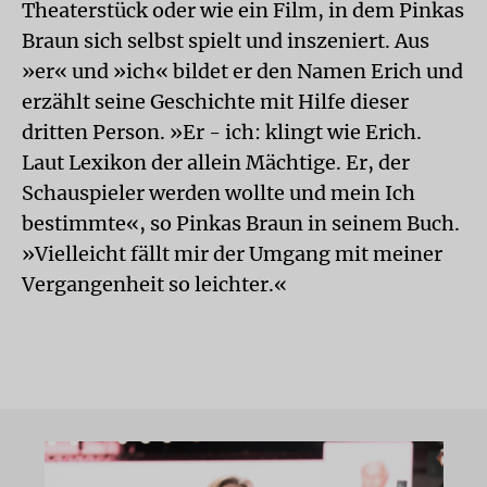
Theaterstück oder wie ein Film, in dem Pinkas
Braun sich selbst spielt und inszeniert. Aus
»er« und »ich« bildet er den Namen Erich und
erzählt seine Geschichte mit Hilfe dieser
dritten Person. »Er - ich: klingt wie Erich.
Laut Lexikon der allein Mächtige. Er, der
Schauspieler werden wollte und mein Ich
bestimmte«, so Pinkas Braun in seinem Buch.
»Vielleicht fällt mir der Umgang mit meiner
Vergangenheit so leichter.«