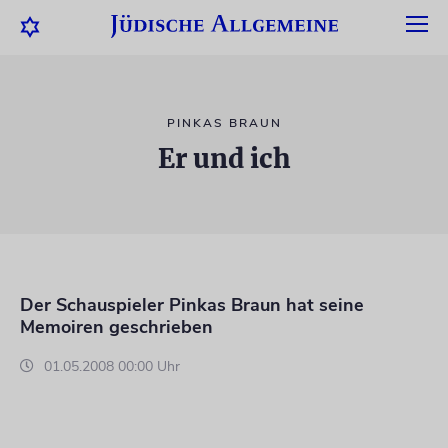
PINKAS BRAUN
Er und ich
Der Schauspieler Pinkas Braun hat seine
Memoiren geschrieben
01.05.2008 00:00 Uhr