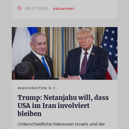
30.07.2026
Aktualisiert
WASHINGTON D.C.
Trump: Netanjahu will, dass
USA im Iran involviert
bleiben
Unterschiedliche Interessen Israels und der