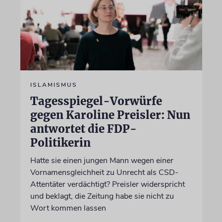
ISLAMISMUS
Tagesspiegel-Vorwürfe
gegen Karoline Preisler: Nun
antwortet die FDP-
Politikerin
Hatte sie einen jungen Mann wegen einer
Vornamensgleichheit zu Unrecht als CSD-
Attentäter verdächtigt? Preisler widerspricht
und beklagt, die Zeitung habe sie nicht zu
Wort kommen lassen