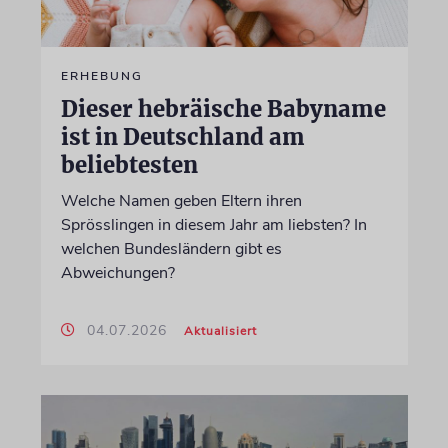
ERHEBUNG
Dieser hebräische Babyname
ist in Deutschland am
beliebtesten
Welche Namen geben Eltern ihren
Sprösslingen in diesem Jahr am liebsten? In
welchen Bundesländern gibt es
Abweichungen?
04.07.2026
Aktualisiert