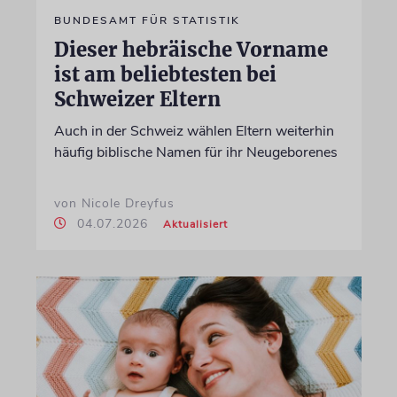
BUNDESAMT FÜR STATISTIK
Dieser hebräische Vorname
ist am beliebtesten bei
Schweizer Eltern
Auch in der Schweiz wählen Eltern weiterhin
häufig biblische Namen für ihr Neugeborenes
von Nicole Dreyfus
04.07.2026
Aktualisiert