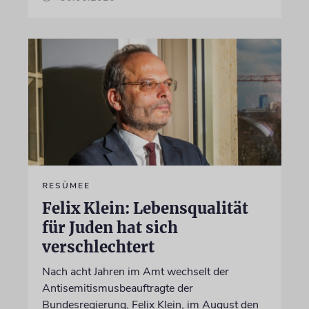
RESÜMEE
Felix Klein: Lebensqualität
für Juden hat sich
verschlechtert
Nach acht Jahren im Amt wechselt der
Antisemitismusbeauftragte der
Bundesregierung, Felix Klein, im August den