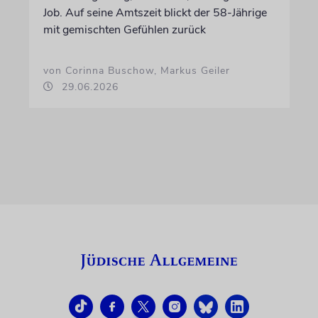
Job. Auf seine Amtszeit blickt der 58-Jährige
mit gemischten Gefühlen zurück
von Corinna Buschow, Markus Geiler
29.06.2026