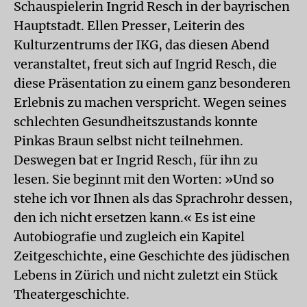
Schauspielerin Ingrid Resch in der bayrischen
Hauptstadt. Ellen Presser, Leiterin des
Kulturzentrums der IKG, das diesen Abend
veranstaltet, freut sich auf Ingrid Resch, die
diese Präsentation zu einem ganz besonderen
Erlebnis zu machen verspricht. Wegen seines
schlechten Gesundheitszustands konnte
Pinkas Braun selbst nicht teilnehmen.
Deswegen bat er Ingrid Resch, für ihn zu
lesen. Sie beginnt mit den Worten: »Und so
stehe ich vor Ihnen als das Sprachrohr dessen,
den ich nicht ersetzen kann.« Es ist eine
Autobiografie und zugleich ein Kapitel
Zeitgeschichte, eine Geschichte des jüdischen
Lebens in Zürich und nicht zuletzt ein Stück
Theatergeschichte.