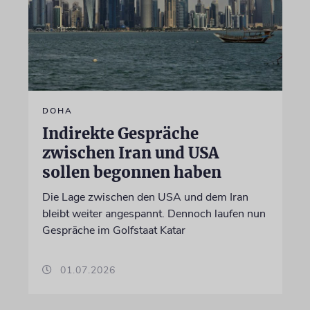
DOHA
Indirekte Gespräche
zwischen Iran und USA
sollen begonnen haben
Die Lage zwischen den USA und dem Iran
bleibt weiter angespannt. Dennoch laufen nun
Gespräche im Golfstaat Katar
01.07.2026