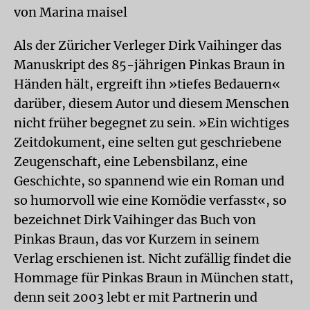
von Marina maisel
Als der Züricher Verleger Dirk Vaihinger das
Manuskript des 85-jährigen Pinkas Braun in
Händen hält, ergreift ihn »tiefes Bedauern«
darüber, diesem Autor und diesem Menschen
nicht früher begegnet zu sein. »Ein wichtiges
Zeitdokument, eine selten gut geschriebene
Zeugenschaft, eine Lebensbilanz, eine
Geschichte, so spannend wie ein Roman und
so humorvoll wie eine Komödie verfasst«, so
bezeichnet Dirk Vaihinger das Buch von
Pinkas Braun, das vor Kurzem in seinem
Verlag erschienen ist. Nicht zufällig findet die
Hommage für Pinkas Braun in München statt,
denn seit 2003 lebt er mit Partnerin und