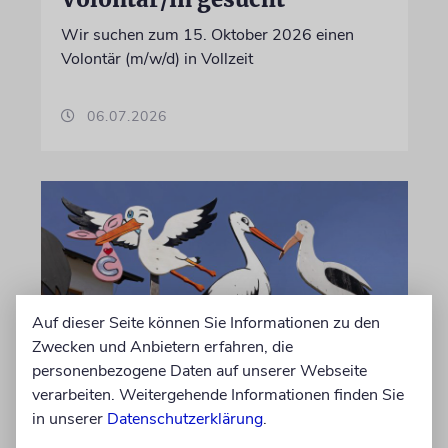
Wir suchen zum 15. Oktober 2026 einen
Volontär (m/w/d) in Vollzeit
06.07.2026
Auf dieser Seite können Sie Informationen zu den
Zwecken und Anbietern erfahren, die
personenbezogene Daten auf unserer Webseite
verarbeiten. Weitergehende Informationen finden Sie
STATISTIK
in unserer
Datenschutzerklärung
.
Diese hebräischen