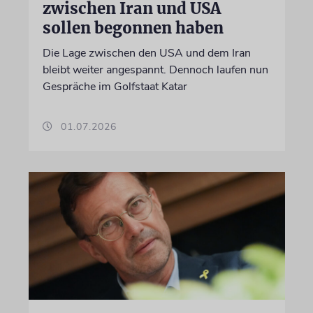
zwischen Iran und USA
sollen begonnen haben
Die Lage zwischen den USA und dem Iran
bleibt weiter angespannt. Dennoch laufen nun
Gespräche im Golfstaat Katar
01.07.2026