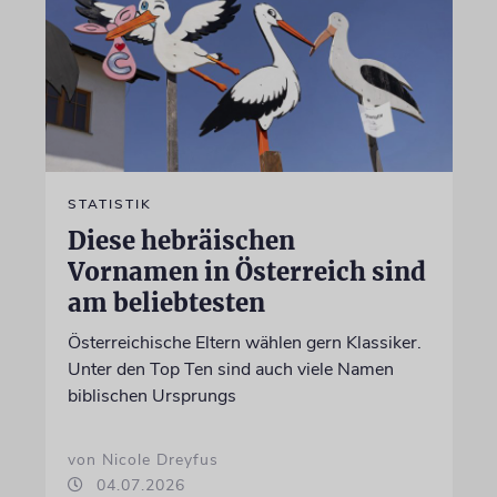
STATISTIK
Diese hebräischen
Vornamen in Österreich sind
am beliebtesten
Österreichische Eltern wählen gern Klassiker.
Unter den Top Ten sind auch viele Namen
biblischen Ursprungs
von Nicole Dreyfus
04.07.2026