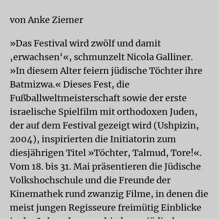
von Anke Ziemer
»Das Festival wird zwölf und damit
‚erwachsen‘«, schmunzelt Nicola Galliner.
»In diesem Alter feiern jüdische Töchter ihre
Batmizwa.« Dieses Fest, die
Fußballweltmeisterschaft sowie der erste
israelische Spielfilm mit orthodoxen Juden,
der auf dem Festival gezeigt wird (Ushpizin,
2004), inspirierten die Initiatorin zum
diesjährigen Titel »Töchter, Talmud, Tore!«.
Vom 18. bis 31. Mai präsentieren die Jüdische
Volkshochschule und die Freunde der
Kinemathek rund zwanzig Filme, in denen die
meist jungen Regisseure freimütig Einblicke