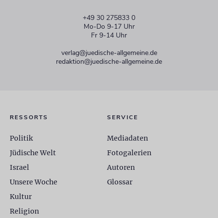
+49 30 275833 0
Mo-Do 9-17 Uhr
Fr 9-14 Uhr
verlag@juedische-allgemeine.de
redaktion@juedische-allgemeine.de
RESSORTS
SERVICE
Politik
Mediadaten
Jüdische Welt
Fotogalerien
Israel
Autoren
Unsere Woche
Glossar
Kultur
Religion