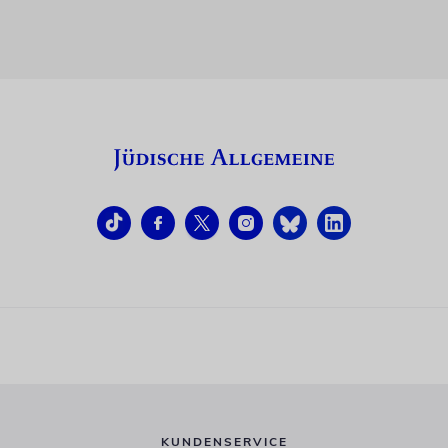
KUNDENSERVICE