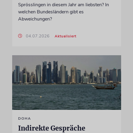
Sprösslingen in diesem Jahr am liebsten? In
welchen Bundesländern gibt es
Abweichungen?
04.07.2026
Aktualisiert
DOHA
Indirekte Gespräche