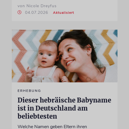
von Nicole Dreyfus
04.07.2026
Aktualisiert
ERHEBUNG
Dieser hebräische Babyname
ist in Deutschland am
beliebtesten
Welche Namen geben Eltern ihren