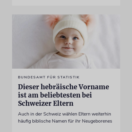
BUNDESAMT FÜR STATISTIK
Dieser hebräische Vorname
ist am beliebtesten bei
Schweizer Eltern
Auch in der Schweiz wählen Eltern weiterhin
häufig biblische Namen für ihr Neugeborenes