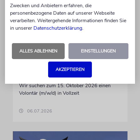
Zwecken und Anbietern erfahren, die
personenbezogene Daten auf unserer Webseite
verarbeiten. Weitergehende Informationen finden Sie
in unserer
Datenschutzerklärung
.
ALLES ABLEHNEN
EINSTELLUNGEN
IN EIGENER SACHE
AKZEPTIEREN
Volontär/in gesucht
Wir suchen zum 15. Oktober 2026 einen
Volontär (m/w/d) in Vollzeit
06.07.2026