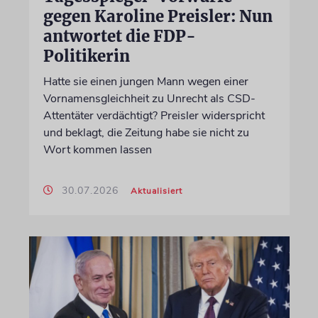
gegen Karoline Preisler: Nun
antwortet die FDP-
Politikerin
Hatte sie einen jungen Mann wegen einer
Vornamensgleichheit zu Unrecht als CSD-
Attentäter verdächtigt? Preisler widerspricht
und beklagt, die Zeitung habe sie nicht zu
Wort kommen lassen
30.07.2026
Aktualisiert