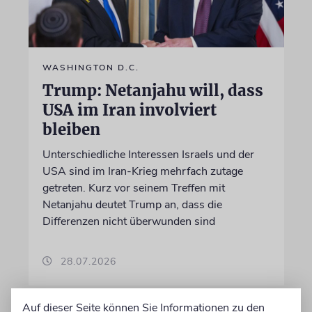
WASHINGTON D.C.
Trump: Netanjahu will, dass
USA im Iran involviert
bleiben
Unterschiedliche Interessen Israels und der
USA sind im Iran-Krieg mehrfach zutage
getreten. Kurz vor seinem Treffen mit
Netanjahu deutet Trump an, dass die
Differenzen nicht überwunden sind
28.07.2026
Auf dieser Seite können Sie Informationen zu den