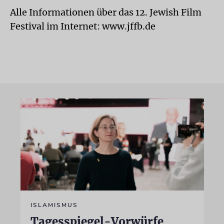
Alle Informationen über das 12. Jewish Film
Festival im Internet: www.jffb.de
ISLAMISMUS
Tagesspiegel-Vorwürfe