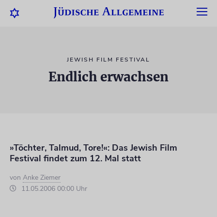
JEWISH FILM FESTIVAL
Endlich erwachsen
»Töchter, Talmud, Tore!«: Das Jewish Film
Festival findet zum 12. Mal statt
von
Anke Ziemer
11.05.2006 00:00 Uhr