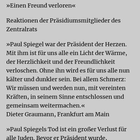
»Einen Freund verloren«
Reaktionen der Präsidiumsmitglieder des
Zentralrats
»Paul Spiegel war der Präsident der Herzen.
Mit ihm ist für uns alle ein Licht der Wärme,
der Herzlichkeit und der Freundlichkeit
verloschen. Ohne ihn wird es für uns alle nun
kälter und dunkler sein. Bei allem Schmerz:
Wir müssen und werden nun, mit vereinten
Kräften, in seinem Sinne entschlossen und
gemeinsam weitermachen.«
Dieter Graumann, Frankfurt am Main
»Paul Spiegels Tod ist ein großer Verlust für
alle Juden. Bevor er Präsident wurde,