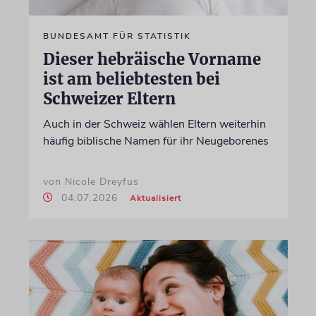
BUNDESAMT FÜR STATISTIK
Dieser hebräische Vorname
ist am beliebtesten bei
Schweizer Eltern
Auch in der Schweiz wählen Eltern weiterhin
häufig biblische Namen für ihr Neugeborenes
von Nicole Dreyfus
04.07.2026
Aktualisiert