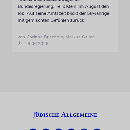
Bundesregierung, Felix Klein, im August den
Job. Auf seine Amtszeit blickt der 58-Jährige
mit gemischten Gefühlen zurück
von Corinna Buschow, Markus Geiler
29.06.2026