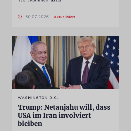
30.07.2026
Aktualisiert
WASHINGTON D.C.
Trump: Netanjahu will, dass
USA im Iran involviert
bleiben