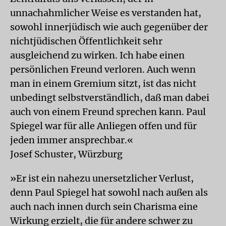
unnachahmlicher Weise es verstanden hat,
sowohl innerjüdisch wie auch gegenüber der
nichtjüdischen Öffentlichkeit sehr
ausgleichend zu wirken. Ich habe einen
persönlichen Freund verloren. Auch wenn
man in einem Gremium sitzt, ist das nicht
unbedingt selbstverständlich, daß man dabei
auch von einem Freund sprechen kann. Paul
Spiegel war für alle Anliegen offen und für
jeden immer ansprechbar.«
Josef Schuster, Würzburg
»Er ist ein nahezu unersetzlicher Verlust,
denn Paul Spiegel hat sowohl nach außen als
auch nach innen durch sein Charisma eine
Wirkung erzielt, die für andere schwer zu