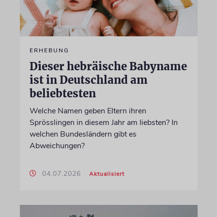
ERHEBUNG
Dieser hebräische Babyname
ist in Deutschland am
beliebtesten
Welche Namen geben Eltern ihren
Sprösslingen in diesem Jahr am liebsten? In
welchen Bundesländern gibt es
Abweichungen?
04.07.2026
Aktualisiert