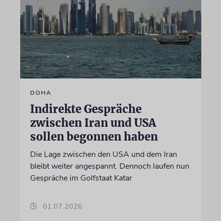
DOHA
Indirekte Gespräche
zwischen Iran und USA
sollen begonnen haben
Die Lage zwischen den USA und dem Iran
bleibt weiter angespannt. Dennoch laufen nun
Gespräche im Golfstaat Katar
01.07.2026