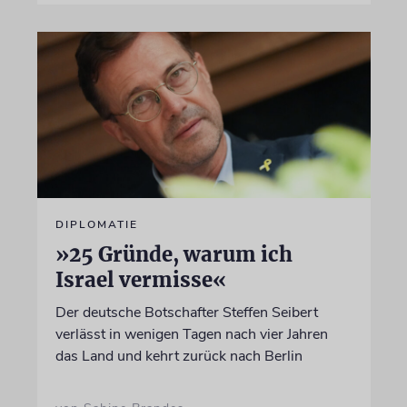
DIPLOMATIE
»25 Gründe, warum ich
Israel vermisse«
Der deutsche Botschafter Steffen Seibert
verlässt in wenigen Tagen nach vier Jahren
das Land und kehrt zurück nach Berlin