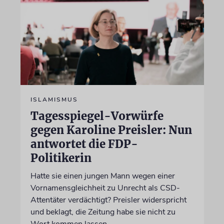
ISLAMISMUS
Tagesspiegel-Vorwürfe
gegen Karoline Preisler: Nun
antwortet die FDP-
Politikerin
Hatte sie einen jungen Mann wegen einer
Vornamensgleichheit zu Unrecht als CSD-
Attentäter verdächtigt? Preisler widerspricht
und beklagt, die Zeitung habe sie nicht zu
Wort kommen lassen