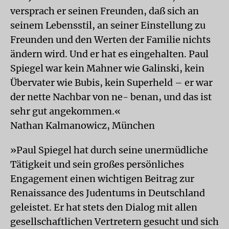
versprach er seinen Freunden, daß sich an
seinem Lebensstil, an seiner Einstellung zu
Freunden und den Werten der Familie nichts
ändern wird. Und er hat es eingehalten. Paul
Spiegel war kein Mahner wie Galinski, kein
Übervater wie Bubis, kein Superheld – er war
der nette Nachbar von ne- benan, und das ist
sehr gut angekommen.«
Nathan Kalmanowicz, München
»Paul Spiegel hat durch seine unermüdliche
Tätigkeit und sein großes persönliches
Engagement einen wichtigen Beitrag zur
Renaissance des Judentums in Deutschland
geleistet. Er hat stets den Dialog mit allen
gesellschaftlichen Vertretern gesucht und sich