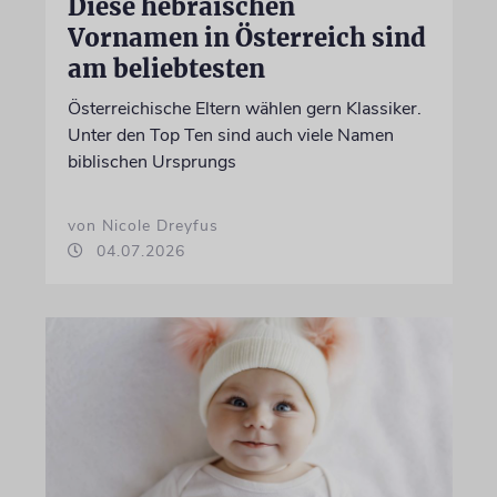
Diese hebräischen
Vornamen in Österreich sind
am beliebtesten
Österreichische Eltern wählen gern Klassiker.
Unter den Top Ten sind auch viele Namen
biblischen Ursprungs
von Nicole Dreyfus
04.07.2026