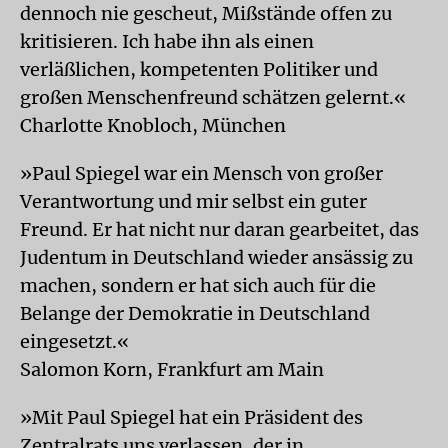
dennoch nie gescheut, Mißstände offen zu
kritisieren. Ich habe ihn als einen
verläßlichen, kompetenten Politiker und
großen Menschenfreund schätzen gelernt.«
Charlotte Knobloch, München
»Paul Spiegel war ein Mensch von großer
Verantwortung und mir selbst ein guter
Freund. Er hat nicht nur daran gearbeitet, das
Judentum in Deutschland wieder ansässig zu
machen, sondern er hat sich auch für die
Belange der Demokratie in Deutschland
eingesetzt.«
Salomon Korn, Frankfurt am Main
»Mit Paul Spiegel hat ein Präsident des
Zentralrats uns verlassen, der in