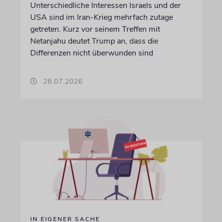
Unterschiedliche Interessen Israels und der
USA sind im Iran-Krieg mehrfach zutage
getreten. Kurz vor seinem Treffen mit
Netanjahu deutet Trump an, dass die
Differenzen nicht überwunden sind
28.07.2026
IN EIGENER SACHE