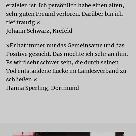
erzielen ist. Ich persönlich habe einen alten,
sehr guten Freund verloren. Darüber bin ich
tief traurig.«
Johann Schwarz, Krefeld
»Er hat immer nur das Gemeinsame und das
Positive gesucht. Das mochte ich sehr an ihm.
Es wird sehr schwer sein, die durch seinen
Tod entstandene Lücke im Landesverband zu
schließen.«
Hanna Sperling, Dortmund