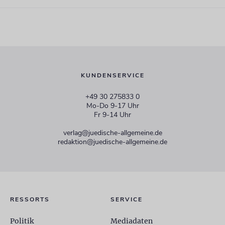
KUNDENSERVICE
+49 30 275833 0
Mo-Do 9-17 Uhr
Fr 9-14 Uhr
verlag@juedische-allgemeine.de
redaktion@juedische-allgemeine.de
RESSORTS
SERVICE
Politik
Mediadaten