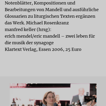
Notenblätter, Kompositionen und
Bearbeitungen von Mandell und ausführliche
Glossarien zu liturgischen Texten ergänzen
das Werk. Michael Rosenkranz
manfred keller (hrsg):
erich mendel/eric mandell – zwei leben für
die musik der synagoge
Klartext Verlag, Essen 2006, 25 Euro