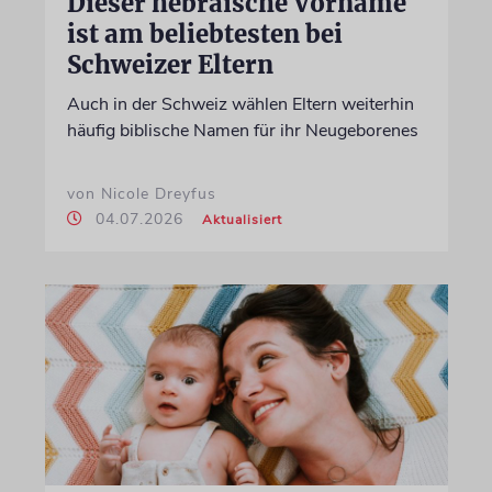
Dieser hebräische Vorname
ist am beliebtesten bei
Schweizer Eltern
Auch in der Schweiz wählen Eltern weiterhin
häufig biblische Namen für ihr Neugeborenes
von Nicole Dreyfus
04.07.2026
Aktualisiert