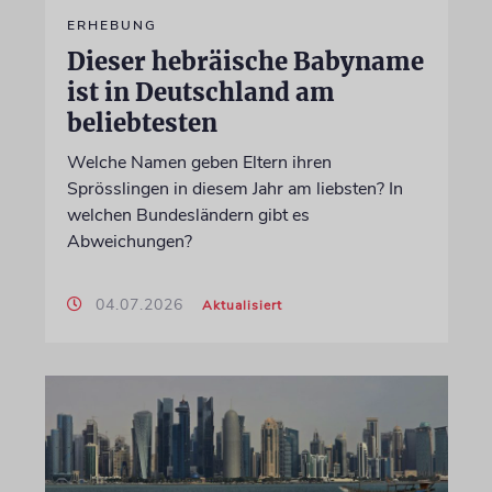
ERHEBUNG
Dieser hebräische Babyname
ist in Deutschland am
beliebtesten
Welche Namen geben Eltern ihren
Sprösslingen in diesem Jahr am liebsten? In
welchen Bundesländern gibt es
Abweichungen?
04.07.2026
Aktualisiert