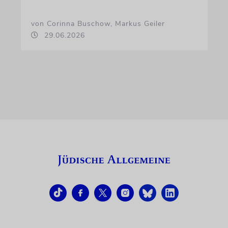
von Corinna Buschow, Markus Geiler
29.06.2026