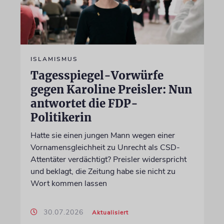
ISLAMISMUS
Tagesspiegel-Vorwürfe
gegen Karoline Preisler: Nun
antwortet die FDP-
Politikerin
Hatte sie einen jungen Mann wegen einer
Vornamensgleichheit zu Unrecht als CSD-
Attentäter verdächtigt? Preisler widerspricht
und beklagt, die Zeitung habe sie nicht zu
Wort kommen lassen
30.07.2026
Aktualisiert