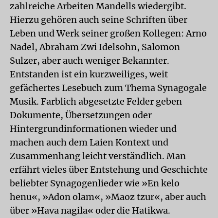
zahlreiche Arbeiten Mandells wiedergibt.
Hierzu gehören auch seine Schriften über
Leben und Werk seiner großen Kollegen: Arno
Nadel, Abraham Zwi Idelsohn, Salomon
Sulzer, aber auch weniger Bekannter.
Entstanden ist ein kurzweiliges, weit
gefächertes Lesebuch zum Thema Synagogale
Musik. Farblich abgesetzte Felder geben
Dokumente, Übersetzungen oder
Hintergrundinformationen wieder und
machen auch dem Laien Kontext und
Zusammenhang leicht verständlich. Man
erfährt vieles über Entstehung und Geschichte
beliebter Synagogenlieder wie »En kelo
henu«, »Adon olam«, »Maoz tzur«, aber auch
über »Hava nagila« oder die Hatikwa.