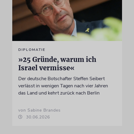
DIPLOMATIE
»25 Gründe, warum ich
Israel vermisse«
Der deutsche Botschafter Steffen Seibert
verlässt in wenigen Tagen nach vier Jahren
das Land und kehrt zurück nach Berlin
von Sabine Brandes
30.06.2026