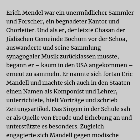
Erich Mendel war ein unermüdlicher Sammler
und Forscher, ein begnadeter Kantor und
Chorleiter. Und als er, der letzte Chasan der
Jüdischen Gemeinde Bochum vor der Schoa,
auswanderte und seine Sammlung
synagogaler Musik zurücklassen musste,
begann er – kaum in den USA angekommen –
erneut zu sammeln. Er nannte sich fortan Eric
Mandell und machte sich auch in den Staaten
einen Namen als Komponist und Lehrer,
unterrichtete, hielt Vorträge und schrieb
Zeitungsartikel. Das Singen in der Schule sah
er als Quelle von Freude und Erhebung an und
unterstützte es besonders. Zugleich
engagierte sich Mandell gegen modische