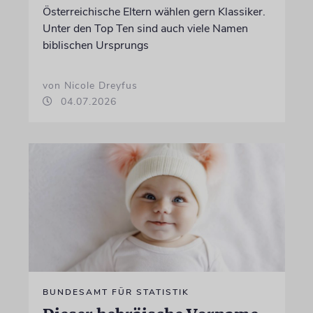
Österreichische Eltern wählen gern Klassiker.
Unter den Top Ten sind auch viele Namen
biblischen Ursprungs
von Nicole Dreyfus
04.07.2026
BUNDESAMT FÜR STATISTIK