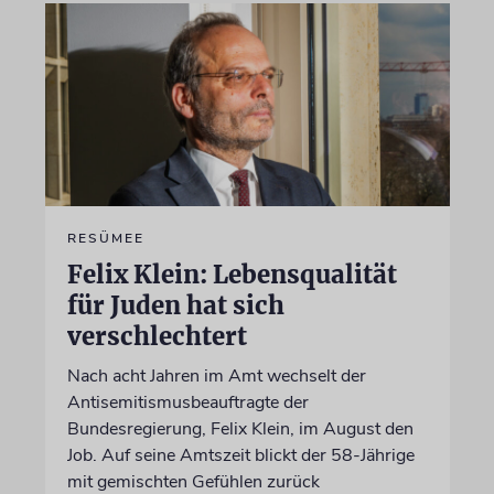
RESÜMEE
Felix Klein: Lebensqualität
für Juden hat sich
verschlechtert
Nach acht Jahren im Amt wechselt der
Antisemitismusbeauftragte der
Bundesregierung, Felix Klein, im August den
Job. Auf seine Amtszeit blickt der 58-Jährige
mit gemischten Gefühlen zurück