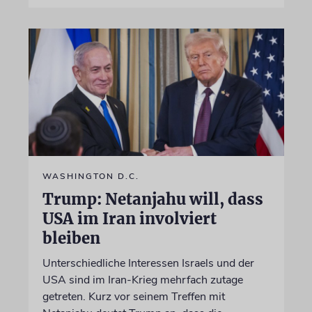
WASHINGTON D.C.
Trump: Netanjahu will, dass
USA im Iran involviert
bleiben
Unterschiedliche Interessen Israels und der
USA sind im Iran-Krieg mehrfach zutage
getreten. Kurz vor seinem Treffen mit