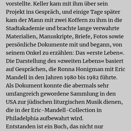
vorstellte. Keller kam mit ihm über sein
Projekt ins Gespräch, und einige Tage später
kam der Mann mit zwei Koffern zu ihm in die
Stadtakademie und brachte lange verwahrte
Materialien, Manuskripte, Briefe, Fotos sowie
persönliche Dokumente mit und begann, von
seinem Onkel zu erzählen: Das »erste Leben«.
Die Darstellung des »zweiten Lebens« basiert
auf Gesprächen, die Ronna Honigman mit Eric
Mandell in den Jahren 1980 bis 1982 führte.
Als Dokument konnte die abermals sehr
umfangreich gewordene Sammlung in den
USA zur jüdischen liturgischen Musik dienen,
die in der Eric-Mandell-Collection in
Philadelphia aufbewahrt wird.
Entstanden ist ein Buch, das nicht nur