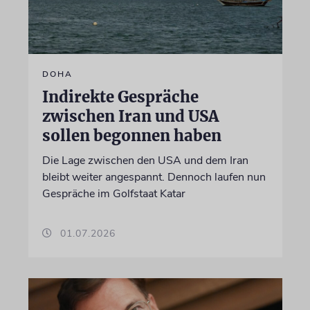
DOHA
Indirekte Gespräche
zwischen Iran und USA
sollen begonnen haben
Die Lage zwischen den USA und dem Iran
bleibt weiter angespannt. Dennoch laufen nun
Gespräche im Golfstaat Katar
01.07.2026