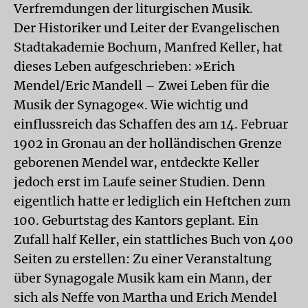
Verfremdungen der liturgischen Musik.
Der Historiker und Leiter der Evangelischen
Stadtakademie Bochum, Manfred Keller, hat
dieses Leben aufgeschrieben: »Erich
Mendel/Eric Mandell – Zwei Leben für die
Musik der Synagoge«. Wie wichtig und
einflussreich das Schaffen des am 14. Februar
1902 in Gronau an der holländischen Grenze
geborenen Mendel war, entdeckte Keller
jedoch erst im Laufe seiner Studien. Denn
eigentlich hatte er lediglich ein Heftchen zum
100. Geburtstag des Kantors geplant. Ein
Zufall half Keller, ein stattliches Buch von 400
Seiten zu erstellen: Zu einer Veranstaltung
über Synagogale Musik kam ein Mann, der
sich als Neffe von Martha und Erich Mendel