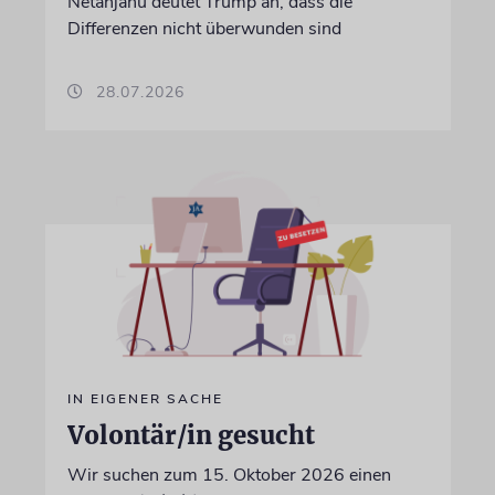
Netanjahu deutet Trump an, dass die
Differenzen nicht überwunden sind
28.07.2026
IN EIGENER SACHE
Volontär/in gesucht
Wir suchen zum 15. Oktober 2026 einen