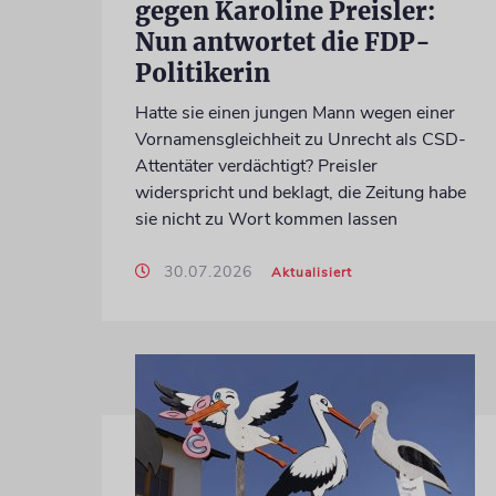
gegen Karoline Preisler:
Nun antwortet die FDP-
Politikerin
Hatte sie einen jungen Mann wegen einer
Vornamensgleichheit zu Unrecht als CSD-
Attentäter verdächtigt? Preisler
widerspricht und beklagt, die Zeitung habe
sie nicht zu Wort kommen lassen
30.07.2026
Aktualisiert