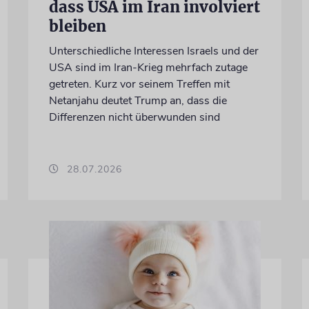
dass USA im Iran involviert
bleiben
Unterschiedliche Interessen Israels und der
USA sind im Iran-Krieg mehrfach zutage
getreten. Kurz vor seinem Treffen mit
Netanjahu deutet Trump an, dass die
Differenzen nicht überwunden sind
28.07.2026