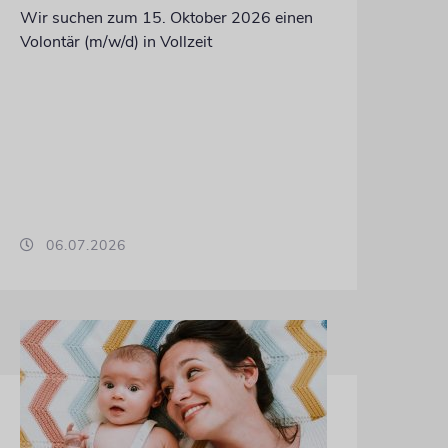
Wir suchen zum 15. Oktober 2026 einen
Volontär (m/w/d) in Vollzeit
06.07.2026