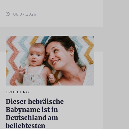
06.07.2026
ERHEBUNG
Dieser hebräische
Babyname ist in
Deutschland am
beliebtesten