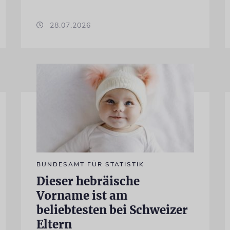
28.07.2026
BUNDESAMT FÜR STATISTIK
Dieser hebräische
Vorname ist am
beliebtesten bei Schweizer
Eltern