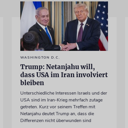
WASHINGTON D.C.
Trump: Netanjahu will,
dass USA im Iran involviert
bleiben
Unterschiedliche Interessen Israels und der
USA sind im Iran-Krieg mehrfach zutage
getreten. Kurz vor seinem Treffen mit
Netanjahu deutet Trump an, dass die
Differenzen nicht überwunden sind