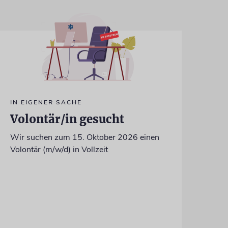
IN EIGENER SACHE
Volontär/in gesucht
Wir suchen zum 15. Oktober 2026 einen
Volontär (m/w/d) in Vollzeit