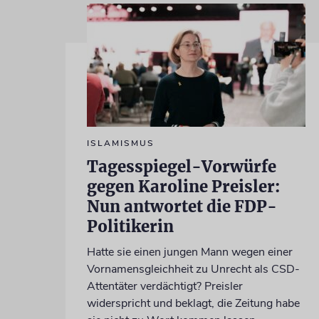
ISLAMISMUS
Tagesspiegel-Vorwürfe
gegen Karoline Preisler:
Nun antwortet die FDP-
Politikerin
Hatte sie einen jungen Mann wegen einer
Vornamensgleichheit zu Unrecht als CSD-
Attentäter verdächtigt? Preisler
widerspricht und beklagt, die Zeitung habe