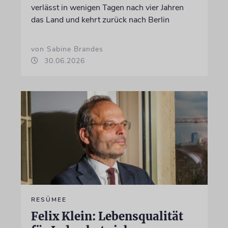
verlässt in wenigen Tagen nach vier Jahren
das Land und kehrt zurück nach Berlin
von Sabine Brandes
30.06.2026
RESÜMEE
Felix Klein: Lebensqualität