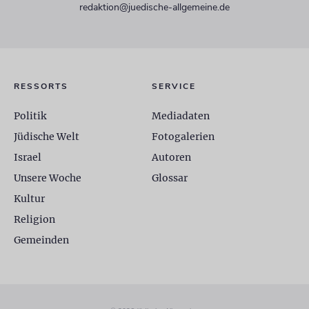
redaktion@juedische-allgemeine.de
RESSORTS
SERVICE
Politik
Mediadaten
Jüdische Welt
Fotogalerien
Israel
Autoren
Unsere Woche
Glossar
Kultur
Religion
Gemeinden