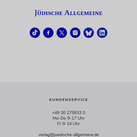
KUNDENSERVICE
+49 30 275833 0
Mo-Do 9-17 Uhr
Fr 9-14 Uhr
verlag@juedische-allgemeine.de