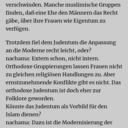
verschwinden. Manche muslimische Gruppen
finden, daß eine Ehe den Männern das Recht
gäbe, über ihre Frauen wie Eigentum zu
verfügen.
Trotzdem fiel dem Judentum die Anpassung
an die Moderne recht leicht, oder?
nachama: Extern schon, nicht intern.
Orthodoxe Gruppierungen lassen Frauen nicht
zu gleichen religiösen Handlungen zu. Aber
ernstzunehmende Konflikte gibt es nicht. Das
orthodoxe Judentum ist doch eher zur
Folklore geworden.
Könnte das Judentum als Vorbild für den
Islam dienen?
nachama: Dazu ist die Modernisierung der