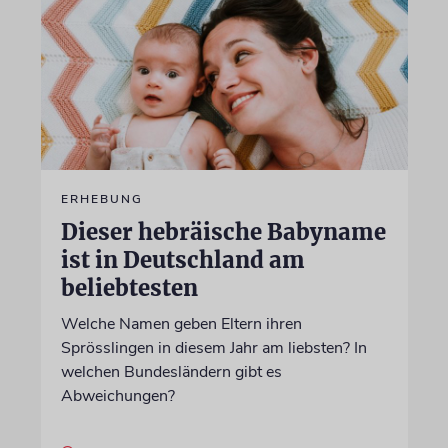
ERHEBUNG
Dieser hebräische Babyname
ist in Deutschland am
beliebtesten
Welche Namen geben Eltern ihren
Sprösslingen in diesem Jahr am liebsten? In
welchen Bundesländern gibt es
Abweichungen?