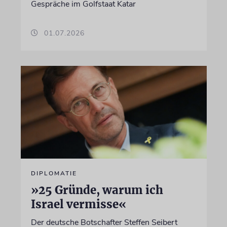
Gespräche im Golfstaat Katar
01.07.2026
DIPLOMATIE
»25 Gründe, warum ich
Israel vermisse«
Der deutsche Botschafter Steffen Seibert