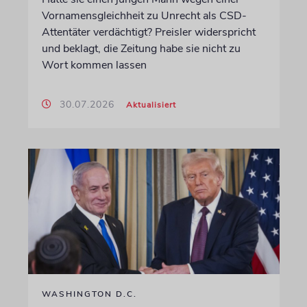
Vornamensgleichheit zu Unrecht als CSD-
Attentäter verdächtigt? Preisler widerspricht
und beklagt, die Zeitung habe sie nicht zu
Wort kommen lassen
30.07.2026
Aktualisiert
WASHINGTON D.C.