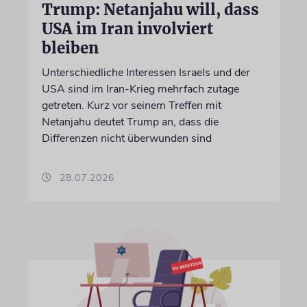
Trump: Netanjahu will, dass
USA im Iran involviert
bleiben
Unterschiedliche Interessen Israels und der
USA sind im Iran-Krieg mehrfach zutage
getreten. Kurz vor seinem Treffen mit
Netanjahu deutet Trump an, dass die
Differenzen nicht überwunden sind
28.07.2026