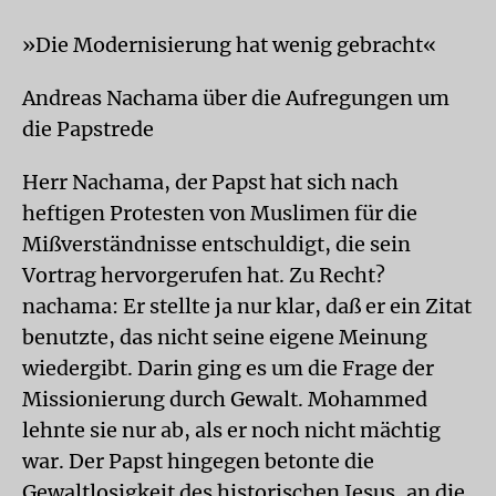
»Die Modernisierung hat wenig gebracht«
Andreas Nachama über die Aufregungen um
die Papstrede
Herr Nachama, der Papst hat sich nach
heftigen Protesten von Muslimen für die
Mißverständnisse entschuldigt, die sein
Vortrag hervorgerufen hat. Zu Recht?
nachama: Er stellte ja nur klar, daß er ein Zitat
benutzte, das nicht seine eigene Meinung
wiedergibt. Darin ging es um die Frage der
Missionierung durch Gewalt. Mohammed
lehnte sie nur ab, als er noch nicht mächtig
war. Der Papst hingegen betonte die
Gewaltlosigkeit des historischen Jesus, an die