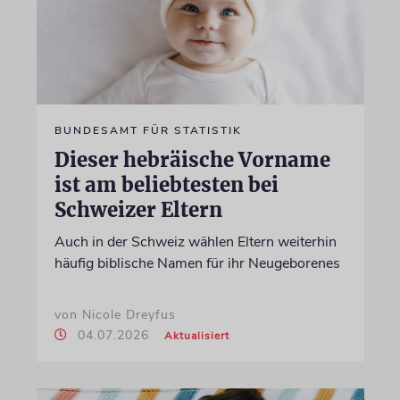
BUNDESAMT FÜR STATISTIK
Dieser hebräische Vorname
ist am beliebtesten bei
Schweizer Eltern
Auch in der Schweiz wählen Eltern weiterhin
häufig biblische Namen für ihr Neugeborenes
von Nicole Dreyfus
04.07.2026
Aktualisiert