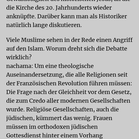
die Kirche des 20. Jahrhunderts wieder
anknüpfte. Darüber kann man als Historiker
natürlich lange diskutieren.
Viele Muslime sehen in der Rede einen Angriff
auf den Islam. Worum dreht sich die Debatte
wirklich?
nachama: Um eine theologische
Auseinandersetzung, die alle Religionen seit
der Französischen Revolution führen müssen:
Die Frage nach der Gleichheit vor dem Gesetz,
die zum Credo aller modernen Gesellschaften
wurde. Religiöse Gesellschaften, auch die
jüdischen, kümmert das wenig. Frauen
müssen im orthodoxen jüdischen
Gottesdienst hinter einem Vorhang