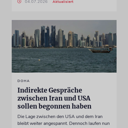
04.07.2026
Aktualisiert
DOHA
Indirekte Gespräche
zwischen Iran und USA
sollen begonnen haben
Die Lage zwischen den USA und dem Iran
bleibt weiter angespannt. Dennoch laufen nun