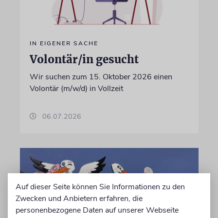
IN EIGENER SACHE
Volontär/in gesucht
Wir suchen zum 15. Oktober 2026 einen
Volontär (m/w/d) in Vollzeit
06.07.2026
Auf dieser Seite können Sie Informationen zu den
Zwecken und Anbietern erfahren, die
personenbezogene Daten auf unserer Webseite