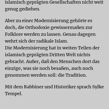
islamisch geprägten Gesellschaften nicht weit
genug gediehen.
Aber zu einer Modernisierung gehörte es
doch, die Orthodoxie gewissermaßen zur
Folklore werden zu lassen. Genau dagegen
wehrt sich der radikale Islam.
Die Modernisierung hat in weiten Teilen der
islamisch geprägten Dritten Welt nichts
gebracht. Außer, daß den Menschen dort das
einzige, was sie noch besaßen, auch noch
genommen werden soll: die Tradition.
Mit dem Rabbiner und Historiker sprach Sylke
Tempel.