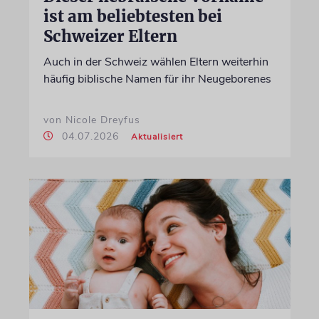
ist am beliebtesten bei
Schweizer Eltern
Auch in der Schweiz wählen Eltern weiterhin
häufig biblische Namen für ihr Neugeborenes
von Nicole Dreyfus
04.07.2026
Aktualisiert