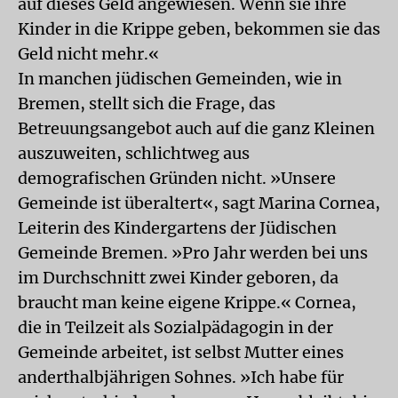
auf dieses Geld angewiesen. Wenn sie ihre
Kinder in die Krippe geben, bekommen sie das
Geld nicht mehr.«
In manchen jüdischen Gemeinden, wie in
Bremen, stellt sich die Frage, das
Betreuungsangebot auch auf die ganz Kleinen
auszuweiten, schlichtweg aus
demografischen Gründen nicht. »Unsere
Gemeinde ist überaltert«, sagt Marina Cornea,
Leiterin des Kindergartens der Jüdischen
Gemeinde Bremen. »Pro Jahr werden bei uns
im Durchschnitt zwei Kinder geboren, da
braucht man keine eigene Krippe.« Cornea,
die in Teilzeit als Sozialpädagogin in der
Gemeinde arbeitet, ist selbst Mutter eines
anderthalbjährigen Sohnes. »Ich habe für