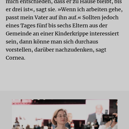
mich entschieden, dass er zu Hause bleibt, bis
er drei ist«, sagt sie. »Wenn ich arbeiten gehe,
passt mein Vater auf ihn auf.« Sollten jedoch
eines Tages fünf bis sechs Eltern aus der
Gemeinde an einer Kinderkrippe interessiert
sein, dann könne man sich durchaus
vorstellen, darüber nachzudenken, sagt
Cornea.