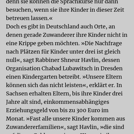
denn sie können die Sprachkurse nur dann
besuchen, wenn sie ihre Kinder in dieser Zeit
betreuen lassen.«
Doch es gibt in Deutschland auch Orte, an
denen gerade Zuwanderer ihre Kinder nicht in
eine Krippe geben möchten. »Die Nachfrage
nach Plätzen für Kinder unter drei ist gleich
null«, sagt Rabbiner Shneur Havlin, dessen
Organisation Chabad Lubawitsch in Dresden
einen Kindergarten betreibt. »Unsere Eltern
können sich das nicht leisten«, erklärt er. In
Sachsen erhalten Eltern, bis ihre Kinder drei
Jahre alt sind, einkommensabhängiges
Erziehungsgeld von bis zu 300 Euro im
Monat. »Fast alle unsere Kinder kommen aus
Zuwandererfamilien«, sagt Havlin, »die sind