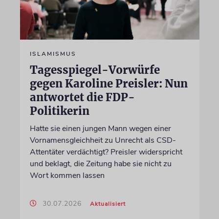
ISLAMISMUS
Tagesspiegel-Vorwürfe
gegen Karoline Preisler: Nun
antwortet die FDP-
Politikerin
Hatte sie einen jungen Mann wegen einer
Vornamensgleichheit zu Unrecht als CSD-
Attentäter verdächtigt? Preisler widerspricht
und beklagt, die Zeitung habe sie nicht zu
Wort kommen lassen
30.07.2026
Aktualisiert