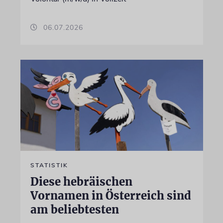
06.07.2026
STATISTIK
Diese hebräischen
Vornamen in Österreich sind
am beliebtesten