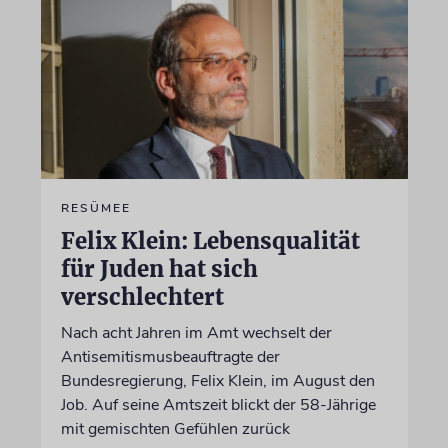
RESÜMEE
Felix Klein: Lebensqualität
für Juden hat sich
verschlechtert
Nach acht Jahren im Amt wechselt der
Antisemitismusbeauftragte der
Bundesregierung, Felix Klein, im August den
Job. Auf seine Amtszeit blickt der 58-Jährige
mit gemischten Gefühlen zurück