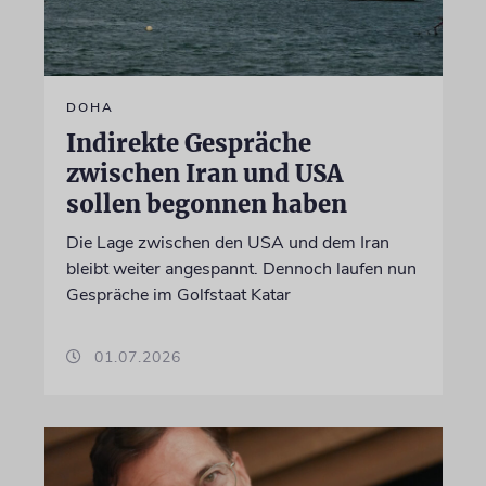
DOHA
Indirekte Gespräche
zwischen Iran und USA
sollen begonnen haben
Die Lage zwischen den USA und dem Iran
bleibt weiter angespannt. Dennoch laufen nun
Gespräche im Golfstaat Katar
01.07.2026