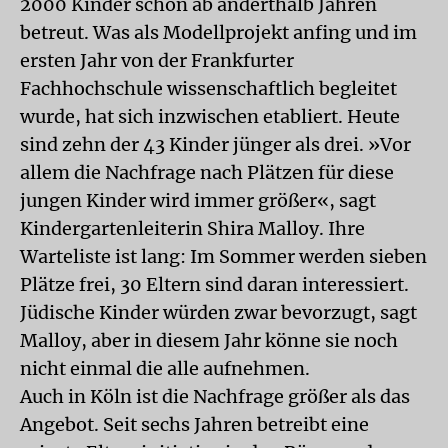
2000 Kinder schon ab anderthalb Jahren
betreut. Was als Modellprojekt anfing und im
ersten Jahr von der Frankfurter
Fachhochschule wissenschaftlich begleitet
wurde, hat sich inzwischen etabliert. Heute
sind zehn der 43 Kinder jünger als drei. »Vor
allem die Nachfrage nach Plätzen für diese
jungen Kinder wird immer größer«, sagt
Kindergartenleiterin Shira Malloy. Ihre
Warteliste ist lang: Im Sommer werden sieben
Plätze frei, 30 Eltern sind daran interessiert.
Jüdische Kinder würden zwar bevorzugt, sagt
Malloy, aber in diesem Jahr könne sie noch
nicht einmal die alle aufnehmen.
Auch in Köln ist die Nachfrage größer als das
Angebot. Seit sechs Jahren betreibt eine