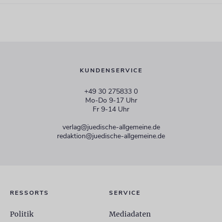
KUNDENSERVICE
+49 30 275833 0
Mo-Do 9-17 Uhr
Fr 9-14 Uhr
verlag@juedische-allgemeine.de
redaktion@juedische-allgemeine.de
RESSORTS
SERVICE
Politik
Mediadaten