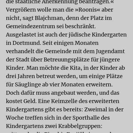
die staatliche Anerkennung beantragen.«
Vergrößern wolle man die »Roonis« aber
nicht, sagt Blajchman, denn der Platz im
Gemeindezentrum sei beschränkt.
Ausgelastet ist auch der jüdische Kindergarten
in Dortmund. Seit einigen Monaten
verhandelt die Gemeinde mit dem Jugendamt
der Stadt über Betreuungsplätze für jüngere
Kinder. Man möchte die Kita, in der Kinder ab
drei Jahren betreut werden, um einige Plätze
für Säuglinge ab vier Monaten erweitern.
Doch dafür muss angebaut werden, und das
kostet Geld. Eine Keimzelle des erweiterten
Kindergartens gibt es bereits: Zweimal in der
Woche treffen sich in der Sporthalle des
Kindergartens zwei Krabbelgruppen: