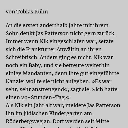
von Tobias Kühn
An die ersten anderthalb Jahre mit ihrem
Sohn denkt Jas Patterson nicht gern zurück.
Immer wenn Nik eingeschlafen war, setzte
sich die Frankfurter Anwältin an ihren
Schreibtisch. Anders ging es nicht. Nik war
noch ein Baby, und sie betreute weiterhin
einige Mandanten, denn ihre gut eingeführte
Kanzlei wollte sie nicht aufgeben. »Es war
sehr, sehr anstrengend«, sagt sie, »ich hatte
einen 20-Stunden-Tag.«
Als Nik ein Jahr alt war, meldete Jas Patterson
ihn im jüdischen Kindergarten am
Röderbergweg an. Dort werden seit Mitte