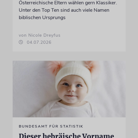
Österreichische Eltern wählen gern Klassiker.
Unter den Top Ten sind auch viele Namen
biblischen Ursprungs
von Nicole Dreyfus
04.07.2026
BUNDESAMT FÜR STATISTIK
Dieser hebräische Vorname