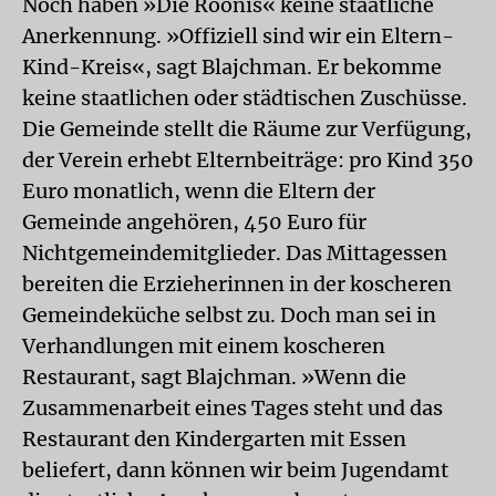
Noch haben »Die Roonis« keine staatliche
Anerkennung. »Offiziell sind wir ein Eltern-
Kind-Kreis«, sagt Blajchman. Er bekomme
keine staatlichen oder städtischen Zuschüsse.
Die Gemeinde stellt die Räume zur Verfügung,
der Verein erhebt Elternbeiträge: pro Kind 350
Euro monatlich, wenn die Eltern der
Gemeinde angehören, 450 Euro für
Nichtgemeindemitglieder. Das Mittagessen
bereiten die Erzieherinnen in der koscheren
Gemeindeküche selbst zu. Doch man sei in
Verhandlungen mit einem koscheren
Restaurant, sagt Blajchman. »Wenn die
Zusammenarbeit eines Tages steht und das
Restaurant den Kindergarten mit Essen
beliefert, dann können wir beim Jugendamt