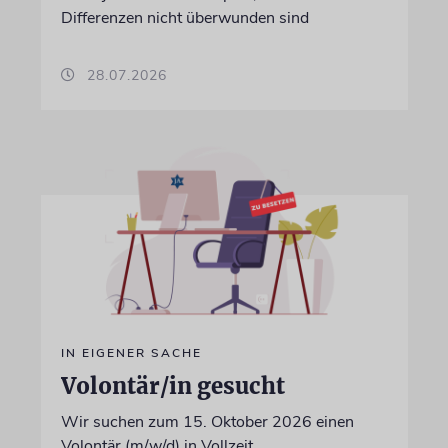
Differenzen nicht überwunden sind
28.07.2026
IN EIGENER SACHE
Volontär/in gesucht
Wir suchen zum 15. Oktober 2026 einen
Volontär (m/w/d) in Vollzeit