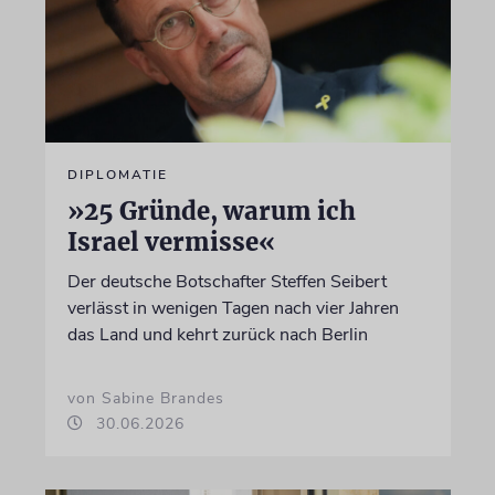
DIPLOMATIE
»25 Gründe, warum ich
Israel vermisse«
Der deutsche Botschafter Steffen Seibert
verlässt in wenigen Tagen nach vier Jahren
das Land und kehrt zurück nach Berlin
von Sabine Brandes
30.06.2026