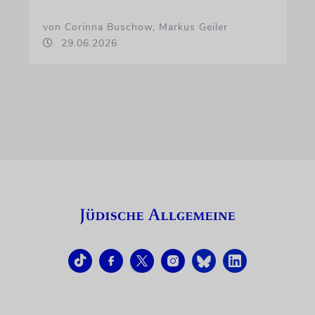
von Corinna Buschow, Markus Geiler
29.06.2026