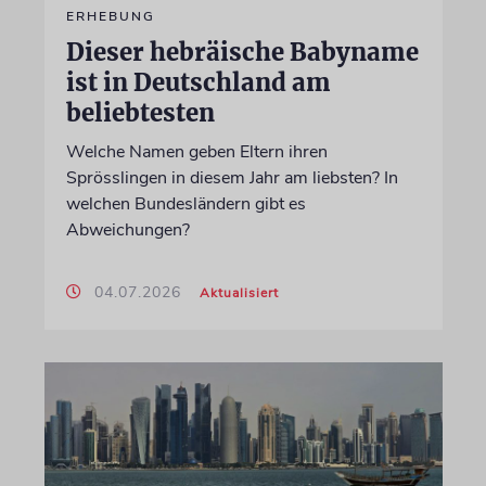
ERHEBUNG
Dieser hebräische Babyname
ist in Deutschland am
beliebtesten
Welche Namen geben Eltern ihren
Sprösslingen in diesem Jahr am liebsten? In
welchen Bundesländern gibt es
Abweichungen?
04.07.2026
Aktualisiert