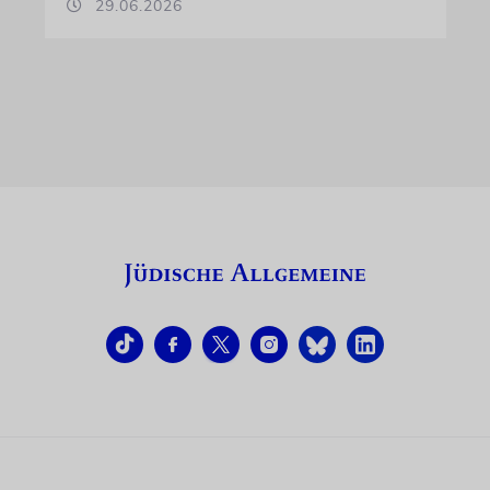
29.06.2026