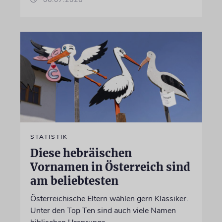
STATISTIK
Diese hebräischen
Vornamen in Österreich sind
am beliebtesten
Österreichische Eltern wählen gern Klassiker.
Unter den Top Ten sind auch viele Namen