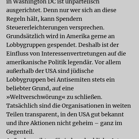
in Washington DC ist unparteiisch
ausgerichtet. Denn nur wer sich an diese
Regeln hält, kann Spendern
Steuererleichterungen versprechen.
Grundsätzlich wird in Amerika gerne an
Lobbygruppen gespendet. Deshalb ist der
Einfluss von Interessenvertretungen auf die
amerikanische Politik legendär. Vor allem
außerhalb der USA sind jüdische
Lobbygruppen bei Antisemiten stets ein
beliebter Grund, auf eine
»Weltverschwörung« zu schließen.
Tatsächlich sind die Organisationen in weiten
Teilen transparent, in den USA gut bekannt
und ihre Aktionen nicht geheim – ganz im
Gegenteil.