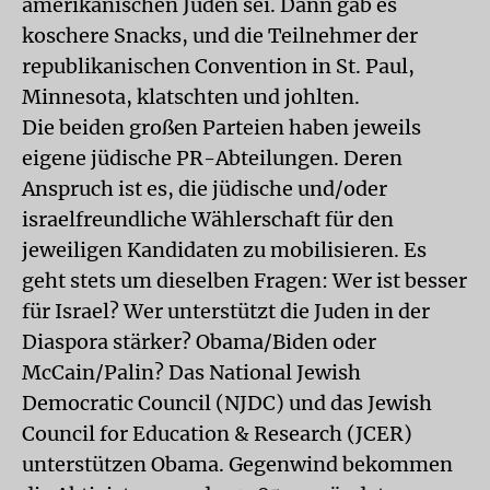
amerikanischen Juden sei. Dann gab es
koschere Snacks, und die Teilnehmer der
republikanischen Convention in St. Paul,
Minnesota, klatschten und johlten.
Die beiden großen Parteien haben jeweils
eigene jüdische PR-Abteilungen. Deren
Anspruch ist es, die jüdische und/oder
israelfreundliche Wählerschaft für den
jeweiligen Kandidaten zu mobilisieren. Es
geht stets um dieselben Fragen: Wer ist besser
für Israel? Wer unterstützt die Juden in der
Diaspora stärker? Obama/Biden oder
McCain/Palin? Das National Jewish
Democratic Council (NJDC) und das Jewish
Council for Education & Research (JCER)
unterstützen Obama. Gegenwind bekommen