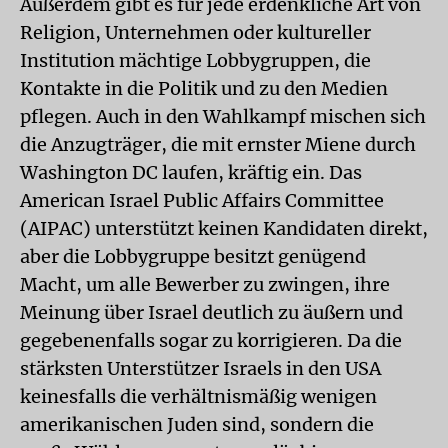
Außerdem gibt es für jede erdenkliche Art von
Religion, Unternehmen oder kultureller
Institution mächtige Lobbygruppen, die
Kontakte in die Politik und zu den Medien
pflegen. Auch in den Wahlkampf mischen sich
die Anzugträger, die mit ernster Miene durch
Washington DC laufen, kräftig ein. Das
American Israel Public Affairs Committee
(AIPAC) unterstützt keinen Kandidaten direkt,
aber die Lobbygruppe besitzt genügend
Macht, um alle Bewerber zu zwingen, ihre
Meinung über Israel deutlich zu äußern und
gegebenenfalls sogar zu korrigieren. Da die
stärksten Unterstützer Israels in den USA
keinesfalls die verhältnismäßig wenigen
amerikanischen Juden sind, sondern die