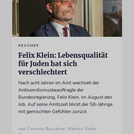
RESÜMEE
Felix Klein: Lebensqualität
für Juden hat sich
verschlechtert
Nach acht Jahren im Amt wechselt der
Antisemitismusbeauftragte der
Bundesregierung, Felix Klein, im August den
Job. Auf seine Amtszeit blickt der 58-Jährige
mit gemischten Gefühlen zurück
von Corinna Buschow, Markus Geiler