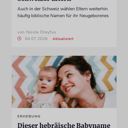
Auch in der Schweiz wählen Eltern weiterhin
häufig biblische Namen für ihr Neugeborenes
von Nicole Dreyfus
04.07.2026
Aktualisiert
ERHEBUNG
Dieser hebräische Babyname