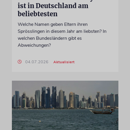
ist in Deutschland am
beliebtesten
Welche Namen geben Eltern ihren
Sprösslingen in diesem Jahr am liebsten? In
welchen Bundesländern gibt es
Abweichungen?
04.07.2026
Aktualisiert