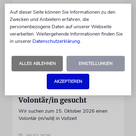
28.07.2026
Auf dieser Seite können Sie Informationen zu den
Zwecken und Anbietern erfahren, die
personenbezogene Daten auf unserer Webseite
verarbeiten. Weitergehende Informationen finden Sie
in unserer
Datenschutzerklärung
.
ALLES ABLEHNEN
EINSTELLUNGEN
AKZEPTIEREN
IN EIGENER SACHE
Volontär/in gesucht
Wir suchen zum 15. Oktober 2026 einen
Volontär (m/w/d) in Vollzeit
06.07.2026