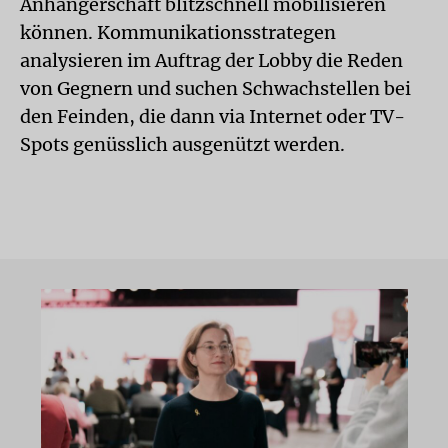
Anhängerschaft blitzschnell mobilisieren
können. Kommunikationsstrategen
analysieren im Auftrag der Lobby die Reden
von Gegnern und suchen Schwachstellen bei
den Feinden, die dann via Internet oder TV-
Spots genüsslich ausgenützt werden.