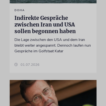
DOHA
Indirekte Gespräche
zwischen Iran und USA
sollen begonnen haben
Die Lage zwischen den USA und dem Iran
bleibt weiter angespannt. Dennoch laufen nun
Gespräche im Golfstaat Katar
01.07.2026