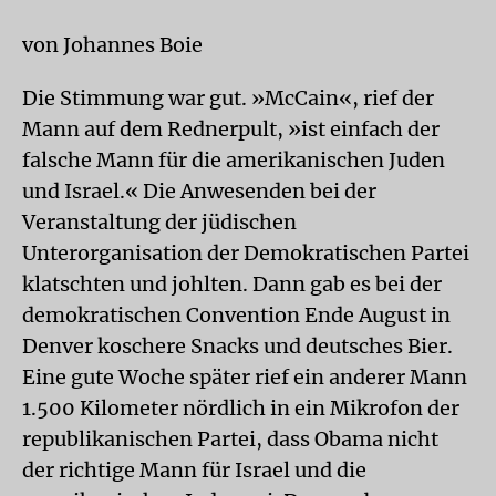
von Johannes Boie
Die Stimmung war gut. »McCain«, rief der
Mann auf dem Rednerpult, »ist einfach der
falsche Mann für die amerikanischen Juden
und Israel.« Die Anwesenden bei der
Veranstaltung der jüdischen
Unterorganisation der Demokratischen Partei
klatschten und johlten. Dann gab es bei der
demokratischen Convention Ende August in
Denver koschere Snacks und deutsches Bier.
Eine gute Woche später rief ein anderer Mann
1.500 Kilometer nördlich in ein Mikrofon der
republikanischen Partei, dass Obama nicht
der richtige Mann für Israel und die