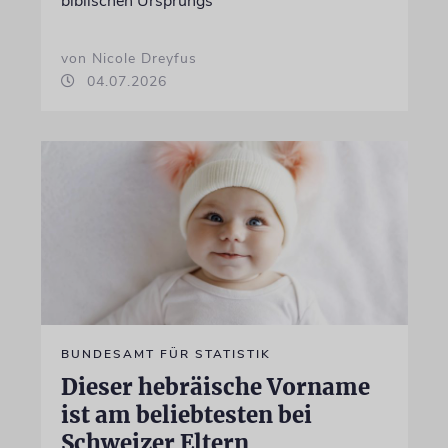
biblischen Ursprungs
von Nicole Dreyfus
04.07.2026
BUNDESAMT FÜR STATISTIK
Dieser hebräische Vorname
ist am beliebtesten bei
Schweizer Eltern