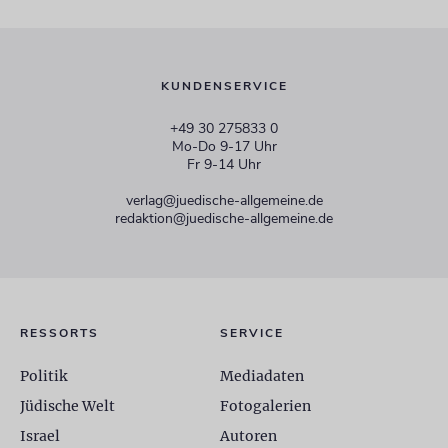
KUNDENSERVICE
+49 30 275833 0
Mo-Do 9-17 Uhr
Fr 9-14 Uhr
verlag@juedische-allgemeine.de
redaktion@juedische-allgemeine.de
RESSORTS
SERVICE
Politik
Mediadaten
Jüdische Welt
Fotogalerien
Israel
Autoren