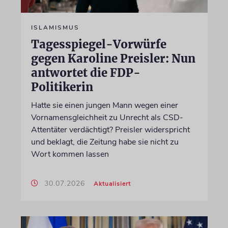
ISLAMISMUS
Tagesspiegel-Vorwürfe
gegen Karoline Preisler: Nun
antwortet die FDP-
Politikerin
Hatte sie einen jungen Mann wegen einer
Vornamensgleichheit zu Unrecht als CSD-
Attentäter verdächtigt? Preisler widerspricht
und beklagt, die Zeitung habe sie nicht zu
Wort kommen lassen
30.07.2026
Aktualisiert