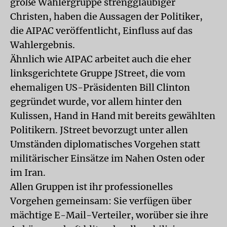
große Wählergruppe strenggläubiger
Christen, haben die Aussagen der Politiker,
die AIPAC veröffentlicht, Einfluss auf das
Wahlergebnis.
Ähnlich wie AIPAC arbeitet auch die eher
linksgerichtete Gruppe JStreet, die vom
ehemaligen US-Präsidenten Bill Clinton
gegründet wurde, vor allem hinter den
Kulissen, Hand in Hand mit bereits gewählten
Politikern. JStreet bevorzugt unter allen
Umständen diplomatisches Vorgehen statt
militärischer Einsätze im Nahen Osten oder
im Iran.
Allen Gruppen ist ihr professionelles
Vorgehen gemeinsam: Sie verfügen über
mächtige E-Mail-Verteiler, worüber sie ihre