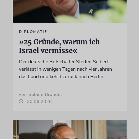
DIPLOMATIE
»25 Gründe, warum ich
Israel vermisse«
Der deutsche Botschafter Steffen Seibert
verlässt in wenigen Tagen nach vier Jahren
das Land und kehrt zurück nach Berlin
von Sabine Brandes
30.06.2026