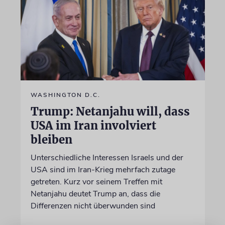
WASHINGTON D.C.
Trump: Netanjahu will, dass
USA im Iran involviert
bleiben
Unterschiedliche Interessen Israels und der
USA sind im Iran-Krieg mehrfach zutage
getreten. Kurz vor seinem Treffen mit
Netanjahu deutet Trump an, dass die
Differenzen nicht überwunden sind