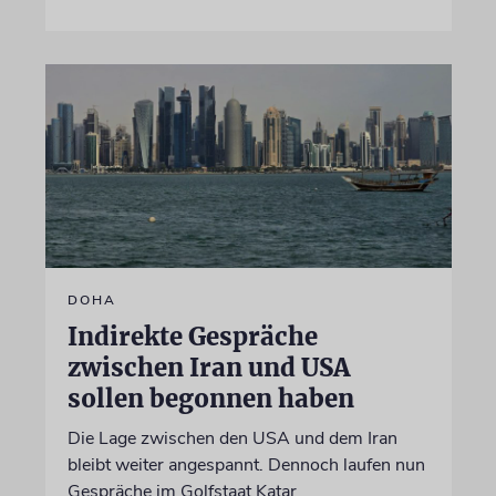
DOHA
Indirekte Gespräche
zwischen Iran und USA
sollen begonnen haben
Die Lage zwischen den USA und dem Iran
bleibt weiter angespannt. Dennoch laufen nun
Gespräche im Golfstaat Katar