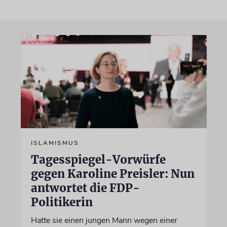
ISLAMISMUS
Tagesspiegel-Vorwürfe
gegen Karoline Preisler: Nun
antwortet die FDP-
Politikerin
Hatte sie einen jungen Mann wegen einer