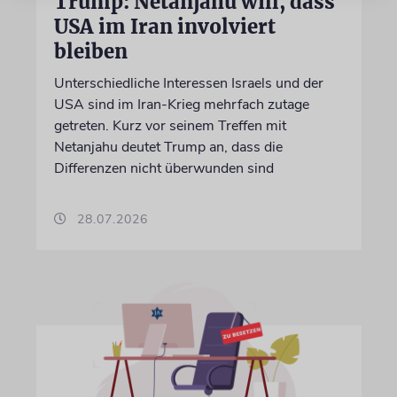
Trump: Netanjahu will, dass
USA im Iran involviert
bleiben
Unterschiedliche Interessen Israels und der
USA sind im Iran-Krieg mehrfach zutage
getreten. Kurz vor seinem Treffen mit
Netanjahu deutet Trump an, dass die
Differenzen nicht überwunden sind
28.07.2026