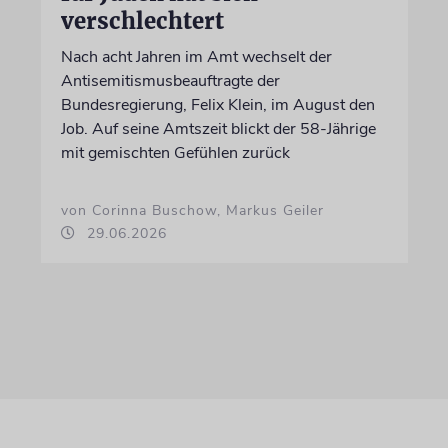
verschlechtert
Nach acht Jahren im Amt wechselt der
Antisemitismusbeauftragte der
Bundesregierung, Felix Klein, im August den
Job. Auf seine Amtszeit blickt der 58-Jährige
mit gemischten Gefühlen zurück
von Corinna Buschow, Markus Geiler
29.06.2026