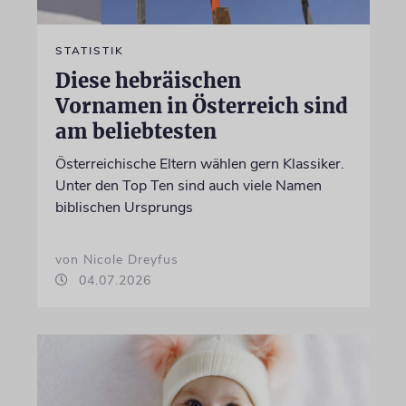
STATISTIK
Diese hebräischen
Vornamen in Österreich sind
am beliebtesten
Österreichische Eltern wählen gern Klassiker.
Unter den Top Ten sind auch viele Namen
biblischen Ursprungs
von Nicole Dreyfus
04.07.2026