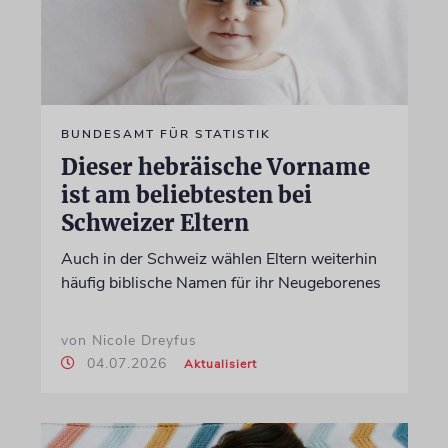
BUNDESAMT FÜR STATISTIK
Dieser hebräische Vorname
ist am beliebtesten bei
Schweizer Eltern
Auch in der Schweiz wählen Eltern weiterhin
häufig biblische Namen für ihr Neugeborenes
von Nicole Dreyfus
04.07.2026
Aktualisiert