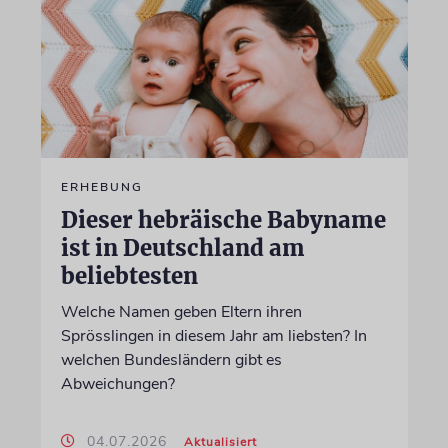
ERHEBUNG
Dieser hebräische Babyname
ist in Deutschland am
beliebtesten
Welche Namen geben Eltern ihren
Sprösslingen in diesem Jahr am liebsten? In
welchen Bundesländern gibt es
Abweichungen?
04.07.2026
Aktualisiert