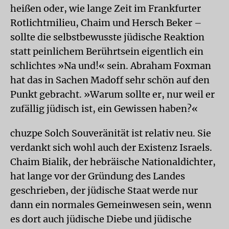
heißen oder, wie lange Zeit im Frankfurter
Rotlichtmilieu, Chaim und Hersch Beker –
sollte die selbstbewusste jüdische Reaktion
statt peinlichem Berührtsein eigentlich ein
schlichtes »Na und!« sein. Abraham Foxman
hat das in Sachen Madoff sehr schön auf den
Punkt gebracht. »Warum sollte er, nur weil er
zufällig jüdisch ist, ein Gewissen haben?«
chuzpe Solch Souveränität ist relativ neu. Sie
verdankt sich wohl auch der Existenz Israels.
Chaim Bialik, der hebräische Nationaldichter,
hat lange vor der Gründung des Landes
geschrieben, der jüdische Staat werde nur
dann ein normales Gemeinwesen sein, wenn
es dort auch jüdische Diebe und jüdische