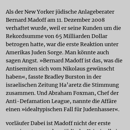
Als der New Yorker jüdische Anlageberater
Bernard Madoff am 11. Dezember 2008
verhaftet wurde, weil er seine Kunden um die
Rekordsumme von 65 Milliarden Dollar
betrogen hatte, war die erste Reaktion unter
Amerikas Juden Sorge. Man könnte auch
sagen Angst. »Bernard Madoff ist das, was die
Antisemiten sich vom Nikolaus gewünscht
haben«, fasste Bradley Burston in der
israelischen Zeitung Ha’aretz die Stimmung
zusammen. Und Abraham Foxman, Chef der
Anti-Defamation League, nannte die Affäre
einen »idealtypischen Fall für Judenhasser«.
vorläufer Dabei ist Madoff nicht der erste