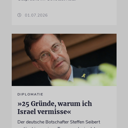
01.07.2026
DIPLOMATIE
»25 Gründe, warum ich
Israel vermisse«
Der deutsche Botschafter Steffen Seibert