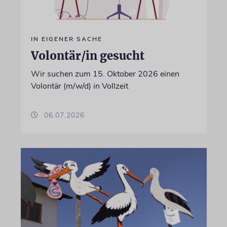
IN EIGENER SACHE
Volontär/in gesucht
Wir suchen zum 15. Oktober 2026 einen
Volontär (m/w/d) in Vollzeit
06.07.2026