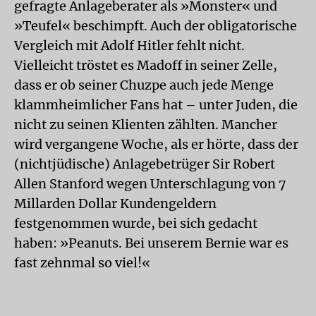
gefragte Anlageberater als »Monster« und
»Teufel« beschimpft. Auch der obligatorische
Vergleich mit Adolf Hitler fehlt nicht.
Vielleicht tröstet es Madoff in seiner Zelle,
dass er ob seiner Chuzpe auch jede Menge
klammheimlicher Fans hat – unter Juden, die
nicht zu seinen Klienten zählten. Mancher
wird vergangene Woche, als er hörte, dass der
(nichtjüdische) Anlagebetrüger Sir Robert
Allen Stanford wegen Unterschlagung von 7
Millarden Dollar Kundengeldern
festgenommen wurde, bei sich gedacht
haben: »Peanuts. Bei unserem Bernie war es
fast zehnmal so viel!«