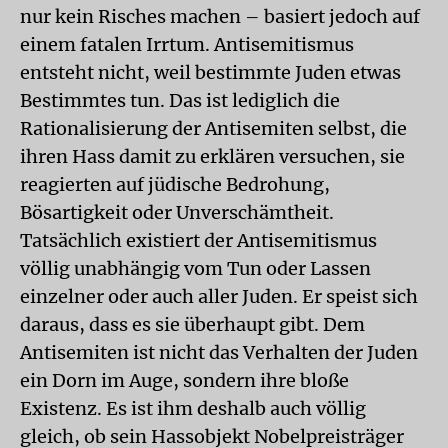
nur kein Risches machen – basiert jedoch auf
einem fatalen Irrtum. Antisemitismus
entsteht nicht, weil bestimmte Juden etwas
Bestimmtes tun. Das ist lediglich die
Rationalisierung der Antisemiten selbst, die
ihren Hass damit zu erklären versuchen, sie
reagierten auf jüdische Bedrohung,
Bösartigkeit oder Unverschämtheit.
Tatsächlich existiert der Antisemitismus
völlig unabhängig vom Tun oder Lassen
einzelner oder auch aller Juden. Er speist sich
daraus, dass es sie überhaupt gibt. Dem
Antisemiten ist nicht das Verhalten der Juden
ein Dorn im Auge, sondern ihre bloße
Existenz. Es ist ihm deshalb auch völlig
gleich, ob sein Hassobjekt Nobelpreisträger