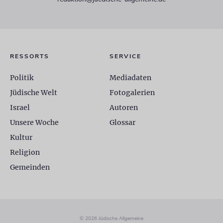
RESSORTS
SERVICE
Politik
Mediadaten
Jüdische Welt
Fotogalerien
Israel
Autoren
Unsere Woche
Glossar
Kultur
Religion
Gemeinden
© 2026 Jüdische Allgemeine