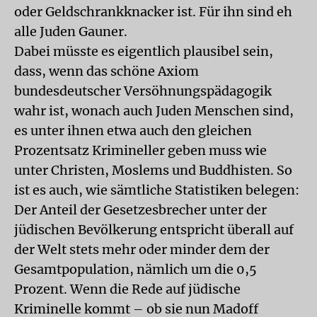
oder Geldschrankknacker ist. Für ihn sind eh
alle Juden Gauner.
Dabei müsste es eigentlich plausibel sein,
dass, wenn das schöne Axiom
bundesdeutscher Versöhnungspädagogik
wahr ist, wonach auch Juden Menschen sind,
es unter ihnen etwa auch den gleichen
Prozentsatz Krimineller geben muss wie
unter Christen, Moslems und Buddhisten. So
ist es auch, wie sämtliche Statistiken belegen:
Der Anteil der Gesetzesbrecher unter der
jüdischen Bevölkerung entspricht überall auf
der Welt stets mehr oder minder dem der
Gesamtpopulation, nämlich um die 0,5
Prozent. Wenn die Rede auf jüdische
Kriminelle kommt – ob sie nun Madoff