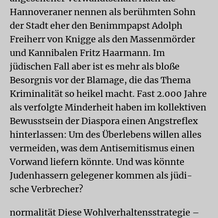
Hannoveraner nennen als berühmten Sohn
der Stadt eher den Benimmpapst Adolph
Freiherr von Knigge als den Massenmörder
und Kannibalen Fritz Haarmann. Im
jüdischen Fall aber ist es mehr als bloße
Besorgnis vor der Blamage, die das Thema
Kriminalität so heikel macht. Fast 2.000 Jahre
als verfolgte Minderheit haben im kollektiven
Bewusstsein der Diaspora einen Angstreflex
hinterlassen: Um des Überlebens willen alles
vermeiden, was dem Antisemitismus einen
Vorwand liefern könnte. Und was könnte
Judenhassern gelegener kommen als jüdi-
sche Verbrecher?
normalität Diese Wohlverhaltensstrategie –