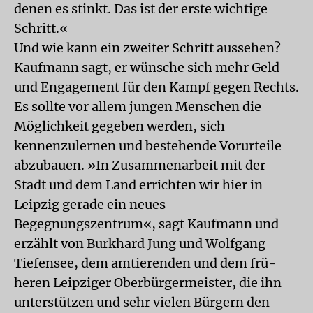
denen es stinkt. Das ist der erste wichtige
Schritt.«
Und wie kann ein zweiter Schritt aussehen?
Kaufmann sagt, er wünsche sich mehr Geld
und Engagement für den Kampf gegen Rechts.
Es sollte vor allem jungen Menschen die
Möglichkeit gegeben werden, sich
kennenzulernen und bestehende Vorurteile
abzubauen. »In Zusammenarbeit mit der
Stadt und dem Land errichten wir hier in
Leipzig gerade ein neues
Begegnungszentrum«, sagt Kaufmann und
erzählt von Burkhard Jung und Wolfgang
Tiefensee, dem amtierenden und dem frü-
heren Leipziger Oberbürgermeister, die ihn
unterstützen und sehr vielen Bürgern den