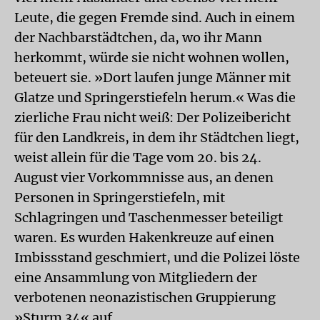
Leute, die gegen Fremde sind. Auch in einem
der Nachbarstädtchen, da, wo ihr Mann
herkommt, würde sie nicht wohnen wollen,
beteuert sie. »Dort laufen junge Männer mit
Glatze und Springerstiefeln herum.« Was die
zierliche Frau nicht weiß: Der Polizeibericht
für den Landkreis, in dem ihr Städtchen liegt,
weist allein für die Tage vom 20. bis 24.
August vier Vorkommnisse aus, an denen
Personen in Springerstiefeln, mit
Schlagringen und Taschenmesser beteiligt
waren. Es wurden Hakenkreuze auf einen
Imbissstand geschmiert, und die Polizei löste
eine Ansammlung von Mitgliedern der
verbotenen neonazistischen Gruppierung
»Sturm 34« auf.