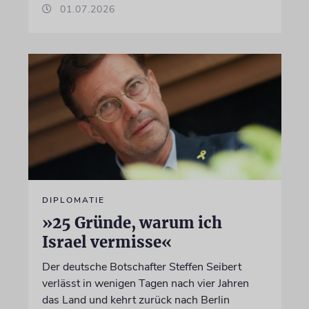
01.07.2026
DIPLOMATIE
»25 Gründe, warum ich
Israel vermisse«
Der deutsche Botschafter Steffen Seibert
verlässt in wenigen Tagen nach vier Jahren
das Land und kehrt zurück nach Berlin