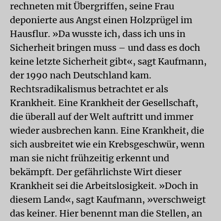
rechneten mit Übergriffen, seine Frau
deponierte aus Angst einen Holzprügel im
Hausflur. »Da wusste ich, dass ich uns in
Sicherheit bringen muss – und dass es doch
keine letzte Sicherheit gibt«, sagt Kaufmann,
der 1990 nach Deutschland kam.
Rechtsradikalismus betrachtet er als
Krankheit. Eine Krankheit der Gesellschaft,
die überall auf der Welt auftritt und immer
wieder ausbrechen kann. Eine Krankheit, die
sich ausbreitet wie ein Krebsgeschwür, wenn
man sie nicht frühzeitig erkennt und
bekämpft. Der gefährlichste Wirt dieser
Krankheit sei die Arbeitslosigkeit. »Doch in
diesem Land«, sagt Kaufmann, »verschweigt
das keiner. Hier benennt man die Stellen, an