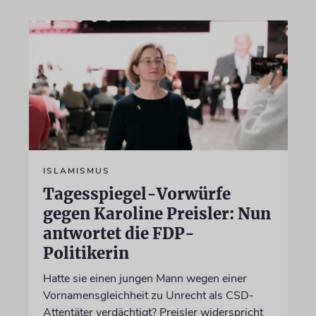
ISLAMISMUS
Tagesspiegel-Vorwürfe
gegen Karoline Preisler: Nun
antwortet die FDP-
Politikerin
Hatte sie einen jungen Mann wegen einer
Vornamensgleichheit zu Unrecht als CSD-
Attentäter verdächtigt? Preisler widerspricht