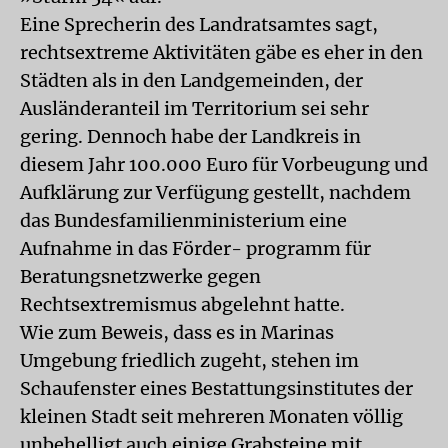
Eine Sprecherin des Landratsamtes sagt,
rechtsextreme Aktivitäten gäbe es eher in den
Städten als in den Landgemeinden, der
Ausländeranteil im Territorium sei sehr
gering. Dennoch habe der Landkreis in
diesem Jahr 100.000 Euro für Vorbeugung und
Aufklärung zur Verfügung gestellt, nachdem
das Bundesfamilienministerium eine
Aufnahme in das Förder- programm für
Beratungsnetzwerke gegen
Rechtsextremismus abgelehnt hatte.
Wie zum Beweis, dass es in Marinas
Umgebung friedlich zugeht, stehen im
Schaufenster eines Bestattungsinstitutes der
kleinen Stadt seit mehreren Monaten völlig
unbehelligt auch einige Grabsteine mit