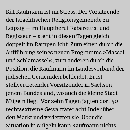
Küf Kaufmann ist im Stress. Der Vorsitzende
der Israelitischen Religionsgemeinde zu
Leipzig – im Hauptberuf Kabarettist und
Regisseur – steht in diesen Tagen gleich
doppelt im Rampenlicht. Zum einen durch die
Aufführung seines neuen Programms »Massel
und Schlamassel«, zum anderen durch die
Position, die Kaufmann im Landesverband der
jüdischen Gemeinden bekleidet. Er ist
stellvertretender Vorsitzender in Sachsen,
jenem Bundesland, wo auch die kleine Stadt
Mügeln liegt. Vor zehn Tagen jagten dort 50
rechtsextreme Gewalttäter acht Inder über
den Markt und verletzten sie. Über die
Situation in Mügeln kann Kaufmann nichts