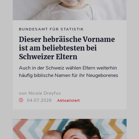
BUNDESAMT FÜR STATISTIK
Dieser hebräische Vorname
ist am beliebtesten bei
Schweizer Eltern
Auch in der Schweiz wählen Eltern weiterhin
häufig biblische Namen für ihr Neugeborenes
von Nicole Dreyfus
04.07.2026
Aktualisiert