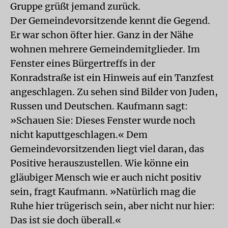
Gruppe grüßt jemand zurück.
Der Gemeindevorsitzende kennt die Gegend.
Er war schon öfter hier. Ganz in der Nähe
wohnen mehrere Gemeindemitglieder. Im
Fenster eines Bürgertreffs in der
Konradstraße ist ein Hinweis auf ein Tanzfest
angeschlagen. Zu sehen sind Bilder von Juden,
Russen und Deutschen. Kaufmann sagt:
»Schauen Sie: Dieses Fenster wurde noch
nicht kaputtgeschlagen.« Dem
Gemeindevorsitzenden liegt viel daran, das
Positive herauszustellen. Wie könne ein
gläubiger Mensch wie er auch nicht positiv
sein, fragt Kaufmann. »Natürlich mag die
Ruhe hier trügerisch sein, aber nicht nur hier:
Das ist sie doch überall.«