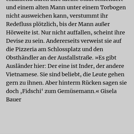
und einem alten Mann unter einem Torbogen
nicht ausweichen kann, verstummt ihr
Redefluss plötzlich, bis der Mann außer
Hörweite ist. Nur nicht auffallen, scheint ihre
Devise zu sein. Andererseits verweist sie auf
die Pizzeria am Schlossplatz und den
Obsthändler an der Ausfallstraße. »Es gibt
Ausländer hier: Der eine ist Inder, der andere
Vietnamese. Sie sind beliebt, die Leute gehen
gern zu ihnen. Aber hinterm Rücken sagen sie
doch ‚Fidschi‘ zum Gemüsemann.« Gisela
Bauer