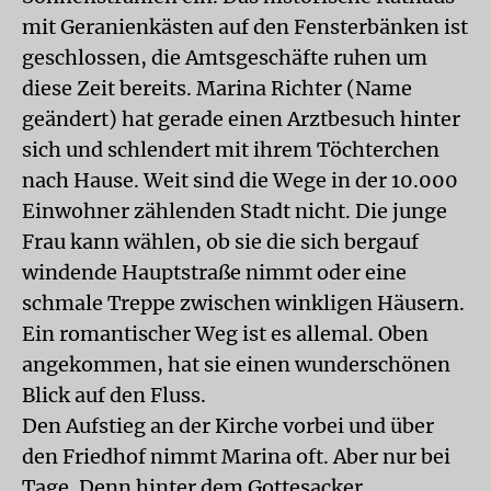
mit Geranienkästen auf den Fensterbänken ist
geschlossen, die Amtsgeschäfte ruhen um
diese Zeit bereits. Marina Richter (Name
geändert) hat gerade einen Arztbesuch hinter
sich und schlendert mit ihrem Töchterchen
nach Hause. Weit sind die Wege in der 10.000
Einwohner zählenden Stadt nicht. Die junge
Frau kann wählen, ob sie die sich bergauf
windende Hauptstraße nimmt oder eine
schmale Treppe zwischen winkligen Häusern.
Ein romantischer Weg ist es allemal. Oben
angekommen, hat sie einen wunderschönen
Blick auf den Fluss.
Den Aufstieg an der Kirche vorbei und über
den Friedhof nimmt Marina oft. Aber nur bei
Tage. Denn hinter dem Gottesacker