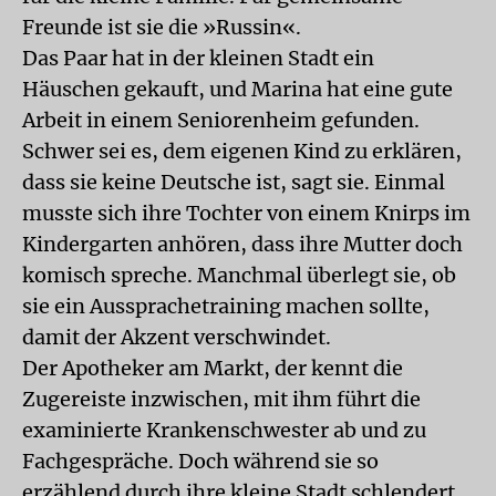
Freunde ist sie die »Russin«.
Das Paar hat in der kleinen Stadt ein
Häuschen gekauft, und Marina hat eine gute
Arbeit in einem Seniorenheim gefunden.
Schwer sei es, dem eigenen Kind zu erklären,
dass sie keine Deutsche ist, sagt sie. Einmal
musste sich ihre Tochter von einem Knirps im
Kindergarten anhören, dass ihre Mutter doch
komisch spreche. Manchmal überlegt sie, ob
sie ein Aussprachetraining machen sollte,
damit der Akzent verschwindet.
Der Apotheker am Markt, der kennt die
Zugereiste inzwischen, mit ihm führt die
examinierte Krankenschwester ab und zu
Fachgespräche. Doch während sie so
erzählend durch ihre kleine Stadt schlendert