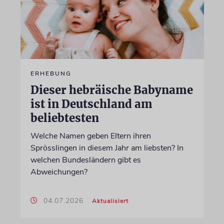
ERHEBUNG
Dieser hebräische Babyname
ist in Deutschland am
beliebtesten
Welche Namen geben Eltern ihren
Sprösslingen in diesem Jahr am liebsten? In
welchen Bundesländern gibt es
Abweichungen?
04.07.2026
Aktualisiert