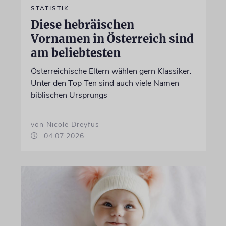
STATISTIK
Diese hebräischen
Vornamen in Österreich sind
am beliebtesten
Österreichische Eltern wählen gern Klassiker.
Unter den Top Ten sind auch viele Namen
biblischen Ursprungs
von Nicole Dreyfus
04.07.2026