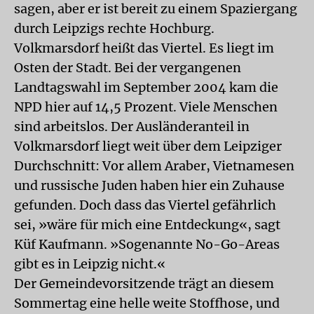
sagen, aber er ist bereit zu einem Spaziergang
durch Leipzigs rechte Hochburg.
Volkmarsdorf heißt das Viertel. Es liegt im
Osten der Stadt. Bei der vergangenen
Landtagswahl im September 2004 kam die
NPD hier auf 14,5 Prozent. Viele Menschen
sind arbeitslos. Der Ausländeranteil in
Volkmarsdorf liegt weit über dem Leipziger
Durchschnitt: Vor allem Araber, Vietnamesen
und russische Juden haben hier ein Zuhause
gefunden. Doch dass das Viertel gefährlich
sei, »wäre für mich eine Entdeckung«, sagt
Küf Kaufmann. »Sogenannte No-Go-Areas
gibt es in Leipzig nicht.«
Der Gemeindevorsitzende trägt an diesem
Sommertag eine helle weite Stoffhose, und