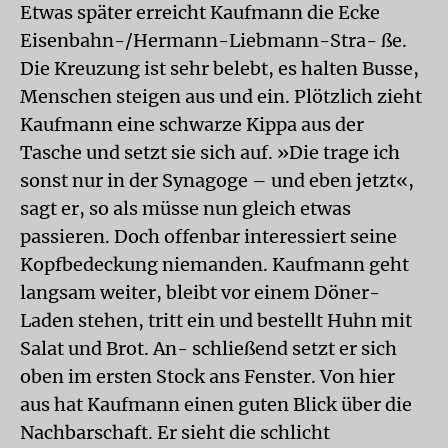
Etwas später erreicht Kaufmann die Ecke
Eisenbahn-/Hermann-Liebmann-Stra- ße.
Die Kreuzung ist sehr belebt, es halten Busse,
Menschen steigen aus und ein. Plötzlich zieht
Kaufmann eine schwarze Kippa aus der
Tasche und setzt sie sich auf. »Die trage ich
sonst nur in der Synagoge – und eben jetzt«,
sagt er, so als müsse nun gleich etwas
passieren. Doch offenbar interessiert seine
Kopfbedeckung niemanden. Kaufmann geht
langsam weiter, bleibt vor einem Döner-
Laden stehen, tritt ein und bestellt Huhn mit
Salat und Brot. An- schließend setzt er sich
oben im ersten Stock ans Fenster. Von hier
aus hat Kaufmann einen guten Blick über die
Nachbarschaft. Er sieht die schlicht