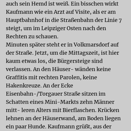
auch sein Hemd ist weiß. Ein bisschen wirkt
Kaufmann wie ein Arzt auf Visite, als er am
Hauptbahnhof in die Straßenbahn der Linie 7
steigt, um im Leipziger Osten nach den
Rechten zu schauen.
Minuten später steht er in Volkmarsdorf auf
der Straße. Jetzt, um die Mittagszeit, ist hier
kaum etwas los, die Bürgersteige sind
verlassen. An den Häuser- wänden keine
Graffitis mit rechten Parolen, keine
Hakenkreuze. An der Ecke
Eisenbahn-/Torgauer Straße sitzen im
Schatten eines Mini-Markts zehn Männer
mitt- leren Alters mit Bierflaschen. Krücken
lehnen an der Häuserwand, am Boden liegen
ein paar Hunde. Kaufmann grüßt, aus der