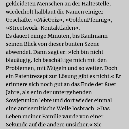
gekleideten Menschen an der Haltestelle,
wiederholt halblaut die Namen einiger
Geschäfte: »MäcGeiz«, »GoldenPfennig«,
»Streetwork-Kontaktladen«.
Es dauert einige Minuten, bis Kaufmann
seinen Blick von dieser bunten Szene
abwendet. Dann sagt er: »Ich bin nicht
blauäugig. Ich beschäftige mich mit den
Problemen, mit Mügeln und so weiter. Doch
ein Patentrezept zur Lösung gibt es nicht.« Er
erinnere sich noch gut an das Ende der 80er
Jahre, als er in der untergehenden
Sowjetunion lebte und dort wieder einmal
eine antisemitische Welle losbrach. »Das
Leben meiner Familie wurde von einer
Sekunde auf die andere unsicher.« Sie