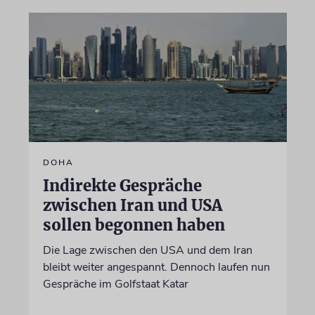
DOHA
Indirekte Gespräche
zwischen Iran und USA
sollen begonnen haben
Die Lage zwischen den USA und dem Iran
bleibt weiter angespannt. Dennoch laufen nun
Gespräche im Golfstaat Katar