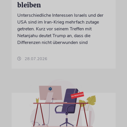
bleiben
Unterschiedliche Interessen Israels und der
USA sind im Iran-Krieg mehrfach zutage
getreten. Kurz vor seinem Treffen mit
Netanjahu deutet Trump an, dass die
Differenzen nicht überwunden sind
28.07.2026