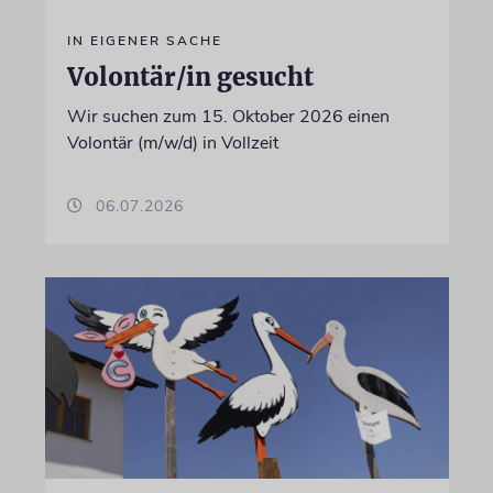
IN EIGENER SACHE
Volontär/in gesucht
Wir suchen zum 15. Oktober 2026 einen
Volontär (m/w/d) in Vollzeit
06.07.2026