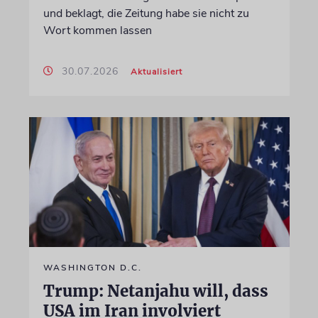
und beklagt, die Zeitung habe sie nicht zu
Wort kommen lassen
30.07.2026
Aktualisiert
WASHINGTON D.C.
Trump: Netanjahu will, dass
USA im Iran involviert