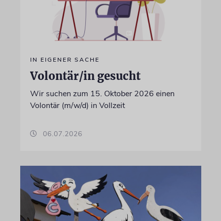
IN EIGENER SACHE
Volontär/in gesucht
Wir suchen zum 15. Oktober 2026 einen
Volontär (m/w/d) in Vollzeit
06.07.2026