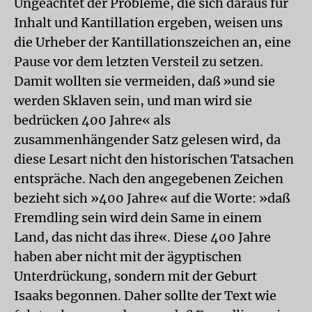
Ungeachtet der Probleme, die sich daraus für
Inhalt und Kantillation ergeben, weisen uns
die Urheber der Kantillationszeichen an, eine
Pause vor dem letzten Versteil zu setzen.
Damit wollten sie vermeiden, daß »und sie
werden Sklaven sein, und man wird sie
bedrücken 400 Jahre« als
zusammenhängender Satz gelesen wird, da
diese Lesart nicht den historischen Tatsachen
entspräche. Nach den angegebenen Zeichen
bezieht sich »400 Jahre« auf die Worte: »daß
Fremdling sein wird dein Same in einem
Land, das nicht das ihre«. Diese 400 Jahre
haben aber nicht mit der ägyptischen
Unterdrückung, sondern mit der Geburt
Isaaks begonnen. Daher sollte der Text wie