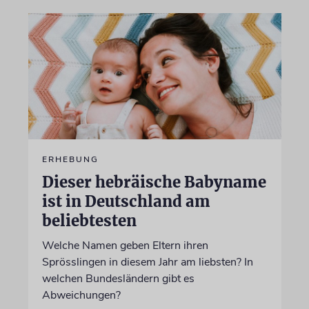
ERHEBUNG
Dieser hebräische Babyname
ist in Deutschland am
beliebtesten
Welche Namen geben Eltern ihren
Sprösslingen in diesem Jahr am liebsten? In
welchen Bundesländern gibt es
Abweichungen?