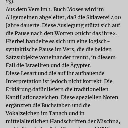
13).
Aus dem Vers im 1. Buch Moses wird im
Allgemeinen abgeleitet, daß die Sklaverei 400
Jahre dauerte. Diese Auslegung stützt sich auf
die Pause nach den Worten »nicht das ihre«.
Hierbei handelte es sich um eine logisch-
syntaktische Pause im Vers, die die beiden
Satzsubjekte voneinander trennt, in diesem
Fall die Israeliten und die Ägypter.
Diese Lesart und die auf ihr aufbauende
Interpretation ist jedoch nicht korrekt. Die
Erklärung dafür liefern die traditionellen
Kantillationszeichen. Diese speziellen Noten
ergänzten die Buchstaben und die
Vokalzeichen im Tanach und in
mittelalterlichen Handschriften der Mischna,