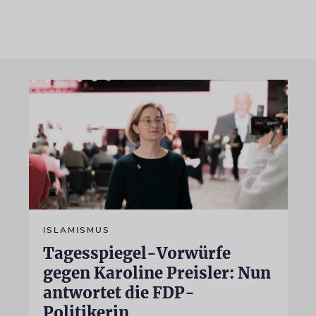
ISLAMISMUS
Tagesspiegel-Vorwürfe
gegen Karoline Preisler: Nun
antwortet die FDP-
Politikerin