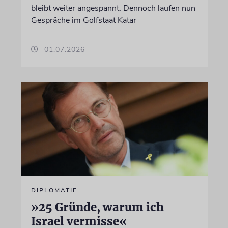
bleibt weiter angespannt. Dennoch laufen nun
Gespräche im Golfstaat Katar
01.07.2026
DIPLOMATIE
»25 Gründe, warum ich
Israel vermisse«