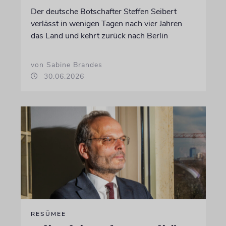
Der deutsche Botschafter Steffen Seibert
verlässt in wenigen Tagen nach vier Jahren
das Land und kehrt zurück nach Berlin
von Sabine Brandes
30.06.2026
RESÜMEE