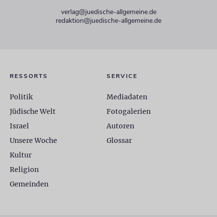
verlag@juedische-allgemeine.de
redaktion@juedische-allgemeine.de
RESSORTS
SERVICE
Politik
Mediadaten
Jüdische Welt
Fotogalerien
Israel
Autoren
Unsere Woche
Glossar
Kultur
Religion
Gemeinden