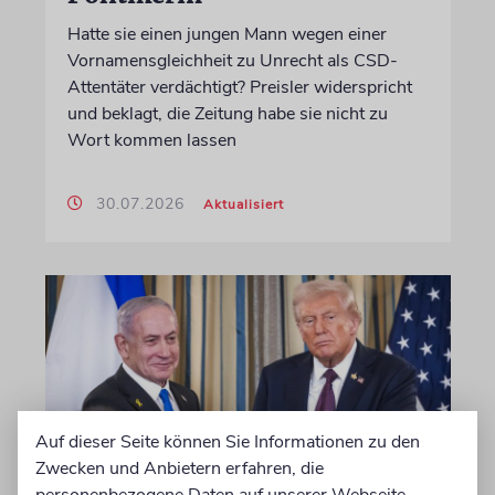
Hatte sie einen jungen Mann wegen einer
Vornamensgleichheit zu Unrecht als CSD-
Attentäter verdächtigt? Preisler widerspricht
und beklagt, die Zeitung habe sie nicht zu
Wort kommen lassen
30.07.2026
Aktualisiert
Auf dieser Seite können Sie Informationen zu den
Zwecken und Anbietern erfahren, die