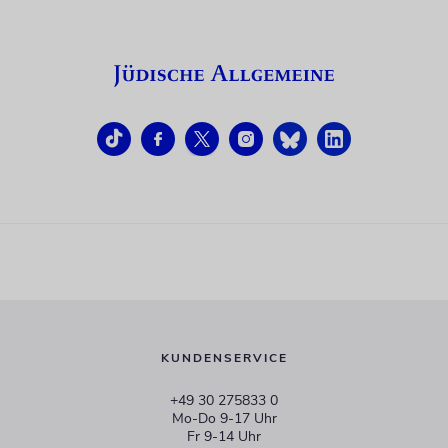
KUNDENSERVICE
+49 30 275833 0
Mo-Do 9-17 Uhr
Fr 9-14 Uhr