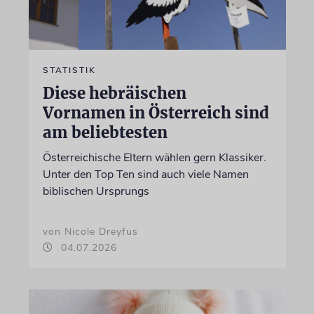
STATISTIK
Diese hebräischen
Vornamen in Österreich sind
am beliebtesten
Österreichische Eltern wählen gern Klassiker.
Unter den Top Ten sind auch viele Namen
biblischen Ursprungs
von Nicole Dreyfus
04.07.2026