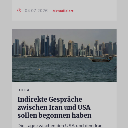
04.07.2026
Aktualisiert
DOHA
Indirekte Gespräche
zwischen Iran und USA
sollen begonnen haben
Die Lage zwischen den USA und dem Iran