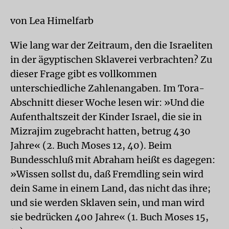
von Lea Himelfarb
Wie lang war der Zeitraum, den die Israeliten
in der ägyptischen Sklaverei verbrachten? Zu
dieser Frage gibt es vollkommen
unterschiedliche Zahlenangaben. Im Tora-
Abschnitt dieser Woche lesen wir: »Und die
Aufenthaltszeit der Kinder Israel, die sie in
Mizrajim zugebracht hatten, betrug 430
Jahre« (2. Buch Moses 12, 40). Beim
Bundesschluß mit Abraham heißt es dagegen:
»Wissen sollst du, daß Fremdling sein wird
dein Same in einem Land, das nicht das ihre;
und sie werden Sklaven sein, und man wird
sie bedrücken 400 Jahre« (1. Buch Moses 15,