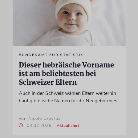
BUNDESAMT FÜR STATISTIK
Dieser hebräische Vorname
ist am beliebtesten bei
Schweizer Eltern
Auch in der Schweiz wählen Eltern weiterhin
häufig biblische Namen für ihr Neugeborenes
von Nicole Dreyfus
04.07.2026
Aktualisiert