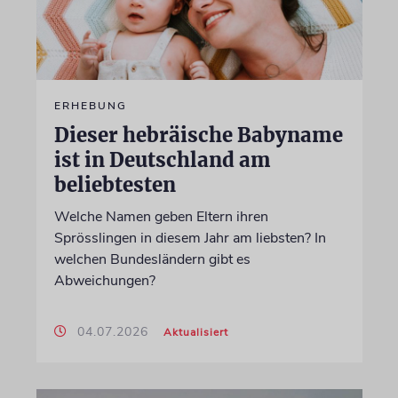
ERHEBUNG
Dieser hebräische Babyname
ist in Deutschland am
beliebtesten
Welche Namen geben Eltern ihren
Sprösslingen in diesem Jahr am liebsten? In
welchen Bundesländern gibt es
Abweichungen?
04.07.2026
Aktualisiert