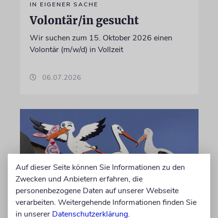
IN EIGENER SACHE
Volontär/in gesucht
Wir suchen zum 15. Oktober 2026 einen
Volontär (m/w/d) in Vollzeit
06.07.2026
Auf dieser Seite können Sie Informationen zu den
Zwecken und Anbietern erfahren, die
personenbezogene Daten auf unserer Webseite
verarbeiten. Weitergehende Informationen finden Sie
STATISTIK
in unserer
Datenschutzerklärung
.