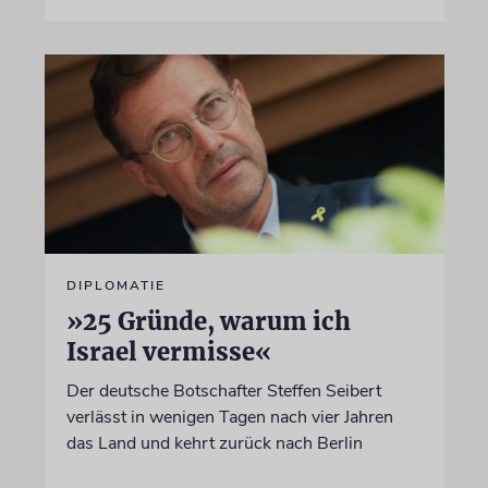
DIPLOMATIE
»25 Gründe, warum ich
Israel vermisse«
Der deutsche Botschafter Steffen Seibert
verlässt in wenigen Tagen nach vier Jahren
das Land und kehrt zurück nach Berlin