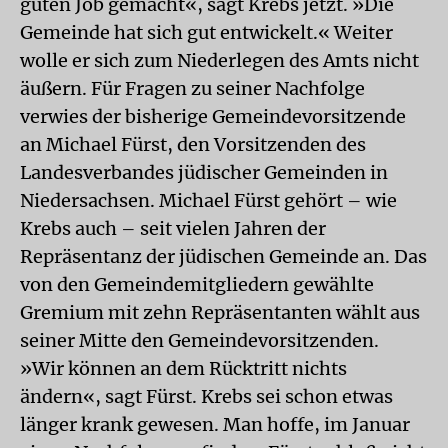
guten Job gemacht«, sagt Krebs jetzt. »Die
Gemeinde hat sich gut entwickelt.« Weiter
wolle er sich zum Niederlegen des Amts nicht
äußern. Für Fragen zu seiner Nachfolge
verwies der bisherige Gemeindevorsitzende
an Michael Fürst, den Vorsitzenden des
Landesverbandes jüdischer Gemeinden in
Niedersachsen. Michael Fürst gehört – wie
Krebs auch – seit vielen Jahren der
Repräsentanz der jüdischen Gemeinde an. Das
von den Gemeindemitgliedern gewählte
Gremium mit zehn Repräsentanten wählt aus
seiner Mitte den Gemeindevorsitzenden.
»Wir können an dem Rücktritt nichts
ändern«, sagt Fürst. Krebs sei schon etwas
länger krank gewesen. Man hoffe, im Januar