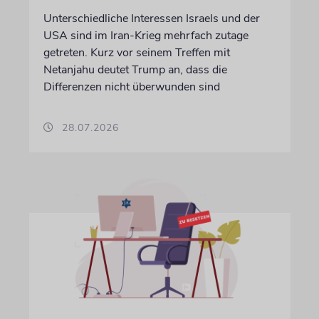
Unterschiedliche Interessen Israels und der
USA sind im Iran-Krieg mehrfach zutage
getreten. Kurz vor seinem Treffen mit
Netanjahu deutet Trump an, dass die
Differenzen nicht überwunden sind
28.07.2026