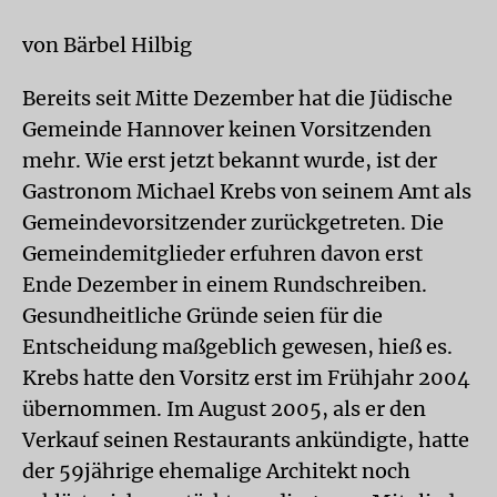
von Bärbel Hilbig
Bereits seit Mitte Dezember hat die Jüdische
Gemeinde Hannover keinen Vorsitzenden
mehr. Wie erst jetzt bekannt wurde, ist der
Gastronom Michael Krebs von seinem Amt als
Gemeindevorsitzender zurückgetreten. Die
Gemeindemitglieder erfuhren davon erst
Ende Dezember in einem Rundschreiben.
Gesundheitliche Gründe seien für die
Entscheidung maßgeblich gewesen, hieß es.
Krebs hatte den Vorsitz erst im Frühjahr 2004
übernommen. Im August 2005, als er den
Verkauf seinen Restaurants ankündigte, hatte
der 59jährige ehemalige Architekt noch