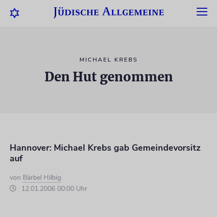
MICHAEL KREBS
Den Hut genommen
Hannover: Michael Krebs gab Gemeindevorsitz
auf
von
Bärbel Hilbig
12.01.2006 00:00 Uhr