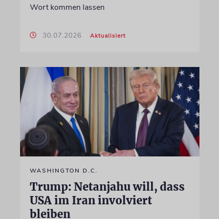
Wort kommen lassen
30.07.2026
Aktualisiert
WASHINGTON D.C.
Trump: Netanjahu will, dass
USA im Iran involviert
bleiben