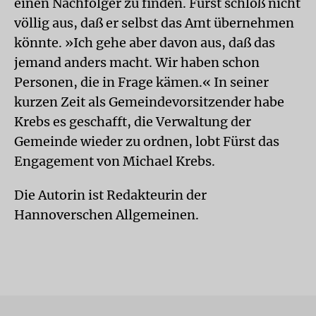
einen Nachfolger zu finden. Fürst schloß nicht
völlig aus, daß er selbst das Amt übernehmen
könnte. »Ich gehe aber davon aus, daß das
jemand anders macht. Wir haben schon
Personen, die in Frage kämen.« In seiner
kurzen Zeit als Gemeindevorsitzender habe
Krebs es geschafft, die Verwaltung der
Gemeinde wieder zu ordnen, lobt Fürst das
Engagement von Michael Krebs.
Die Autorin ist Redakteurin der
Hannoverschen Allgemeinen.