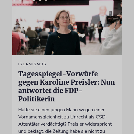
ISLAMISMUS
Tagesspiegel-Vorwürfe
gegen Karoline Preisler: Nun
antwortet die FDP-
Politikerin
Hatte sie einen jungen Mann wegen einer
Vornamensgleichheit zu Unrecht als CSD-
Attentäter verdächtigt? Preisler widerspricht
und beklagt, die Zeitung habe sie nicht zu