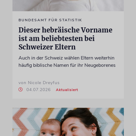
BUNDESAMT FÜR STATISTIK
Dieser hebräische Vorname
ist am beliebtesten bei
Schweizer Eltern
Auch in der Schweiz wählen Eltern weiterhin
häufig biblische Namen für ihr Neugeborenes
von Nicole Dreyfus
04.07.2026
Aktualisiert