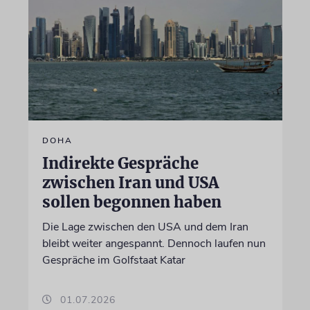
DOHA
Indirekte Gespräche
zwischen Iran und USA
sollen begonnen haben
Die Lage zwischen den USA und dem Iran
bleibt weiter angespannt. Dennoch laufen nun
Gespräche im Golfstaat Katar
01.07.2026